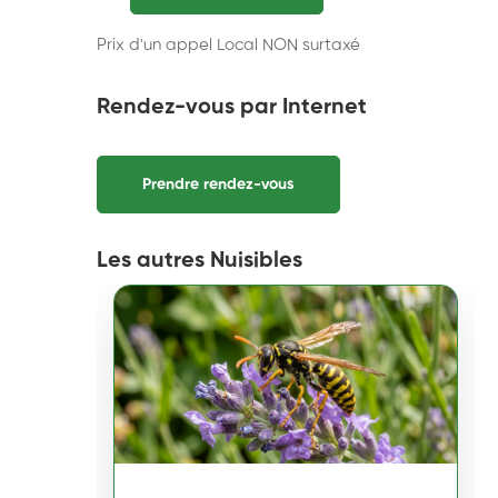
Prix d'un appel Local NON surtaxé
Rendez-vous par Internet
Prendre rendez-vous
Les autres Nuisibles