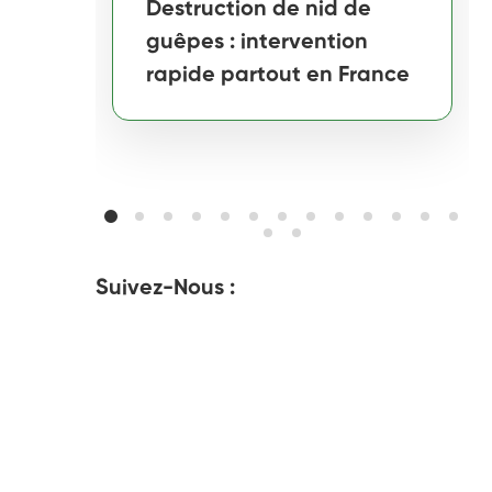
Destruction de nid de
guêpes : intervention
rapide partout en France
Suivez-Nous :