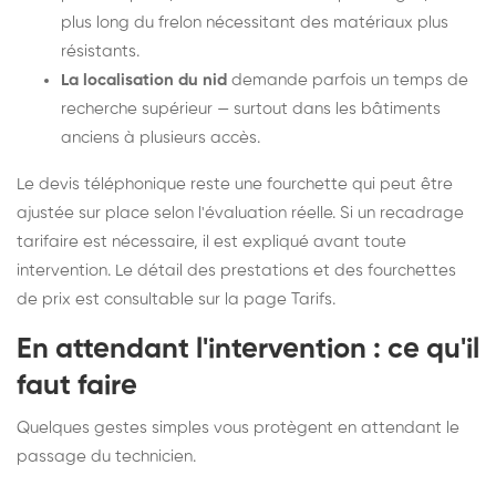
plus long du frelon nécessitant des matériaux plus
résistants.
La localisation du nid
demande parfois un temps de
recherche supérieur — surtout dans les bâtiments
anciens à plusieurs accès.
Le devis téléphonique reste une fourchette qui peut être
ajustée sur place selon l'évaluation réelle. Si un recadrage
tarifaire est nécessaire, il est expliqué avant toute
intervention. Le détail des prestations et des fourchettes
de prix est consultable sur la
page Tarifs
.
En attendant l'intervention : ce qu'il
faut faire
Quelques gestes simples vous protègent en attendant le
passage du technicien.