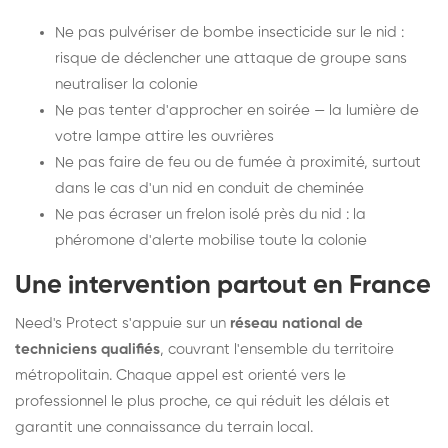
Ne pas pulvériser de bombe insecticide sur le nid :
risque de déclencher une attaque de groupe sans
neutraliser la colonie
Ne pas tenter d'approcher en soirée — la lumière de
votre lampe attire les ouvrières
Ne pas faire de feu ou de fumée à proximité, surtout
dans le cas d'un nid en conduit de cheminée
Ne pas écraser un frelon isolé près du nid : la
phéromone d'alerte mobilise toute la colonie
Une intervention partout en France
Need's Protect s'appuie sur un
réseau national de
techniciens qualifiés
, couvrant l'ensemble du territoire
métropolitain. Chaque appel est orienté vers le
professionnel le plus proche, ce qui réduit les délais et
garantit une connaissance du terrain local.