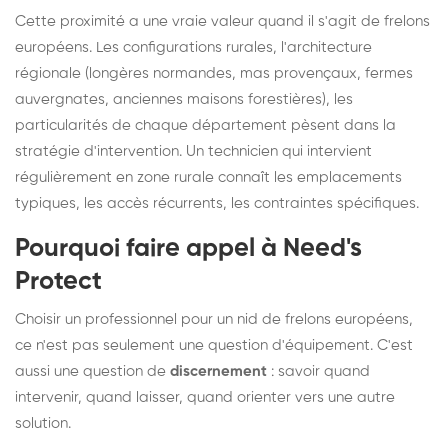
Cette proximité a une vraie valeur quand il s'agit de frelons
européens. Les configurations rurales, l'architecture
régionale (longères normandes, mas provençaux, fermes
auvergnates, anciennes maisons forestières), les
particularités de chaque département pèsent dans la
stratégie d'intervention. Un technicien qui intervient
régulièrement en zone rurale connaît les emplacements
typiques, les accès récurrents, les contraintes spécifiques.
Pourquoi faire appel à Need's
Protect
Choisir un professionnel pour un nid de frelons européens,
ce n'est pas seulement une question d'équipement. C'est
aussi une question de
discernement
: savoir quand
intervenir, quand laisser, quand orienter vers une autre
solution.