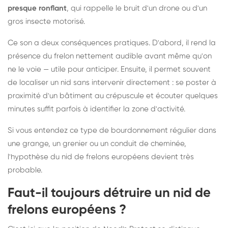
presque ronflant
, qui rappelle le bruit d'un drone ou d'un
gros insecte motorisé.
Ce son a deux conséquences pratiques. D'abord, il rend la
présence du frelon nettement audible avant même qu'on
ne le voie — utile pour anticiper. Ensuite, il permet souvent
de localiser un nid sans intervenir directement : se poster à
proximité d'un bâtiment au crépuscule et écouter quelques
minutes suffit parfois à identifier la zone d'activité.
Si vous entendez ce type de bourdonnement régulier dans
une grange, un grenier ou un conduit de cheminée,
l'hypothèse du nid de frelons européens devient très
probable.
Faut-il toujours détruire un nid de
frelons européens ?