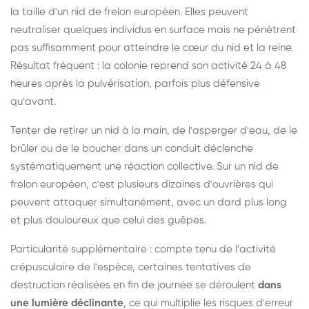
la taille d'un nid de frelon européen. Elles peuvent
neutraliser quelques individus en surface mais ne pénètrent
pas suffisamment pour atteindre le cœur du nid et la reine.
Résultat fréquent : la colonie reprend son activité 24 à 48
heures après la pulvérisation, parfois plus défensive
qu'avant.
Tenter de retirer un nid à la main, de l'asperger d'eau, de le
brûler ou de le boucher dans un conduit déclenche
systématiquement une réaction collective. Sur un nid de
frelon européen, c'est plusieurs dizaines d'ouvrières qui
peuvent attaquer simultanément, avec un dard plus long
et plus douloureux que celui des guêpes.
Particularité supplémentaire : compte tenu de l'activité
crépusculaire de l'espèce, certaines tentatives de
destruction réalisées en fin de journée se déroulent
dans
une lumière déclinante
, ce qui multiplie les risques d'erreur