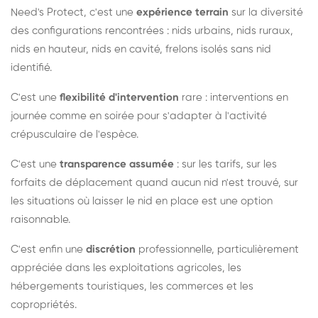
Need's Protect, c'est une
expérience terrain
sur la diversité
des configurations rencontrées : nids urbains, nids ruraux,
nids en hauteur, nids en cavité, frelons isolés sans nid
identifié.
C'est une
flexibilité d'intervention
rare : interventions en
journée comme en soirée pour s'adapter à l'activité
crépusculaire de l'espèce.
C'est une
transparence assumée
: sur les tarifs, sur les
forfaits de déplacement quand aucun nid n'est trouvé, sur
les situations où laisser le nid en place est une option
raisonnable.
C'est enfin une
discrétion
professionnelle, particulièrement
appréciée dans les exploitations agricoles, les
hébergements touristiques, les commerces et les
copropriétés.