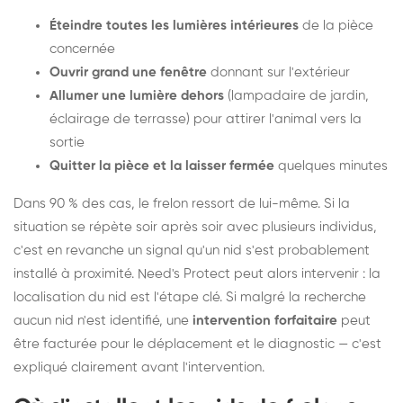
Éteindre toutes les lumières intérieures
de la pièce
concernée
Ouvrir grand une fenêtre
donnant sur l'extérieur
Allumer une lumière dehors
(lampadaire de jardin,
éclairage de terrasse) pour attirer l'animal vers la
sortie
Quitter la pièce et la laisser fermée
quelques minutes
Dans 90 % des cas, le frelon ressort de lui-même. Si la
situation se répète soir après soir avec plusieurs individus,
c'est en revanche un signal qu'un nid s'est probablement
installé à proximité. Need's Protect peut alors intervenir : la
localisation du nid est l'étape clé. Si malgré la recherche
aucun nid n'est identifié, une
intervention forfaitaire
peut
être facturée pour le déplacement et le diagnostic — c'est
expliqué clairement avant l'intervention.