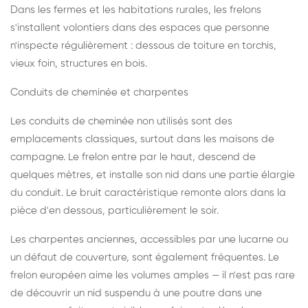
Dans les fermes et les habitations rurales, les frelons
s'installent volontiers dans des espaces que personne
n'inspecte régulièrement : dessous de toiture en torchis,
vieux foin, structures en bois.
Conduits de cheminée et charpentes
Les conduits de cheminée non utilisés sont des
emplacements classiques, surtout dans les maisons de
campagne. Le frelon entre par le haut, descend de
quelques mètres, et installe son nid dans une partie élargie
du conduit. Le bruit caractéristique remonte alors dans la
pièce d'en dessous, particulièrement le soir.
Les charpentes anciennes, accessibles par une lucarne ou
un défaut de couverture, sont également fréquentes. Le
frelon européen aime les volumes amples — il n'est pas rare
de découvrir un nid suspendu à une poutre dans une