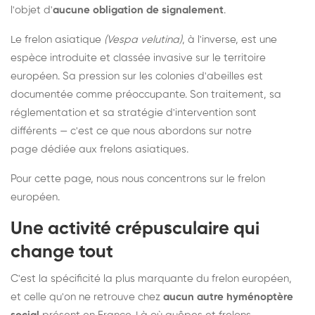
l'objet d'
aucune obligation de signalement
.
Le frelon asiatique
(Vespa velutina)
, à l'inverse, est une
espèce introduite et classée invasive sur le territoire
européen. Sa pression sur les colonies d'abeilles est
documentée comme préoccupante. Son traitement, sa
réglementation et sa stratégie d'intervention sont
différents — c'est ce que nous abordons sur notre
page dédiée aux frelons asiatiques
.
Pour cette page, nous nous concentrons sur le frelon
européen.
Une activité crépusculaire qui
change tout
C'est la spécificité la plus marquante du frelon européen,
et celle qu'on ne retrouve chez
aucun autre hyménoptère