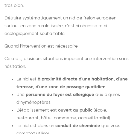
très bien.
Détruire systématiquement un nid de frelon européen,
surtout en zone rurale isolée, n'est ni nécessaire ni
écologiquement souhaitable.
Quand l'intervention est nécessaire
Cela dit, plusieurs situations imposent une intervention sans
hésitation.
Le nid est
à proximité directe d'une habitation, d'une
terrasse, d'une zone de passage quotidien
Une
personne du foyer est allergique
aux piqûres
d'hyménoptères
L'établissement est
ouvert au public
(école,
restaurant, hôtel, commerce, accueil familial)
Le nid est dans un
conduit de cheminée
que vous
comptez utiliser