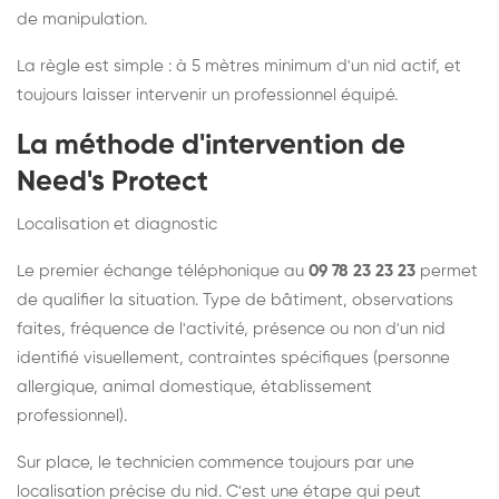
de manipulation.
La règle est simple : à 5 mètres minimum d'un nid actif, et
toujours laisser intervenir un professionnel équipé.
La méthode d'intervention de
Need's Protect
Localisation et diagnostic
Le premier échange téléphonique au
09 78 23 23 23
permet
de qualifier la situation. Type de bâtiment, observations
faites, fréquence de l'activité, présence ou non d'un nid
identifié visuellement, contraintes spécifiques (personne
allergique, animal domestique, établissement
professionnel).
Sur place, le technicien commence toujours par une
localisation précise du nid. C'est une étape qui peut