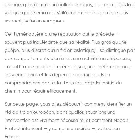
grange, gros comme un ballon de rugby, qui n'était pas là il
y a quelques semaines. Voilà comment se signale, le plus
souvent, le frelon européen.
Cet hyménoptère a une réputation qui le précède —
souvent plus inquiétante que sa réalité. Plus gros qu'une
guêpe, plus discret qu'un frelon asiatique, il se distingue par
des comportements bien à lui : une activité au crépuscule,
une attirance pour les lumières le soir, une préférence pour
les vieux troncs et les dépendances rurales. Bien
comprendre ces particularités, c'est déjà la moitié du
chemin pour réagir efficacement.
Sur cette page, vous allez découvrir comment identifier un
nid de frelon européen, dans quelles situations une
intervention est vraiment nécessaire, et comment Need's
Protect intervient — y compris en soirée — partout en
France.