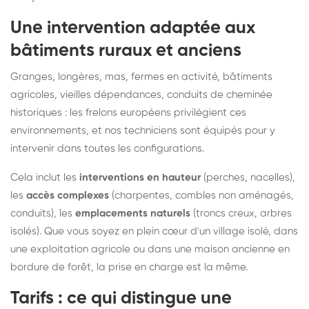
Une intervention adaptée aux
bâtiments ruraux et anciens
Granges, longères, mas, fermes en activité, bâtiments
agricoles, vieilles dépendances, conduits de cheminée
historiques : les frelons européens privilégient ces
environnements, et nos techniciens sont équipés pour y
intervenir dans toutes les configurations.
Cela inclut les
interventions en hauteur
(perches, nacelles),
les
accès complexes
(charpentes, combles non aménagés,
conduits), les
emplacements naturels
(troncs creux, arbres
isolés). Que vous soyez en plein cœur d'un village isolé, dans
une exploitation agricole ou dans une maison ancienne en
bordure de forêt, la prise en charge est la même.
Tarifs : ce qui distingue une