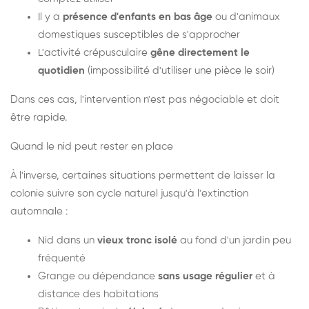
Il y a
présence d'enfants en bas âge
ou d'animaux
domestiques susceptibles de s'approcher
L'activité crépusculaire
gêne directement le
quotidien
(impossibilité d'utiliser une pièce le soir)
Dans ces cas, l'intervention n'est pas négociable et doit
être rapide.
Quand le nid peut rester en place
À l'inverse, certaines situations permettent de laisser la
colonie suivre son cycle naturel jusqu'à l'extinction
automnale :
Nid dans un
vieux tronc isolé
au fond d'un jardin peu
fréquenté
Grange ou dépendance
sans usage régulier
et à
distance des habitations