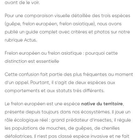
avant de le voir.
Pour une comparaison visuelle détaillée des trois espèces
(guêpe, frelon européen, frelon asiatique), nous avons
publié un guide complet avec critères et photos sur notre
rubrique Actus.
Frelon européen ou frelon asiatique : pourquoi cette
distinction est essentielle
Cette confusion fait partie des plus fréquentes au moment
d'un appel. Pourtant, il s'agit de deux espèces aux
comportements et aux statuts très différents.
Le frelon européen est une espèce
native du territoire
,
présente depuis toujours dans nos écosystèmes. Il joue un
rôle écologique réel : grand prédateur d'insectes, il régule
les populations de mouches, de guêpes, de chenilles
défoliatrices. Il n'est pas classé espèce invasive et ne fait