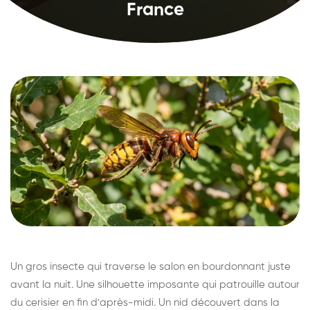
France
Un gros insecte qui traverse le salon en bourdonnant juste
avant la nuit. Une silhouette imposante qui patrouille autour
du cerisier en fin d'après-midi. Un nid découvert dans la