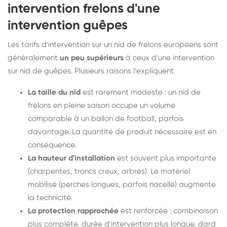
intervention frelons d'une
intervention guêpes
Les tarifs d'intervention sur un nid de frelons européens sont
généralement
un peu supérieurs
à ceux d'une intervention
sur nid de guêpes. Plusieurs raisons l'expliquent.
La taille du nid
est rarement modeste : un nid de
frelons en pleine saison occupe un volume
comparable à un ballon de football, parfois
davantage. La quantité de produit nécessaire est en
conséquence.
La hauteur d'installation
est souvent plus importante
(charpentes, troncs creux, arbres). Le matériel
mobilisé (perches longues, parfois nacelle) augmente
la technicité.
La protection rapprochée
est renforcée : combinaison
plus complète, durée d'intervention plus longue, dard