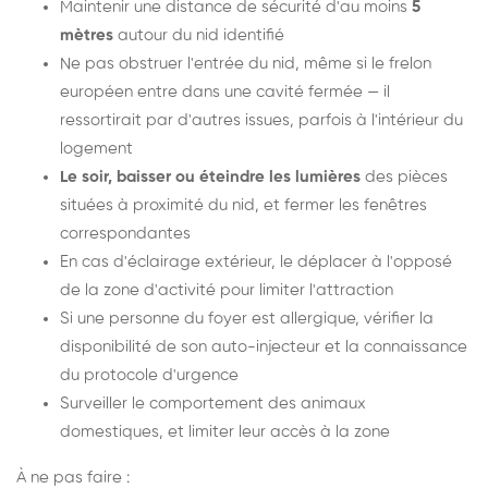
Maintenir une distance de sécurité d'au moins
5
mètres
autour du nid identifié
Ne pas obstruer l'entrée du nid, même si le frelon
européen entre dans une cavité fermée — il
ressortirait par d'autres issues, parfois à l'intérieur du
logement
Le soir, baisser ou éteindre les lumières
des pièces
situées à proximité du nid, et fermer les fenêtres
correspondantes
En cas d'éclairage extérieur, le déplacer à l'opposé
de la zone d'activité pour limiter l'attraction
Si une personne du foyer est allergique, vérifier la
disponibilité de son auto-injecteur et la connaissance
du protocole d'urgence
Surveiller le comportement des animaux
domestiques, et limiter leur accès à la zone
À ne pas faire :