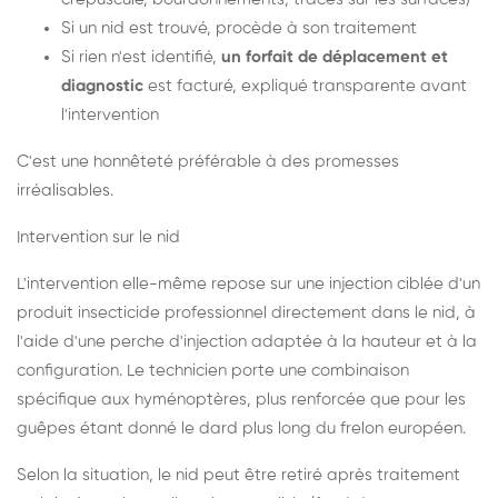
Si un nid est trouvé, procède à son traitement
Si rien n'est identifié,
un forfait de déplacement et
diagnostic
est facturé, expliqué transparente avant
l'intervention
C'est une honnêteté préférable à des promesses
irréalisables.
Intervention sur le nid
L'intervention elle-même repose sur une injection ciblée d'un
produit insecticide professionnel directement dans le nid, à
l'aide d'une perche d'injection adaptée à la hauteur et à la
configuration. Le technicien porte une combinaison
spécifique aux hyménoptères, plus renforcée que pour les
guêpes étant donné le dard plus long du frelon européen.
Selon la situation, le nid peut être retiré après traitement