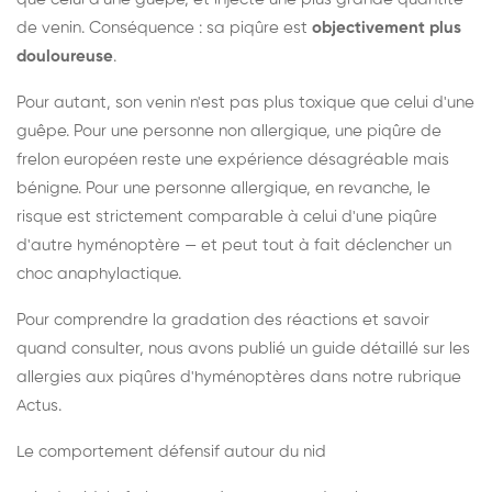
de venin. Conséquence : sa piqûre est
objectivement plus
douloureuse
.
Pour autant, son venin n'est pas plus toxique que celui d'une
guêpe. Pour une personne non allergique, une piqûre de
frelon européen reste une expérience désagréable mais
bénigne. Pour une personne allergique, en revanche, le
risque est strictement comparable à celui d'une piqûre
d'autre hyménoptère — et peut tout à fait déclencher un
choc anaphylactique.
Pour comprendre la gradation des réactions et savoir
quand consulter, nous avons publié un guide détaillé sur les
allergies aux piqûres d'hyménoptères dans notre rubrique
Actus.
Le comportement défensif autour du nid