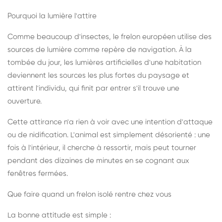
Pourquoi la lumière l'attire
Comme beaucoup d'insectes, le frelon européen utilise des
sources de lumière comme repère de navigation. À la
tombée du jour, les lumières artificielles d'une habitation
deviennent les sources les plus fortes du paysage et
attirent l'individu, qui finit par entrer s'il trouve une
ouverture.
Cette attirance n'a rien à voir avec une intention d'attaque
ou de nidification. L'animal est simplement désorienté : une
fois à l'intérieur, il cherche à ressortir, mais peut tourner
pendant des dizaines de minutes en se cognant aux
fenêtres fermées.
Que faire quand un frelon isolé rentre chez vous
La bonne attitude est simple :