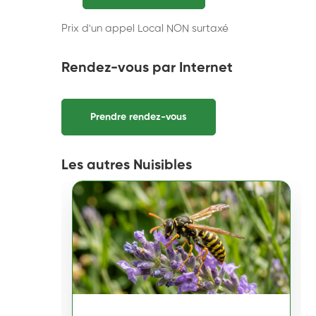
Prix d'un appel Local NON surtaxé
Rendez-vous par Internet
Prendre rendez-vous
Les autres Nuisibles