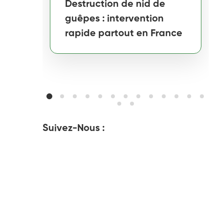
Destruction de nid de
guêpes : intervention
rapide partout en France
Suivez-Nous :