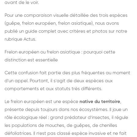
avant de le voir.
Pour une comparaison visuelle détaillée des trois espèces
(guêpe, frelon européen, frelon asiatique), nous avons
publié un guide complet avec critères et photos sur notre
rubrique Actus.
Frelon européen ou frelon asiatique : pourquoi cette
distinction est essentielle
Cette confusion fait partie des plus fréquentes au moment
d'un appel. Pourtant, il s'agit de deux espèces aux
comportements et aux statuts très différents.
Le frelon européen est une espèce
native du territoire
,
présente depuis toujours dans nos écosystèmes. Il joue un
rôle écologique réel : grand prédateur d'insectes, il régule
les populations de mouches, de guêpes, de chenilles
défoliatrices. Il n'est pas classé espèce invasive et ne fait