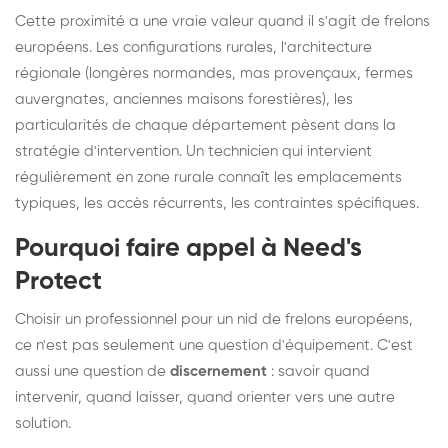
Cette proximité a une vraie valeur quand il s'agit de frelons
européens. Les configurations rurales, l'architecture
régionale (longères normandes, mas provençaux, fermes
auvergnates, anciennes maisons forestières), les
particularités de chaque département pèsent dans la
stratégie d'intervention. Un technicien qui intervient
régulièrement en zone rurale connaît les emplacements
typiques, les accès récurrents, les contraintes spécifiques.
Pourquoi faire appel à Need's
Protect
Choisir un professionnel pour un nid de frelons européens,
ce n'est pas seulement une question d'équipement. C'est
aussi une question de
discernement
: savoir quand
intervenir, quand laisser, quand orienter vers une autre
solution.