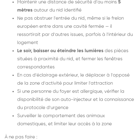
Maintenir une distance de sécurité d'au moins
5
mètres
autour du nid identifié
Ne pas obstruer l'entrée du nid, même si le frelon
européen entre dans une cavité fermée — il
ressortirait par d'autres issues, parfois à l'intérieur du
logement
Le soir, baisser ou éteindre les lumières
des pièces
situées à proximité du nid, et fermer les fenêtres
correspondantes
En cas d'éclairage extérieur, le déplacer à l'opposé
de la zone d'activité pour limiter l'attraction
Si une personne du foyer est allergique, vérifier la
disponibilité de son auto-injecteur et la connaissance
du protocole d'urgence
Surveiller le comportement des animaux
domestiques, et limiter leur accès à la zone
À ne pas faire :