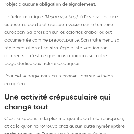
l'objet d'
aucune obligation de signalement
.
Le frelon asiatique
(Vespa velutina)
, à l'inverse, est une
espèce introduite et classée invasive sur le territoire
européen. Sa pression sur les colonies d'abeilles est
documentée comme préoccupante. Son traitement, sa
réglementation et sa stratégie d'intervention sont
différents — c'est ce que nous abordons sur notre
page dédiée aux frelons asiatiques
.
Pour cette page, nous nous concentrons sur le frelon
européen.
Une activité crépusculaire qui
change tout
C'est la spécificité la plus marquante du frelon européen,
et celle qu'on ne retrouve chez
aucun autre hyménoptère