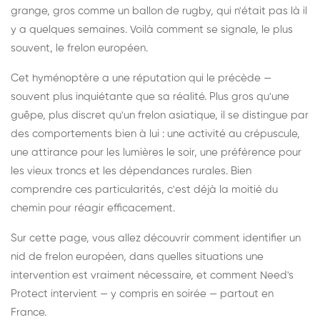
grange, gros comme un ballon de rugby, qui n'était pas là il
y a quelques semaines. Voilà comment se signale, le plus
souvent, le frelon européen.
Cet hyménoptère a une réputation qui le précède —
souvent plus inquiétante que sa réalité. Plus gros qu'une
guêpe, plus discret qu'un frelon asiatique, il se distingue par
des comportements bien à lui : une activité au crépuscule,
une attirance pour les lumières le soir, une préférence pour
les vieux troncs et les dépendances rurales. Bien
comprendre ces particularités, c'est déjà la moitié du
chemin pour réagir efficacement.
Sur cette page, vous allez découvrir comment identifier un
nid de frelon européen, dans quelles situations une
intervention est vraiment nécessaire, et comment Need's
Protect intervient — y compris en soirée — partout en
France.