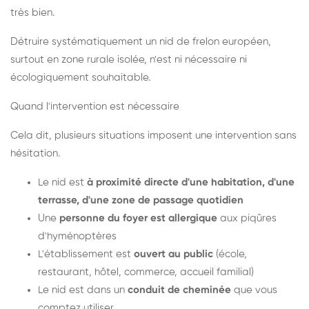
très bien.
Détruire systématiquement un nid de frelon européen,
surtout en zone rurale isolée, n'est ni nécessaire ni
écologiquement souhaitable.
Quand l'intervention est nécessaire
Cela dit, plusieurs situations imposent une intervention sans
hésitation.
Le nid est
à proximité directe d'une habitation, d'une
terrasse, d'une zone de passage quotidien
Une
personne du foyer est allergique
aux piqûres
d'hyménoptères
L'établissement est
ouvert au public
(école,
restaurant, hôtel, commerce, accueil familial)
Le nid est dans un
conduit de cheminée
que vous
comptez utiliser