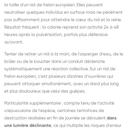
la taille d'un nid de frelon européen. Elles peuvent
neutraliser quelques individus en surface mais ne pénètrent
pas suffisamment pour atteindre le cœur du nid et la reine.
Résultat fréquent : la colonie reprend son activité 24 à 48
heures après la pulvérisation, parfois plus défensive
qu'avant.
Tenter de retirer un nid à la main, de l'asperger d'eau, de le
brûler ou de le boucher dans un conduit déclenche
systématiquement une réaction collective. Sur un nid de
frelon européen, c'est plusieurs dizaines d'ouvrières qui
peuvent attaquer simultanément, avec un dard plus long
et plus douloureux que celui des guêpes.
Particularité supplémentaire : compte tenu de l'activité
crépusculaire de l'espèce, certaines tentatives de
destruction réalisées en fin de journée se déroulent
dans
une lumière déclinante
, ce qui multiplie les risques d'erreur