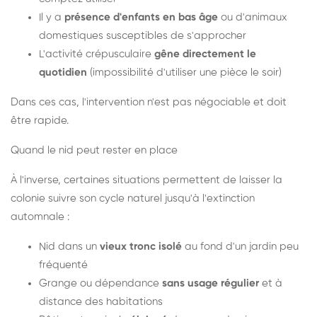
Il y a
présence d'enfants en bas âge
ou d'animaux
domestiques susceptibles de s'approcher
L'activité crépusculaire
gêne directement le
quotidien
(impossibilité d'utiliser une pièce le soir)
Dans ces cas, l'intervention n'est pas négociable et doit
être rapide.
Quand le nid peut rester en place
À l'inverse, certaines situations permettent de laisser la
colonie suivre son cycle naturel jusqu'à l'extinction
automnale :
Nid dans un
vieux tronc isolé
au fond d'un jardin peu
fréquenté
Grange ou dépendance
sans usage régulier
et à
distance des habitations