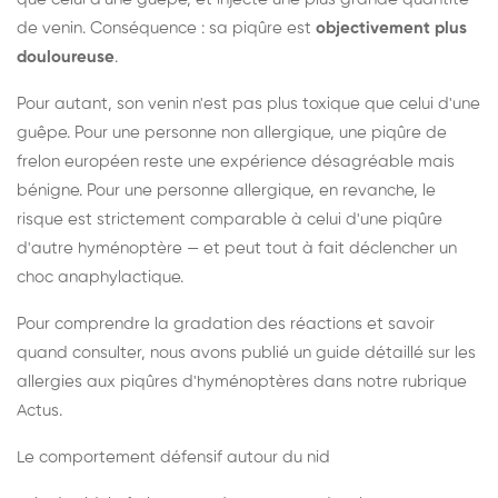
de venin. Conséquence : sa piqûre est
objectivement plus
douloureuse
.
Pour autant, son venin n'est pas plus toxique que celui d'une
guêpe. Pour une personne non allergique, une piqûre de
frelon européen reste une expérience désagréable mais
bénigne. Pour une personne allergique, en revanche, le
risque est strictement comparable à celui d'une piqûre
d'autre hyménoptère — et peut tout à fait déclencher un
choc anaphylactique.
Pour comprendre la gradation des réactions et savoir
quand consulter, nous avons publié un guide détaillé sur les
allergies aux piqûres d'hyménoptères dans notre rubrique
Actus.
Le comportement défensif autour du nid