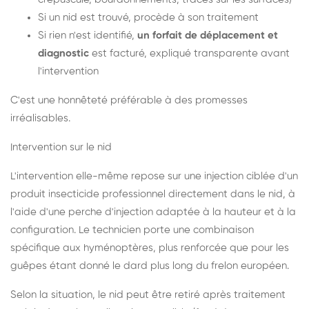
Si un nid est trouvé, procède à son traitement
Si rien n'est identifié,
un forfait de déplacement et
diagnostic
est facturé, expliqué transparente avant
l'intervention
C'est une honnêteté préférable à des promesses
irréalisables.
Intervention sur le nid
L'intervention elle-même repose sur une injection ciblée d'un
produit insecticide professionnel directement dans le nid, à
l'aide d'une perche d'injection adaptée à la hauteur et à la
configuration. Le technicien porte une combinaison
spécifique aux hyménoptères, plus renforcée que pour les
guêpes étant donné le dard plus long du frelon européen.
Selon la situation, le nid peut être retiré après traitement