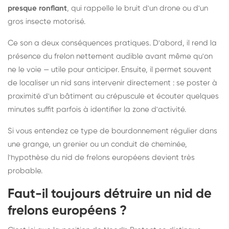
presque ronflant
, qui rappelle le bruit d'un drone ou d'un
gros insecte motorisé.
Ce son a deux conséquences pratiques. D'abord, il rend la
présence du frelon nettement audible avant même qu'on
ne le voie — utile pour anticiper. Ensuite, il permet souvent
de localiser un nid sans intervenir directement : se poster à
proximité d'un bâtiment au crépuscule et écouter quelques
minutes suffit parfois à identifier la zone d'activité.
Si vous entendez ce type de bourdonnement régulier dans
une grange, un grenier ou un conduit de cheminée,
l'hypothèse du nid de frelons européens devient très
probable.
Faut-il toujours détruire un nid de
frelons européens ?