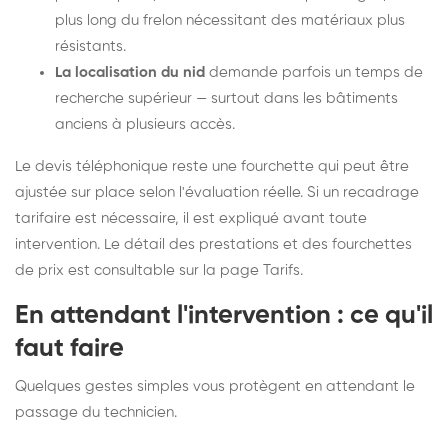
plus long du frelon nécessitant des matériaux plus
résistants.
La localisation du nid
demande parfois un temps de
recherche supérieur — surtout dans les bâtiments
anciens à plusieurs accès.
Le devis téléphonique reste une fourchette qui peut être
ajustée sur place selon l'évaluation réelle. Si un recadrage
tarifaire est nécessaire, il est expliqué avant toute
intervention. Le détail des prestations et des fourchettes
de prix est consultable sur la
page Tarifs
.
En attendant l'intervention : ce qu'il
faut faire
Quelques gestes simples vous protègent en attendant le
passage du technicien.