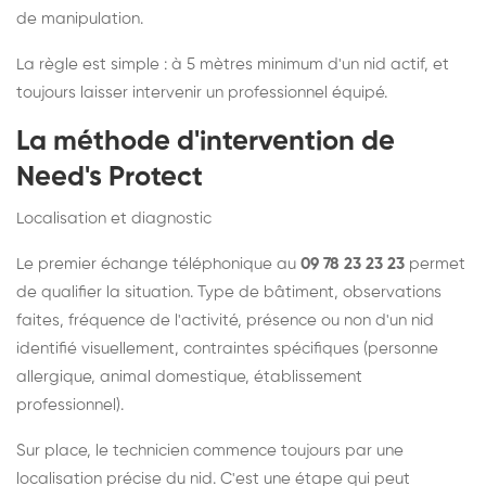
de manipulation.
La règle est simple : à 5 mètres minimum d'un nid actif, et
toujours laisser intervenir un professionnel équipé.
La méthode d'intervention de
Need's Protect
Localisation et diagnostic
Le premier échange téléphonique au
09 78 23 23 23
permet
de qualifier la situation. Type de bâtiment, observations
faites, fréquence de l'activité, présence ou non d'un nid
identifié visuellement, contraintes spécifiques (personne
allergique, animal domestique, établissement
professionnel).
Sur place, le technicien commence toujours par une
localisation précise du nid. C'est une étape qui peut