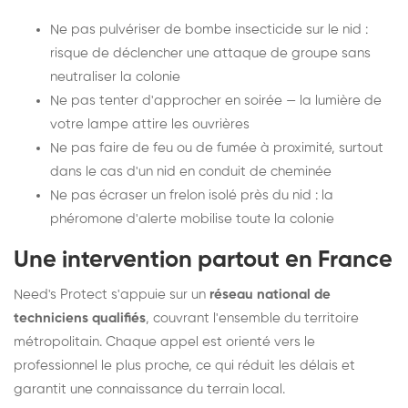
Ne pas pulvériser de bombe insecticide sur le nid :
risque de déclencher une attaque de groupe sans
neutraliser la colonie
Ne pas tenter d'approcher en soirée — la lumière de
votre lampe attire les ouvrières
Ne pas faire de feu ou de fumée à proximité, surtout
dans le cas d'un nid en conduit de cheminée
Ne pas écraser un frelon isolé près du nid : la
phéromone d'alerte mobilise toute la colonie
Une intervention partout en France
Need's Protect s'appuie sur un
réseau national de
techniciens qualifiés
, couvrant l'ensemble du territoire
métropolitain. Chaque appel est orienté vers le
professionnel le plus proche, ce qui réduit les délais et
garantit une connaissance du terrain local.