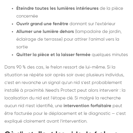
Éteindre toutes les lumières intérieures
de la pièce
concernée
Ouvrir grand une fenêtre
donnant sur l'extérieur
Allumer une lumière dehors
(lampadaire de jardin,
éclairage de terrasse) pour attirer l'animal vers la
sortie
Quitter la pièce et la laisser fermée
quelques minutes
Dans 90 % des cas, le frelon ressort de lui-même. Si la
situation se répète soir après soir avec plusieurs individus,
c'est en revanche un signal qu'un nid s'est probablement
installé à proximité. Need's Protect peut alors intervenir : la
localisation du nid est l'étape clé. Si malgré la recherche
aucun nid n'est identifié, une
intervention forfaitaire
peut
être facturée pour le déplacement et le diagnostic — c'est
expliqué clairement avant l'intervention.