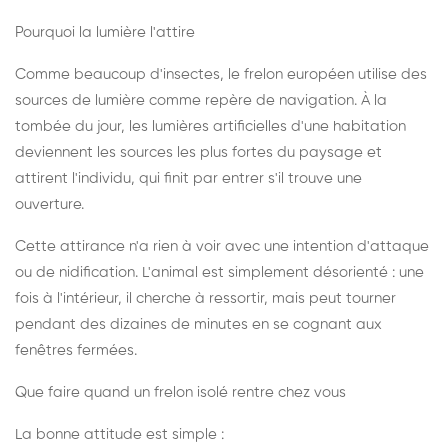
Pourquoi la lumière l'attire
Comme beaucoup d'insectes, le frelon européen utilise des
sources de lumière comme repère de navigation. À la
tombée du jour, les lumières artificielles d'une habitation
deviennent les sources les plus fortes du paysage et
attirent l'individu, qui finit par entrer s'il trouve une
ouverture.
Cette attirance n'a rien à voir avec une intention d'attaque
ou de nidification. L'animal est simplement désorienté : une
fois à l'intérieur, il cherche à ressortir, mais peut tourner
pendant des dizaines de minutes en se cognant aux
fenêtres fermées.
Que faire quand un frelon isolé rentre chez vous
La bonne attitude est simple :