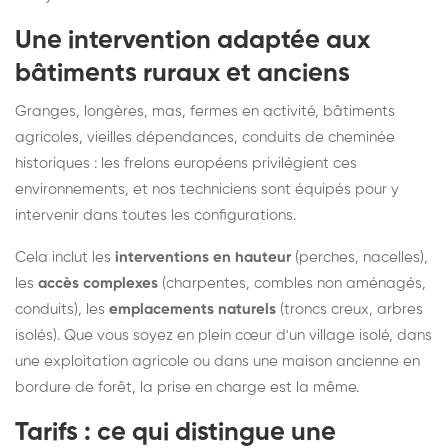
Une intervention adaptée aux
bâtiments ruraux et anciens
Granges, longères, mas, fermes en activité, bâtiments
agricoles, vieilles dépendances, conduits de cheminée
historiques : les frelons européens privilégient ces
environnements, et nos techniciens sont équipés pour y
intervenir dans toutes les configurations.
Cela inclut les
interventions en hauteur
(perches, nacelles),
les
accès complexes
(charpentes, combles non aménagés,
conduits), les
emplacements naturels
(troncs creux, arbres
isolés). Que vous soyez en plein cœur d'un village isolé, dans
une exploitation agricole ou dans une maison ancienne en
bordure de forêt, la prise en charge est la même.
Tarifs : ce qui distingue une