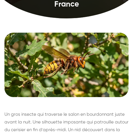
France
Un gros insecte qui traverse le salon en bourdonnant juste
avant la nuit. Une silhouette imposante qui patrouille autour
du cerisier en fin d'après-midi. Un nid découvert dans la