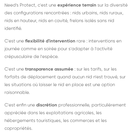
Need's Protect, c'est une
expérience terrain
sur la diversité
des configurations rencontrées : nids urbains, nids ruraux,
nids en hauteur, nids en cavité, frelons isolés sans nid
identifié.
C'est une
flexibilité d'intervention
rare : interventions en
journée comme en soirée pour s'adapter à l'activité
crépusculaire de l'espèce.
C'est une
transparence assumée
: sur les tarifs, sur les
forfaits de déplacement quand aucun nid n'est trouvé, sur
les situations où laisser le nid en place est une option
raisonnable.
C'est enfin une
discrétion
professionnelle, particulièrement
appréciée dans les exploitations agricoles, les
hébergements touristiques, les commerces et les
copropriétés.