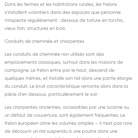
Dans les fermes et les habitations rurales, les frelons
s'installent volontiers dans des espaces que personne
n'inspecte régulièrement : dessous de toiture en torchis,
vieux foin, structures en bois.
Conduits de cheminée et charpentes
Les conduits de cheminée non utilisés sont des
emplacements classiques, surtout dans les maisons de
campagne. Le frelon entre par le haut, descend de
quelques mètres, et installe son nid dans une partie élargie
du conduit. Le bruit caractéristique remonte alors dans la
pièce d'en dessous, particulièrement le soir.
Les charpentes anciennes, accessibles par une lucarne ou
un défaut de couverture, sont également fréquentes. Le
frelon européen aime les volumes amples — il n'est pas rare
de découvrir un nid suspendu à une poutre dans une