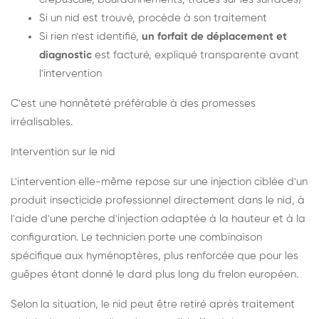
Si un nid est trouvé, procède à son traitement
Si rien n'est identifié,
un forfait de déplacement et
diagnostic
est facturé, expliqué transparente avant
l'intervention
C'est une honnêteté préférable à des promesses
irréalisables.
Intervention sur le nid
L'intervention elle-même repose sur une injection ciblée d'un
produit insecticide professionnel directement dans le nid, à
l'aide d'une perche d'injection adaptée à la hauteur et à la
configuration. Le technicien porte une combinaison
spécifique aux hyménoptères, plus renforcée que pour les
guêpes étant donné le dard plus long du frelon européen.
Selon la situation, le nid peut être retiré après traitement