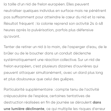
la taille d'un nid de frelon européen. Elles peuvent
neutraliser quelques individus en surface mais ne pénètrent
pas suffisamment pour atteindre le cœur du nid et la reine.
Résultat fréquent : la colonie reprend son activité 24 à 48
heures après la pulvérisation, parfois plus défensive
qu'avant.
Tenter de retirer un nid à la main, de l'asperger d'eau, de le
brûler ou de le boucher dans un conduit déclenche
systématiquement une réaction collective. Sur un nid de
frelon européen, c'est plusieurs dizaines d'ouvrières qui
peuvent attaquer simultanément, avec un dard plus long
et plus douloureux que celui des guêpes.
Particularité supplémentaire : compte tenu de l'activité
crépusculaire de l'espèce, certaines tentatives de
destruction réalisées en fin de journée se déroulent
dans
une lumière déclinante
, ce qui multiplie les risques d'erreur