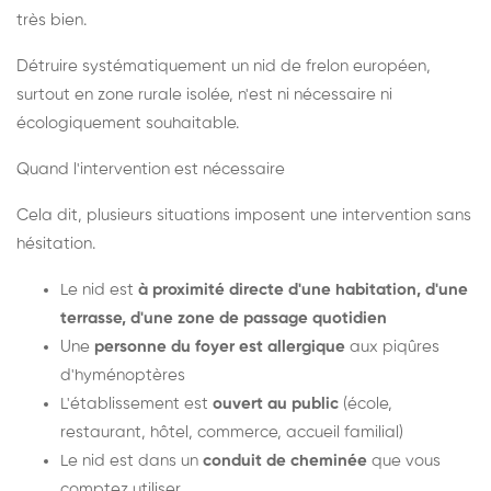
très bien.
Détruire systématiquement un nid de frelon européen,
surtout en zone rurale isolée, n'est ni nécessaire ni
écologiquement souhaitable.
Quand l'intervention est nécessaire
Cela dit, plusieurs situations imposent une intervention sans
hésitation.
Le nid est
à proximité directe d'une habitation, d'une
terrasse, d'une zone de passage quotidien
Une
personne du foyer est allergique
aux piqûres
d'hyménoptères
L'établissement est
ouvert au public
(école,
restaurant, hôtel, commerce, accueil familial)
Le nid est dans un
conduit de cheminée
que vous
comptez utiliser