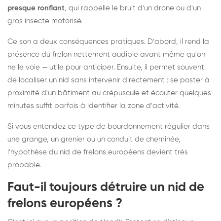
presque ronflant
, qui rappelle le bruit d'un drone ou d'un
gros insecte motorisé.
Ce son a deux conséquences pratiques. D'abord, il rend la
présence du frelon nettement audible avant même qu'on
ne le voie — utile pour anticiper. Ensuite, il permet souvent
de localiser un nid sans intervenir directement : se poster à
proximité d'un bâtiment au crépuscule et écouter quelques
minutes suffit parfois à identifier la zone d'activité.
Si vous entendez ce type de bourdonnement régulier dans
une grange, un grenier ou un conduit de cheminée,
l'hypothèse du nid de frelons européens devient très
probable.
Faut-il toujours détruire un nid de
frelons européens ?