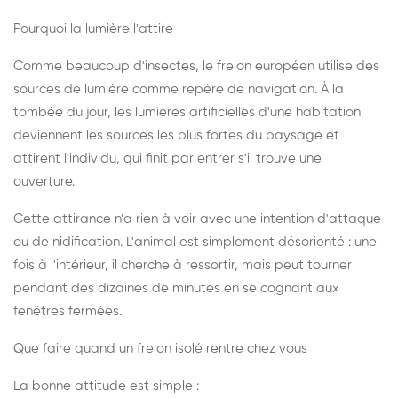
Pourquoi la lumière l'attire
Comme beaucoup d'insectes, le frelon européen utilise des
sources de lumière comme repère de navigation. À la
tombée du jour, les lumières artificielles d'une habitation
deviennent les sources les plus fortes du paysage et
attirent l'individu, qui finit par entrer s'il trouve une
ouverture.
Cette attirance n'a rien à voir avec une intention d'attaque
ou de nidification. L'animal est simplement désorienté : une
fois à l'intérieur, il cherche à ressortir, mais peut tourner
pendant des dizaines de minutes en se cognant aux
fenêtres fermées.
Que faire quand un frelon isolé rentre chez vous
La bonne attitude est simple :