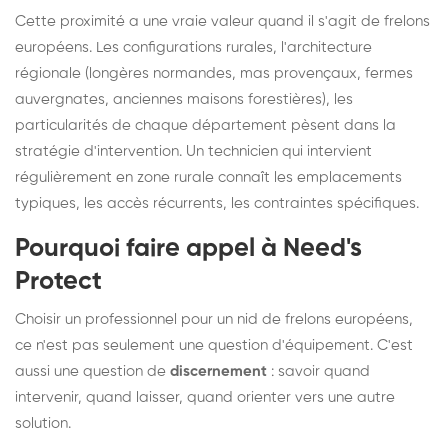
Cette proximité a une vraie valeur quand il s'agit de frelons
européens. Les configurations rurales, l'architecture
régionale (longères normandes, mas provençaux, fermes
auvergnates, anciennes maisons forestières), les
particularités de chaque département pèsent dans la
stratégie d'intervention. Un technicien qui intervient
régulièrement en zone rurale connaît les emplacements
typiques, les accès récurrents, les contraintes spécifiques.
Pourquoi faire appel à Need's
Protect
Choisir un professionnel pour un nid de frelons européens,
ce n'est pas seulement une question d'équipement. C'est
aussi une question de
discernement
: savoir quand
intervenir, quand laisser, quand orienter vers une autre
solution.