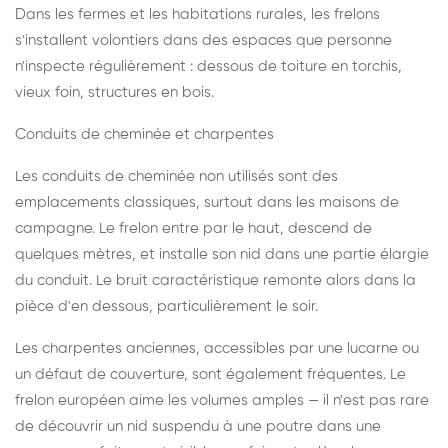
Dans les fermes et les habitations rurales, les frelons
s'installent volontiers dans des espaces que personne
n'inspecte régulièrement : dessous de toiture en torchis,
vieux foin, structures en bois.
Conduits de cheminée et charpentes
Les conduits de cheminée non utilisés sont des
emplacements classiques, surtout dans les maisons de
campagne. Le frelon entre par le haut, descend de
quelques mètres, et installe son nid dans une partie élargie
du conduit. Le bruit caractéristique remonte alors dans la
pièce d'en dessous, particulièrement le soir.
Les charpentes anciennes, accessibles par une lucarne ou
un défaut de couverture, sont également fréquentes. Le
frelon européen aime les volumes amples — il n'est pas rare
de découvrir un nid suspendu à une poutre dans une