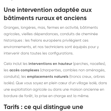
Une intervention adaptée aux
bâtiments ruraux et anciens
Granges, longères, mas, fermes en activité, bâtiments
agricoles, vieilles dépendances, conduits de cheminée
historiques : les frelons européens privilégient ces
environnements, et nos techniciens sont équipés pour y
intervenir dans toutes les configurations.
Cela inclut les
interventions en hauteur
(perches, nacelles),
les
accès complexes
(charpentes, combles non aménagés,
conduits), les
emplacements naturels
(troncs creux, arbres
isolés). Que vous soyez en plein cœur d'un village isolé, dans
une exploitation agricole ou dans une maison ancienne en
bordure de forêt, la prise en charge est la même.
Tarifs : ce qui distingue une