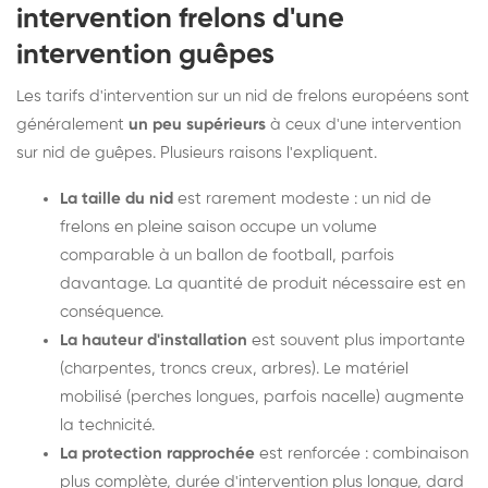
intervention frelons d'une
intervention guêpes
Les tarifs d'intervention sur un nid de frelons européens sont
généralement
un peu supérieurs
à ceux d'une intervention
sur nid de guêpes. Plusieurs raisons l'expliquent.
La taille du nid
est rarement modeste : un nid de
frelons en pleine saison occupe un volume
comparable à un ballon de football, parfois
davantage. La quantité de produit nécessaire est en
conséquence.
La hauteur d'installation
est souvent plus importante
(charpentes, troncs creux, arbres). Le matériel
mobilisé (perches longues, parfois nacelle) augmente
la technicité.
La protection rapprochée
est renforcée : combinaison
plus complète, durée d'intervention plus longue, dard