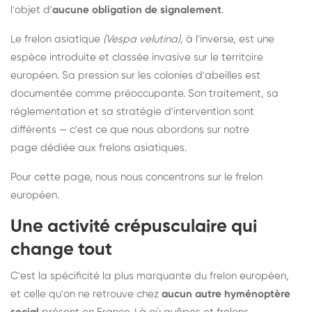
l'objet d'
aucune obligation de signalement
.
Le frelon asiatique
(Vespa velutina)
, à l'inverse, est une
espèce introduite et classée invasive sur le territoire
européen. Sa pression sur les colonies d'abeilles est
documentée comme préoccupante. Son traitement, sa
réglementation et sa stratégie d'intervention sont
différents — c'est ce que nous abordons sur notre
page dédiée aux frelons asiatiques
.
Pour cette page, nous nous concentrons sur le frelon
européen.
Une activité crépusculaire qui
change tout
C'est la spécificité la plus marquante du frelon européen,
et celle qu'on ne retrouve chez
aucun autre hyménoptère