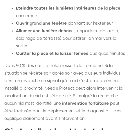
Éteindre toutes les lumières intérieures
de la pièce
concernée
Ouvrir grand une fenêtre
donnant sur l'extérieur
Allumer une lumière dehors
(lampadaire de jardin,
éclairage de terrasse) pour attirer l'animal vers la
sortie
Quitter la pièce et la laisser fermée
quelques minutes
Dans 90 % des cas, le frelon ressort de lui-même. Si la
situation se répète soir après soir avec plusieurs individus,
c'est en revanche un signal qu'un nid s'est probablement
installé à proximité. Need's Protect peut alors intervenir : la
localisation du nid est l'étape clé. Si malgré la recherche
aucun nid n'est identifié, une
intervention forfaitaire
peut
être facturée pour le déplacement et le diagnostic — c'est
expliqué clairement avant l'intervention.