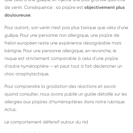
de venin. Conséquence : sa piqûre est
objectivement plus
douloureuse
.
Pour autant, son venin n'est pas plus toxique que celui d'une
guêpe. Pour une personne non allergique, une piqûre de
frelon européen reste une expérience désagréable mais
bénigne. Pour une personne allergique, en revanche, le
risque est strictement comparable à celui d'une piqûre
d'autre hyménoptère — et peut tout à fait déclencher un
choc anaphylactique.
Pour comprendre la gradation des réactions et savoir
quand consulter, nous avons publié un guide détaillé sur les
allergies aux piqûres d'hyménoptères dans notre rubrique
Actus.
Le comportement défensif autour du nid