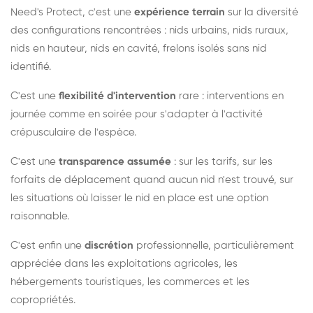
Need's Protect, c'est une
expérience terrain
sur la diversité
des configurations rencontrées : nids urbains, nids ruraux,
nids en hauteur, nids en cavité, frelons isolés sans nid
identifié.
C'est une
flexibilité d'intervention
rare : interventions en
journée comme en soirée pour s'adapter à l'activité
crépusculaire de l'espèce.
C'est une
transparence assumée
: sur les tarifs, sur les
forfaits de déplacement quand aucun nid n'est trouvé, sur
les situations où laisser le nid en place est une option
raisonnable.
C'est enfin une
discrétion
professionnelle, particulièrement
appréciée dans les exploitations agricoles, les
hébergements touristiques, les commerces et les
copropriétés.