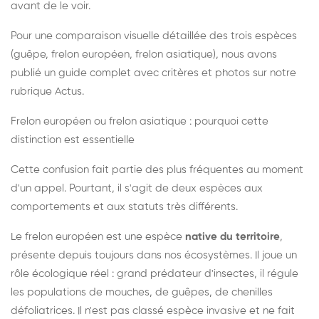
avant de le voir.
Pour une comparaison visuelle détaillée des trois espèces
(guêpe, frelon européen, frelon asiatique), nous avons
publié un guide complet avec critères et photos sur notre
rubrique Actus.
Frelon européen ou frelon asiatique : pourquoi cette
distinction est essentielle
Cette confusion fait partie des plus fréquentes au moment
d'un appel. Pourtant, il s'agit de deux espèces aux
comportements et aux statuts très différents.
Le frelon européen est une espèce
native du territoire
,
présente depuis toujours dans nos écosystèmes. Il joue un
rôle écologique réel : grand prédateur d'insectes, il régule
les populations de mouches, de guêpes, de chenilles
défoliatrices. Il n'est pas classé espèce invasive et ne fait