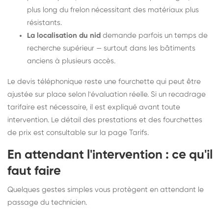
plus long du frelon nécessitant des matériaux plus
résistants.
La localisation du nid
demande parfois un temps de
recherche supérieur — surtout dans les bâtiments
anciens à plusieurs accès.
Le devis téléphonique reste une fourchette qui peut être
ajustée sur place selon l'évaluation réelle. Si un recadrage
tarifaire est nécessaire, il est expliqué avant toute
intervention. Le détail des prestations et des fourchettes
de prix est consultable sur la
page Tarifs
.
En attendant l'intervention : ce qu'il
faut faire
Quelques gestes simples vous protègent en attendant le
passage du technicien.