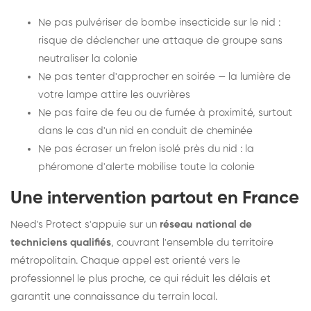
Ne pas pulvériser de bombe insecticide sur le nid :
risque de déclencher une attaque de groupe sans
neutraliser la colonie
Ne pas tenter d'approcher en soirée — la lumière de
votre lampe attire les ouvrières
Ne pas faire de feu ou de fumée à proximité, surtout
dans le cas d'un nid en conduit de cheminée
Ne pas écraser un frelon isolé près du nid : la
phéromone d'alerte mobilise toute la colonie
Une intervention partout en France
Need's Protect s'appuie sur un
réseau national de
techniciens qualifiés
, couvrant l'ensemble du territoire
métropolitain. Chaque appel est orienté vers le
professionnel le plus proche, ce qui réduit les délais et
garantit une connaissance du terrain local.