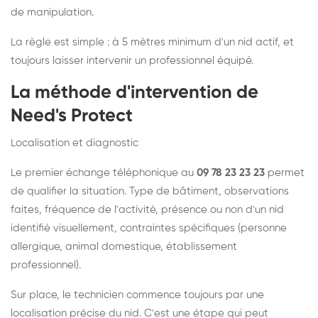
de manipulation.
La règle est simple : à 5 mètres minimum d'un nid actif, et
toujours laisser intervenir un professionnel équipé.
La méthode d'intervention de
Need's Protect
Localisation et diagnostic
Le premier échange téléphonique au
09 78 23 23 23
permet
de qualifier la situation. Type de bâtiment, observations
faites, fréquence de l'activité, présence ou non d'un nid
identifié visuellement, contraintes spécifiques (personne
allergique, animal domestique, établissement
professionnel).
Sur place, le technicien commence toujours par une
localisation précise du nid. C'est une étape qui peut