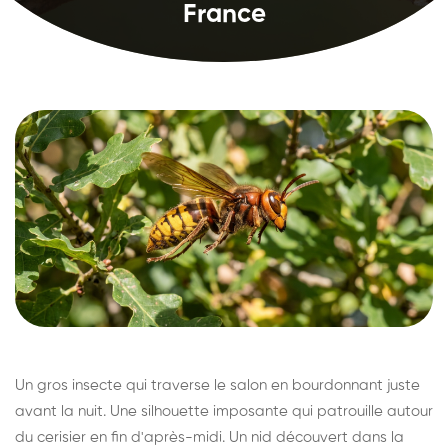
France
Un gros insecte qui traverse le salon en bourdonnant juste
avant la nuit. Une silhouette imposante qui patrouille autour
du cerisier en fin d'après-midi. Un nid découvert dans la