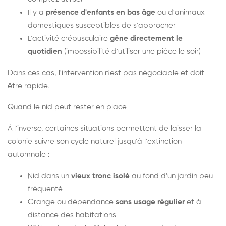
Il y a
présence d'enfants en bas âge
ou d'animaux
domestiques susceptibles de s'approcher
L'activité crépusculaire
gêne directement le
quotidien
(impossibilité d'utiliser une pièce le soir)
Dans ces cas, l'intervention n'est pas négociable et doit
être rapide.
Quand le nid peut rester en place
À l'inverse, certaines situations permettent de laisser la
colonie suivre son cycle naturel jusqu'à l'extinction
automnale :
Nid dans un
vieux tronc isolé
au fond d'un jardin peu
fréquenté
Grange ou dépendance
sans usage régulier
et à
distance des habitations