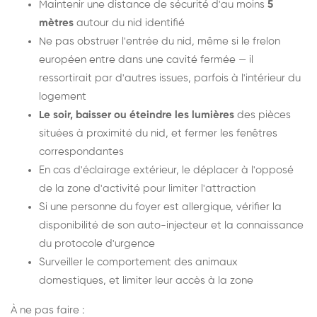
Maintenir une distance de sécurité d'au moins
5
mètres
autour du nid identifié
Ne pas obstruer l'entrée du nid, même si le frelon
européen entre dans une cavité fermée — il
ressortirait par d'autres issues, parfois à l'intérieur du
logement
Le soir, baisser ou éteindre les lumières
des pièces
situées à proximité du nid, et fermer les fenêtres
correspondantes
En cas d'éclairage extérieur, le déplacer à l'opposé
de la zone d'activité pour limiter l'attraction
Si une personne du foyer est allergique, vérifier la
disponibilité de son auto-injecteur et la connaissance
du protocole d'urgence
Surveiller le comportement des animaux
domestiques, et limiter leur accès à la zone
À ne pas faire :