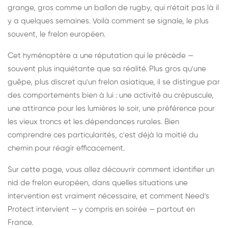
grange, gros comme un ballon de rugby, qui n'était pas là il
y a quelques semaines. Voilà comment se signale, le plus
souvent, le frelon européen.
Cet hyménoptère a une réputation qui le précède —
souvent plus inquiétante que sa réalité. Plus gros qu'une
guêpe, plus discret qu'un frelon asiatique, il se distingue par
des comportements bien à lui : une activité au crépuscule,
une attirance pour les lumières le soir, une préférence pour
les vieux troncs et les dépendances rurales. Bien
comprendre ces particularités, c'est déjà la moitié du
chemin pour réagir efficacement.
Sur cette page, vous allez découvrir comment identifier un
nid de frelon européen, dans quelles situations une
intervention est vraiment nécessaire, et comment Need's
Protect intervient — y compris en soirée — partout en
France.