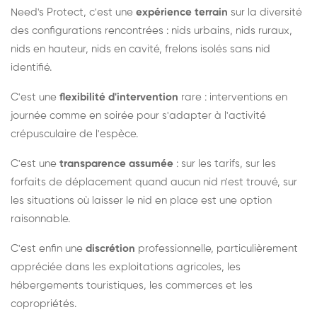
Need's Protect, c'est une
expérience terrain
sur la diversité
des configurations rencontrées : nids urbains, nids ruraux,
nids en hauteur, nids en cavité, frelons isolés sans nid
identifié.
C'est une
flexibilité d'intervention
rare : interventions en
journée comme en soirée pour s'adapter à l'activité
crépusculaire de l'espèce.
C'est une
transparence assumée
: sur les tarifs, sur les
forfaits de déplacement quand aucun nid n'est trouvé, sur
les situations où laisser le nid en place est une option
raisonnable.
C'est enfin une
discrétion
professionnelle, particulièrement
appréciée dans les exploitations agricoles, les
hébergements touristiques, les commerces et les
copropriétés.