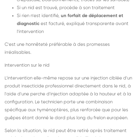
Si un nid est trouvé, procède à son traitement
Si rien n'est identifié,
un forfait de déplacement et
diagnostic
est facturé, expliqué transparente avant
l'intervention
C'est une honnêteté préférable à des promesses
irréalisables.
Intervention sur le nid
L'intervention elle-même repose sur une injection ciblée d'un
produit insecticide professionnel directement dans le nid, à
l'aide d'une perche d'injection adaptée à la hauteur et à la
configuration. Le technicien porte une combinaison
spécifique aux hyménoptères, plus renforcée que pour les
guêpes étant donné le dard plus long du frelon européen.
Selon la situation, le nid peut être retiré après traitement