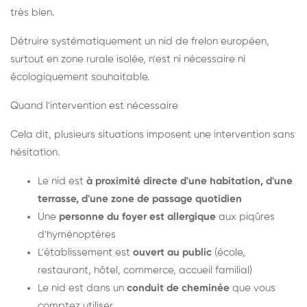
très bien.
Détruire systématiquement un nid de frelon européen,
surtout en zone rurale isolée, n'est ni nécessaire ni
écologiquement souhaitable.
Quand l'intervention est nécessaire
Cela dit, plusieurs situations imposent une intervention sans
hésitation.
Le nid est
à proximité directe d'une habitation, d'une
terrasse, d'une zone de passage quotidien
Une
personne du foyer est allergique
aux piqûres
d'hyménoptères
L'établissement est
ouvert au public
(école,
restaurant, hôtel, commerce, accueil familial)
Le nid est dans un
conduit de cheminée
que vous
comptez utiliser