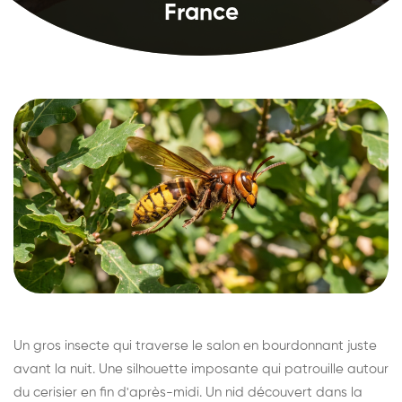
France
Un gros insecte qui traverse le salon en bourdonnant juste
avant la nuit. Une silhouette imposante qui patrouille autour
du cerisier en fin d'après-midi. Un nid découvert dans la