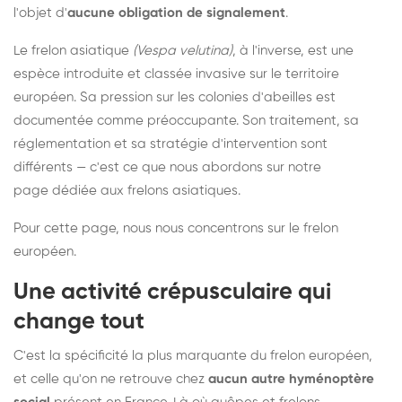
l'objet d'
aucune obligation de signalement
.
Le frelon asiatique
(Vespa velutina)
, à l'inverse, est une
espèce introduite et classée invasive sur le territoire
européen. Sa pression sur les colonies d'abeilles est
documentée comme préoccupante. Son traitement, sa
réglementation et sa stratégie d'intervention sont
différents — c'est ce que nous abordons sur notre
page dédiée aux frelons asiatiques
.
Pour cette page, nous nous concentrons sur le frelon
européen.
Une activité crépusculaire qui
change tout
C'est la spécificité la plus marquante du frelon européen,
et celle qu'on ne retrouve chez
aucun autre hyménoptère