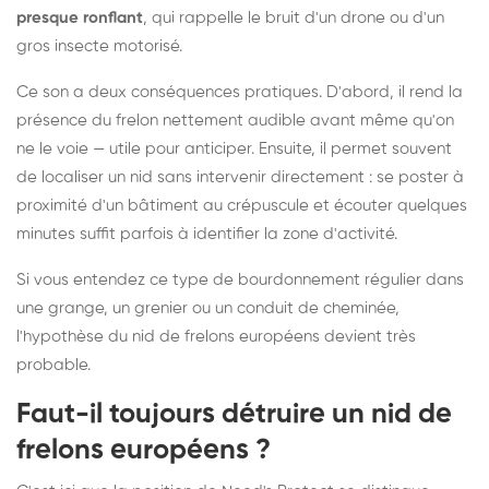
presque ronflant
, qui rappelle le bruit d'un drone ou d'un
gros insecte motorisé.
Ce son a deux conséquences pratiques. D'abord, il rend la
présence du frelon nettement audible avant même qu'on
ne le voie — utile pour anticiper. Ensuite, il permet souvent
de localiser un nid sans intervenir directement : se poster à
proximité d'un bâtiment au crépuscule et écouter quelques
minutes suffit parfois à identifier la zone d'activité.
Si vous entendez ce type de bourdonnement régulier dans
une grange, un grenier ou un conduit de cheminée,
l'hypothèse du nid de frelons européens devient très
probable.
Faut-il toujours détruire un nid de
frelons européens ?