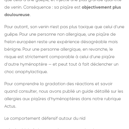
de venin. Conséquence : sa piqûre est
objectivement plus
douloureuse
.
Pour autant, son venin n'est pas plus toxique que celui d'une
guêpe. Pour une personne non allergique, une piqûre de
frelon européen reste une expérience désagréable mais
bénigne. Pour une personne allergique, en revanche, le
risque est strictement comparable à celui d'une piqûre
d'autre hyménoptère — et peut tout à fait déclencher un
choc anaphylactique.
Pour comprendre la gradation des réactions et savoir
quand consulter, nous avons publié un guide détaillé sur les
allergies aux piqûres d'hyménoptères dans notre rubrique
Actus.
Le comportement défensif autour du nid