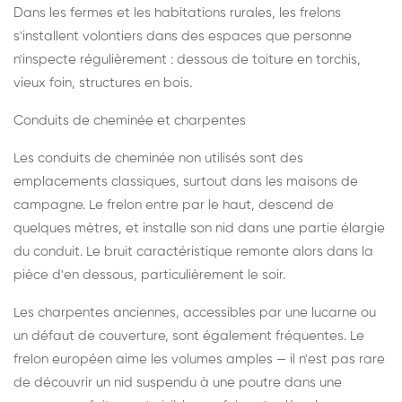
Dans les fermes et les habitations rurales, les frelons
s'installent volontiers dans des espaces que personne
n'inspecte régulièrement : dessous de toiture en torchis,
vieux foin, structures en bois.
Conduits de cheminée et charpentes
Les conduits de cheminée non utilisés sont des
emplacements classiques, surtout dans les maisons de
campagne. Le frelon entre par le haut, descend de
quelques mètres, et installe son nid dans une partie élargie
du conduit. Le bruit caractéristique remonte alors dans la
pièce d'en dessous, particulièrement le soir.
Les charpentes anciennes, accessibles par une lucarne ou
un défaut de couverture, sont également fréquentes. Le
frelon européen aime les volumes amples — il n'est pas rare
de découvrir un nid suspendu à une poutre dans une