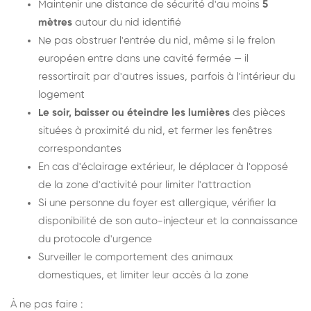
Maintenir une distance de sécurité d'au moins
5
mètres
autour du nid identifié
Ne pas obstruer l'entrée du nid, même si le frelon
européen entre dans une cavité fermée — il
ressortirait par d'autres issues, parfois à l'intérieur du
logement
Le soir, baisser ou éteindre les lumières
des pièces
situées à proximité du nid, et fermer les fenêtres
correspondantes
En cas d'éclairage extérieur, le déplacer à l'opposé
de la zone d'activité pour limiter l'attraction
Si une personne du foyer est allergique, vérifier la
disponibilité de son auto-injecteur et la connaissance
du protocole d'urgence
Surveiller le comportement des animaux
domestiques, et limiter leur accès à la zone
À ne pas faire :