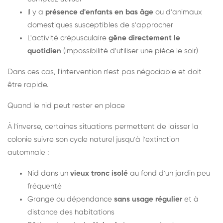
Il y a
présence d'enfants en bas âge
ou d'animaux
domestiques susceptibles de s'approcher
L'activité crépusculaire
gêne directement le
quotidien
(impossibilité d'utiliser une pièce le soir)
Dans ces cas, l'intervention n'est pas négociable et doit
être rapide.
Quand le nid peut rester en place
À l'inverse, certaines situations permettent de laisser la
colonie suivre son cycle naturel jusqu'à l'extinction
automnale :
Nid dans un
vieux tronc isolé
au fond d'un jardin peu
fréquenté
Grange ou dépendance
sans usage régulier
et à
distance des habitations