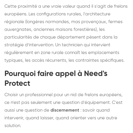
Cette proximité a une vraie valeur quand il s'agit de frelons
européens. Les configurations rurales, l'architecture
régionale (longères normandes, mas provençaux, fermes
auvergnates, anciennes maisons forestières), les
particularités de chaque département pèsent dans la
stratégie d'intervention. Un technicien qui intervient
régulièrement en zone rurale connaît les emplacements
typiques, les accès récurrents, les contraintes spécifiques.
Pourquoi faire appel à Need's
Protect
Choisir un professionnel pour un nid de frelons européens,
ce n'est pas seulement une question d'équipement. C'est
aussi une question de
discernement
: savoir quand
intervenir, quand laisser, quand orienter vers une autre
solution.