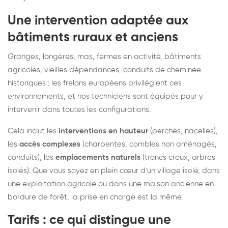
Une intervention adaptée aux
bâtiments ruraux et anciens
Granges, longères, mas, fermes en activité, bâtiments
agricoles, vieilles dépendances, conduits de cheminée
historiques : les frelons européens privilégient ces
environnements, et nos techniciens sont équipés pour y
intervenir dans toutes les configurations.
Cela inclut les
interventions en hauteur
(perches, nacelles),
les
accès complexes
(charpentes, combles non aménagés,
conduits), les
emplacements naturels
(troncs creux, arbres
isolés). Que vous soyez en plein cœur d'un village isolé, dans
une exploitation agricole ou dans une maison ancienne en
bordure de forêt, la prise en charge est la même.
Tarifs : ce qui distingue une