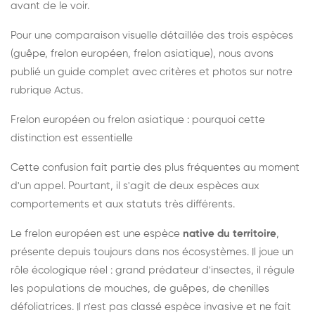
avant de le voir.
Pour une comparaison visuelle détaillée des trois espèces
(guêpe, frelon européen, frelon asiatique), nous avons
publié un guide complet avec critères et photos sur notre
rubrique Actus.
Frelon européen ou frelon asiatique : pourquoi cette
distinction est essentielle
Cette confusion fait partie des plus fréquentes au moment
d'un appel. Pourtant, il s'agit de deux espèces aux
comportements et aux statuts très différents.
Le frelon européen est une espèce
native du territoire
,
présente depuis toujours dans nos écosystèmes. Il joue un
rôle écologique réel : grand prédateur d'insectes, il régule
les populations de mouches, de guêpes, de chenilles
défoliatrices. Il n'est pas classé espèce invasive et ne fait