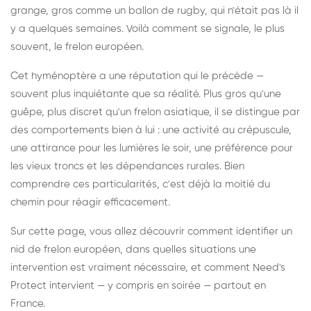
grange, gros comme un ballon de rugby, qui n'était pas là il
y a quelques semaines. Voilà comment se signale, le plus
souvent, le frelon européen.
Cet hyménoptère a une réputation qui le précède —
souvent plus inquiétante que sa réalité. Plus gros qu'une
guêpe, plus discret qu'un frelon asiatique, il se distingue par
des comportements bien à lui : une activité au crépuscule,
une attirance pour les lumières le soir, une préférence pour
les vieux troncs et les dépendances rurales. Bien
comprendre ces particularités, c'est déjà la moitié du
chemin pour réagir efficacement.
Sur cette page, vous allez découvrir comment identifier un
nid de frelon européen, dans quelles situations une
intervention est vraiment nécessaire, et comment Need's
Protect intervient — y compris en soirée — partout en
France.