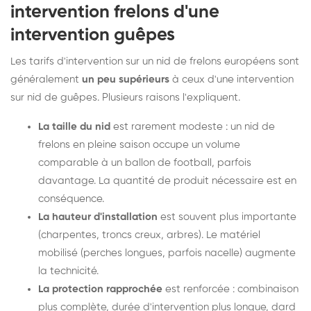
intervention frelons d'une
intervention guêpes
Les tarifs d'intervention sur un nid de frelons européens sont
généralement
un peu supérieurs
à ceux d'une intervention
sur nid de guêpes. Plusieurs raisons l'expliquent.
La taille du nid
est rarement modeste : un nid de
frelons en pleine saison occupe un volume
comparable à un ballon de football, parfois
davantage. La quantité de produit nécessaire est en
conséquence.
La hauteur d'installation
est souvent plus importante
(charpentes, troncs creux, arbres). Le matériel
mobilisé (perches longues, parfois nacelle) augmente
la technicité.
La protection rapprochée
est renforcée : combinaison
plus complète, durée d'intervention plus longue, dard