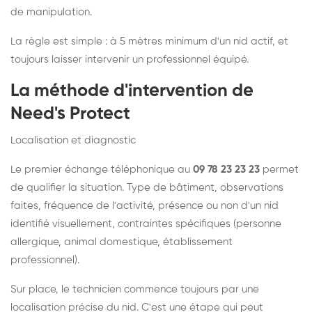
de manipulation.
La règle est simple : à 5 mètres minimum d'un nid actif, et
toujours laisser intervenir un professionnel équipé.
La méthode d'intervention de
Need's Protect
Localisation et diagnostic
Le premier échange téléphonique au
09 78 23 23 23
permet
de qualifier la situation. Type de bâtiment, observations
faites, fréquence de l'activité, présence ou non d'un nid
identifié visuellement, contraintes spécifiques (personne
allergique, animal domestique, établissement
professionnel).
Sur place, le technicien commence toujours par une
localisation précise du nid. C'est une étape qui peut