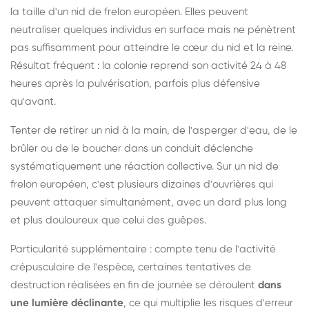
la taille d'un nid de frelon européen. Elles peuvent
neutraliser quelques individus en surface mais ne pénètrent
pas suffisamment pour atteindre le cœur du nid et la reine.
Résultat fréquent : la colonie reprend son activité 24 à 48
heures après la pulvérisation, parfois plus défensive
qu'avant.
Tenter de retirer un nid à la main, de l'asperger d'eau, de le
brûler ou de le boucher dans un conduit déclenche
systématiquement une réaction collective. Sur un nid de
frelon européen, c'est plusieurs dizaines d'ouvrières qui
peuvent attaquer simultanément, avec un dard plus long
et plus douloureux que celui des guêpes.
Particularité supplémentaire : compte tenu de l'activité
crépusculaire de l'espèce, certaines tentatives de
destruction réalisées en fin de journée se déroulent
dans
une lumière déclinante
, ce qui multiplie les risques d'erreur