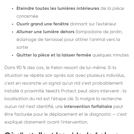
Éteindre toutes les lumières intérieures
de la pièce
concernée
Ouvrir grand une fenêtre
donnant sur l'extérieur
Allumer une lumière dehors
(lampadaire de jardin,
éclairage de terrasse) pour attirer l'animal vers la
sortie
Quitter la pièce et la laisser fermée
quelques minutes
Dans 90 % des cas, le frelon ressort de lui-même. Si la
situation se répète soir après soir avec plusieurs individus,
c'est en revanche un signal qu'un nid s'est probablement
installé à proximité. Need's Protect peut alors intervenir : la
localisation du nid est l'étape clé. Si malgré la recherche
aucun nid n'est identifié, une
intervention forfaitaire
peut
être facturée pour le déplacement et le diagnostic — c'est
expliqué clairement avant l'intervention.