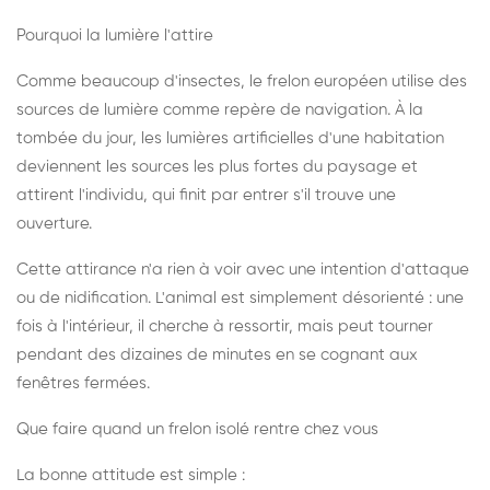
Pourquoi la lumière l'attire
Comme beaucoup d'insectes, le frelon européen utilise des
sources de lumière comme repère de navigation. À la
tombée du jour, les lumières artificielles d'une habitation
deviennent les sources les plus fortes du paysage et
attirent l'individu, qui finit par entrer s'il trouve une
ouverture.
Cette attirance n'a rien à voir avec une intention d'attaque
ou de nidification. L'animal est simplement désorienté : une
fois à l'intérieur, il cherche à ressortir, mais peut tourner
pendant des dizaines de minutes en se cognant aux
fenêtres fermées.
Que faire quand un frelon isolé rentre chez vous
La bonne attitude est simple :