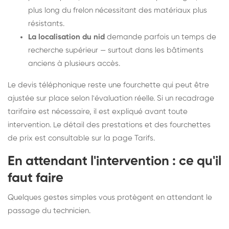
plus long du frelon nécessitant des matériaux plus
résistants.
La localisation du nid
demande parfois un temps de
recherche supérieur — surtout dans les bâtiments
anciens à plusieurs accès.
Le devis téléphonique reste une fourchette qui peut être
ajustée sur place selon l'évaluation réelle. Si un recadrage
tarifaire est nécessaire, il est expliqué avant toute
intervention. Le détail des prestations et des fourchettes
de prix est consultable sur la
page Tarifs
.
En attendant l'intervention : ce qu'il
faut faire
Quelques gestes simples vous protègent en attendant le
passage du technicien.