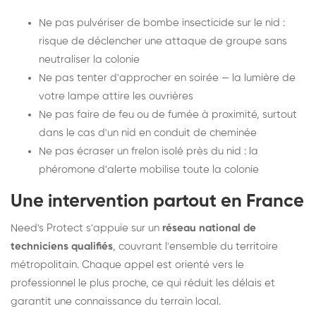
Ne pas pulvériser de bombe insecticide sur le nid :
risque de déclencher une attaque de groupe sans
neutraliser la colonie
Ne pas tenter d'approcher en soirée — la lumière de
votre lampe attire les ouvrières
Ne pas faire de feu ou de fumée à proximité, surtout
dans le cas d'un nid en conduit de cheminée
Ne pas écraser un frelon isolé près du nid : la
phéromone d'alerte mobilise toute la colonie
Une intervention partout en France
Need's Protect s'appuie sur un
réseau national de
techniciens qualifiés
, couvrant l'ensemble du territoire
métropolitain. Chaque appel est orienté vers le
professionnel le plus proche, ce qui réduit les délais et
garantit une connaissance du terrain local.