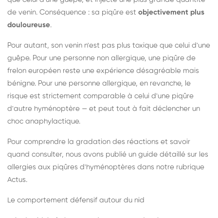
de venin. Conséquence : sa piqûre est
objectivement plus
douloureuse
.
Pour autant, son venin n'est pas plus toxique que celui d'une
guêpe. Pour une personne non allergique, une piqûre de
frelon européen reste une expérience désagréable mais
bénigne. Pour une personne allergique, en revanche, le
risque est strictement comparable à celui d'une piqûre
d'autre hyménoptère — et peut tout à fait déclencher un
choc anaphylactique.
Pour comprendre la gradation des réactions et savoir
quand consulter, nous avons publié un guide détaillé sur les
allergies aux piqûres d'hyménoptères dans notre rubrique
Actus.
Le comportement défensif autour du nid