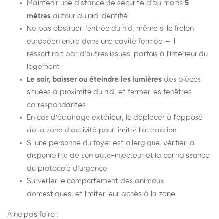
Maintenir une distance de sécurité d'au moins
5
mètres
autour du nid identifié
Ne pas obstruer l'entrée du nid, même si le frelon
européen entre dans une cavité fermée — il
ressortirait par d'autres issues, parfois à l'intérieur du
logement
Le soir, baisser ou éteindre les lumières
des pièces
situées à proximité du nid, et fermer les fenêtres
correspondantes
En cas d'éclairage extérieur, le déplacer à l'opposé
de la zone d'activité pour limiter l'attraction
Si une personne du foyer est allergique, vérifier la
disponibilité de son auto-injecteur et la connaissance
du protocole d'urgence
Surveiller le comportement des animaux
domestiques, et limiter leur accès à la zone
À ne pas faire :