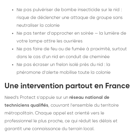
Ne pas pulvériser de bombe insecticide sur le nid :
risque de déclencher une attaque de groupe sans
neutraliser la colonie
Ne pas tenter d'approcher en soirée — la lumière de
votre lampe attire les ouvrières
Ne pas faire de feu ou de fumée à proximité, surtout
dans le cas d'un nid en conduit de cheminée
Ne pas écraser un frelon isolé près du nid : la
phéromone d'alerte mobilise toute la colonie
Une intervention partout en France
Need's Protect s'appuie sur un
réseau national de
techniciens qualifiés
, couvrant l'ensemble du territoire
métropolitain. Chaque appel est orienté vers le
professionnel le plus proche, ce qui réduit les délais et
garantit une connaissance du terrain local.