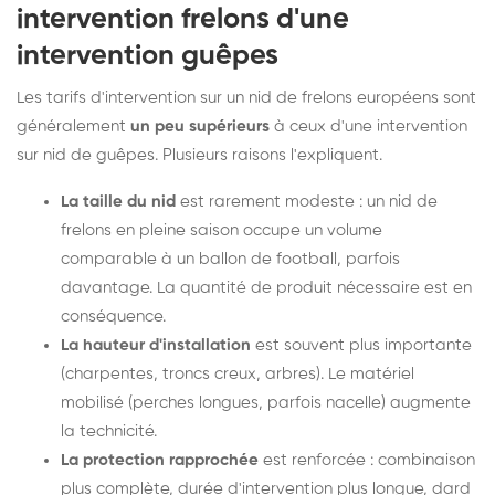
intervention frelons d'une
intervention guêpes
Les tarifs d'intervention sur un nid de frelons européens sont
généralement
un peu supérieurs
à ceux d'une intervention
sur nid de guêpes. Plusieurs raisons l'expliquent.
La taille du nid
est rarement modeste : un nid de
frelons en pleine saison occupe un volume
comparable à un ballon de football, parfois
davantage. La quantité de produit nécessaire est en
conséquence.
La hauteur d'installation
est souvent plus importante
(charpentes, troncs creux, arbres). Le matériel
mobilisé (perches longues, parfois nacelle) augmente
la technicité.
La protection rapprochée
est renforcée : combinaison
plus complète, durée d'intervention plus longue, dard