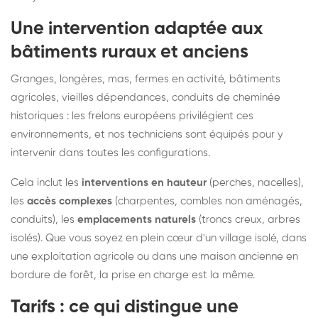
Une intervention adaptée aux
bâtiments ruraux et anciens
Granges, longères, mas, fermes en activité, bâtiments
agricoles, vieilles dépendances, conduits de cheminée
historiques : les frelons européens privilégient ces
environnements, et nos techniciens sont équipés pour y
intervenir dans toutes les configurations.
Cela inclut les
interventions en hauteur
(perches, nacelles),
les
accès complexes
(charpentes, combles non aménagés,
conduits), les
emplacements naturels
(troncs creux, arbres
isolés). Que vous soyez en plein cœur d'un village isolé, dans
une exploitation agricole ou dans une maison ancienne en
bordure de forêt, la prise en charge est la même.
Tarifs : ce qui distingue une