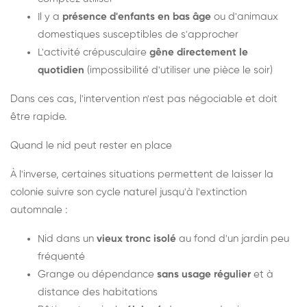
Il y a
présence d'enfants en bas âge
ou d'animaux
domestiques susceptibles de s'approcher
L'activité crépusculaire
gêne directement le
quotidien
(impossibilité d'utiliser une pièce le soir)
Dans ces cas, l'intervention n'est pas négociable et doit
être rapide.
Quand le nid peut rester en place
À l'inverse, certaines situations permettent de laisser la
colonie suivre son cycle naturel jusqu'à l'extinction
automnale :
Nid dans un
vieux tronc isolé
au fond d'un jardin peu
fréquenté
Grange ou dépendance
sans usage régulier
et à
distance des habitations