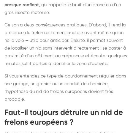
presque ronflant
, qui rappelle le bruit d'un drone ou d'un
gros insecte motorisé.
Ce son a deux conséquences pratiques. D'abord, il rend la
présence du frelon nettement audible avant même qu'on
ne le voie — utile pour anticiper. Ensuite, il permet souvent
de localiser un nid sans intervenir directement : se poster à
proximité d'un bâtiment au crépuscule et écouter quelques
minutes suffit parfois à identifier la zone d'activité.
Si vous entendez ce type de bourdonnement régulier dans
une grange, un grenier ou un conduit de cheminée,
l'hypothèse du nid de frelons européens devient très
probable.
Faut-il toujours détruire un nid de
frelons européens ?