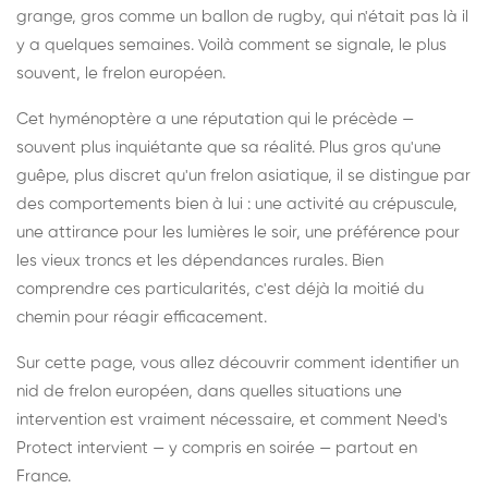
grange, gros comme un ballon de rugby, qui n'était pas là il
y a quelques semaines. Voilà comment se signale, le plus
souvent, le frelon européen.
Cet hyménoptère a une réputation qui le précède —
souvent plus inquiétante que sa réalité. Plus gros qu'une
guêpe, plus discret qu'un frelon asiatique, il se distingue par
des comportements bien à lui : une activité au crépuscule,
une attirance pour les lumières le soir, une préférence pour
les vieux troncs et les dépendances rurales. Bien
comprendre ces particularités, c'est déjà la moitié du
chemin pour réagir efficacement.
Sur cette page, vous allez découvrir comment identifier un
nid de frelon européen, dans quelles situations une
intervention est vraiment nécessaire, et comment Need's
Protect intervient — y compris en soirée — partout en
France.