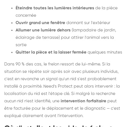
Éteindre toutes les lumières intérieures
de la pièce
concernée
Ouvrir grand une fenêtre
donnant sur l'extérieur
Allumer une lumière dehors
(lampadaire de jardin,
éclairage de terrasse) pour attirer l'animal vers la
sortie
Quitter la pièce et la laisser fermée
quelques minutes
Dans 90 % des cas, le frelon ressort de lui-même. Si la
situation se répète soir après soir avec plusieurs individus,
c'est en revanche un signal qu'un nid s'est probablement
installé à proximité. Need's Protect peut alors intervenir : la
localisation du nid est l'étape clé. Si malgré la recherche
aucun nid n'est identifié, une
intervention forfaitaire
peut
être facturée pour le déplacement et le diagnostic — c'est
expliqué clairement avant l'intervention.