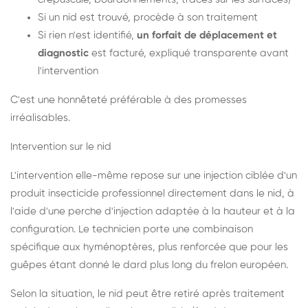
Si un nid est trouvé, procède à son traitement
Si rien n'est identifié,
un forfait de déplacement et
diagnostic
est facturé, expliqué transparente avant
l'intervention
C'est une honnêteté préférable à des promesses
irréalisables.
Intervention sur le nid
L'intervention elle-même repose sur une injection ciblée d'un
produit insecticide professionnel directement dans le nid, à
l'aide d'une perche d'injection adaptée à la hauteur et à la
configuration. Le technicien porte une combinaison
spécifique aux hyménoptères, plus renforcée que pour les
guêpes étant donné le dard plus long du frelon européen.
Selon la situation, le nid peut être retiré après traitement