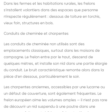
Dans les fermes et les habitations rurales, les frelons
s'installent volontiers dans des espaces que personne
n'inspecte régulièrement : dessous de toiture en torchis,
vieux foin, structures en bois.
Conduits de cheminée et charpentes
Les conduits de cheminée non utilisés sont des
emplacements classiques, surtout dans les maisons de
campagne. Le frelon entre par le haut, descend de
quelques mètres, et installe son nid dans une partie élargie
du conduit. Le bruit caractéristique remonte alors dans la
pièce d'en dessous, particulièrement le soir.
Les charpentes anciennes, accessibles par une lucarne ou
un défaut de couverture, sont également fréquentes. Le
frelon européen aime les volumes amples — il n'est pas rare
de découvrir un nid suspendu à une poutre dans une