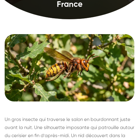
France
Un gros insecte qui traverse le salon en bourdonnant juste
avant la nuit. Une silhouette imposante qui patrouille autour
du cerisier en fin d'après-midi. Un nid découvert dans la