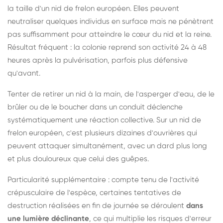
la taille d'un nid de frelon européen. Elles peuvent
neutraliser quelques individus en surface mais ne pénètrent
pas suffisamment pour atteindre le cœur du nid et la reine.
Résultat fréquent : la colonie reprend son activité 24 à 48
heures après la pulvérisation, parfois plus défensive
qu'avant.
Tenter de retirer un nid à la main, de l'asperger d'eau, de le
brûler ou de le boucher dans un conduit déclenche
systématiquement une réaction collective. Sur un nid de
frelon européen, c'est plusieurs dizaines d'ouvrières qui
peuvent attaquer simultanément, avec un dard plus long
et plus douloureux que celui des guêpes.
Particularité supplémentaire : compte tenu de l'activité
crépusculaire de l'espèce, certaines tentatives de
destruction réalisées en fin de journée se déroulent
dans
une lumière déclinante
, ce qui multiplie les risques d'erreur