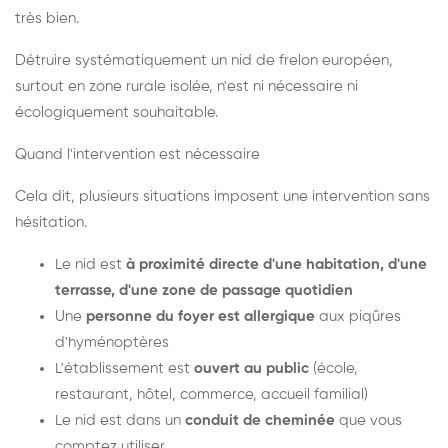
très bien.
Détruire systématiquement un nid de frelon européen,
surtout en zone rurale isolée, n'est ni nécessaire ni
écologiquement souhaitable.
Quand l'intervention est nécessaire
Cela dit, plusieurs situations imposent une intervention sans
hésitation.
Le nid est
à proximité directe d'une habitation, d'une
terrasse, d'une zone de passage quotidien
Une
personne du foyer est allergique
aux piqûres
d'hyménoptères
L'établissement est
ouvert au public
(école,
restaurant, hôtel, commerce, accueil familial)
Le nid est dans un
conduit de cheminée
que vous
comptez utiliser