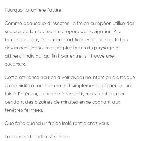
Pourquoi la lumière l'attire
Comme beaucoup d'insectes, le frelon européen utilise des
sources de lumière comme repère de navigation. À la
tombée du jour, les lumières artificielles d'une habitation
deviennent les sources les plus fortes du paysage et
attirent l'individu, qui finit par entrer s'il trouve une
ouverture.
Cette attirance n'a rien à voir avec une intention d'attaque
ou de nidification. L'animal est simplement désorienté : une
fois à l'intérieur, il cherche à ressortir, mais peut tourner
pendant des dizaines de minutes en se cognant aux
fenêtres fermées.
Que faire quand un frelon isolé rentre chez vous
La bonne attitude est simple :