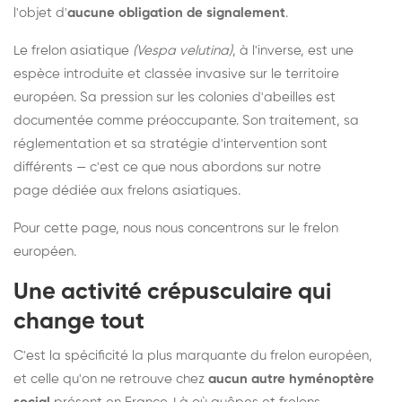
l'objet d'
aucune obligation de signalement
.
Le frelon asiatique
(Vespa velutina)
, à l'inverse, est une
espèce introduite et classée invasive sur le territoire
européen. Sa pression sur les colonies d'abeilles est
documentée comme préoccupante. Son traitement, sa
réglementation et sa stratégie d'intervention sont
différents — c'est ce que nous abordons sur notre
page dédiée aux frelons asiatiques
.
Pour cette page, nous nous concentrons sur le frelon
européen.
Une activité crépusculaire qui
change tout
C'est la spécificité la plus marquante du frelon européen,
et celle qu'on ne retrouve chez
aucun autre hyménoptère