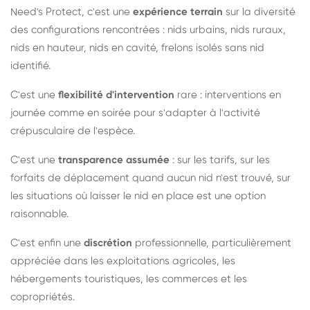
Need's Protect, c'est une
expérience terrain
sur la diversité
des configurations rencontrées : nids urbains, nids ruraux,
nids en hauteur, nids en cavité, frelons isolés sans nid
identifié.
C'est une
flexibilité d'intervention
rare : interventions en
journée comme en soirée pour s'adapter à l'activité
crépusculaire de l'espèce.
C'est une
transparence assumée
: sur les tarifs, sur les
forfaits de déplacement quand aucun nid n'est trouvé, sur
les situations où laisser le nid en place est une option
raisonnable.
C'est enfin une
discrétion
professionnelle, particulièrement
appréciée dans les exploitations agricoles, les
hébergements touristiques, les commerces et les
copropriétés.