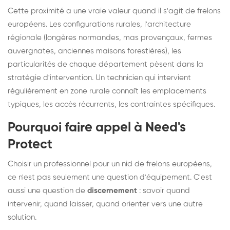
Cette proximité a une vraie valeur quand il s'agit de frelons
européens. Les configurations rurales, l'architecture
régionale (longères normandes, mas provençaux, fermes
auvergnates, anciennes maisons forestières), les
particularités de chaque département pèsent dans la
stratégie d'intervention. Un technicien qui intervient
régulièrement en zone rurale connaît les emplacements
typiques, les accès récurrents, les contraintes spécifiques.
Pourquoi faire appel à Need's
Protect
Choisir un professionnel pour un nid de frelons européens,
ce n'est pas seulement une question d'équipement. C'est
aussi une question de
discernement
: savoir quand
intervenir, quand laisser, quand orienter vers une autre
solution.