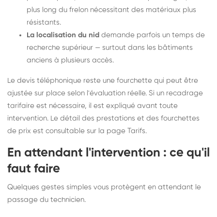
plus long du frelon nécessitant des matériaux plus
résistants.
La localisation du nid
demande parfois un temps de
recherche supérieur — surtout dans les bâtiments
anciens à plusieurs accès.
Le devis téléphonique reste une fourchette qui peut être
ajustée sur place selon l'évaluation réelle. Si un recadrage
tarifaire est nécessaire, il est expliqué avant toute
intervention. Le détail des prestations et des fourchettes
de prix est consultable sur la
page Tarifs
.
En attendant l'intervention : ce qu'il
faut faire
Quelques gestes simples vous protègent en attendant le
passage du technicien.