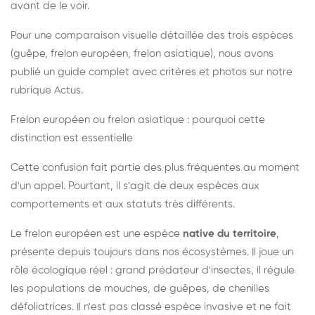
avant de le voir.
Pour une comparaison visuelle détaillée des trois espèces
(guêpe, frelon européen, frelon asiatique), nous avons
publié un guide complet avec critères et photos sur notre
rubrique Actus.
Frelon européen ou frelon asiatique : pourquoi cette
distinction est essentielle
Cette confusion fait partie des plus fréquentes au moment
d'un appel. Pourtant, il s'agit de deux espèces aux
comportements et aux statuts très différents.
Le frelon européen est une espèce
native du territoire
,
présente depuis toujours dans nos écosystèmes. Il joue un
rôle écologique réel : grand prédateur d'insectes, il régule
les populations de mouches, de guêpes, de chenilles
défoliatrices. Il n'est pas classé espèce invasive et ne fait