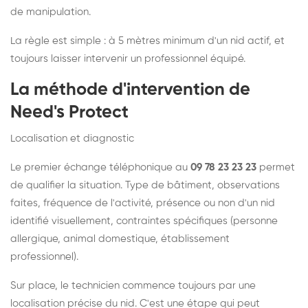
de manipulation.
La règle est simple : à 5 mètres minimum d'un nid actif, et
toujours laisser intervenir un professionnel équipé.
La méthode d'intervention de
Need's Protect
Localisation et diagnostic
Le premier échange téléphonique au
09 78 23 23 23
permet
de qualifier la situation. Type de bâtiment, observations
faites, fréquence de l'activité, présence ou non d'un nid
identifié visuellement, contraintes spécifiques (personne
allergique, animal domestique, établissement
professionnel).
Sur place, le technicien commence toujours par une
localisation précise du nid. C'est une étape qui peut