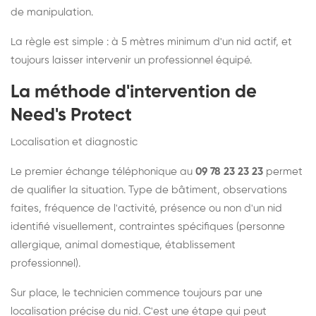
de manipulation.
La règle est simple : à 5 mètres minimum d'un nid actif, et
toujours laisser intervenir un professionnel équipé.
La méthode d'intervention de
Need's Protect
Localisation et diagnostic
Le premier échange téléphonique au
09 78 23 23 23
permet
de qualifier la situation. Type de bâtiment, observations
faites, fréquence de l'activité, présence ou non d'un nid
identifié visuellement, contraintes spécifiques (personne
allergique, animal domestique, établissement
professionnel).
Sur place, le technicien commence toujours par une
localisation précise du nid. C'est une étape qui peut