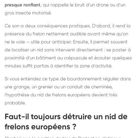
presque ronflant
, qui rappelle le bruit d'un drone ou d'un
gros insecte motorisé.
Ce son a deux conséquences pratiques. D'abord, il rend la
présence du frelon nettement audible avant même qu'on
ne le voie — utile pour anticiper. Ensuite, il permet souvent
de localiser un nid sans intervenir directement : se poster à
proximité d'un bâtiment au crépuscule et écouter quelques
minutes suffit parfois à identifier la zone d'activité.
Si vous entendez ce type de bourdonnement régulier dans
une grange, un grenier ou un conduit de cheminée,
l'hypothèse du nid de frelons européens devient très
probable.
Faut-il toujours détruire un nid de
frelons européens ?