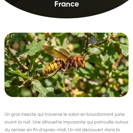
France
Un gros insecte qui traverse le salon en bourdonnant juste
avant la nuit. Une silhouette imposante qui patrouille autour
du cerisier en fin d'après-midi. Un nid découvert dans la