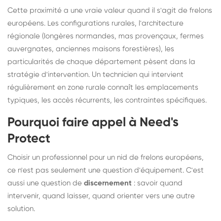
Cette proximité a une vraie valeur quand il s'agit de frelons
européens. Les configurations rurales, l'architecture
régionale (longères normandes, mas provençaux, fermes
auvergnates, anciennes maisons forestières), les
particularités de chaque département pèsent dans la
stratégie d'intervention. Un technicien qui intervient
régulièrement en zone rurale connaît les emplacements
typiques, les accès récurrents, les contraintes spécifiques.
Pourquoi faire appel à Need's
Protect
Choisir un professionnel pour un nid de frelons européens,
ce n'est pas seulement une question d'équipement. C'est
aussi une question de
discernement
: savoir quand
intervenir, quand laisser, quand orienter vers une autre
solution.