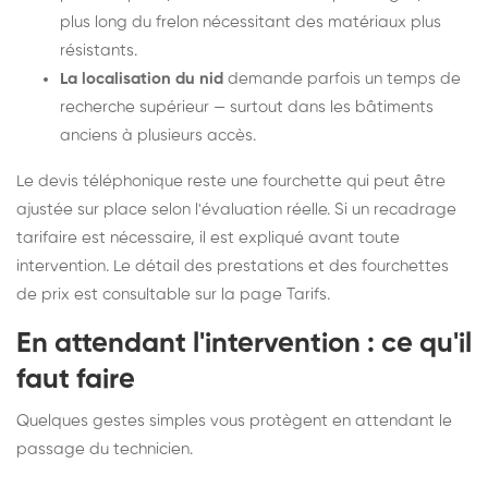
plus long du frelon nécessitant des matériaux plus
résistants.
La localisation du nid
demande parfois un temps de
recherche supérieur — surtout dans les bâtiments
anciens à plusieurs accès.
Le devis téléphonique reste une fourchette qui peut être
ajustée sur place selon l'évaluation réelle. Si un recadrage
tarifaire est nécessaire, il est expliqué avant toute
intervention. Le détail des prestations et des fourchettes
de prix est consultable sur la
page Tarifs
.
En attendant l'intervention : ce qu'il
faut faire
Quelques gestes simples vous protègent en attendant le
passage du technicien.