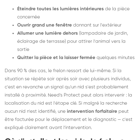
Éteindre toutes les lumières intérieures
de la pièce
concernée
Ouvrir grand une fenêtre
donnant sur l'extérieur
Allumer une lumière dehors
(lampadaire de jardin,
éclairage de terrasse) pour attirer l'animal vers la
sortie
Quitter la pièce et la laisser fermée
quelques minutes
Dans 90 % des cas, le frelon ressort de lui-même. Si la
situation se répète soir après soir avec plusieurs individus,
c'est en revanche un signal qu'un nid s'est probablement
installé à proximité. Need's Protect peut alors intervenir : la
localisation du nid est l'étape clé. Si malgré la recherche
aucun nid n'est identifié, une
intervention forfaitaire
peut
être facturée pour le déplacement et le diagnostic — c'est
expliqué clairement avant l'intervention.