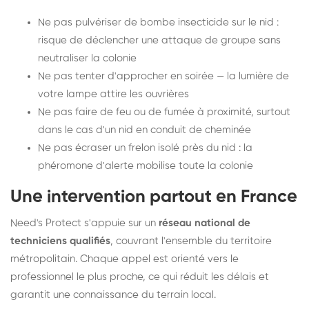
Ne pas pulvériser de bombe insecticide sur le nid :
risque de déclencher une attaque de groupe sans
neutraliser la colonie
Ne pas tenter d'approcher en soirée — la lumière de
votre lampe attire les ouvrières
Ne pas faire de feu ou de fumée à proximité, surtout
dans le cas d'un nid en conduit de cheminée
Ne pas écraser un frelon isolé près du nid : la
phéromone d'alerte mobilise toute la colonie
Une intervention partout en France
Need's Protect s'appuie sur un
réseau national de
techniciens qualifiés
, couvrant l'ensemble du territoire
métropolitain. Chaque appel est orienté vers le
professionnel le plus proche, ce qui réduit les délais et
garantit une connaissance du terrain local.