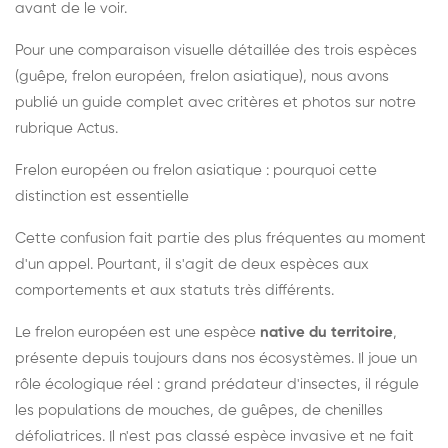
avant de le voir.
Pour une comparaison visuelle détaillée des trois espèces
(guêpe, frelon européen, frelon asiatique), nous avons
publié un guide complet avec critères et photos sur notre
rubrique Actus.
Frelon européen ou frelon asiatique : pourquoi cette
distinction est essentielle
Cette confusion fait partie des plus fréquentes au moment
d'un appel. Pourtant, il s'agit de deux espèces aux
comportements et aux statuts très différents.
Le frelon européen est une espèce
native du territoire
,
présente depuis toujours dans nos écosystèmes. Il joue un
rôle écologique réel : grand prédateur d'insectes, il régule
les populations de mouches, de guêpes, de chenilles
défoliatrices. Il n'est pas classé espèce invasive et ne fait