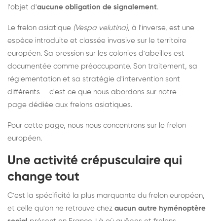
l'objet d'
aucune obligation de signalement
.
Le frelon asiatique
(Vespa velutina)
, à l'inverse, est une
espèce introduite et classée invasive sur le territoire
européen. Sa pression sur les colonies d'abeilles est
documentée comme préoccupante. Son traitement, sa
réglementation et sa stratégie d'intervention sont
différents — c'est ce que nous abordons sur notre
page dédiée aux frelons asiatiques
.
Pour cette page, nous nous concentrons sur le frelon
européen.
Une activité crépusculaire qui
change tout
C'est la spécificité la plus marquante du frelon européen,
et celle qu'on ne retrouve chez
aucun autre hyménoptère