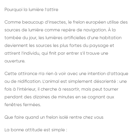
Pourquoi la lumière l'attire
Comme beaucoup d'insectes, le frelon européen utilise des
sources de lumière comme repère de navigation. À la
tombée du jour, les lumières artificielles d'une habitation
deviennent les sources les plus fortes du paysage et
attirent l'individu, qui finit par entrer s'il trouve une
ouverture.
Cette attirance n'a rien à voir avec une intention d'attaque
ou de nidification. L'animal est simplement désorienté : une
fois à l'intérieur, il cherche à ressortir, mais peut tourner
pendant des dizaines de minutes en se cognant aux
fenêtres fermées.
Que faire quand un frelon isolé rentre chez vous
La bonne attitude est simple :