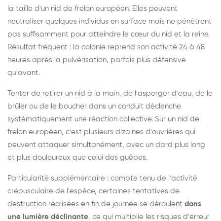
la taille d'un nid de frelon européen. Elles peuvent
neutraliser quelques individus en surface mais ne pénètrent
pas suffisamment pour atteindre le cœur du nid et la reine.
Résultat fréquent : la colonie reprend son activité 24 à 48
heures après la pulvérisation, parfois plus défensive
qu'avant.
Tenter de retirer un nid à la main, de l'asperger d'eau, de le
brûler ou de le boucher dans un conduit déclenche
systématiquement une réaction collective. Sur un nid de
frelon européen, c'est plusieurs dizaines d'ouvrières qui
peuvent attaquer simultanément, avec un dard plus long
et plus douloureux que celui des guêpes.
Particularité supplémentaire : compte tenu de l'activité
crépusculaire de l'espèce, certaines tentatives de
destruction réalisées en fin de journée se déroulent
dans
une lumière déclinante
, ce qui multiplie les risques d'erreur