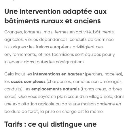
Une intervention adaptée aux
bâtiments ruraux et anciens
Granges, longères, mas, fermes en activité, bâtiments
agricoles, vieilles dépendances, conduits de cheminée
historiques : les frelons européens privilégient ces
environnements, et nos techniciens sont équipés pour y
intervenir dans toutes les configurations.
Cela inclut les
interventions en hauteur
(perches, nacelles),
les
accès complexes
(charpentes, combles non aménagés,
conduits), les
emplacements naturels
(troncs creux, arbres
isolés). Que vous soyez en plein cœur d'un village isolé, dans
une exploitation agricole ou dans une maison ancienne en
bordure de forêt, la prise en charge est la même.
Tarifs : ce qui distingue une