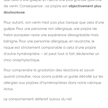
de venin. Conséquence : sa piqûre est
objectivement plus
douloureuse
.
Pour autant, son venin n'est pas plus toxique que celui d'une
guêpe. Pour une personne non allergique, une piqûre de
frelon européen reste une expérience désagréable mais
bénigne. Pour une personne allergique, en revanche, le
risque est strictement comparable à celui d'une piqûre
d'autre hyménoptère — et peut tout à fait déclencher un
choc anaphylactique.
Pour comprendre la gradation des réactions et savoir
quand consulter, nous avons publié un guide détaillé sur les
allergies aux piqûres d'hyménoptères dans notre rubrique
Actus.
Le comportement défensif autour du nid