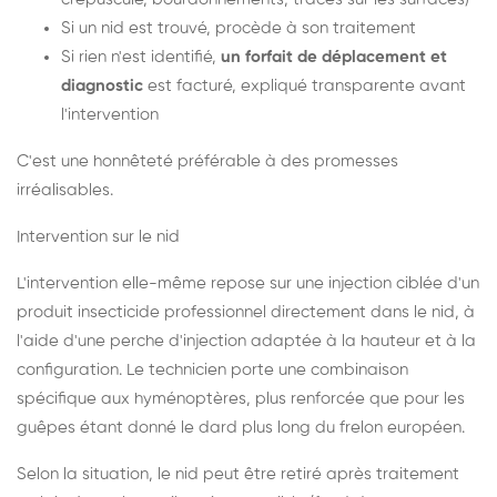
Si un nid est trouvé, procède à son traitement
Si rien n'est identifié,
un forfait de déplacement et
diagnostic
est facturé, expliqué transparente avant
l'intervention
C'est une honnêteté préférable à des promesses
irréalisables.
Intervention sur le nid
L'intervention elle-même repose sur une injection ciblée d'un
produit insecticide professionnel directement dans le nid, à
l'aide d'une perche d'injection adaptée à la hauteur et à la
configuration. Le technicien porte une combinaison
spécifique aux hyménoptères, plus renforcée que pour les
guêpes étant donné le dard plus long du frelon européen.
Selon la situation, le nid peut être retiré après traitement