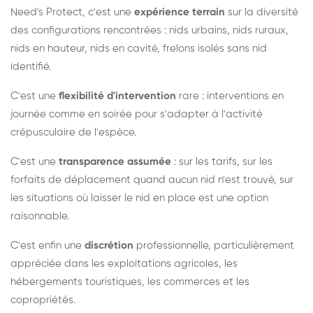
Need's Protect, c'est une
expérience terrain
sur la diversité
des configurations rencontrées : nids urbains, nids ruraux,
nids en hauteur, nids en cavité, frelons isolés sans nid
identifié.
C'est une
flexibilité d'intervention
rare : interventions en
journée comme en soirée pour s'adapter à l'activité
crépusculaire de l'espèce.
C'est une
transparence assumée
: sur les tarifs, sur les
forfaits de déplacement quand aucun nid n'est trouvé, sur
les situations où laisser le nid en place est une option
raisonnable.
C'est enfin une
discrétion
professionnelle, particulièrement
appréciée dans les exploitations agricoles, les
hébergements touristiques, les commerces et les
copropriétés.