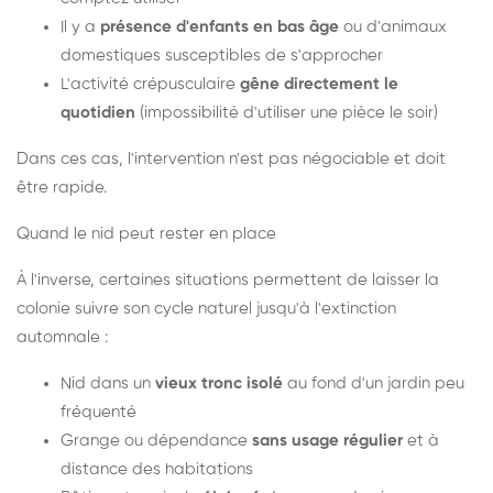
Il y a
présence d'enfants en bas âge
ou d'animaux
domestiques susceptibles de s'approcher
L'activité crépusculaire
gêne directement le
quotidien
(impossibilité d'utiliser une pièce le soir)
Dans ces cas, l'intervention n'est pas négociable et doit
être rapide.
Quand le nid peut rester en place
À l'inverse, certaines situations permettent de laisser la
colonie suivre son cycle naturel jusqu'à l'extinction
automnale :
Nid dans un
vieux tronc isolé
au fond d'un jardin peu
fréquenté
Grange ou dépendance
sans usage régulier
et à
distance des habitations