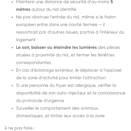
Maintenir une distance de sécurité d'au moins
5
mètres
autour du nid identifié
Ne pas obstruer l'entrée du nid, même si le frelon
européen entre dans une cavité fermée — il
ressortirait par d'autres issues, parfois à l'intérieur du
logement
Le soir, baisser ou éteindre les lumières
des pièces
situées à proximité du nid, et fermer les fenêtres
correspondantes
En cas d'éclairage extérieur, le déplacer à l'opposé
de la zone d'activité pour limiter l'attraction
Si une personne du foyer est allergique, vérifier la
disponibilité de son auto-injecteur et la connaissance
du protocole d'urgence
Surveiller le comportement des animaux
domestiques, et limiter leur accès à la zone
À ne pas faire :