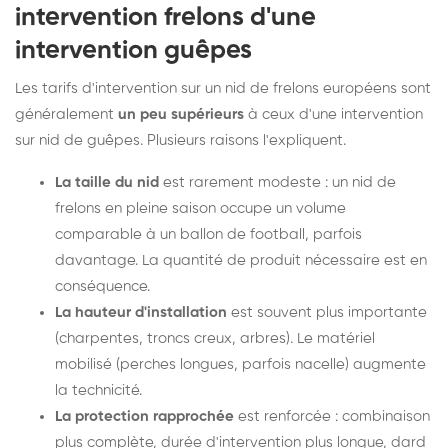
intervention frelons d'une
intervention guêpes
Les tarifs d'intervention sur un nid de frelons européens sont
généralement
un peu supérieurs
à ceux d'une intervention
sur nid de guêpes. Plusieurs raisons l'expliquent.
La taille du nid
est rarement modeste : un nid de
frelons en pleine saison occupe un volume
comparable à un ballon de football, parfois
davantage. La quantité de produit nécessaire est en
conséquence.
La hauteur d'installation
est souvent plus importante
(charpentes, troncs creux, arbres). Le matériel
mobilisé (perches longues, parfois nacelle) augmente
la technicité.
La protection rapprochée
est renforcée : combinaison
plus complète, durée d'intervention plus longue, dard