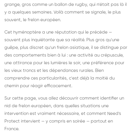
grange, gros comme un ballon de rugby, qui n'était pas là il
y a quelques semaines. Voilà comment se signale, le plus
souvent, le frelon européen.
Cet hyménoptère a une réputation qui le précède —
souvent plus inquiétante que sa réalité. Plus gros qu'une
guêpe, plus discret qu'un frelon asiatique, il se distingue par
des comportements bien à lui : une activité au crépuscule,
une attirance pour les lumières le soir, une préférence pour
les vieux troncs et les dépendances rurales. Bien
comprendre ces particularités, c'est déjà la moitié du
chemin pour réagir efficacement.
Sur cette page, vous allez découvrir comment identifier un
nid de frelon européen, dans quelles situations une
intervention est vraiment nécessaire, et comment Need's
Protect intervient — y compris en soirée — partout en
France.