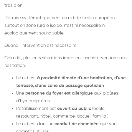
très bien.
Détruire systématiquement un nid de frelon européen,
surtout en zone rurale isolée, n'est ni nécessaire ni
écologiquement souhaitable.
Quand l'intervention est nécessaire
Cela dit, plusieurs situations imposent une intervention sans
hésitation.
Le nid est
à proximité directe d'une habitation, d'une
terrasse, d'une zone de passage quotidien
Une
personne du foyer est allergique
aux piqûres
d'hyménoptères
L'établissement est
ouvert au public
(école,
restaurant, hôtel, commerce, accueil familial)
Le nid est dans un
conduit de cheminée
que vous
comptez utiliser