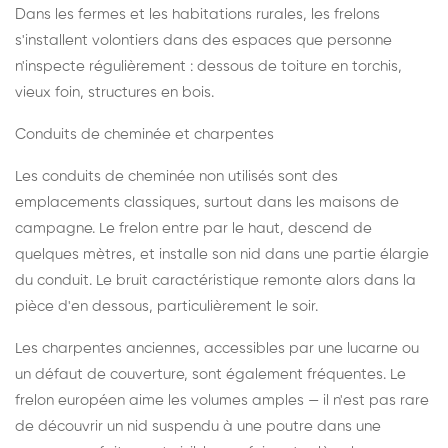
Dans les fermes et les habitations rurales, les frelons
s'installent volontiers dans des espaces que personne
n'inspecte régulièrement : dessous de toiture en torchis,
vieux foin, structures en bois.
Conduits de cheminée et charpentes
Les conduits de cheminée non utilisés sont des
emplacements classiques, surtout dans les maisons de
campagne. Le frelon entre par le haut, descend de
quelques mètres, et installe son nid dans une partie élargie
du conduit. Le bruit caractéristique remonte alors dans la
pièce d'en dessous, particulièrement le soir.
Les charpentes anciennes, accessibles par une lucarne ou
un défaut de couverture, sont également fréquentes. Le
frelon européen aime les volumes amples — il n'est pas rare
de découvrir un nid suspendu à une poutre dans une