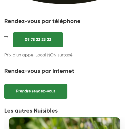
Rendez-vous par téléphone
09 78 23 23 23
Prix d'un appel Local NON surtaxé
Rendez-vous par Internet
Prendre rendez-vous
Les autres Nuisibles