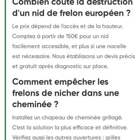
Combien coûte la destruction
d'un nid de frelon européen ?
Le prix dépend de l'accès et de la hauteur.
Comptez à partir de 150€ pour un nid
facilement accessible, et plus si une nacelle
est nécessaire. Nous établissons un devis précis
et gratuit après diagnostic sur place.
Comment empêcher les
frelons de nicher dans une
cheminée ?
Installez un chapeau de cheminée grillagé.
C'est la solution la plus efficace et définitive.
Vérifiez aussi les autres ouvertures : grilles