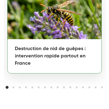
Destruction de nid de guêpes :
intervention rapide partout en
France