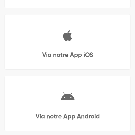
Via notre App iOS
Via notre App Android