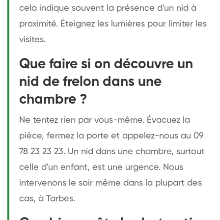
cela indique souvent la présence d'un nid à
proximité. Éteignez les lumières pour limiter les
visites.
Que faire si on découvre un
nid de frelon dans une
chambre ?
Ne tentez rien par vous-même. Évacuez la
pièce, fermez la porte et appelez-nous au 09
78 23 23 23. Un nid dans une chambre, surtout
celle d'un enfant, est une urgence. Nous
intervenons le soir même dans la plupart des
cas, à Tarbes.