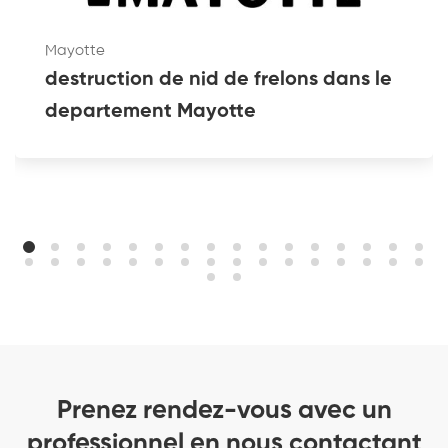
Mayotte
destruction de nid de frelons dans le
departement Mayotte
Prenez rendez-vous avec un
professionnel en nous contactant