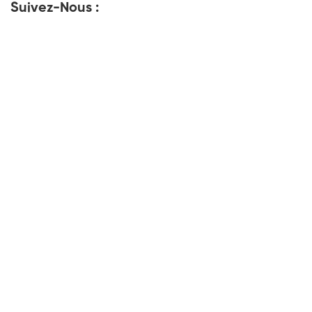
Suivez-Nous :