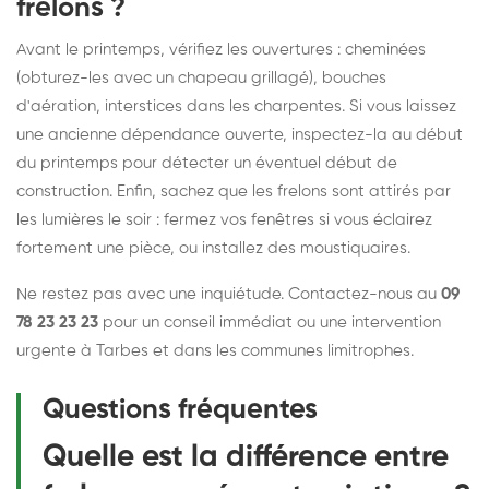
frelons ?
Avant le printemps, vérifiez les ouvertures : cheminées
(obturez-les avec un chapeau grillagé), bouches
d'aération, interstices dans les charpentes. Si vous laissez
une ancienne dépendance ouverte, inspectez-la au début
du printemps pour détecter un éventuel début de
construction. Enfin, sachez que les frelons sont attirés par
les lumières le soir : fermez vos fenêtres si vous éclairez
fortement une pièce, ou installez des moustiquaires.
Ne restez pas avec une inquiétude. Contactez-nous au
09
78 23 23 23
pour un conseil immédiat ou une intervention
urgente à Tarbes et dans les communes limitrophes.
Questions fréquentes
Quelle est la différence entre