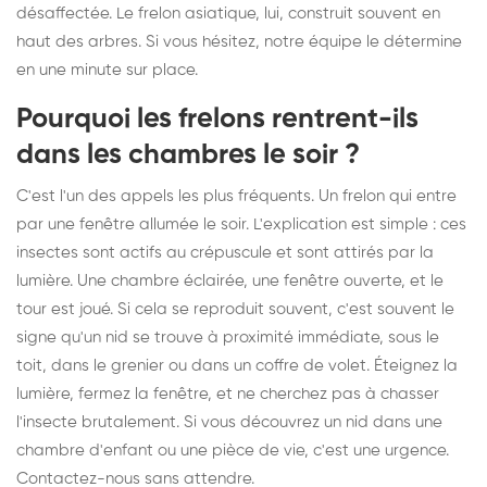
désaffectée. Le frelon asiatique, lui, construit souvent en
haut des arbres. Si vous hésitez, notre équipe le détermine
en une minute sur place.
Pourquoi les frelons rentrent-ils
dans les chambres le soir ?
C'est l'un des appels les plus fréquents. Un frelon qui entre
par une fenêtre allumée le soir. L'explication est simple : ces
insectes sont actifs au crépuscule et sont attirés par la
lumière. Une chambre éclairée, une fenêtre ouverte, et le
tour est joué. Si cela se reproduit souvent, c'est souvent le
signe qu'un nid se trouve à proximité immédiate, sous le
toit, dans le grenier ou dans un coffre de volet. Éteignez la
lumière, fermez la fenêtre, et ne cherchez pas à chasser
l'insecte brutalement. Si vous découvrez un nid dans une
chambre d'enfant ou une pièce de vie, c'est une urgence.
Contactez-nous sans attendre.