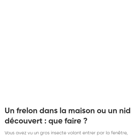
Un frelon dans la maison ou un nid
découvert : que faire ?
Vous avez vu un gros insecte volant entrer par la fenêtre,