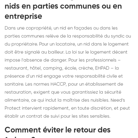
nids en parties communes ou en
entreprise
Dans une copropriété, un nid en façades ou dans les
parties communes relève de la responsabilité du syndic ou
du propriétaire. Pour un locataire, un nid dans le logement
doit être signalé au bailleur. La loi sur le logement décent
impose l'absence de danger. Pour les professionnels –
restaurant, hôtel, camping, école, crèche, EHPAD – la
présence d'un nid engage votre responsabilité civile et
sanitaire. Les normes HACCP, pour un établissement de
restauration, exigent que vous garantissiez la sécurité
alimentaire, ce qui inclut la maîtrise des nuisibles. Need's
Protect intervient rapidement, en toute discrétion, et peut
établir un contrat de suivi pour les sites sensibles.
Comment éviter le retour des