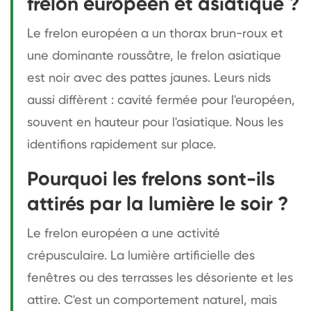
frelon européen et asiatique ?
Le frelon européen a un thorax brun-roux et
une dominante roussâtre, le frelon asiatique
est noir avec des pattes jaunes. Leurs nids
aussi diffèrent : cavité fermée pour l'européen,
souvent en hauteur pour l'asiatique. Nous les
identifions rapidement sur place.
Pourquoi les frelons sont-ils
attirés par la lumière le soir ?
Le frelon européen a une activité
crépusculaire. La lumière artificielle des
fenêtres ou des terrasses les désoriente et les
attire. C'est un comportement naturel, mais