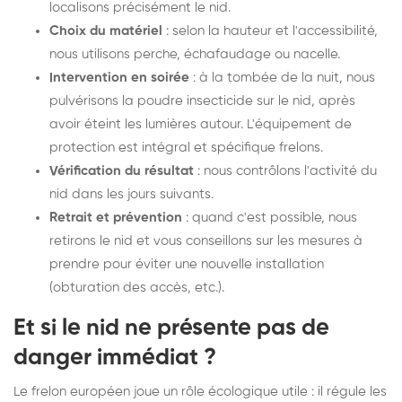
localisons précisément le nid.
Choix du matériel
: selon la hauteur et l'accessibilité,
nous utilisons perche, échafaudage ou nacelle.
Intervention en soirée
: à la tombée de la nuit, nous
pulvérisons la poudre insecticide sur le nid, après
avoir éteint les lumières autour. L'équipement de
protection est intégral et spécifique frelons.
Vérification du résultat
: nous contrôlons l'activité du
nid dans les jours suivants.
Retrait et prévention
: quand c'est possible, nous
retirons le nid et vous conseillons sur les mesures à
prendre pour éviter une nouvelle installation
(obturation des accès, etc.).
Et si le nid ne présente pas de
danger immédiat ?
Le frelon européen joue un rôle écologique utile : il régule les