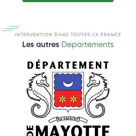
INTERVENTION DANS TOUTES LA FRANCE
Les autres
Departements