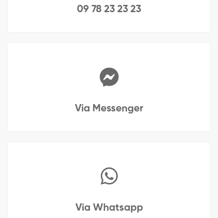
09 78 23 23 23
Via Messenger
Via Whatsapp