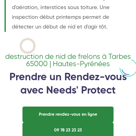
d'aération, interstices sous toiture. Une
inspection début printemps permet de
détecter un début de nid et d'agir tôt.
destruction de nid de frelons à Tarbes
65000 | Hautes-Pyrénées
Prendre un Rendez-vous
avec Needs' Protect
Prendre rendez-vous en ligne
09 78 23 23 23