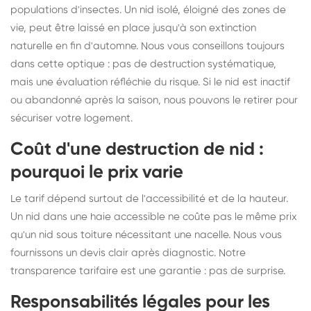
populations d'insectes. Un nid isolé, éloigné des zones de
vie, peut être laissé en place jusqu'à son extinction
naturelle en fin d'automne. Nous vous conseillons toujours
dans cette optique : pas de destruction systématique,
mais une évaluation réfléchie du risque. Si le nid est inactif
ou abandonné après la saison, nous pouvons le retirer pour
sécuriser votre logement.
Coût d'une destruction de nid :
pourquoi le prix varie
Le tarif dépend surtout de l'accessibilité et de la hauteur.
Un nid dans une haie accessible ne coûte pas le même prix
qu'un nid sous toiture nécessitant une nacelle. Nous vous
fournissons un devis clair après diagnostic. Notre
transparence tarifaire est une garantie : pas de surprise.
Responsabilités légales pour les