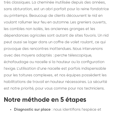
très classiques. La cheminée inutilisée depuis des années,
sans obturation, est un abri parfait pour la reine fondatrice
au printemps. Beaucoup de clients découvrent le nid en
voulant rallumer leur feu en automne. Les greniers ouverts,
les combles non isolés, les anciennes granges et les
dépendances agricoles sont autant de sites favoris. Un nid
peut aussi se loger dans un coffre de volet roulant, ce qui
provoque des rencontres inattendues. Nous intervenons
avec des moyens adaptés : perche télescopique,
échafaudage ou nacelle si la hauteur ou la configuration
l'exige. L'utilisation d'une nacelle est parfois indispensable
pour les toitures complexes, et nos équipes possèdent les
habilitations de travail en hauteur nécessaires. La sécurité
est notre priorité, pour vous comme pour nos techniciens.
Notre méthode en 5 étapes
Diagnostic sur place
: nous identifions l'espèce et