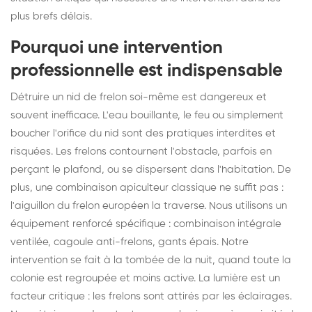
plus brefs délais.
Pourquoi une intervention
professionnelle est indispensable
Détruire un nid de frelon soi-même est dangereux et
souvent inefficace. L'eau bouillante, le feu ou simplement
boucher l'orifice du nid sont des pratiques interdites et
risquées. Les frelons contournent l'obstacle, parfois en
perçant le plafond, ou se dispersent dans l'habitation. De
plus, une combinaison apiculteur classique ne suffit pas :
l'aiguillon du frelon européen la traverse. Nous utilisons un
équipement renforcé spécifique : combinaison intégrale
ventilée, cagoule anti-frelons, gants épais. Notre
intervention se fait à la tombée de la nuit, quand toute la
colonie est regroupée et moins active. La lumière est un
facteur critique : les frelons sont attirés par les éclairages.