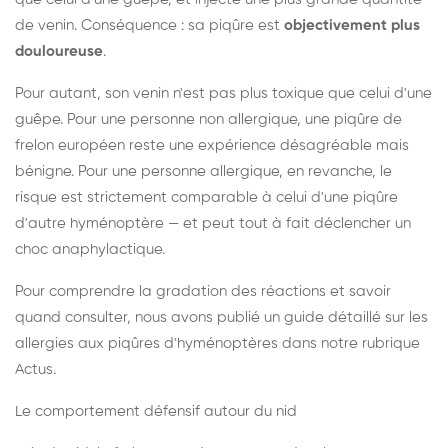
de venin. Conséquence : sa piqûre est
objectivement plus
douloureuse
.
Pour autant, son venin n'est pas plus toxique que celui d'une
guêpe. Pour une personne non allergique, une piqûre de
frelon européen reste une expérience désagréable mais
bénigne. Pour une personne allergique, en revanche, le
risque est strictement comparable à celui d'une piqûre
d'autre hyménoptère — et peut tout à fait déclencher un
choc anaphylactique.
Pour comprendre la gradation des réactions et savoir
quand consulter, nous avons publié un guide détaillé sur les
allergies aux piqûres d'hyménoptères dans notre rubrique
Actus.
Le comportement défensif autour du nid