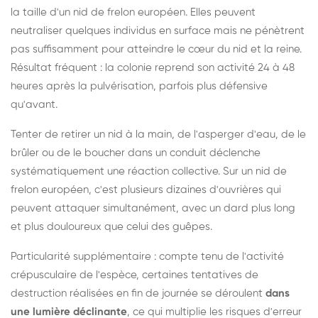
la taille d'un nid de frelon européen. Elles peuvent
neutraliser quelques individus en surface mais ne pénètrent
pas suffisamment pour atteindre le cœur du nid et la reine.
Résultat fréquent : la colonie reprend son activité 24 à 48
heures après la pulvérisation, parfois plus défensive
qu'avant.
Tenter de retirer un nid à la main, de l'asperger d'eau, de le
brûler ou de le boucher dans un conduit déclenche
systématiquement une réaction collective. Sur un nid de
frelon européen, c'est plusieurs dizaines d'ouvrières qui
peuvent attaquer simultanément, avec un dard plus long
et plus douloureux que celui des guêpes.
Particularité supplémentaire : compte tenu de l'activité
crépusculaire de l'espèce, certaines tentatives de
destruction réalisées en fin de journée se déroulent
dans
une lumière déclinante
, ce qui multiplie les risques d'erreur