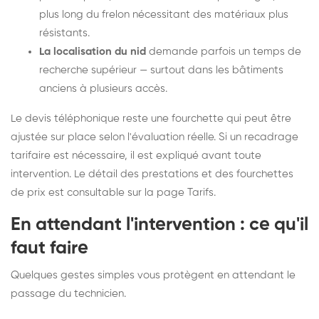
plus long du frelon nécessitant des matériaux plus
résistants.
La localisation du nid
demande parfois un temps de
recherche supérieur — surtout dans les bâtiments
anciens à plusieurs accès.
Le devis téléphonique reste une fourchette qui peut être
ajustée sur place selon l'évaluation réelle. Si un recadrage
tarifaire est nécessaire, il est expliqué avant toute
intervention. Le détail des prestations et des fourchettes
de prix est consultable sur la
page Tarifs
.
En attendant l'intervention : ce qu'il
faut faire
Quelques gestes simples vous protègent en attendant le
passage du technicien.