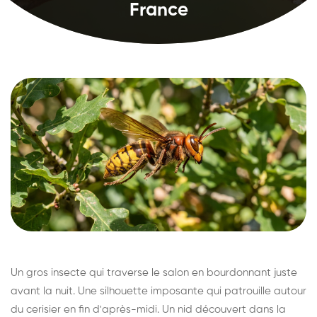
France
Un gros insecte qui traverse le salon en bourdonnant juste
avant la nuit. Une silhouette imposante qui patrouille autour
du cerisier en fin d'après-midi. Un nid découvert dans la