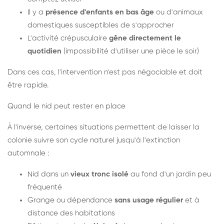
Il y a
présence d'enfants en bas âge
ou d'animaux
domestiques susceptibles de s'approcher
L'activité crépusculaire
gêne directement le
quotidien
(impossibilité d'utiliser une pièce le soir)
Dans ces cas, l'intervention n'est pas négociable et doit
être rapide.
Quand le nid peut rester en place
À l'inverse, certaines situations permettent de laisser la
colonie suivre son cycle naturel jusqu'à l'extinction
automnale :
Nid dans un
vieux tronc isolé
au fond d'un jardin peu
fréquenté
Grange ou dépendance
sans usage régulier
et à
distance des habitations