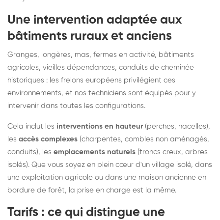
Une intervention adaptée aux
bâtiments ruraux et anciens
Granges, longères, mas, fermes en activité, bâtiments
agricoles, vieilles dépendances, conduits de cheminée
historiques : les frelons européens privilégient ces
environnements, et nos techniciens sont équipés pour y
intervenir dans toutes les configurations.
Cela inclut les
interventions en hauteur
(perches, nacelles),
les
accès complexes
(charpentes, combles non aménagés,
conduits), les
emplacements naturels
(troncs creux, arbres
isolés). Que vous soyez en plein cœur d'un village isolé, dans
une exploitation agricole ou dans une maison ancienne en
bordure de forêt, la prise en charge est la même.
Tarifs : ce qui distingue une