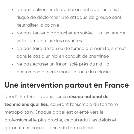
Ne pas pulvériser de bombe insecticide sur le nid :
risque de déclencher une attaque de groupe sans
neutraliser la colonie
Ne pas tenter d'approcher en soirée — la lumière de
votre lampe attire les ouvrières
Ne pas faire de feu ou de fumée à proximité, surtout
dans le cas d'un nid en conduit de cheminée
Ne pas écraser un frelon isolé près du nid : la
phéromone d'alerte mobilise toute la colonie
Une intervention partout en France
Need's Protect s'appuie sur un
réseau national de
techniciens qualifiés
, couvrant l'ensemble du territoire
métropolitain. Chaque appel est orienté vers le
professionnel le plus proche, ce qui réduit les délais et
garantit une connaissance du terrain local.