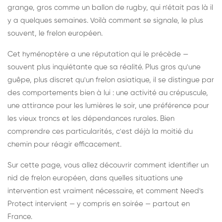
grange, gros comme un ballon de rugby, qui n'était pas là il
y a quelques semaines. Voilà comment se signale, le plus
souvent, le frelon européen.
Cet hyménoptère a une réputation qui le précède —
souvent plus inquiétante que sa réalité. Plus gros qu'une
guêpe, plus discret qu'un frelon asiatique, il se distingue par
des comportements bien à lui : une activité au crépuscule,
une attirance pour les lumières le soir, une préférence pour
les vieux troncs et les dépendances rurales. Bien
comprendre ces particularités, c'est déjà la moitié du
chemin pour réagir efficacement.
Sur cette page, vous allez découvrir comment identifier un
nid de frelon européen, dans quelles situations une
intervention est vraiment nécessaire, et comment Need's
Protect intervient — y compris en soirée — partout en
France.