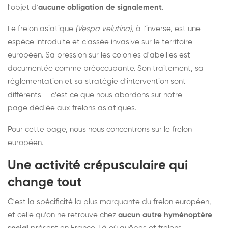
l'objet d'
aucune obligation de signalement
.
Le frelon asiatique
(Vespa velutina)
, à l'inverse, est une
espèce introduite et classée invasive sur le territoire
européen. Sa pression sur les colonies d'abeilles est
documentée comme préoccupante. Son traitement, sa
réglementation et sa stratégie d'intervention sont
différents — c'est ce que nous abordons sur notre
page dédiée aux frelons asiatiques
.
Pour cette page, nous nous concentrons sur le frelon
européen.
Une activité crépusculaire qui
change tout
C'est la spécificité la plus marquante du frelon européen,
et celle qu'on ne retrouve chez
aucun autre hyménoptère