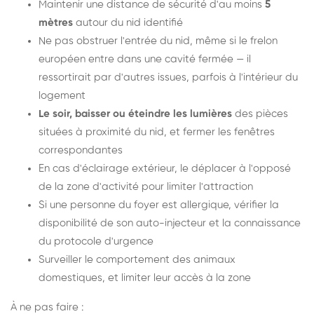
Maintenir une distance de sécurité d'au moins
5
mètres
autour du nid identifié
Ne pas obstruer l'entrée du nid, même si le frelon
européen entre dans une cavité fermée — il
ressortirait par d'autres issues, parfois à l'intérieur du
logement
Le soir, baisser ou éteindre les lumières
des pièces
situées à proximité du nid, et fermer les fenêtres
correspondantes
En cas d'éclairage extérieur, le déplacer à l'opposé
de la zone d'activité pour limiter l'attraction
Si une personne du foyer est allergique, vérifier la
disponibilité de son auto-injecteur et la connaissance
du protocole d'urgence
Surveiller le comportement des animaux
domestiques, et limiter leur accès à la zone
À ne pas faire :