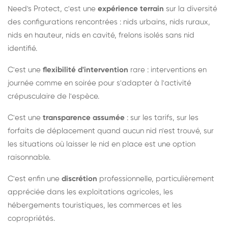
Need's Protect, c'est une
expérience terrain
sur la diversité
des configurations rencontrées : nids urbains, nids ruraux,
nids en hauteur, nids en cavité, frelons isolés sans nid
identifié.
C'est une
flexibilité d'intervention
rare : interventions en
journée comme en soirée pour s'adapter à l'activité
crépusculaire de l'espèce.
C'est une
transparence assumée
: sur les tarifs, sur les
forfaits de déplacement quand aucun nid n'est trouvé, sur
les situations où laisser le nid en place est une option
raisonnable.
C'est enfin une
discrétion
professionnelle, particulièrement
appréciée dans les exploitations agricoles, les
hébergements touristiques, les commerces et les
copropriétés.