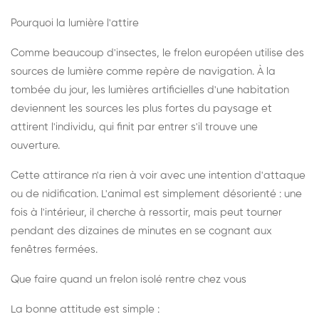
Pourquoi la lumière l'attire
Comme beaucoup d'insectes, le frelon européen utilise des
sources de lumière comme repère de navigation. À la
tombée du jour, les lumières artificielles d'une habitation
deviennent les sources les plus fortes du paysage et
attirent l'individu, qui finit par entrer s'il trouve une
ouverture.
Cette attirance n'a rien à voir avec une intention d'attaque
ou de nidification. L'animal est simplement désorienté : une
fois à l'intérieur, il cherche à ressortir, mais peut tourner
pendant des dizaines de minutes en se cognant aux
fenêtres fermées.
Que faire quand un frelon isolé rentre chez vous
La bonne attitude est simple :