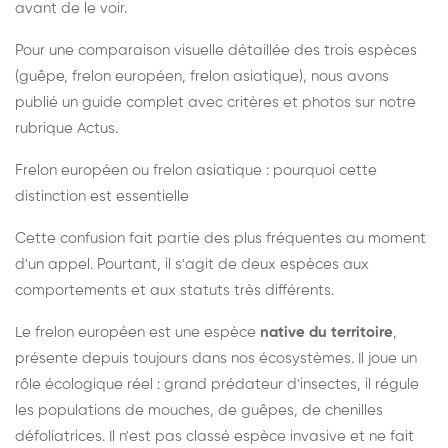
avant de le voir.
Pour une comparaison visuelle détaillée des trois espèces
(guêpe, frelon européen, frelon asiatique), nous avons
publié un guide complet avec critères et photos sur notre
rubrique Actus.
Frelon européen ou frelon asiatique : pourquoi cette
distinction est essentielle
Cette confusion fait partie des plus fréquentes au moment
d'un appel. Pourtant, il s'agit de deux espèces aux
comportements et aux statuts très différents.
Le frelon européen est une espèce
native du territoire
,
présente depuis toujours dans nos écosystèmes. Il joue un
rôle écologique réel : grand prédateur d'insectes, il régule
les populations de mouches, de guêpes, de chenilles
défoliatrices. Il n'est pas classé espèce invasive et ne fait