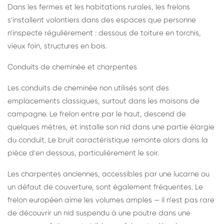
Dans les fermes et les habitations rurales, les frelons
s'installent volontiers dans des espaces que personne
n'inspecte régulièrement : dessous de toiture en torchis,
vieux foin, structures en bois.
Conduits de cheminée et charpentes
Les conduits de cheminée non utilisés sont des
emplacements classiques, surtout dans les maisons de
campagne. Le frelon entre par le haut, descend de
quelques mètres, et installe son nid dans une partie élargie
du conduit. Le bruit caractéristique remonte alors dans la
pièce d'en dessous, particulièrement le soir.
Les charpentes anciennes, accessibles par une lucarne ou
un défaut de couverture, sont également fréquentes. Le
frelon européen aime les volumes amples — il n'est pas rare
de découvrir un nid suspendu à une poutre dans une