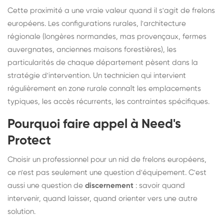
Cette proximité a une vraie valeur quand il s'agit de frelons
européens. Les configurations rurales, l'architecture
régionale (longères normandes, mas provençaux, fermes
auvergnates, anciennes maisons forestières), les
particularités de chaque département pèsent dans la
stratégie d'intervention. Un technicien qui intervient
régulièrement en zone rurale connaît les emplacements
typiques, les accès récurrents, les contraintes spécifiques.
Pourquoi faire appel à Need's
Protect
Choisir un professionnel pour un nid de frelons européens,
ce n'est pas seulement une question d'équipement. C'est
aussi une question de
discernement
: savoir quand
intervenir, quand laisser, quand orienter vers une autre
solution.