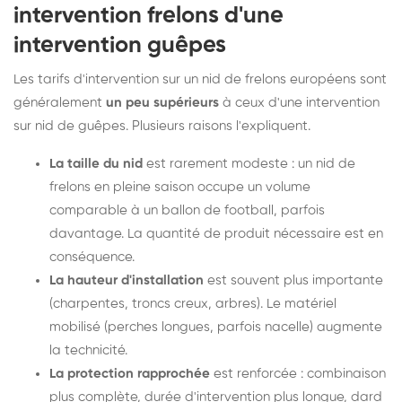
intervention frelons d'une
intervention guêpes
Les tarifs d'intervention sur un nid de frelons européens sont
généralement
un peu supérieurs
à ceux d'une intervention
sur nid de guêpes. Plusieurs raisons l'expliquent.
La taille du nid
est rarement modeste : un nid de
frelons en pleine saison occupe un volume
comparable à un ballon de football, parfois
davantage. La quantité de produit nécessaire est en
conséquence.
La hauteur d'installation
est souvent plus importante
(charpentes, troncs creux, arbres). Le matériel
mobilisé (perches longues, parfois nacelle) augmente
la technicité.
La protection rapprochée
est renforcée : combinaison
plus complète, durée d'intervention plus longue, dard