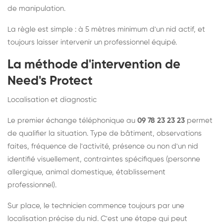
de manipulation.
La règle est simple : à 5 mètres minimum d'un nid actif, et
toujours laisser intervenir un professionnel équipé.
La méthode d'intervention de
Need's Protect
Localisation et diagnostic
Le premier échange téléphonique au
09 78 23 23 23
permet
de qualifier la situation. Type de bâtiment, observations
faites, fréquence de l'activité, présence ou non d'un nid
identifié visuellement, contraintes spécifiques (personne
allergique, animal domestique, établissement
professionnel).
Sur place, le technicien commence toujours par une
localisation précise du nid. C'est une étape qui peut