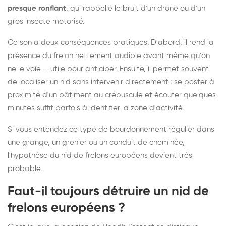
presque ronflant
, qui rappelle le bruit d'un drone ou d'un
gros insecte motorisé.
Ce son a deux conséquences pratiques. D'abord, il rend la
présence du frelon nettement audible avant même qu'on
ne le voie — utile pour anticiper. Ensuite, il permet souvent
de localiser un nid sans intervenir directement : se poster à
proximité d'un bâtiment au crépuscule et écouter quelques
minutes suffit parfois à identifier la zone d'activité.
Si vous entendez ce type de bourdonnement régulier dans
une grange, un grenier ou un conduit de cheminée,
l'hypothèse du nid de frelons européens devient très
probable.
Faut-il toujours détruire un nid de
frelons européens ?