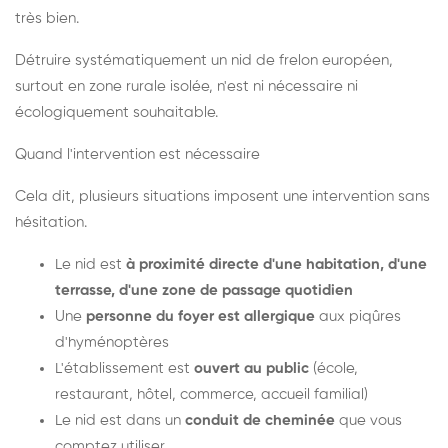
très bien.
Détruire systématiquement un nid de frelon européen,
surtout en zone rurale isolée, n'est ni nécessaire ni
écologiquement souhaitable.
Quand l'intervention est nécessaire
Cela dit, plusieurs situations imposent une intervention sans
hésitation.
Le nid est
à proximité directe d'une habitation, d'une
terrasse, d'une zone de passage quotidien
Une
personne du foyer est allergique
aux piqûres
d'hyménoptères
L'établissement est
ouvert au public
(école,
restaurant, hôtel, commerce, accueil familial)
Le nid est dans un
conduit de cheminée
que vous
comptez utiliser