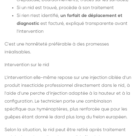
Si un nid est trouvé, procède à son traitement
Si rien n'est identifié,
un forfait de déplacement et
diagnostic
est facturé, expliqué transparente avant
l'intervention
C'est une honnêteté préférable à des promesses
irréalisables.
Intervention sur le nid
L'intervention elle-même repose sur une injection ciblée d'un
produit insecticide professionnel directement dans le nid, à
l'aide d'une perche d'injection adaptée à la hauteur et à la
configuration. Le technicien porte une combinaison
spécifique aux hyménoptères, plus renforcée que pour les
guêpes étant donné le dard plus long du frelon européen.
Selon la situation, le nid peut être retiré après traitement