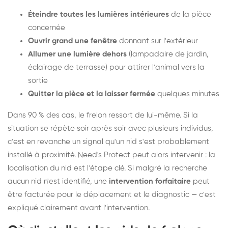
Éteindre toutes les lumières intérieures
de la pièce
concernée
Ouvrir grand une fenêtre
donnant sur l'extérieur
Allumer une lumière dehors
(lampadaire de jardin,
éclairage de terrasse) pour attirer l'animal vers la
sortie
Quitter la pièce et la laisser fermée
quelques minutes
Dans 90 % des cas, le frelon ressort de lui-même. Si la
situation se répète soir après soir avec plusieurs individus,
c'est en revanche un signal qu'un nid s'est probablement
installé à proximité. Need's Protect peut alors intervenir : la
localisation du nid est l'étape clé. Si malgré la recherche
aucun nid n'est identifié, une
intervention forfaitaire
peut
être facturée pour le déplacement et le diagnostic — c'est
expliqué clairement avant l'intervention.