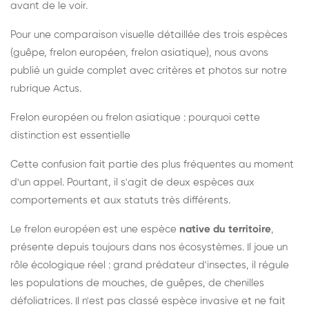
avant de le voir.
Pour une comparaison visuelle détaillée des trois espèces
(guêpe, frelon européen, frelon asiatique), nous avons
publié un guide complet avec critères et photos sur notre
rubrique Actus.
Frelon européen ou frelon asiatique : pourquoi cette
distinction est essentielle
Cette confusion fait partie des plus fréquentes au moment
d'un appel. Pourtant, il s'agit de deux espèces aux
comportements et aux statuts très différents.
Le frelon européen est une espèce
native du territoire
,
présente depuis toujours dans nos écosystèmes. Il joue un
rôle écologique réel : grand prédateur d'insectes, il régule
les populations de mouches, de guêpes, de chenilles
défoliatrices. Il n'est pas classé espèce invasive et ne fait