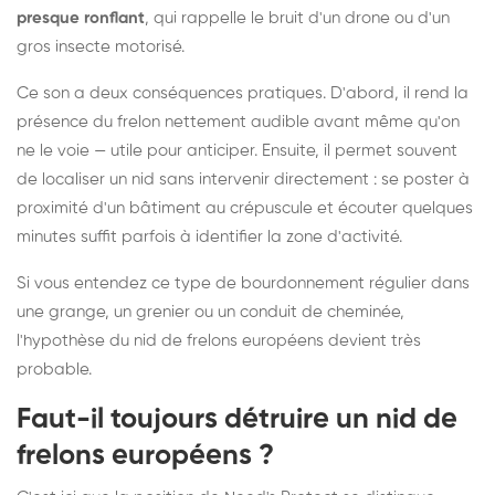
presque ronflant
, qui rappelle le bruit d'un drone ou d'un
gros insecte motorisé.
Ce son a deux conséquences pratiques. D'abord, il rend la
présence du frelon nettement audible avant même qu'on
ne le voie — utile pour anticiper. Ensuite, il permet souvent
de localiser un nid sans intervenir directement : se poster à
proximité d'un bâtiment au crépuscule et écouter quelques
minutes suffit parfois à identifier la zone d'activité.
Si vous entendez ce type de bourdonnement régulier dans
une grange, un grenier ou un conduit de cheminée,
l'hypothèse du nid de frelons européens devient très
probable.
Faut-il toujours détruire un nid de
frelons européens ?