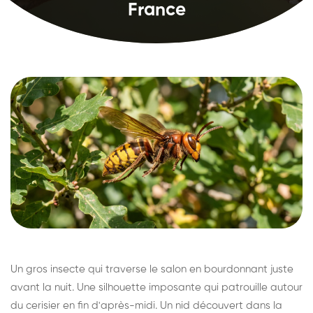
France
Un gros insecte qui traverse le salon en bourdonnant juste
avant la nuit. Une silhouette imposante qui patrouille autour
du cerisier en fin d'après-midi. Un nid découvert dans la