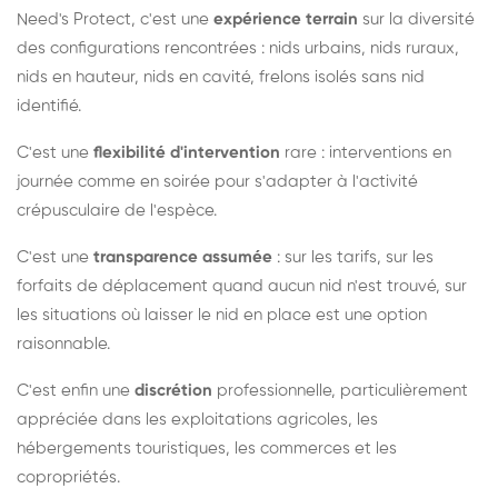
Need's Protect, c'est une
expérience terrain
sur la diversité
des configurations rencontrées : nids urbains, nids ruraux,
nids en hauteur, nids en cavité, frelons isolés sans nid
identifié.
C'est une
flexibilité d'intervention
rare : interventions en
journée comme en soirée pour s'adapter à l'activité
crépusculaire de l'espèce.
C'est une
transparence assumée
: sur les tarifs, sur les
forfaits de déplacement quand aucun nid n'est trouvé, sur
les situations où laisser le nid en place est une option
raisonnable.
C'est enfin une
discrétion
professionnelle, particulièrement
appréciée dans les exploitations agricoles, les
hébergements touristiques, les commerces et les
copropriétés.