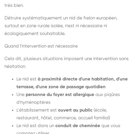
très bien.
Détruire systématiquement un nid de frelon européen,
surtout en zone rurale isolée, n'est ni nécessaire ni
écologiquement souhaitable.
Quand l'intervention est nécessaire
Cela dit, plusieurs situations imposent une intervention sans
hésitation.
Le nid est
à proximité directe d'une habitation, d'une
terrasse, d'une zone de passage quotidien
Une
personne du foyer est allergique
aux piqûres
d'hyménoptères
L'établissement est
ouvert au public
(école,
restaurant, hôtel, commerce, accueil familial)
Le nid est dans un
conduit de cheminée
que vous
comptez utiliser