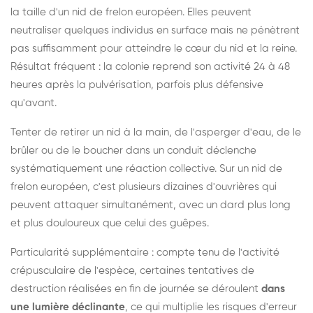
la taille d'un nid de frelon européen. Elles peuvent
neutraliser quelques individus en surface mais ne pénètrent
pas suffisamment pour atteindre le cœur du nid et la reine.
Résultat fréquent : la colonie reprend son activité 24 à 48
heures après la pulvérisation, parfois plus défensive
qu'avant.
Tenter de retirer un nid à la main, de l'asperger d'eau, de le
brûler ou de le boucher dans un conduit déclenche
systématiquement une réaction collective. Sur un nid de
frelon européen, c'est plusieurs dizaines d'ouvrières qui
peuvent attaquer simultanément, avec un dard plus long
et plus douloureux que celui des guêpes.
Particularité supplémentaire : compte tenu de l'activité
crépusculaire de l'espèce, certaines tentatives de
destruction réalisées en fin de journée se déroulent
dans
une lumière déclinante
, ce qui multiplie les risques d'erreur