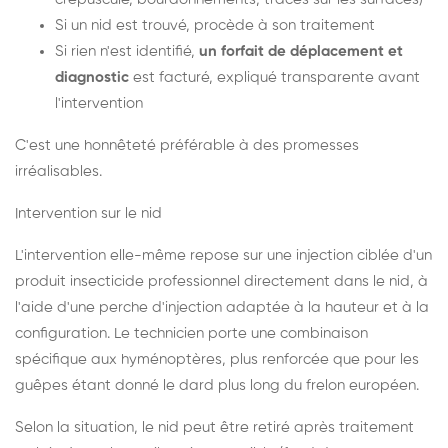
Si un nid est trouvé, procède à son traitement
Si rien n'est identifié,
un forfait de déplacement et
diagnostic
est facturé, expliqué transparente avant
l'intervention
C'est une honnêteté préférable à des promesses
irréalisables.
Intervention sur le nid
L'intervention elle-même repose sur une injection ciblée d'un
produit insecticide professionnel directement dans le nid, à
l'aide d'une perche d'injection adaptée à la hauteur et à la
configuration. Le technicien porte une combinaison
spécifique aux hyménoptères, plus renforcée que pour les
guêpes étant donné le dard plus long du frelon européen.
Selon la situation, le nid peut être retiré après traitement