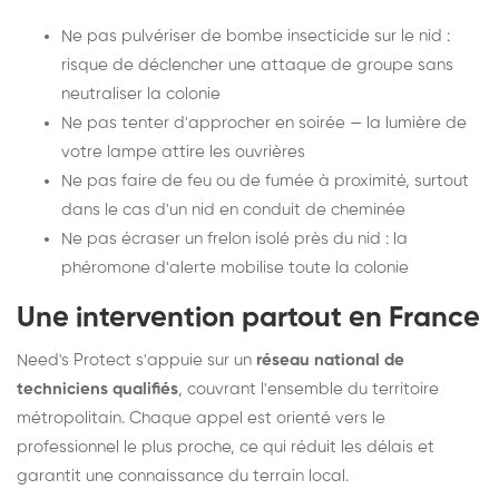
Ne pas pulvériser de bombe insecticide sur le nid :
risque de déclencher une attaque de groupe sans
neutraliser la colonie
Ne pas tenter d'approcher en soirée — la lumière de
votre lampe attire les ouvrières
Ne pas faire de feu ou de fumée à proximité, surtout
dans le cas d'un nid en conduit de cheminée
Ne pas écraser un frelon isolé près du nid : la
phéromone d'alerte mobilise toute la colonie
Une intervention partout en France
Need's Protect s'appuie sur un
réseau national de
techniciens qualifiés
, couvrant l'ensemble du territoire
métropolitain. Chaque appel est orienté vers le
professionnel le plus proche, ce qui réduit les délais et
garantit une connaissance du terrain local.