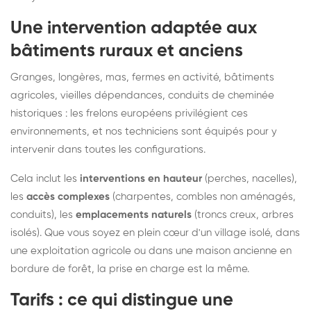
Une intervention adaptée aux
bâtiments ruraux et anciens
Granges, longères, mas, fermes en activité, bâtiments
agricoles, vieilles dépendances, conduits de cheminée
historiques : les frelons européens privilégient ces
environnements, et nos techniciens sont équipés pour y
intervenir dans toutes les configurations.
Cela inclut les
interventions en hauteur
(perches, nacelles),
les
accès complexes
(charpentes, combles non aménagés,
conduits), les
emplacements naturels
(troncs creux, arbres
isolés). Que vous soyez en plein cœur d'un village isolé, dans
une exploitation agricole ou dans une maison ancienne en
bordure de forêt, la prise en charge est la même.
Tarifs : ce qui distingue une