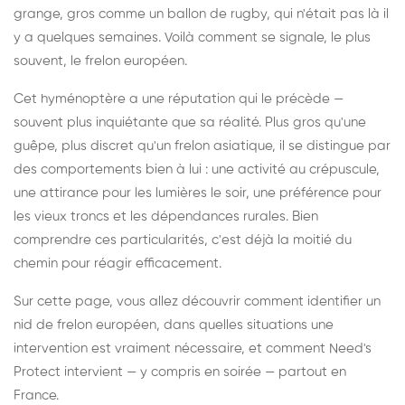
grange, gros comme un ballon de rugby, qui n'était pas là il
y a quelques semaines. Voilà comment se signale, le plus
souvent, le frelon européen.
Cet hyménoptère a une réputation qui le précède —
souvent plus inquiétante que sa réalité. Plus gros qu'une
guêpe, plus discret qu'un frelon asiatique, il se distingue par
des comportements bien à lui : une activité au crépuscule,
une attirance pour les lumières le soir, une préférence pour
les vieux troncs et les dépendances rurales. Bien
comprendre ces particularités, c'est déjà la moitié du
chemin pour réagir efficacement.
Sur cette page, vous allez découvrir comment identifier un
nid de frelon européen, dans quelles situations une
intervention est vraiment nécessaire, et comment Need's
Protect intervient — y compris en soirée — partout en
France.