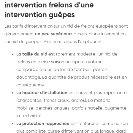
intervention frelons d'une
intervention guêpes
Les tarifs d'intervention sur un nid de frelons européens sont
généralement
un peu supérieurs
à ceux d'une intervention
sur nid de guêpes. Plusieurs raisons l'expliquent.
La taille du nid
est rarement modeste : un nid de
frelons en pleine saison occupe un volume
comparable à un ballon de football, parfois
davantage. La quantité de produit nécessaire est en
conséquence.
La hauteur d'installation
est souvent plus importante
(charpentes, troncs creux, arbres). Le matériel
mobilisé (perches longues, parfois nacelle) augmente
la technicité.
La protection rapprochée
est renforcée : combinaison
plus complète, durée d'intervention plus longue, dard