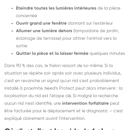
Éteindre toutes les lumières intérieures
de la pièce
concernée
Ouvrir grand une fenêtre
donnant sur l'extérieur
Allumer une lumière dehors
(lampadaire de jardin,
éclairage de terrasse) pour attirer l'animal vers la
sortie
Quitter la pièce et la laisser fermée
quelques minutes
Dans 90 % des cas, le frelon ressort de lui-même. Si la
situation se répète soir après soir avec plusieurs individus,
c'est en revanche un signal qu'un nid s'est probablement
installé à proximité. Need's Protect peut alors intervenir : la
localisation du nid est l'étape clé. Si malgré la recherche
aucun nid n'est identifié, une
intervention forfaitaire
peut
être facturée pour le déplacement et le diagnostic — c'est
expliqué clairement avant l'intervention.