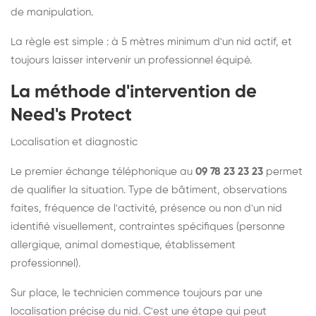
de manipulation.
La règle est simple : à 5 mètres minimum d'un nid actif, et
toujours laisser intervenir un professionnel équipé.
La méthode d'intervention de
Need's Protect
Localisation et diagnostic
Le premier échange téléphonique au
09 78 23 23 23
permet
de qualifier la situation. Type de bâtiment, observations
faites, fréquence de l'activité, présence ou non d'un nid
identifié visuellement, contraintes spécifiques (personne
allergique, animal domestique, établissement
professionnel).
Sur place, le technicien commence toujours par une
localisation précise du nid. C'est une étape qui peut