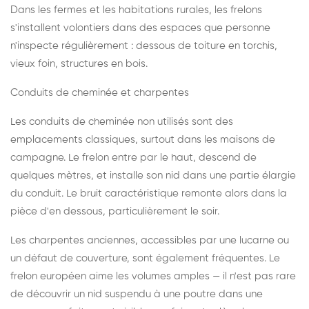
Dans les fermes et les habitations rurales, les frelons
s'installent volontiers dans des espaces que personne
n'inspecte régulièrement : dessous de toiture en torchis,
vieux foin, structures en bois.
Conduits de cheminée et charpentes
Les conduits de cheminée non utilisés sont des
emplacements classiques, surtout dans les maisons de
campagne. Le frelon entre par le haut, descend de
quelques mètres, et installe son nid dans une partie élargie
du conduit. Le bruit caractéristique remonte alors dans la
pièce d'en dessous, particulièrement le soir.
Les charpentes anciennes, accessibles par une lucarne ou
un défaut de couverture, sont également fréquentes. Le
frelon européen aime les volumes amples — il n'est pas rare
de découvrir un nid suspendu à une poutre dans une