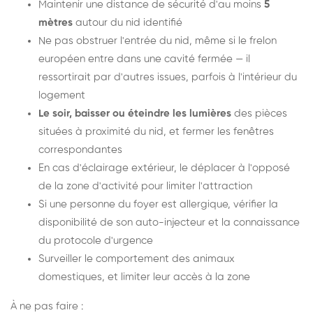
Maintenir une distance de sécurité d'au moins
5
mètres
autour du nid identifié
Ne pas obstruer l'entrée du nid, même si le frelon
européen entre dans une cavité fermée — il
ressortirait par d'autres issues, parfois à l'intérieur du
logement
Le soir, baisser ou éteindre les lumières
des pièces
situées à proximité du nid, et fermer les fenêtres
correspondantes
En cas d'éclairage extérieur, le déplacer à l'opposé
de la zone d'activité pour limiter l'attraction
Si une personne du foyer est allergique, vérifier la
disponibilité de son auto-injecteur et la connaissance
du protocole d'urgence
Surveiller le comportement des animaux
domestiques, et limiter leur accès à la zone
À ne pas faire :