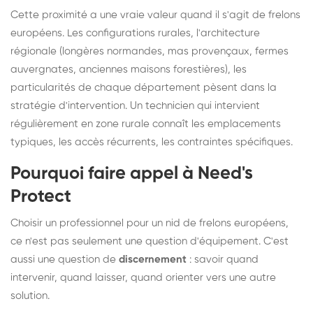
Cette proximité a une vraie valeur quand il s'agit de frelons
européens. Les configurations rurales, l'architecture
régionale (longères normandes, mas provençaux, fermes
auvergnates, anciennes maisons forestières), les
particularités de chaque département pèsent dans la
stratégie d'intervention. Un technicien qui intervient
régulièrement en zone rurale connaît les emplacements
typiques, les accès récurrents, les contraintes spécifiques.
Pourquoi faire appel à Need's
Protect
Choisir un professionnel pour un nid de frelons européens,
ce n'est pas seulement une question d'équipement. C'est
aussi une question de
discernement
: savoir quand
intervenir, quand laisser, quand orienter vers une autre
solution.