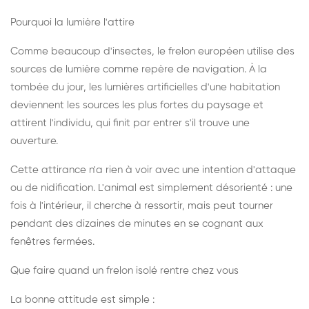
Pourquoi la lumière l'attire
Comme beaucoup d'insectes, le frelon européen utilise des
sources de lumière comme repère de navigation. À la
tombée du jour, les lumières artificielles d'une habitation
deviennent les sources les plus fortes du paysage et
attirent l'individu, qui finit par entrer s'il trouve une
ouverture.
Cette attirance n'a rien à voir avec une intention d'attaque
ou de nidification. L'animal est simplement désorienté : une
fois à l'intérieur, il cherche à ressortir, mais peut tourner
pendant des dizaines de minutes en se cognant aux
fenêtres fermées.
Que faire quand un frelon isolé rentre chez vous
La bonne attitude est simple :