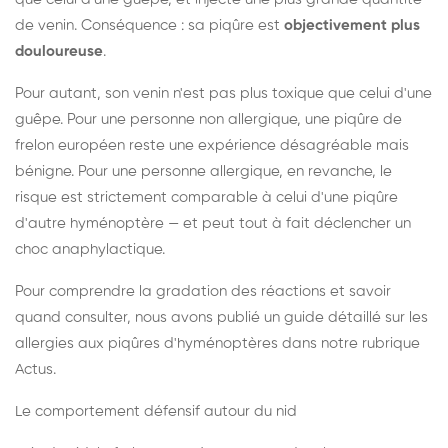
de venin. Conséquence : sa piqûre est
objectivement plus
douloureuse
.
Pour autant, son venin n'est pas plus toxique que celui d'une
guêpe. Pour une personne non allergique, une piqûre de
frelon européen reste une expérience désagréable mais
bénigne. Pour une personne allergique, en revanche, le
risque est strictement comparable à celui d'une piqûre
d'autre hyménoptère — et peut tout à fait déclencher un
choc anaphylactique.
Pour comprendre la gradation des réactions et savoir
quand consulter, nous avons publié un guide détaillé sur les
allergies aux piqûres d'hyménoptères dans notre rubrique
Actus.
Le comportement défensif autour du nid