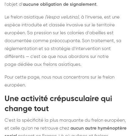
l'objet d'
aucune obligation de signalement
.
Le frelon asiatique
(Vespa velutina)
, à l'inverse, est une
espèce introduite et classée invasive sur le territoire
européen. Sa pression sur les colonies d'abeilles est
documentée comme préoccupante. Son traitement, sa
réglementation et sa stratégie d'intervention sont
différents — c'est ce que nous abordons sur notre
page dédiée aux frelons asiatiques
.
Pour cette page, nous nous concentrons sur le frelon
européen.
Une activité crépusculaire qui
change tout
C'est la spécificité la plus marquante du frelon européen,
et celle qu'on ne retrouve chez
aucun autre hyménoptère