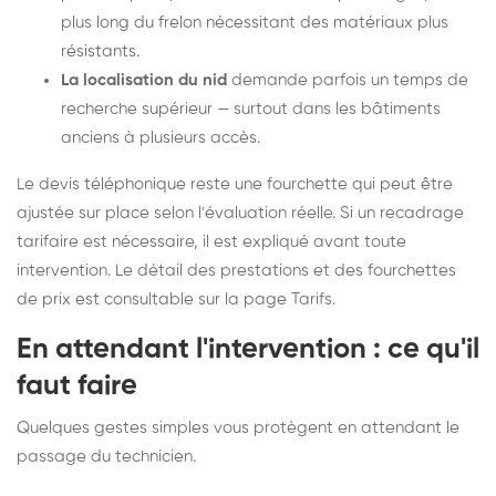
plus long du frelon nécessitant des matériaux plus
résistants.
La localisation du nid
demande parfois un temps de
recherche supérieur — surtout dans les bâtiments
anciens à plusieurs accès.
Le devis téléphonique reste une fourchette qui peut être
ajustée sur place selon l'évaluation réelle. Si un recadrage
tarifaire est nécessaire, il est expliqué avant toute
intervention. Le détail des prestations et des fourchettes
de prix est consultable sur la
page Tarifs
.
En attendant l'intervention : ce qu'il
faut faire
Quelques gestes simples vous protègent en attendant le
passage du technicien.