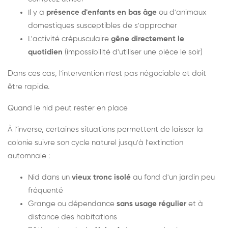
Il y a
présence d'enfants en bas âge
ou d'animaux
domestiques susceptibles de s'approcher
L'activité crépusculaire
gêne directement le
quotidien
(impossibilité d'utiliser une pièce le soir)
Dans ces cas, l'intervention n'est pas négociable et doit
être rapide.
Quand le nid peut rester en place
À l'inverse, certaines situations permettent de laisser la
colonie suivre son cycle naturel jusqu'à l'extinction
automnale :
Nid dans un
vieux tronc isolé
au fond d'un jardin peu
fréquenté
Grange ou dépendance
sans usage régulier
et à
distance des habitations