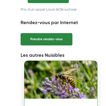
Prix d'un appel Local NON surtaxé
Rendez-vous par Internet
Prendre rendez-vous
Les autres Nuisibles