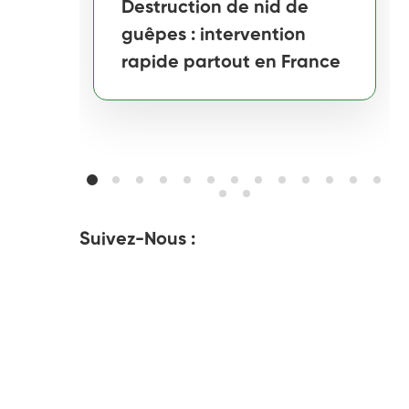
Destruction de nid de
guêpes : intervention
rapide partout en France
Suivez-Nous :