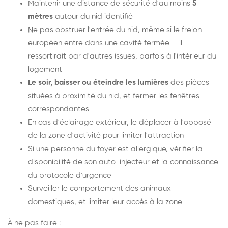
Maintenir une distance de sécurité d'au moins
5
mètres
autour du nid identifié
Ne pas obstruer l'entrée du nid, même si le frelon
européen entre dans une cavité fermée — il
ressortirait par d'autres issues, parfois à l'intérieur du
logement
Le soir, baisser ou éteindre les lumières
des pièces
situées à proximité du nid, et fermer les fenêtres
correspondantes
En cas d'éclairage extérieur, le déplacer à l'opposé
de la zone d'activité pour limiter l'attraction
Si une personne du foyer est allergique, vérifier la
disponibilité de son auto-injecteur et la connaissance
du protocole d'urgence
Surveiller le comportement des animaux
domestiques, et limiter leur accès à la zone
À ne pas faire :