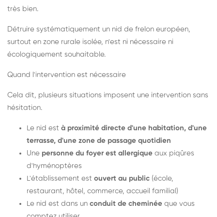
très bien.
Détruire systématiquement un nid de frelon européen,
surtout en zone rurale isolée, n'est ni nécessaire ni
écologiquement souhaitable.
Quand l'intervention est nécessaire
Cela dit, plusieurs situations imposent une intervention sans
hésitation.
Le nid est
à proximité directe d'une habitation, d'une
terrasse, d'une zone de passage quotidien
Une
personne du foyer est allergique
aux piqûres
d'hyménoptères
L'établissement est
ouvert au public
(école,
restaurant, hôtel, commerce, accueil familial)
Le nid est dans un
conduit de cheminée
que vous
comptez utiliser