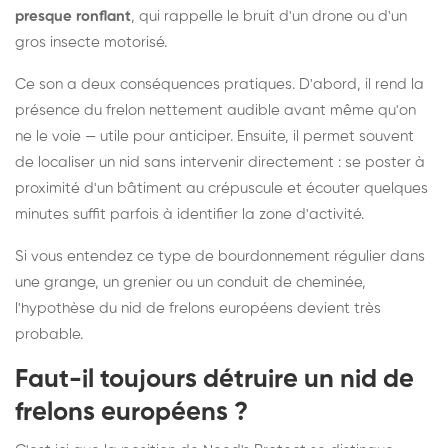
presque ronflant
, qui rappelle le bruit d'un drone ou d'un
gros insecte motorisé.
Ce son a deux conséquences pratiques. D'abord, il rend la
présence du frelon nettement audible avant même qu'on
ne le voie — utile pour anticiper. Ensuite, il permet souvent
de localiser un nid sans intervenir directement : se poster à
proximité d'un bâtiment au crépuscule et écouter quelques
minutes suffit parfois à identifier la zone d'activité.
Si vous entendez ce type de bourdonnement régulier dans
une grange, un grenier ou un conduit de cheminée,
l'hypothèse du nid de frelons européens devient très
probable.
Faut-il toujours détruire un nid de
frelons européens ?