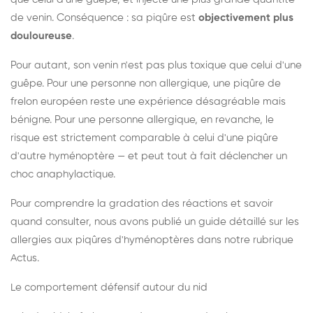
de venin. Conséquence : sa piqûre est
objectivement plus
douloureuse
.
Pour autant, son venin n'est pas plus toxique que celui d'une
guêpe. Pour une personne non allergique, une piqûre de
frelon européen reste une expérience désagréable mais
bénigne. Pour une personne allergique, en revanche, le
risque est strictement comparable à celui d'une piqûre
d'autre hyménoptère — et peut tout à fait déclencher un
choc anaphylactique.
Pour comprendre la gradation des réactions et savoir
quand consulter, nous avons publié un guide détaillé sur les
allergies aux piqûres d'hyménoptères dans notre rubrique
Actus.
Le comportement défensif autour du nid