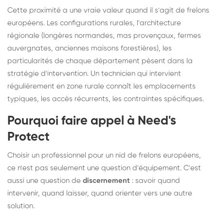
Cette proximité a une vraie valeur quand il s'agit de frelons
européens. Les configurations rurales, l'architecture
régionale (longères normandes, mas provençaux, fermes
auvergnates, anciennes maisons forestières), les
particularités de chaque département pèsent dans la
stratégie d'intervention. Un technicien qui intervient
régulièrement en zone rurale connaît les emplacements
typiques, les accès récurrents, les contraintes spécifiques.
Pourquoi faire appel à Need's
Protect
Choisir un professionnel pour un nid de frelons européens,
ce n'est pas seulement une question d'équipement. C'est
aussi une question de
discernement
: savoir quand
intervenir, quand laisser, quand orienter vers une autre
solution.