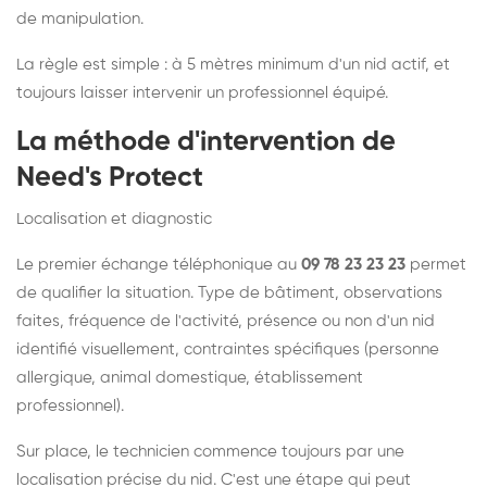
de manipulation.
La règle est simple : à 5 mètres minimum d'un nid actif, et
toujours laisser intervenir un professionnel équipé.
La méthode d'intervention de
Need's Protect
Localisation et diagnostic
Le premier échange téléphonique au
09 78 23 23 23
permet
de qualifier la situation. Type de bâtiment, observations
faites, fréquence de l'activité, présence ou non d'un nid
identifié visuellement, contraintes spécifiques (personne
allergique, animal domestique, établissement
professionnel).
Sur place, le technicien commence toujours par une
localisation précise du nid. C'est une étape qui peut