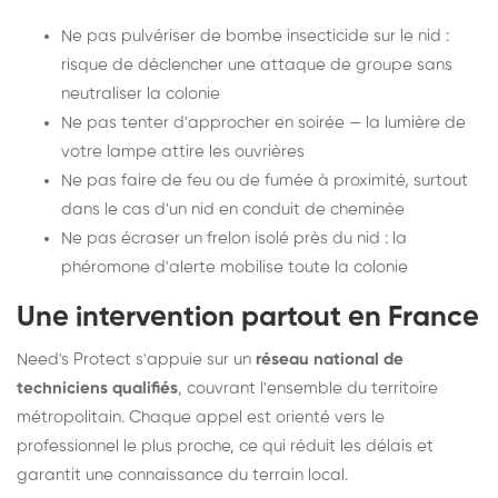
Ne pas pulvériser de bombe insecticide sur le nid :
risque de déclencher une attaque de groupe sans
neutraliser la colonie
Ne pas tenter d'approcher en soirée — la lumière de
votre lampe attire les ouvrières
Ne pas faire de feu ou de fumée à proximité, surtout
dans le cas d'un nid en conduit de cheminée
Ne pas écraser un frelon isolé près du nid : la
phéromone d'alerte mobilise toute la colonie
Une intervention partout en France
Need's Protect s'appuie sur un
réseau national de
techniciens qualifiés
, couvrant l'ensemble du territoire
métropolitain. Chaque appel est orienté vers le
professionnel le plus proche, ce qui réduit les délais et
garantit une connaissance du terrain local.