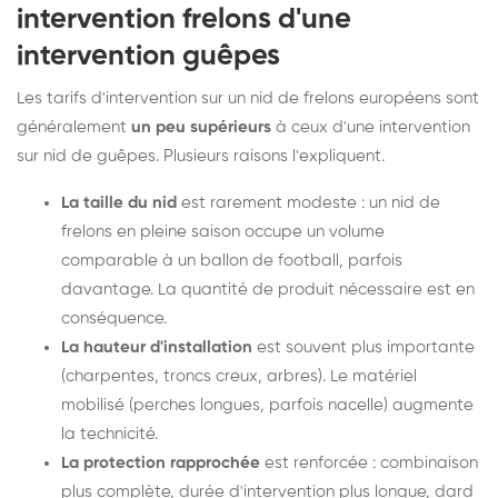
intervention frelons d'une
intervention guêpes
Les tarifs d'intervention sur un nid de frelons européens sont
généralement
un peu supérieurs
à ceux d'une intervention
sur nid de guêpes. Plusieurs raisons l'expliquent.
La taille du nid
est rarement modeste : un nid de
frelons en pleine saison occupe un volume
comparable à un ballon de football, parfois
davantage. La quantité de produit nécessaire est en
conséquence.
La hauteur d'installation
est souvent plus importante
(charpentes, troncs creux, arbres). Le matériel
mobilisé (perches longues, parfois nacelle) augmente
la technicité.
La protection rapprochée
est renforcée : combinaison
plus complète, durée d'intervention plus longue, dard