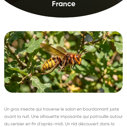
France
Un gros insecte qui traverse le salon en bourdonnant juste
avant la nuit. Une silhouette imposante qui patrouille autour
du cerisier en fin d'après-midi. Un nid découvert dans la