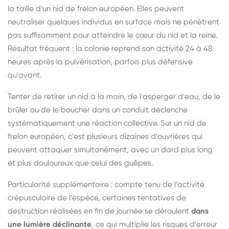
la taille d'un nid de frelon européen. Elles peuvent
neutraliser quelques individus en surface mais ne pénètrent
pas suffisamment pour atteindre le cœur du nid et la reine.
Résultat fréquent : la colonie reprend son activité 24 à 48
heures après la pulvérisation, parfois plus défensive
qu'avant.
Tenter de retirer un nid à la main, de l'asperger d'eau, de le
brûler ou de le boucher dans un conduit déclenche
systématiquement une réaction collective. Sur un nid de
frelon européen, c'est plusieurs dizaines d'ouvrières qui
peuvent attaquer simultanément, avec un dard plus long
et plus douloureux que celui des guêpes.
Particularité supplémentaire : compte tenu de l'activité
crépusculaire de l'espèce, certaines tentatives de
destruction réalisées en fin de journée se déroulent
dans
une lumière déclinante
, ce qui multiplie les risques d'erreur