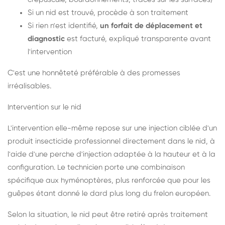
Si un nid est trouvé, procède à son traitement
Si rien n'est identifié,
un forfait de déplacement et
diagnostic
est facturé, expliqué transparente avant
l'intervention
C'est une honnêteté préférable à des promesses
irréalisables.
Intervention sur le nid
L'intervention elle-même repose sur une injection ciblée d'un
produit insecticide professionnel directement dans le nid, à
l'aide d'une perche d'injection adaptée à la hauteur et à la
configuration. Le technicien porte une combinaison
spécifique aux hyménoptères, plus renforcée que pour les
guêpes étant donné le dard plus long du frelon européen.
Selon la situation, le nid peut être retiré après traitement