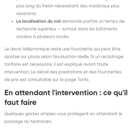
plus long du frelon nécessitant des matériaux plus
résistants.
La localisation du nid
demande parfois un temps de
recherche supérieur — surtout dans les bâtiments
anciens à plusieurs accès.
Le devis téléphonique reste une fourchette qui peut être
ajustée sur place selon l'évaluation réelle. Si un recadrage
tarifaire est nécessaire, il est expliqué avant toute
intervention. Le détail des prestations et des fourchettes
de prix est consultable sur la
page Tarifs
.
En attendant l'intervention : ce qu'il
faut faire
Quelques gestes simples vous protègent en attendant le
passage du technicien.