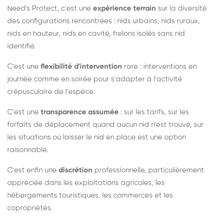
Need's Protect, c'est une
expérience terrain
sur la diversité
des configurations rencontrées : nids urbains, nids ruraux,
nids en hauteur, nids en cavité, frelons isolés sans nid
identifié.
C'est une
flexibilité d'intervention
rare : interventions en
journée comme en soirée pour s'adapter à l'activité
crépusculaire de l'espèce.
C'est une
transparence assumée
: sur les tarifs, sur les
forfaits de déplacement quand aucun nid n'est trouvé, sur
les situations où laisser le nid en place est une option
raisonnable.
C'est enfin une
discrétion
professionnelle, particulièrement
appréciée dans les exploitations agricoles, les
hébergements touristiques, les commerces et les
copropriétés.