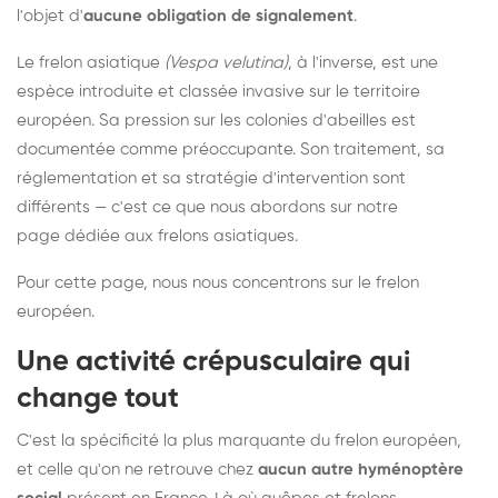
l'objet d'
aucune obligation de signalement
.
Le frelon asiatique
(Vespa velutina)
, à l'inverse, est une
espèce introduite et classée invasive sur le territoire
européen. Sa pression sur les colonies d'abeilles est
documentée comme préoccupante. Son traitement, sa
réglementation et sa stratégie d'intervention sont
différents — c'est ce que nous abordons sur notre
page dédiée aux frelons asiatiques
.
Pour cette page, nous nous concentrons sur le frelon
européen.
Une activité crépusculaire qui
change tout
C'est la spécificité la plus marquante du frelon européen,
et celle qu'on ne retrouve chez
aucun autre hyménoptère