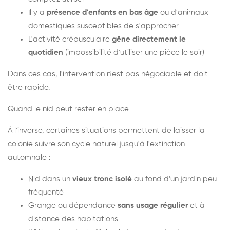
Il y a
présence d'enfants en bas âge
ou d'animaux
domestiques susceptibles de s'approcher
L'activité crépusculaire
gêne directement le
quotidien
(impossibilité d'utiliser une pièce le soir)
Dans ces cas, l'intervention n'est pas négociable et doit
être rapide.
Quand le nid peut rester en place
À l'inverse, certaines situations permettent de laisser la
colonie suivre son cycle naturel jusqu'à l'extinction
automnale :
Nid dans un
vieux tronc isolé
au fond d'un jardin peu
fréquenté
Grange ou dépendance
sans usage régulier
et à
distance des habitations