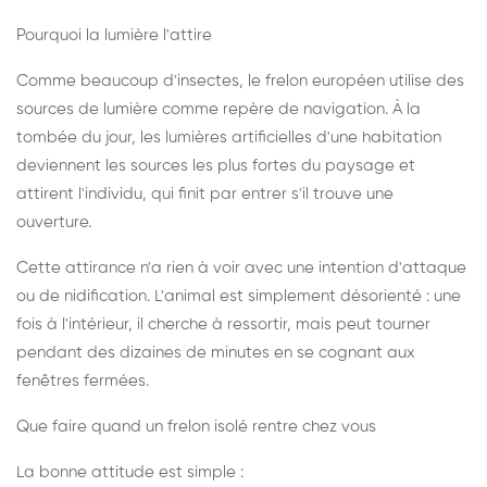
Pourquoi la lumière l'attire
Comme beaucoup d'insectes, le frelon européen utilise des
sources de lumière comme repère de navigation. À la
tombée du jour, les lumières artificielles d'une habitation
deviennent les sources les plus fortes du paysage et
attirent l'individu, qui finit par entrer s'il trouve une
ouverture.
Cette attirance n'a rien à voir avec une intention d'attaque
ou de nidification. L'animal est simplement désorienté : une
fois à l'intérieur, il cherche à ressortir, mais peut tourner
pendant des dizaines de minutes en se cognant aux
fenêtres fermées.
Que faire quand un frelon isolé rentre chez vous
La bonne attitude est simple :