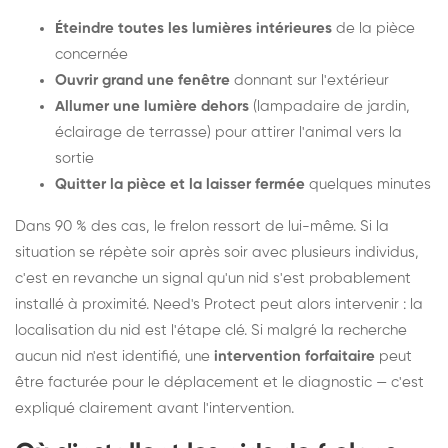
Éteindre toutes les lumières intérieures
de la pièce
concernée
Ouvrir grand une fenêtre
donnant sur l'extérieur
Allumer une lumière dehors
(lampadaire de jardin,
éclairage de terrasse) pour attirer l'animal vers la
sortie
Quitter la pièce et la laisser fermée
quelques minutes
Dans 90 % des cas, le frelon ressort de lui-même. Si la
situation se répète soir après soir avec plusieurs individus,
c'est en revanche un signal qu'un nid s'est probablement
installé à proximité. Need's Protect peut alors intervenir : la
localisation du nid est l'étape clé. Si malgré la recherche
aucun nid n'est identifié, une
intervention forfaitaire
peut
être facturée pour le déplacement et le diagnostic — c'est
expliqué clairement avant l'intervention.