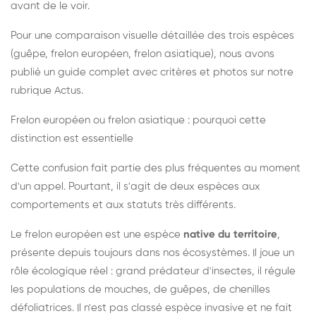
avant de le voir.
Pour une comparaison visuelle détaillée des trois espèces
(guêpe, frelon européen, frelon asiatique), nous avons
publié un guide complet avec critères et photos sur notre
rubrique Actus.
Frelon européen ou frelon asiatique : pourquoi cette
distinction est essentielle
Cette confusion fait partie des plus fréquentes au moment
d'un appel. Pourtant, il s'agit de deux espèces aux
comportements et aux statuts très différents.
Le frelon européen est une espèce
native du territoire
,
présente depuis toujours dans nos écosystèmes. Il joue un
rôle écologique réel : grand prédateur d'insectes, il régule
les populations de mouches, de guêpes, de chenilles
défoliatrices. Il n'est pas classé espèce invasive et ne fait