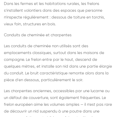
Dans les fermes et les habitations rurales, les frelons
s'installent volontiers dans des espaces que personne
n'inspecte régulièrement : dessous de toiture en torchis,
vieux foin, structures en bois.
Conduits de cheminée et charpentes
Les conduits de cheminée non utilisés sont des
emplacements classiques, surtout dans les maisons de
campagne. Le frelon entre par le haut, descend de
quelques mètres, et installe son nid dans une partie élargie
du conduit. Le bruit caractéristique remonte alors dans la
pièce d'en dessous, particulièrement le soir.
Les charpentes anciennes, accessibles par une lucarne ou
un défaut de couverture, sont également fréquentes. Le
frelon européen aime les volumes amples — il n'est pas rare
de découvrir un nid suspendu à une poutre dans une