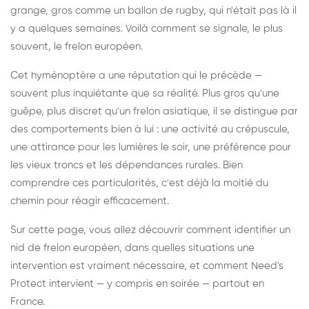
grange, gros comme un ballon de rugby, qui n'était pas là il
y a quelques semaines. Voilà comment se signale, le plus
souvent, le frelon européen.
Cet hyménoptère a une réputation qui le précède —
souvent plus inquiétante que sa réalité. Plus gros qu'une
guêpe, plus discret qu'un frelon asiatique, il se distingue par
des comportements bien à lui : une activité au crépuscule,
une attirance pour les lumières le soir, une préférence pour
les vieux troncs et les dépendances rurales. Bien
comprendre ces particularités, c'est déjà la moitié du
chemin pour réagir efficacement.
Sur cette page, vous allez découvrir comment identifier un
nid de frelon européen, dans quelles situations une
intervention est vraiment nécessaire, et comment Need's
Protect intervient — y compris en soirée — partout en
France.