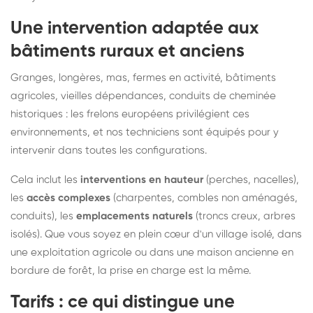
Une intervention adaptée aux
bâtiments ruraux et anciens
Granges, longères, mas, fermes en activité, bâtiments
agricoles, vieilles dépendances, conduits de cheminée
historiques : les frelons européens privilégient ces
environnements, et nos techniciens sont équipés pour y
intervenir dans toutes les configurations.
Cela inclut les
interventions en hauteur
(perches, nacelles),
les
accès complexes
(charpentes, combles non aménagés,
conduits), les
emplacements naturels
(troncs creux, arbres
isolés). Que vous soyez en plein cœur d'un village isolé, dans
une exploitation agricole ou dans une maison ancienne en
bordure de forêt, la prise en charge est la même.
Tarifs : ce qui distingue une