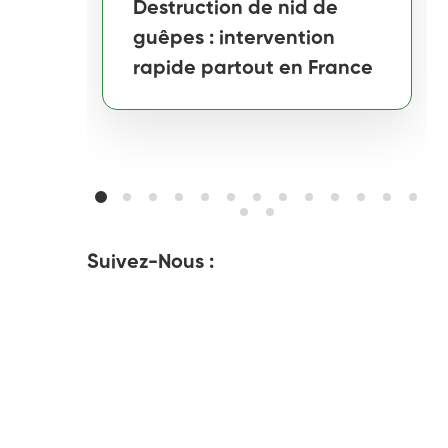
Destruction de nid de
guêpes : intervention
rapide partout en France
Suivez-Nous :