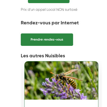
Prix d'un appel Local NON surtaxé
Rendez-vous par Internet
Prendre rendez-vous
Les autres Nuisibles