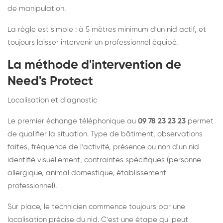
de manipulation.
La règle est simple : à 5 mètres minimum d'un nid actif, et
toujours laisser intervenir un professionnel équipé.
La méthode d'intervention de
Need's Protect
Localisation et diagnostic
Le premier échange téléphonique au
09 78 23 23 23
permet
de qualifier la situation. Type de bâtiment, observations
faites, fréquence de l'activité, présence ou non d'un nid
identifié visuellement, contraintes spécifiques (personne
allergique, animal domestique, établissement
professionnel).
Sur place, le technicien commence toujours par une
localisation précise du nid. C'est une étape qui peut