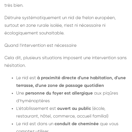
très bien.
Détruire systématiquement un nid de frelon européen,
surtout en zone rurale isolée, n'est ni nécessaire ni
écologiquement souhaitable.
Quand l'intervention est nécessaire
Cela dit, plusieurs situations imposent une intervention sans
hésitation.
Le nid est
à proximité directe d'une habitation, d'une
terrasse, d'une zone de passage quotidien
Une
personne du foyer est allergique
aux piqûres
d'hyménoptères
L'établissement est
ouvert au public
(école,
restaurant, hôtel, commerce, accueil familial)
Le nid est dans un
conduit de cheminée
que vous
comptez utiliser