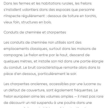
Dans les fermes et les habitations rurales, les frelons
s'installent volontiers dans des espaces que personne
n'inspecte régulièrement : dessous de toiture en torchis,
vieux foin, structures en bois.
Conduits de cheminée et charpentes
Les conduits de cheminée non utilisés sont des
emplacements classiques, surtout dans les maisons de
campagne. Le frelon entre par le haut, descend de
quelques mètres, et installe son nid dans une partie élargie
du conduit. Le bruit caractéristique remonte alors dans la
pièce d'en dessous, particulièrement le soir.
Les charpentes anciennes, accessibles par une lucarne ou
un défaut de couverture, sont également fréquentes. Le
frelon européen aime les volumes amples — il n'est pas rare
de découvrir un nid suspendu à une poutre dans une