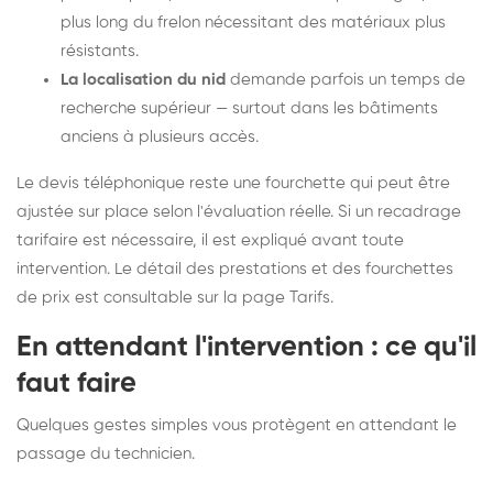
plus long du frelon nécessitant des matériaux plus
résistants.
La localisation du nid
demande parfois un temps de
recherche supérieur — surtout dans les bâtiments
anciens à plusieurs accès.
Le devis téléphonique reste une fourchette qui peut être
ajustée sur place selon l'évaluation réelle. Si un recadrage
tarifaire est nécessaire, il est expliqué avant toute
intervention. Le détail des prestations et des fourchettes
de prix est consultable sur la
page Tarifs
.
En attendant l'intervention : ce qu'il
faut faire
Quelques gestes simples vous protègent en attendant le
passage du technicien.