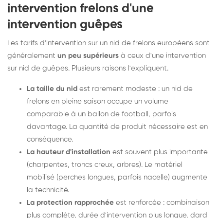
intervention frelons d'une
intervention guêpes
Les tarifs d'intervention sur un nid de frelons européens sont
généralement
un peu supérieurs
à ceux d'une intervention
sur nid de guêpes. Plusieurs raisons l'expliquent.
La taille du nid
est rarement modeste : un nid de
frelons en pleine saison occupe un volume
comparable à un ballon de football, parfois
davantage. La quantité de produit nécessaire est en
conséquence.
La hauteur d'installation
est souvent plus importante
(charpentes, troncs creux, arbres). Le matériel
mobilisé (perches longues, parfois nacelle) augmente
la technicité.
La protection rapprochée
est renforcée : combinaison
plus complète, durée d'intervention plus longue, dard