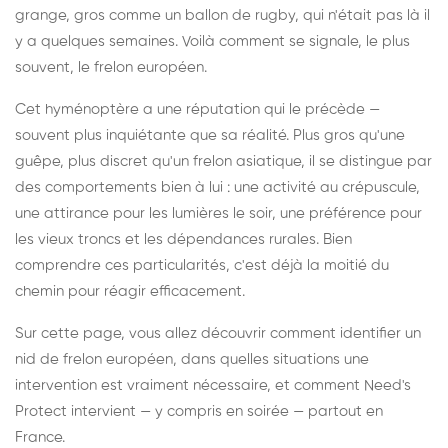
grange, gros comme un ballon de rugby, qui n'était pas là il
y a quelques semaines. Voilà comment se signale, le plus
souvent, le frelon européen.
Cet hyménoptère a une réputation qui le précède —
souvent plus inquiétante que sa réalité. Plus gros qu'une
guêpe, plus discret qu'un frelon asiatique, il se distingue par
des comportements bien à lui : une activité au crépuscule,
une attirance pour les lumières le soir, une préférence pour
les vieux troncs et les dépendances rurales. Bien
comprendre ces particularités, c'est déjà la moitié du
chemin pour réagir efficacement.
Sur cette page, vous allez découvrir comment identifier un
nid de frelon européen, dans quelles situations une
intervention est vraiment nécessaire, et comment Need's
Protect intervient — y compris en soirée — partout en
France.