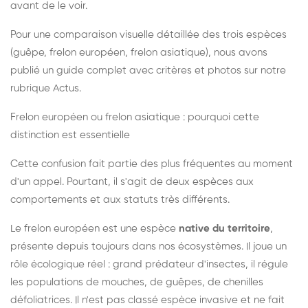
avant de le voir.
Pour une comparaison visuelle détaillée des trois espèces
(guêpe, frelon européen, frelon asiatique), nous avons
publié un guide complet avec critères et photos sur notre
rubrique Actus.
Frelon européen ou frelon asiatique : pourquoi cette
distinction est essentielle
Cette confusion fait partie des plus fréquentes au moment
d'un appel. Pourtant, il s'agit de deux espèces aux
comportements et aux statuts très différents.
Le frelon européen est une espèce
native du territoire
,
présente depuis toujours dans nos écosystèmes. Il joue un
rôle écologique réel : grand prédateur d'insectes, il régule
les populations de mouches, de guêpes, de chenilles
défoliatrices. Il n'est pas classé espèce invasive et ne fait