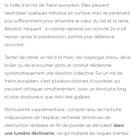
la taille d'un nid de frelon européen. Elles peuvent
neutraliser quelques individus en surface mais ne pénètrent
pas suffisamment pour atteindre le cœur du nid et la reine.
Résultat fréquent : la colonie reprend son activité 24 à 48
heures après la pulvérisation, parfois plus défensive
qu'avant.
Tenter de retirer un nid à la main, de l'asperger d'eau, de le
brûler ou de le boucher dans un conduit déclenche
systématiquement une réaction collective. Sur un nid de
frelon européen, c'est plusieurs dizaines d'ouvrières qui
peuvent attaquer simultanément, avec un dard plus long
et plus douloureux que celui des guêpes.
Particularité supplémentaire : compte tenu de l'activité
crépusculaire de l'espèce, certaines tentatives de
destruction réalisées en fin de journée se déroulent
dans
une lumière déclinante
, ce qui multiplie les risques d'erreur