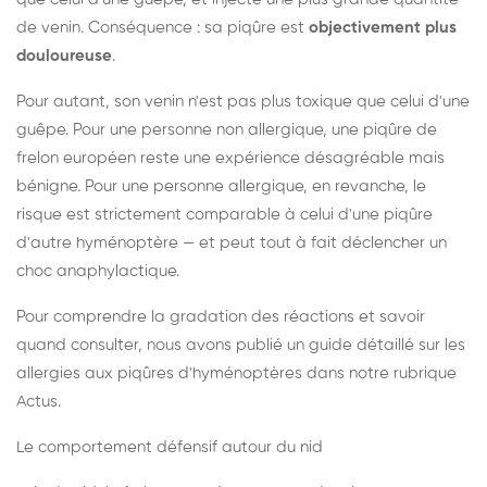
de venin. Conséquence : sa piqûre est
objectivement plus
douloureuse
.
Pour autant, son venin n'est pas plus toxique que celui d'une
guêpe. Pour une personne non allergique, une piqûre de
frelon européen reste une expérience désagréable mais
bénigne. Pour une personne allergique, en revanche, le
risque est strictement comparable à celui d'une piqûre
d'autre hyménoptère — et peut tout à fait déclencher un
choc anaphylactique.
Pour comprendre la gradation des réactions et savoir
quand consulter, nous avons publié un guide détaillé sur les
allergies aux piqûres d'hyménoptères dans notre rubrique
Actus.
Le comportement défensif autour du nid