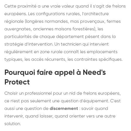
Cette proximité a une vraie valeur quand il s'agit de frelons
européens. Les configurations rurales, l'architecture
régionale (longères normandes, mas provençaux, fermes
auvergnates, anciennes maisons forestières), les
particularités de chaque département pèsent dans la
stratégie d'intervention. Un technicien qui intervient
régulièrement en zone rurale connaît les emplacements
typiques, les accès récurrents, les contraintes spécifiques.
Pourquoi faire appel à Need's
Protect
Choisir un professionnel pour un nid de frelons européens,
ce n'est pas seulement une question d'équipement. C'est
aussi une question de
discernement
: savoir quand
intervenir, quand laisser, quand orienter vers une autre
solution.