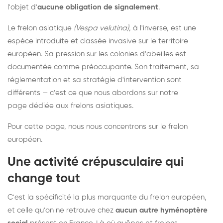
l'objet d'
aucune obligation de signalement
.
Le frelon asiatique
(Vespa velutina)
, à l'inverse, est une
espèce introduite et classée invasive sur le territoire
européen. Sa pression sur les colonies d'abeilles est
documentée comme préoccupante. Son traitement, sa
réglementation et sa stratégie d'intervention sont
différents — c'est ce que nous abordons sur notre
page dédiée aux frelons asiatiques
.
Pour cette page, nous nous concentrons sur le frelon
européen.
Une activité crépusculaire qui
change tout
C'est la spécificité la plus marquante du frelon européen,
et celle qu'on ne retrouve chez
aucun autre hyménoptère