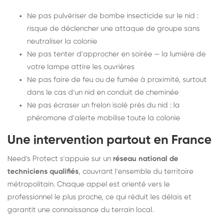
Ne pas pulvériser de bombe insecticide sur le nid :
risque de déclencher une attaque de groupe sans
neutraliser la colonie
Ne pas tenter d'approcher en soirée — la lumière de
votre lampe attire les ouvrières
Ne pas faire de feu ou de fumée à proximité, surtout
dans le cas d'un nid en conduit de cheminée
Ne pas écraser un frelon isolé près du nid : la
phéromone d'alerte mobilise toute la colonie
Une intervention partout en France
Need's Protect s'appuie sur un
réseau national de
techniciens qualifiés
, couvrant l'ensemble du territoire
métropolitain. Chaque appel est orienté vers le
professionnel le plus proche, ce qui réduit les délais et
garantit une connaissance du terrain local.