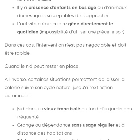
Il y a
présence d'enfants en bas âge
ou d'animaux
domestiques susceptibles de s'approcher
L'activité crépusculaire
gêne directement le
quotidien
(impossibilité d'utiliser une pièce le soir)
Dans ces cas, l'intervention n'est pas négociable et doit
être rapide.
Quand le nid peut rester en place
À l'inverse, certaines situations permettent de laisser la
colonie suivre son cycle naturel jusqu'à l'extinction
automnale :
Nid dans un
vieux tronc isolé
au fond d'un jardin peu
fréquenté
Grange ou dépendance
sans usage régulier
et à
distance des habitations