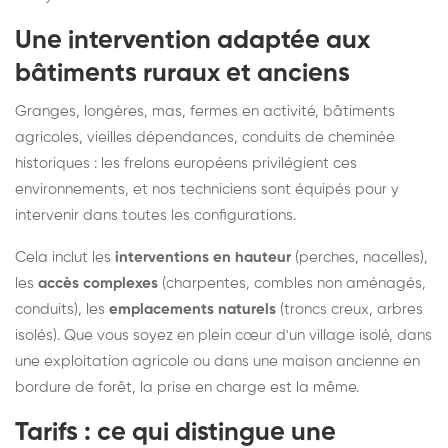
Une intervention adaptée aux
bâtiments ruraux et anciens
Granges, longères, mas, fermes en activité, bâtiments
agricoles, vieilles dépendances, conduits de cheminée
historiques : les frelons européens privilégient ces
environnements, et nos techniciens sont équipés pour y
intervenir dans toutes les configurations.
Cela inclut les
interventions en hauteur
(perches, nacelles),
les
accès complexes
(charpentes, combles non aménagés,
conduits), les
emplacements naturels
(troncs creux, arbres
isolés). Que vous soyez en plein cœur d'un village isolé, dans
une exploitation agricole ou dans une maison ancienne en
bordure de forêt, la prise en charge est la même.
Tarifs : ce qui distingue une