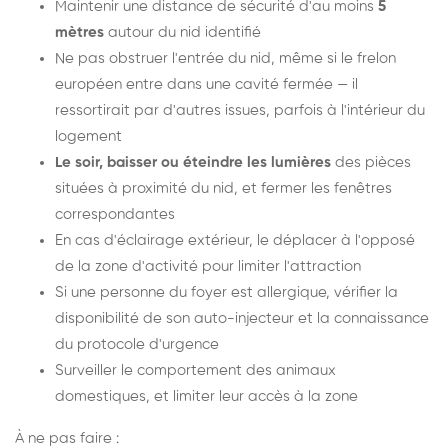
Maintenir une distance de sécurité d'au moins
5
mètres
autour du nid identifié
Ne pas obstruer l'entrée du nid, même si le frelon
européen entre dans une cavité fermée — il
ressortirait par d'autres issues, parfois à l'intérieur du
logement
Le soir, baisser ou éteindre les lumières
des pièces
situées à proximité du nid, et fermer les fenêtres
correspondantes
En cas d'éclairage extérieur, le déplacer à l'opposé
de la zone d'activité pour limiter l'attraction
Si une personne du foyer est allergique, vérifier la
disponibilité de son auto-injecteur et la connaissance
du protocole d'urgence
Surveiller le comportement des animaux
domestiques, et limiter leur accès à la zone
À ne pas faire :