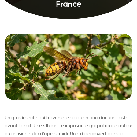
France
Un gros insecte qui traverse le salon en bourdonnant juste
avant la nuit. Une silhouette imposante qui patrouille autour
du cerisier en fin d'après-midi. Un nid découvert dans la