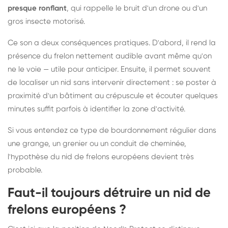
presque ronflant
, qui rappelle le bruit d'un drone ou d'un
gros insecte motorisé.
Ce son a deux conséquences pratiques. D'abord, il rend la
présence du frelon nettement audible avant même qu'on
ne le voie — utile pour anticiper. Ensuite, il permet souvent
de localiser un nid sans intervenir directement : se poster à
proximité d'un bâtiment au crépuscule et écouter quelques
minutes suffit parfois à identifier la zone d'activité.
Si vous entendez ce type de bourdonnement régulier dans
une grange, un grenier ou un conduit de cheminée,
l'hypothèse du nid de frelons européens devient très
probable.
Faut-il toujours détruire un nid de
frelons européens ?