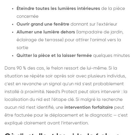
Éteindre toutes les lumières intérieures
de la pièce
concernée
Ouvrir grand une fenêtre
donnant sur l'extérieur
Allumer une lumière dehors
(lampadaire de jardin,
éclairage de terrasse) pour attirer l'animal vers la
sortie
Quitter la pièce et la laisser fermée
quelques minutes
Dans 90 % des cas, le frelon ressort de lui-même. Si la
situation se répète soir après soir avec plusieurs individus,
c'est en revanche un signal qu'un nid s'est probablement
installé à proximité. Need's Protect peut alors intervenir : la
localisation du nid est l'étape clé. Si malgré la recherche
aucun nid n'est identifié, une
intervention forfaitaire
peut
être facturée pour le déplacement et le diagnostic — c'est
expliqué clairement avant l'intervention.