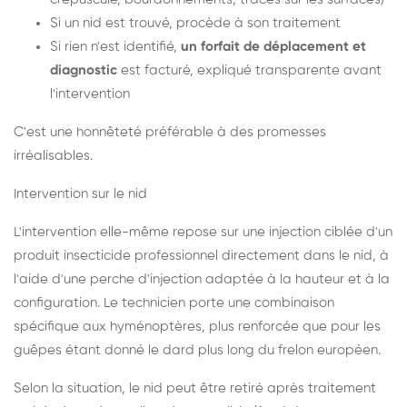
Si un nid est trouvé, procède à son traitement
Si rien n'est identifié,
un forfait de déplacement et
diagnostic
est facturé, expliqué transparente avant
l'intervention
C'est une honnêteté préférable à des promesses
irréalisables.
Intervention sur le nid
L'intervention elle-même repose sur une injection ciblée d'un
produit insecticide professionnel directement dans le nid, à
l'aide d'une perche d'injection adaptée à la hauteur et à la
configuration. Le technicien porte une combinaison
spécifique aux hyménoptères, plus renforcée que pour les
guêpes étant donné le dard plus long du frelon européen.
Selon la situation, le nid peut être retiré après traitement