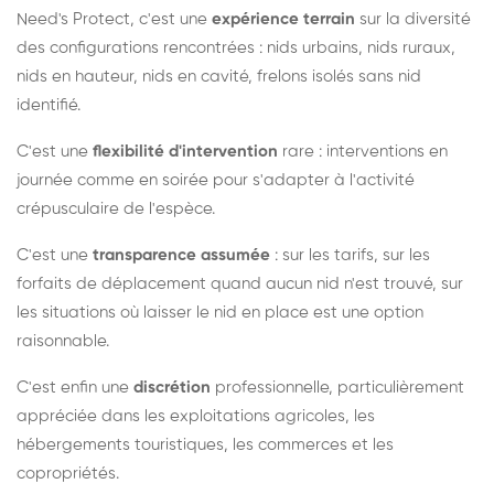
Need's Protect, c'est une
expérience terrain
sur la diversité
des configurations rencontrées : nids urbains, nids ruraux,
nids en hauteur, nids en cavité, frelons isolés sans nid
identifié.
C'est une
flexibilité d'intervention
rare : interventions en
journée comme en soirée pour s'adapter à l'activité
crépusculaire de l'espèce.
C'est une
transparence assumée
: sur les tarifs, sur les
forfaits de déplacement quand aucun nid n'est trouvé, sur
les situations où laisser le nid en place est une option
raisonnable.
C'est enfin une
discrétion
professionnelle, particulièrement
appréciée dans les exploitations agricoles, les
hébergements touristiques, les commerces et les
copropriétés.