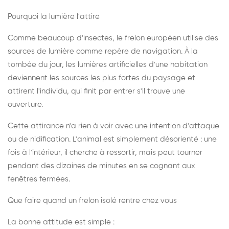
Pourquoi la lumière l'attire
Comme beaucoup d'insectes, le frelon européen utilise des
sources de lumière comme repère de navigation. À la
tombée du jour, les lumières artificielles d'une habitation
deviennent les sources les plus fortes du paysage et
attirent l'individu, qui finit par entrer s'il trouve une
ouverture.
Cette attirance n'a rien à voir avec une intention d'attaque
ou de nidification. L'animal est simplement désorienté : une
fois à l'intérieur, il cherche à ressortir, mais peut tourner
pendant des dizaines de minutes en se cognant aux
fenêtres fermées.
Que faire quand un frelon isolé rentre chez vous
La bonne attitude est simple :