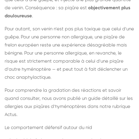
de venin. Conséquence : sa piqûre est
objectivement plus
douloureuse
.
Pour autant, son venin n'est pas plus toxique que celui d'une
guêpe. Pour une personne non allergique, une piqûre de
frelon européen reste une expérience désagréable mais
bénigne. Pour une personne allergique, en revanche, le
risque est strictement comparable à celui d'une piqûre
d'autre hyménoptère — et peut tout à fait déclencher un
choc anaphylactique.
Pour comprendre la gradation des réactions et savoir
quand consulter, nous avons publié un guide détaillé sur les
allergies aux piqûres d'hyménoptères dans notre rubrique
Actus.
Le comportement défensif autour du nid