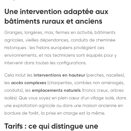
Une intervention adaptée aux
bâtiments ruraux et anciens
Granges, longères, mas, fermes en activité, bâtiments
agricoles, vieilles dépendances, conduits de cheminée
historiques : les frelons européens privilégient ces
environnements, et nos techniciens sont équipés pour y
intervenir dans toutes les configurations.
Cela inclut les
interventions en hauteur
(perches, nacelles),
les
accès complexes
(charpentes, combles non aménagés,
conduits), les
emplacements naturels
(troncs creux, arbres
isolés). Que vous soyez en plein cœur d'un village isolé, dans
une exploitation agricole ou dans une maison ancienne en
bordure de forêt, la prise en charge est la même.
Tarifs : ce qui distingue une