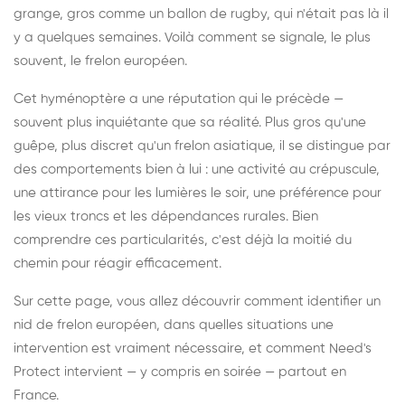
grange, gros comme un ballon de rugby, qui n'était pas là il
y a quelques semaines. Voilà comment se signale, le plus
souvent, le frelon européen.
Cet hyménoptère a une réputation qui le précède —
souvent plus inquiétante que sa réalité. Plus gros qu'une
guêpe, plus discret qu'un frelon asiatique, il se distingue par
des comportements bien à lui : une activité au crépuscule,
une attirance pour les lumières le soir, une préférence pour
les vieux troncs et les dépendances rurales. Bien
comprendre ces particularités, c'est déjà la moitié du
chemin pour réagir efficacement.
Sur cette page, vous allez découvrir comment identifier un
nid de frelon européen, dans quelles situations une
intervention est vraiment nécessaire, et comment Need's
Protect intervient — y compris en soirée — partout en
France.