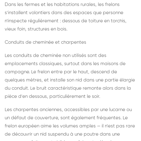
Dans les fermes et les habitations rurales, les frelons
s'installent volontiers dans des espaces que personne
n'inspecte régulièrement : dessous de toiture en torchis,
vieux foin, structures en bois.
Conduits de cheminée et charpentes
Les conduits de cheminée non utilisés sont des
emplacements classiques, surtout dans les maisons de
campagne. Le frelon entre par le haut, descend de
quelques mètres, et installe son nid dans une partie élargie
du conduit. Le bruit caractéristique remonte alors dans la
pièce d'en dessous, particulièrement le soir.
Les charpentes anciennes, accessibles par une lucarne ou
un défaut de couverture, sont également fréquentes. Le
frelon européen aime les volumes amples — il n'est pas rare
de découvrir un nid suspendu à une poutre dans une