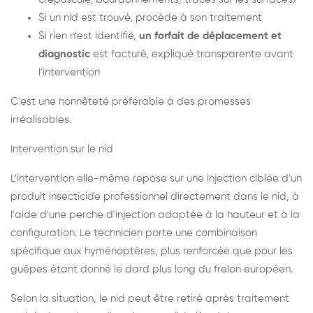
Si un nid est trouvé, procède à son traitement
Si rien n'est identifié,
un forfait de déplacement et
diagnostic
est facturé, expliqué transparente avant
l'intervention
C'est une honnêteté préférable à des promesses
irréalisables.
Intervention sur le nid
L'intervention elle-même repose sur une injection ciblée d'un
produit insecticide professionnel directement dans le nid, à
l'aide d'une perche d'injection adaptée à la hauteur et à la
configuration. Le technicien porte une combinaison
spécifique aux hyménoptères, plus renforcée que pour les
guêpes étant donné le dard plus long du frelon européen.
Selon la situation, le nid peut être retiré après traitement