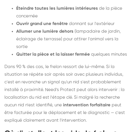
Éteindre toutes les lumières intérieures
de la pièce
concernée
Ouvrir grand une fenêtre
donnant sur l'extérieur
Allumer une lumière dehors
(lampadaire de jardin,
éclairage de terrasse) pour attirer l'animal vers la
sortie
Quitter la pièce et la laisser fermée
quelques minutes
Dans 90 % des cas, le frelon ressort de lui-même. Si la
situation se répète soir après soir avec plusieurs individus,
c'est en revanche un signal qu'un nid s'est probablement
installé à proximité. Need's Protect peut alors intervenir : la
localisation du nid est l'étape clé. Si malgré la recherche
aucun nid n'est identifié, une
intervention forfaitaire
peut
être facturée pour le déplacement et le diagnostic — c'est
expliqué clairement avant l'intervention.