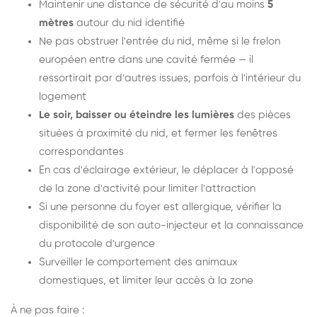
Maintenir une distance de sécurité d'au moins
5
mètres
autour du nid identifié
Ne pas obstruer l'entrée du nid, même si le frelon
européen entre dans une cavité fermée — il
ressortirait par d'autres issues, parfois à l'intérieur du
logement
Le soir, baisser ou éteindre les lumières
des pièces
situées à proximité du nid, et fermer les fenêtres
correspondantes
En cas d'éclairage extérieur, le déplacer à l'opposé
de la zone d'activité pour limiter l'attraction
Si une personne du foyer est allergique, vérifier la
disponibilité de son auto-injecteur et la connaissance
du protocole d'urgence
Surveiller le comportement des animaux
domestiques, et limiter leur accès à la zone
À ne pas faire :