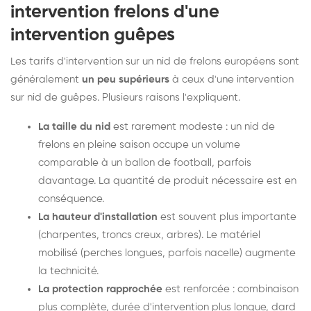
intervention frelons d'une
intervention guêpes
Les tarifs d'intervention sur un nid de frelons européens sont
généralement
un peu supérieurs
à ceux d'une intervention
sur nid de guêpes. Plusieurs raisons l'expliquent.
La taille du nid
est rarement modeste : un nid de
frelons en pleine saison occupe un volume
comparable à un ballon de football, parfois
davantage. La quantité de produit nécessaire est en
conséquence.
La hauteur d'installation
est souvent plus importante
(charpentes, troncs creux, arbres). Le matériel
mobilisé (perches longues, parfois nacelle) augmente
la technicité.
La protection rapprochée
est renforcée : combinaison
plus complète, durée d'intervention plus longue, dard