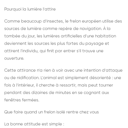
Pourquoi la lumière l'attire
Comme beaucoup d'insectes, le frelon européen utilise des
sources de lumière comme repère de navigation. À la
tombée du jour, les lumières artificielles d'une habitation
deviennent les sources les plus fortes du paysage et
attirent l'individu, qui finit par entrer s'il trouve une
ouverture.
Cette attirance n'a rien à voir avec une intention d'attaque
ou de nidification. L'animal est simplement désorienté : une
fois à l'intérieur, il cherche à ressortir, mais peut tourner
pendant des dizaines de minutes en se cognant aux
fenêtres fermées.
Que faire quand un frelon isolé rentre chez vous
La bonne attitude est simple :