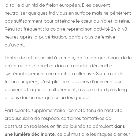
la taille d'un nid de frelon européen. Elles peuvent
neutraliser quelques individus en surface mais ne pénètrent
pas suffisamment pour atteindre le cœur du nid et la reine.
Résultat fréquent : la colonie reprend son activité 24 à 48
heures après la pulvérisation, parfois plus défensive
qu'avant.
Tenter de retirer un nid à la main, de l'asperger d'eau, de le
brûler ou de le boucher dans un conduit déclenche
systématiquement une réaction collective. Sur un nid de
frelon européen, c'est plusieurs dizaines d'ouvrières qui
peuvent attaquer simultanément, avec un dard plus long
et plus douloureux que celui des guêpes.
Particularité supplémentaire : compte tenu de l'activité
crépusculaire de l'espèce, certaines tentatives de
destruction réalisées en fin de journée se déroulent
dans
une lumière déclinante
, ce qui multiplie les risques d'erreur