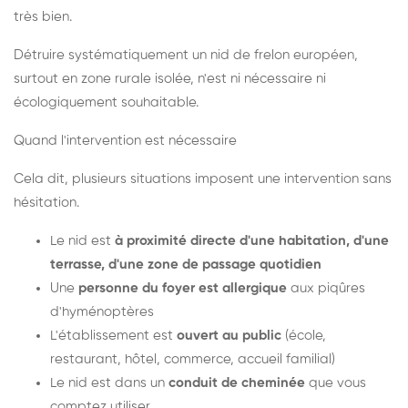
très bien.
Détruire systématiquement un nid de frelon européen,
surtout en zone rurale isolée, n'est ni nécessaire ni
écologiquement souhaitable.
Quand l'intervention est nécessaire
Cela dit, plusieurs situations imposent une intervention sans
hésitation.
Le nid est
à proximité directe d'une habitation, d'une
terrasse, d'une zone de passage quotidien
Une
personne du foyer est allergique
aux piqûres
d'hyménoptères
L'établissement est
ouvert au public
(école,
restaurant, hôtel, commerce, accueil familial)
Le nid est dans un
conduit de cheminée
que vous
comptez utiliser