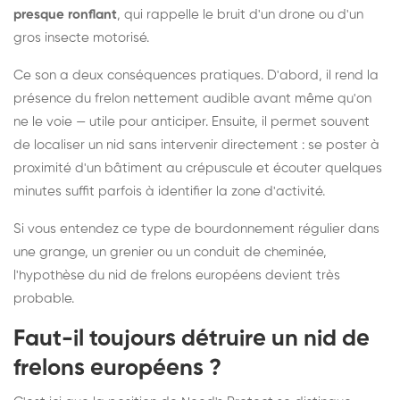
presque ronflant
, qui rappelle le bruit d'un drone ou d'un
gros insecte motorisé.
Ce son a deux conséquences pratiques. D'abord, il rend la
présence du frelon nettement audible avant même qu'on
ne le voie — utile pour anticiper. Ensuite, il permet souvent
de localiser un nid sans intervenir directement : se poster à
proximité d'un bâtiment au crépuscule et écouter quelques
minutes suffit parfois à identifier la zone d'activité.
Si vous entendez ce type de bourdonnement régulier dans
une grange, un grenier ou un conduit de cheminée,
l'hypothèse du nid de frelons européens devient très
probable.
Faut-il toujours détruire un nid de
frelons européens ?