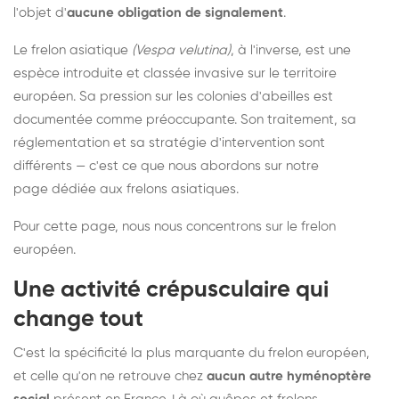
l'objet d'
aucune obligation de signalement
.
Le frelon asiatique
(Vespa velutina)
, à l'inverse, est une
espèce introduite et classée invasive sur le territoire
européen. Sa pression sur les colonies d'abeilles est
documentée comme préoccupante. Son traitement, sa
réglementation et sa stratégie d'intervention sont
différents — c'est ce que nous abordons sur notre
page dédiée aux frelons asiatiques
.
Pour cette page, nous nous concentrons sur le frelon
européen.
Une activité crépusculaire qui
change tout
C'est la spécificité la plus marquante du frelon européen,
et celle qu'on ne retrouve chez
aucun autre hyménoptère