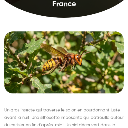
France
Un gros insecte qui traverse le salon en bourdonnant juste
avant la nuit. Une silhouette imposante qui patrouille autour
du cerisier en fin d'après-midi. Un nid découvert dans la