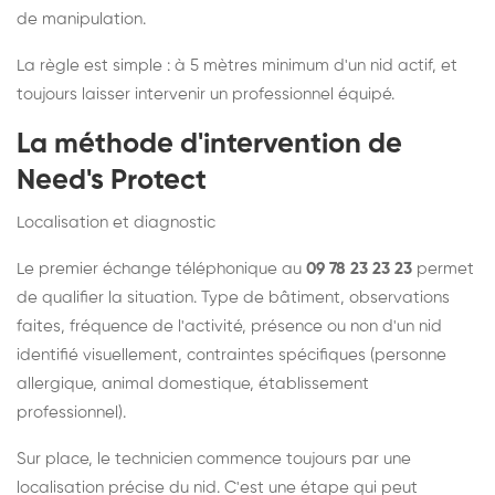
de manipulation.
La règle est simple : à 5 mètres minimum d'un nid actif, et
toujours laisser intervenir un professionnel équipé.
La méthode d'intervention de
Need's Protect
Localisation et diagnostic
Le premier échange téléphonique au
09 78 23 23 23
permet
de qualifier la situation. Type de bâtiment, observations
faites, fréquence de l'activité, présence ou non d'un nid
identifié visuellement, contraintes spécifiques (personne
allergique, animal domestique, établissement
professionnel).
Sur place, le technicien commence toujours par une
localisation précise du nid. C'est une étape qui peut