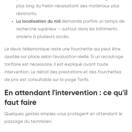
plus long du frelon nécessitant des matériaux plus
résistants.
La localisation du nid
demande parfois un temps de
recherche supérieur — surtout dans les bâtiments
anciens à plusieurs accès.
Le devis téléphonique reste une fourchette qui peut être
ajustée sur place selon l'évaluation réelle. Si un recadrage
tarifaire est nécessaire, il est expliqué avant toute
intervention. Le détail des prestations et des fourchettes
de prix est consultable sur la
page Tarifs
.
En attendant l'intervention : ce qu'il
faut faire
Quelques gestes simples vous protègent en attendant le
passage du technicien.