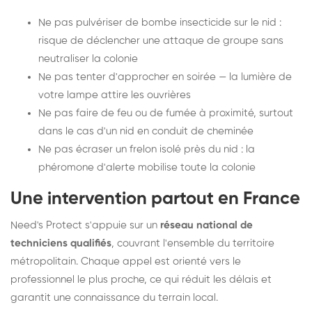
Ne pas pulvériser de bombe insecticide sur le nid :
risque de déclencher une attaque de groupe sans
neutraliser la colonie
Ne pas tenter d'approcher en soirée — la lumière de
votre lampe attire les ouvrières
Ne pas faire de feu ou de fumée à proximité, surtout
dans le cas d'un nid en conduit de cheminée
Ne pas écraser un frelon isolé près du nid : la
phéromone d'alerte mobilise toute la colonie
Une intervention partout en France
Need's Protect s'appuie sur un
réseau national de
techniciens qualifiés
, couvrant l'ensemble du territoire
métropolitain. Chaque appel est orienté vers le
professionnel le plus proche, ce qui réduit les délais et
garantit une connaissance du terrain local.