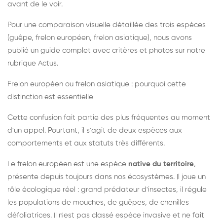
avant de le voir.
Pour une comparaison visuelle détaillée des trois espèces
(guêpe, frelon européen, frelon asiatique), nous avons
publié un guide complet avec critères et photos sur notre
rubrique Actus.
Frelon européen ou frelon asiatique : pourquoi cette
distinction est essentielle
Cette confusion fait partie des plus fréquentes au moment
d'un appel. Pourtant, il s'agit de deux espèces aux
comportements et aux statuts très différents.
Le frelon européen est une espèce
native du territoire
,
présente depuis toujours dans nos écosystèmes. Il joue un
rôle écologique réel : grand prédateur d'insectes, il régule
les populations de mouches, de guêpes, de chenilles
défoliatrices. Il n'est pas classé espèce invasive et ne fait