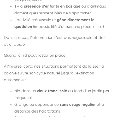
Il y a
présence d'enfants en bas âge
ou d'animaux
domestiques susceptibles de s'approcher
L'activité crépusculaire
gêne directement le
quotidien
(impossibilité d'utiliser une pièce le soir)
Dans ces cas, l'intervention n'est pas négociable et doit
être rapide.
Quand le nid peut rester en place
À l'inverse, certaines situations permettent de laisser la
colonie suivre son cycle naturel jusqu'à l'extinction
automnale :
Nid dans un
vieux tronc isolé
au fond d'un jardin peu
fréquenté
Grange ou dépendance
sans usage régulier
et à
distance des habitations