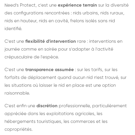
Need's Protect, c'est une
expérience terrain
sur la diversité
des configurations rencontrées : nids urbains, nids ruraux,
nids en hauteur, nids en cavité, frelons isolés sans nid
identifié.
C'est une
flexibilité d'intervention
rare : interventions en
journée comme en soirée pour s'adapter à l'activité
crépusculaire de l'espèce.
C'est une
transparence assumée
: sur les tarifs, sur les
forfaits de déplacement quand aucun nid n'est trouvé, sur
les situations où laisser le nid en place est une option
raisonnable.
C'est enfin une
discrétion
professionnelle, particulièrement
appréciée dans les exploitations agricoles, les
hébergements touristiques, les commerces et les
copropriétés.