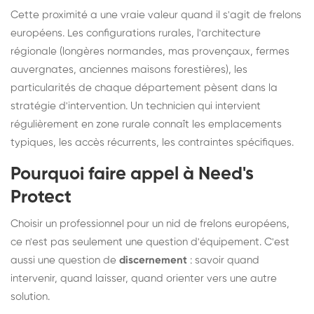
Cette proximité a une vraie valeur quand il s'agit de frelons
européens. Les configurations rurales, l'architecture
régionale (longères normandes, mas provençaux, fermes
auvergnates, anciennes maisons forestières), les
particularités de chaque département pèsent dans la
stratégie d'intervention. Un technicien qui intervient
régulièrement en zone rurale connaît les emplacements
typiques, les accès récurrents, les contraintes spécifiques.
Pourquoi faire appel à Need's
Protect
Choisir un professionnel pour un nid de frelons européens,
ce n'est pas seulement une question d'équipement. C'est
aussi une question de
discernement
: savoir quand
intervenir, quand laisser, quand orienter vers une autre
solution.