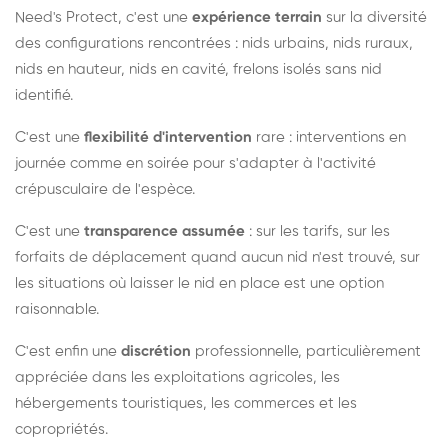
Need's Protect, c'est une
expérience terrain
sur la diversité
des configurations rencontrées : nids urbains, nids ruraux,
nids en hauteur, nids en cavité, frelons isolés sans nid
identifié.
C'est une
flexibilité d'intervention
rare : interventions en
journée comme en soirée pour s'adapter à l'activité
crépusculaire de l'espèce.
C'est une
transparence assumée
: sur les tarifs, sur les
forfaits de déplacement quand aucun nid n'est trouvé, sur
les situations où laisser le nid en place est une option
raisonnable.
C'est enfin une
discrétion
professionnelle, particulièrement
appréciée dans les exploitations agricoles, les
hébergements touristiques, les commerces et les
copropriétés.