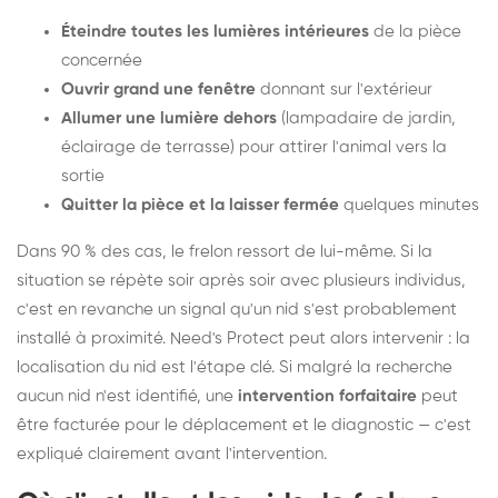
Éteindre toutes les lumières intérieures
de la pièce
concernée
Ouvrir grand une fenêtre
donnant sur l'extérieur
Allumer une lumière dehors
(lampadaire de jardin,
éclairage de terrasse) pour attirer l'animal vers la
sortie
Quitter la pièce et la laisser fermée
quelques minutes
Dans 90 % des cas, le frelon ressort de lui-même. Si la
situation se répète soir après soir avec plusieurs individus,
c'est en revanche un signal qu'un nid s'est probablement
installé à proximité. Need's Protect peut alors intervenir : la
localisation du nid est l'étape clé. Si malgré la recherche
aucun nid n'est identifié, une
intervention forfaitaire
peut
être facturée pour le déplacement et le diagnostic — c'est
expliqué clairement avant l'intervention.