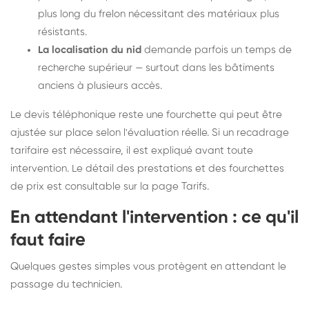
plus long du frelon nécessitant des matériaux plus
résistants.
La localisation du nid
demande parfois un temps de
recherche supérieur — surtout dans les bâtiments
anciens à plusieurs accès.
Le devis téléphonique reste une fourchette qui peut être
ajustée sur place selon l'évaluation réelle. Si un recadrage
tarifaire est nécessaire, il est expliqué avant toute
intervention. Le détail des prestations et des fourchettes
de prix est consultable sur la
page Tarifs
.
En attendant l'intervention : ce qu'il
faut faire
Quelques gestes simples vous protègent en attendant le
passage du technicien.