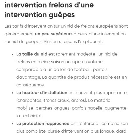
intervention frelons d'une
intervention guêpes
Les tarifs d'intervention sur un nid de frelons européens sont
généralement
un peu supérieurs
à ceux d'une intervention
sur nid de guêpes. Plusieurs raisons l'expliquent.
La taille du nid
est rarement modeste : un nid de
frelons en pleine saison occupe un volume
comparable à un ballon de football, parfois
davantage. La quantité de produit nécessaire est en
conséquence.
La hauteur d'installation
est souvent plus importante
(charpentes, troncs creux, arbres). Le matériel
mobilisé (perches longues, parfois nacelle) augmente
la technicité.
La protection rapprochée
est renforcée : combinaison
plus complète, durée d'intervention plus longue, dard