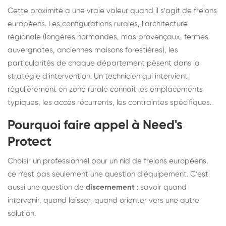
Cette proximité a une vraie valeur quand il s'agit de frelons
européens. Les configurations rurales, l'architecture
régionale (longères normandes, mas provençaux, fermes
auvergnates, anciennes maisons forestières), les
particularités de chaque département pèsent dans la
stratégie d'intervention. Un technicien qui intervient
régulièrement en zone rurale connaît les emplacements
typiques, les accès récurrents, les contraintes spécifiques.
Pourquoi faire appel à Need's
Protect
Choisir un professionnel pour un nid de frelons européens,
ce n'est pas seulement une question d'équipement. C'est
aussi une question de
discernement
: savoir quand
intervenir, quand laisser, quand orienter vers une autre
solution.