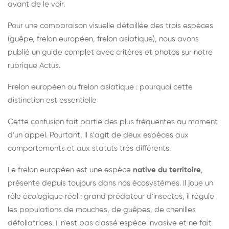
avant de le voir.
Pour une comparaison visuelle détaillée des trois espèces
(guêpe, frelon européen, frelon asiatique), nous avons
publié un guide complet avec critères et photos sur notre
rubrique Actus.
Frelon européen ou frelon asiatique : pourquoi cette
distinction est essentielle
Cette confusion fait partie des plus fréquentes au moment
d'un appel. Pourtant, il s'agit de deux espèces aux
comportements et aux statuts très différents.
Le frelon européen est une espèce
native du territoire
,
présente depuis toujours dans nos écosystèmes. Il joue un
rôle écologique réel : grand prédateur d'insectes, il régule
les populations de mouches, de guêpes, de chenilles
défoliatrices. Il n'est pas classé espèce invasive et ne fait