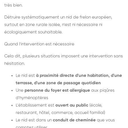
très bien.
Détruire systématiquement un nid de frelon européen,
surtout en zone rurale isolée, n'est ni nécessaire ni
écologiquement souhaitable.
Quand l'intervention est nécessaire
Cela dit, plusieurs situations imposent une intervention sans
hésitation.
Le nid est
à proximité directe d'une habitation, d'une
terrasse, d'une zone de passage quotidien
Une
personne du foyer est allergique
aux piqûres
d'hyménoptères
L'établissement est
ouvert au public
(école,
restaurant, hôtel, commerce, accueil familial)
Le nid est dans un
conduit de cheminée
que vous
comptez utiliser