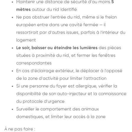
Maintenir une distance de sécurité d'au moins
5
mètres
autour du nid identifié
Ne pas obstruer l'entrée du nid, même si le frelon
européen entre dans une cavité fermée — il
ressortirait par d'autres issues, parfois à l'intérieur du
logement
Le soir, baisser ou éteindre les lumières
des pièces
situées à proximité du nid, et fermer les fenêtres
correspondantes
En cas d'éclairage extérieur, le déplacer à l'opposé
de la zone d'activité pour limiter l'attraction
Si une personne du foyer est allergique, vérifier la
disponibilité de son auto-injecteur et la connaissance
du protocole d'urgence
Surveiller le comportement des animaux
domestiques, et limiter leur accès à la zone
À ne pas faire :