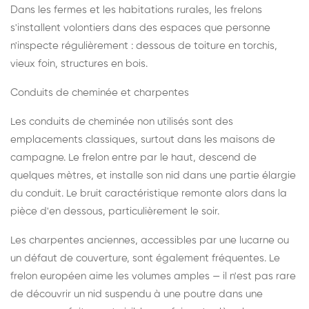
Dans les fermes et les habitations rurales, les frelons
s'installent volontiers dans des espaces que personne
n'inspecte régulièrement : dessous de toiture en torchis,
vieux foin, structures en bois.
Conduits de cheminée et charpentes
Les conduits de cheminée non utilisés sont des
emplacements classiques, surtout dans les maisons de
campagne. Le frelon entre par le haut, descend de
quelques mètres, et installe son nid dans une partie élargie
du conduit. Le bruit caractéristique remonte alors dans la
pièce d'en dessous, particulièrement le soir.
Les charpentes anciennes, accessibles par une lucarne ou
un défaut de couverture, sont également fréquentes. Le
frelon européen aime les volumes amples — il n'est pas rare
de découvrir un nid suspendu à une poutre dans une