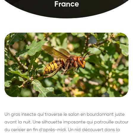
France
Un gros insecte qui traverse le salon en bourdonnant juste
avant la nuit. Une silhouette imposante qui patrouille autour
du cerisier en fin d'après-midi. Un nid découvert dans la