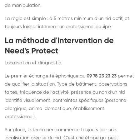
de manipulation.
La règle est simple : à 5 mètres minimum d'un nid actif, et
toujours laisser intervenir un professionnel équipé.
La méthode d'intervention de
Need's Protect
Localisation et diagnostic
Le premier échange téléphonique au
09 78 23 23 23
permet
de qualifier la situation. Type de bâtiment, observations
faites, fréquence de l'activité, présence ou non d'un nid
identifié visuellement, contraintes spécifiques (personne
allergique, animal domestique, établissement
professionnel).
Sur place, le technicien commence toujours par une
localisation précise du nid. C'est une étape qui peut