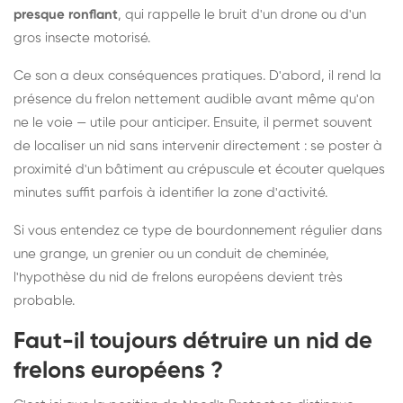
presque ronflant
, qui rappelle le bruit d'un drone ou d'un
gros insecte motorisé.
Ce son a deux conséquences pratiques. D'abord, il rend la
présence du frelon nettement audible avant même qu'on
ne le voie — utile pour anticiper. Ensuite, il permet souvent
de localiser un nid sans intervenir directement : se poster à
proximité d'un bâtiment au crépuscule et écouter quelques
minutes suffit parfois à identifier la zone d'activité.
Si vous entendez ce type de bourdonnement régulier dans
une grange, un grenier ou un conduit de cheminée,
l'hypothèse du nid de frelons européens devient très
probable.
Faut-il toujours détruire un nid de
frelons européens ?