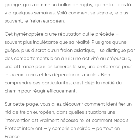
grange, gros comme un ballon de rugby, qui n'était pas là il
y a quelques semaines. Voilà comment se signale, le plus
souvent, le frelon européen.
Cet hyménoptère a une réputation qui le précède —
souvent plus inquiétante que sa réalité. Plus gros qu'une
guêpe, plus discret qu'un frelon asiatique, il se distingue par
des comportements bien à lui : une activité au crépuscule,
une attirance pour les lumières le soir, une préférence pour
les vieux troncs et les dépendances rurales. Bien
comprendre ces particularités, c'est déjà la moitié du
chemin pour réagir efficacement.
Sur cette page, vous allez découvrir comment identifier un
nid de frelon européen, dans quelles situations une
intervention est vraiment nécessaire, et comment Need's
Protect intervient — y compris en soirée — partout en
France.