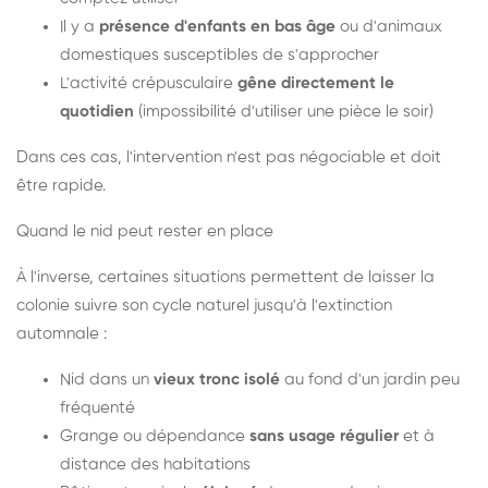
Il y a
présence d'enfants en bas âge
ou d'animaux
domestiques susceptibles de s'approcher
L'activité crépusculaire
gêne directement le
quotidien
(impossibilité d'utiliser une pièce le soir)
Dans ces cas, l'intervention n'est pas négociable et doit
être rapide.
Quand le nid peut rester en place
À l'inverse, certaines situations permettent de laisser la
colonie suivre son cycle naturel jusqu'à l'extinction
automnale :
Nid dans un
vieux tronc isolé
au fond d'un jardin peu
fréquenté
Grange ou dépendance
sans usage régulier
et à
distance des habitations