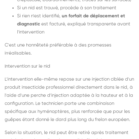
Si un nid est trouvé, procède à son traitement
Si rien n'est identifié,
un forfait de déplacement et
diagnostic
est facturé, expliqué transparente avant
l'intervention
C'est une honnêteté préférable à des promesses
irréalisables.
Intervention sur le nid
L'intervention elle-même repose sur une injection ciblée d'un
produit insecticide professionnel directement dans le nid, à
l'aide d'une perche d'injection adaptée à la hauteur et à la
configuration. Le technicien porte une combinaison
spécifique aux hyménoptères, plus renforcée que pour les
guêpes étant donné le dard plus long du frelon européen.
Selon la situation, le nid peut être retiré après traitement