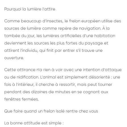
Pourquoi la lumière l'attire
Comme beaucoup d'insectes, le frelon européen utilise des
sources de lumière comme repère de navigation. À la
tombée du jour, les lumières artificielles d'une habitation
deviennent les sources les plus fortes du paysage et
attirent l'individu, qui finit par entrer s'il trouve une
ouverture.
Cette attirance n'a rien à voir avec une intention d'attaque
ou de nidification. L'animal est simplement désorienté : une
fois à l'intérieur, il cherche à ressortir, mais peut tourner
pendant des dizaines de minutes en se cognant aux
fenêtres fermées.
Que faire quand un frelon isolé rentre chez vous
La bonne attitude est simple :