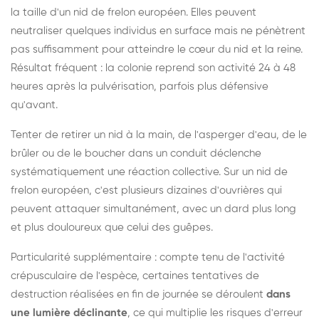
la taille d'un nid de frelon européen. Elles peuvent
neutraliser quelques individus en surface mais ne pénètrent
pas suffisamment pour atteindre le cœur du nid et la reine.
Résultat fréquent : la colonie reprend son activité 24 à 48
heures après la pulvérisation, parfois plus défensive
qu'avant.
Tenter de retirer un nid à la main, de l'asperger d'eau, de le
brûler ou de le boucher dans un conduit déclenche
systématiquement une réaction collective. Sur un nid de
frelon européen, c'est plusieurs dizaines d'ouvrières qui
peuvent attaquer simultanément, avec un dard plus long
et plus douloureux que celui des guêpes.
Particularité supplémentaire : compte tenu de l'activité
crépusculaire de l'espèce, certaines tentatives de
destruction réalisées en fin de journée se déroulent
dans
une lumière déclinante
, ce qui multiplie les risques d'erreur