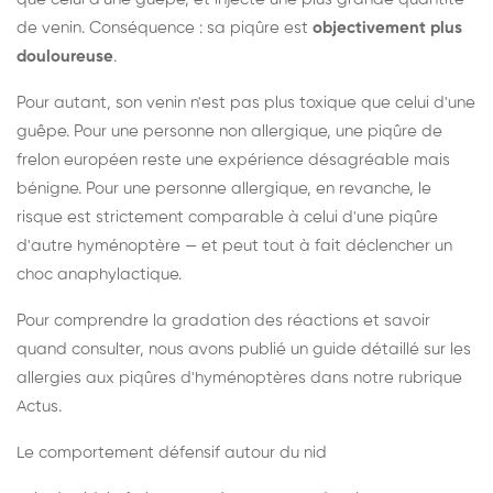
de venin. Conséquence : sa piqûre est
objectivement plus
douloureuse
.
Pour autant, son venin n'est pas plus toxique que celui d'une
guêpe. Pour une personne non allergique, une piqûre de
frelon européen reste une expérience désagréable mais
bénigne. Pour une personne allergique, en revanche, le
risque est strictement comparable à celui d'une piqûre
d'autre hyménoptère — et peut tout à fait déclencher un
choc anaphylactique.
Pour comprendre la gradation des réactions et savoir
quand consulter, nous avons publié un guide détaillé sur les
allergies aux piqûres d'hyménoptères dans notre rubrique
Actus.
Le comportement défensif autour du nid