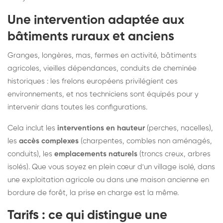
Une intervention adaptée aux
bâtiments ruraux et anciens
Granges, longères, mas, fermes en activité, bâtiments
agricoles, vieilles dépendances, conduits de cheminée
historiques : les frelons européens privilégient ces
environnements, et nos techniciens sont équipés pour y
intervenir dans toutes les configurations.
Cela inclut les
interventions en hauteur
(perches, nacelles),
les
accès complexes
(charpentes, combles non aménagés,
conduits), les
emplacements naturels
(troncs creux, arbres
isolés). Que vous soyez en plein cœur d'un village isolé, dans
une exploitation agricole ou dans une maison ancienne en
bordure de forêt, la prise en charge est la même.
Tarifs : ce qui distingue une