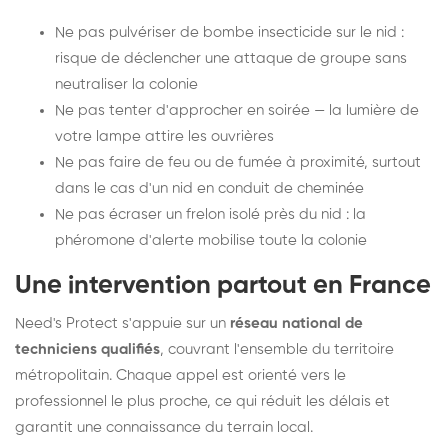
Ne pas pulvériser de bombe insecticide sur le nid :
risque de déclencher une attaque de groupe sans
neutraliser la colonie
Ne pas tenter d'approcher en soirée — la lumière de
votre lampe attire les ouvrières
Ne pas faire de feu ou de fumée à proximité, surtout
dans le cas d'un nid en conduit de cheminée
Ne pas écraser un frelon isolé près du nid : la
phéromone d'alerte mobilise toute la colonie
Une intervention partout en France
Need's Protect s'appuie sur un
réseau national de
techniciens qualifiés
, couvrant l'ensemble du territoire
métropolitain. Chaque appel est orienté vers le
professionnel le plus proche, ce qui réduit les délais et
garantit une connaissance du terrain local.