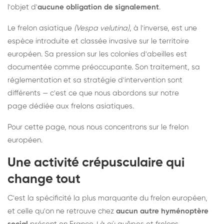
l'objet d'
aucune obligation de signalement
.
Le frelon asiatique
(Vespa velutina)
, à l'inverse, est une
espèce introduite et classée invasive sur le territoire
européen. Sa pression sur les colonies d'abeilles est
documentée comme préoccupante. Son traitement, sa
réglementation et sa stratégie d'intervention sont
différents — c'est ce que nous abordons sur notre
page dédiée aux frelons asiatiques
.
Pour cette page, nous nous concentrons sur le frelon
européen.
Une activité crépusculaire qui
change tout
C'est la spécificité la plus marquante du frelon européen,
et celle qu'on ne retrouve chez
aucun autre hyménoptère