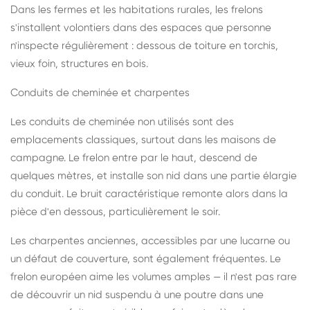
Dans les fermes et les habitations rurales, les frelons
s'installent volontiers dans des espaces que personne
n'inspecte régulièrement : dessous de toiture en torchis,
vieux foin, structures en bois.
Conduits de cheminée et charpentes
Les conduits de cheminée non utilisés sont des
emplacements classiques, surtout dans les maisons de
campagne. Le frelon entre par le haut, descend de
quelques mètres, et installe son nid dans une partie élargie
du conduit. Le bruit caractéristique remonte alors dans la
pièce d'en dessous, particulièrement le soir.
Les charpentes anciennes, accessibles par une lucarne ou
un défaut de couverture, sont également fréquentes. Le
frelon européen aime les volumes amples — il n'est pas rare
de découvrir un nid suspendu à une poutre dans une