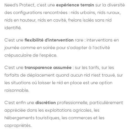
Need's Protect, c'est une
expérience terrain
sur la diversité
des configurations rencontrées : nids urbains, nids ruraux,
nids en hauteur, nids en cavité, frelons isolés sans nid
identifié.
C'est une
flexibilité d'intervention
rare : interventions en
journée comme en soirée pour s'adapter à l'activité
crépusculaire de l'espèce.
C'est une
transparence assumée
: sur les tarifs, sur les
forfaits de déplacement quand aucun nid n'est trouvé, sur
les situations où laisser le nid en place est une option
raisonnable.
C'est enfin une
discrétion
professionnelle, particulièrement
appréciée dans les exploitations agricoles, les
hébergements touristiques, les commerces et les
copropriétés.