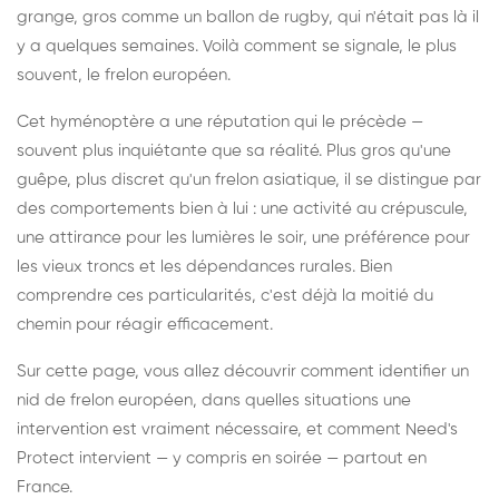
grange, gros comme un ballon de rugby, qui n'était pas là il
y a quelques semaines. Voilà comment se signale, le plus
souvent, le frelon européen.
Cet hyménoptère a une réputation qui le précède —
souvent plus inquiétante que sa réalité. Plus gros qu'une
guêpe, plus discret qu'un frelon asiatique, il se distingue par
des comportements bien à lui : une activité au crépuscule,
une attirance pour les lumières le soir, une préférence pour
les vieux troncs et les dépendances rurales. Bien
comprendre ces particularités, c'est déjà la moitié du
chemin pour réagir efficacement.
Sur cette page, vous allez découvrir comment identifier un
nid de frelon européen, dans quelles situations une
intervention est vraiment nécessaire, et comment Need's
Protect intervient — y compris en soirée — partout en
France.