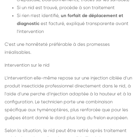
Si un nid est trouvé, procède à son traitement
Si rien n'est identifié,
un forfait de déplacement et
diagnostic
est facturé, expliqué transparente avant
l'intervention
C'est une honnêteté préférable à des promesses
irréalisables.
Intervention sur le nid
L'intervention elle-même repose sur une injection ciblée d'un
produit insecticide professionnel directement dans le nid, à
l'aide d'une perche d'injection adaptée à la hauteur et à la
configuration. Le technicien porte une combinaison
spécifique aux hyménoptères, plus renforcée que pour les
guêpes étant donné le dard plus long du frelon européen.
Selon la situation, le nid peut être retiré après traitement