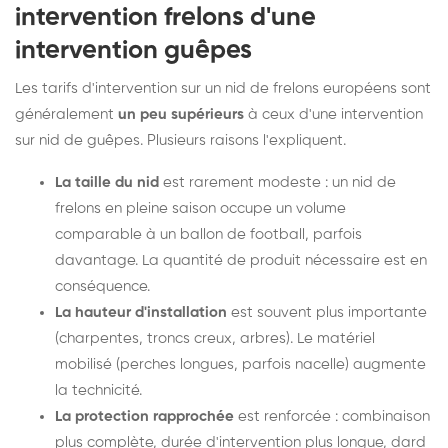
intervention frelons d'une
intervention guêpes
Les tarifs d'intervention sur un nid de frelons européens sont
généralement
un peu supérieurs
à ceux d'une intervention
sur nid de guêpes. Plusieurs raisons l'expliquent.
La taille du nid
est rarement modeste : un nid de
frelons en pleine saison occupe un volume
comparable à un ballon de football, parfois
davantage. La quantité de produit nécessaire est en
conséquence.
La hauteur d'installation
est souvent plus importante
(charpentes, troncs creux, arbres). Le matériel
mobilisé (perches longues, parfois nacelle) augmente
la technicité.
La protection rapprochée
est renforcée : combinaison
plus complète, durée d'intervention plus longue, dard