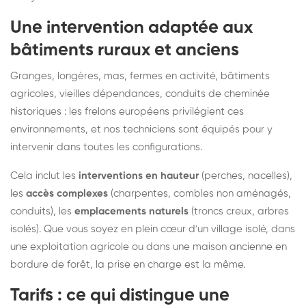
Une intervention adaptée aux
bâtiments ruraux et anciens
Granges, longères, mas, fermes en activité, bâtiments
agricoles, vieilles dépendances, conduits de cheminée
historiques : les frelons européens privilégient ces
environnements, et nos techniciens sont équipés pour y
intervenir dans toutes les configurations.
Cela inclut les
interventions en hauteur
(perches, nacelles),
les
accès complexes
(charpentes, combles non aménagés,
conduits), les
emplacements naturels
(troncs creux, arbres
isolés). Que vous soyez en plein cœur d'un village isolé, dans
une exploitation agricole ou dans une maison ancienne en
bordure de forêt, la prise en charge est la même.
Tarifs : ce qui distingue une