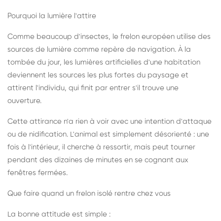
Pourquoi la lumière l'attire
Comme beaucoup d'insectes, le frelon européen utilise des
sources de lumière comme repère de navigation. À la
tombée du jour, les lumières artificielles d'une habitation
deviennent les sources les plus fortes du paysage et
attirent l'individu, qui finit par entrer s'il trouve une
ouverture.
Cette attirance n'a rien à voir avec une intention d'attaque
ou de nidification. L'animal est simplement désorienté : une
fois à l'intérieur, il cherche à ressortir, mais peut tourner
pendant des dizaines de minutes en se cognant aux
fenêtres fermées.
Que faire quand un frelon isolé rentre chez vous
La bonne attitude est simple :