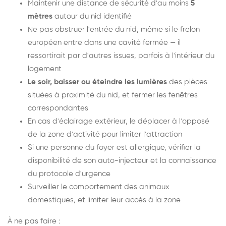
Maintenir une distance de sécurité d'au moins
5
mètres
autour du nid identifié
Ne pas obstruer l'entrée du nid, même si le frelon
européen entre dans une cavité fermée — il
ressortirait par d'autres issues, parfois à l'intérieur du
logement
Le soir, baisser ou éteindre les lumières
des pièces
situées à proximité du nid, et fermer les fenêtres
correspondantes
En cas d'éclairage extérieur, le déplacer à l'opposé
de la zone d'activité pour limiter l'attraction
Si une personne du foyer est allergique, vérifier la
disponibilité de son auto-injecteur et la connaissance
du protocole d'urgence
Surveiller le comportement des animaux
domestiques, et limiter leur accès à la zone
À ne pas faire :