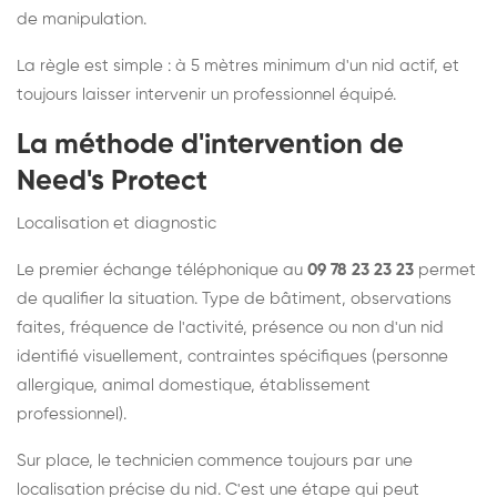
de manipulation.
La règle est simple : à 5 mètres minimum d'un nid actif, et
toujours laisser intervenir un professionnel équipé.
La méthode d'intervention de
Need's Protect
Localisation et diagnostic
Le premier échange téléphonique au
09 78 23 23 23
permet
de qualifier la situation. Type de bâtiment, observations
faites, fréquence de l'activité, présence ou non d'un nid
identifié visuellement, contraintes spécifiques (personne
allergique, animal domestique, établissement
professionnel).
Sur place, le technicien commence toujours par une
localisation précise du nid. C'est une étape qui peut