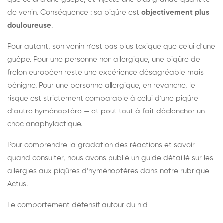
de venin. Conséquence : sa piqûre est
objectivement plus
douloureuse
.
Pour autant, son venin n'est pas plus toxique que celui d'une
guêpe. Pour une personne non allergique, une piqûre de
frelon européen reste une expérience désagréable mais
bénigne. Pour une personne allergique, en revanche, le
risque est strictement comparable à celui d'une piqûre
d'autre hyménoptère — et peut tout à fait déclencher un
choc anaphylactique.
Pour comprendre la gradation des réactions et savoir
quand consulter, nous avons publié un guide détaillé sur les
allergies aux piqûres d'hyménoptères dans notre rubrique
Actus.
Le comportement défensif autour du nid