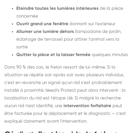
Éteindre toutes les lumières intérieures
de la pièce
concernée
Ouvrir grand une fenêtre
donnant sur l'extérieur
Allumer une lumière dehors
(lampadaire de jardin,
éclairage de terrasse) pour attirer l'animal vers la
sortie
Quitter la pièce et la laisser fermée
quelques minutes
Dans 90 % des cas, le frelon ressort de lui-même. Si la
situation se répète soir après soir avec plusieurs individus,
c'est en revanche un signal qu'un nid s'est probablement
installé à proximité. Need's Protect peut alors intervenir : la
localisation du nid est l'étape clé. Si malgré la recherche
aucun nid n'est identifié, une
intervention forfaitaire
peut
être facturée pour le déplacement et le diagnostic — c'est
expliqué clairement avant l'intervention.