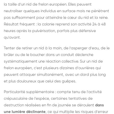
la taille d'un nid de frelon européen. Elles peuvent
neutraliser quelques individus en surface mais ne pénètrent
pas suffisamment pour atteindre le cœur du nid et la reine.
Résultat fréquent : la colonie reprend son activité 24 à 48
heures après la pulvérisation, parfois plus défensive
qu'avant.
Tenter de retirer un nid à la main, de l'asperger d'eau, de le
brûler ou de le boucher dans un conduit déclenche
systématiquement une réaction collective. Sur un nid de
frelon européen, c'est plusieurs dizaines d'ouvrières qui
peuvent attaquer simultanément, avec un dard plus long
et plus douloureux que celui des guêpes.
Particularité supplémentaire : compte tenu de l'activité
crépusculaire de l'espèce, certaines tentatives de
destruction réalisées en fin de journée se déroulent
dans
une lumière déclinante
, ce qui multiplie les risques d'erreur