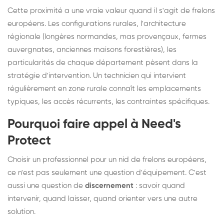
Cette proximité a une vraie valeur quand il s'agit de frelons
européens. Les configurations rurales, l'architecture
régionale (longères normandes, mas provençaux, fermes
auvergnates, anciennes maisons forestières), les
particularités de chaque département pèsent dans la
stratégie d'intervention. Un technicien qui intervient
régulièrement en zone rurale connaît les emplacements
typiques, les accès récurrents, les contraintes spécifiques.
Pourquoi faire appel à Need's
Protect
Choisir un professionnel pour un nid de frelons européens,
ce n'est pas seulement une question d'équipement. C'est
aussi une question de
discernement
: savoir quand
intervenir, quand laisser, quand orienter vers une autre
solution.