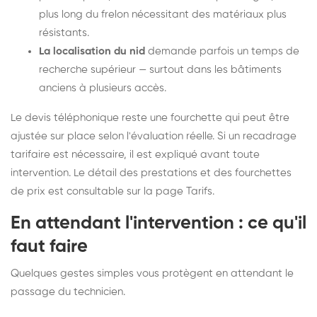
plus long du frelon nécessitant des matériaux plus
résistants.
La localisation du nid
demande parfois un temps de
recherche supérieur — surtout dans les bâtiments
anciens à plusieurs accès.
Le devis téléphonique reste une fourchette qui peut être
ajustée sur place selon l'évaluation réelle. Si un recadrage
tarifaire est nécessaire, il est expliqué avant toute
intervention. Le détail des prestations et des fourchettes
de prix est consultable sur la
page Tarifs
.
En attendant l'intervention : ce qu'il
faut faire
Quelques gestes simples vous protègent en attendant le
passage du technicien.