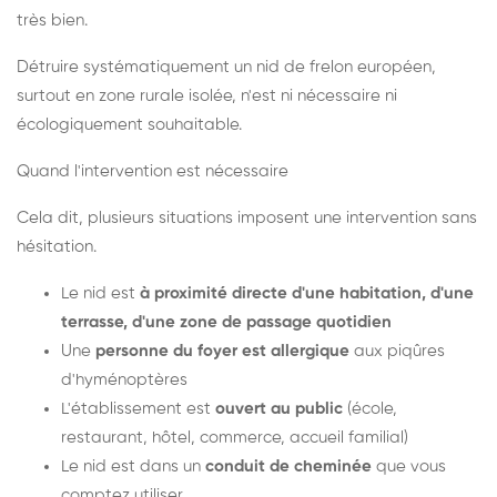
très bien.
Détruire systématiquement un nid de frelon européen,
surtout en zone rurale isolée, n'est ni nécessaire ni
écologiquement souhaitable.
Quand l'intervention est nécessaire
Cela dit, plusieurs situations imposent une intervention sans
hésitation.
Le nid est
à proximité directe d'une habitation, d'une
terrasse, d'une zone de passage quotidien
Une
personne du foyer est allergique
aux piqûres
d'hyménoptères
L'établissement est
ouvert au public
(école,
restaurant, hôtel, commerce, accueil familial)
Le nid est dans un
conduit de cheminée
que vous
comptez utiliser