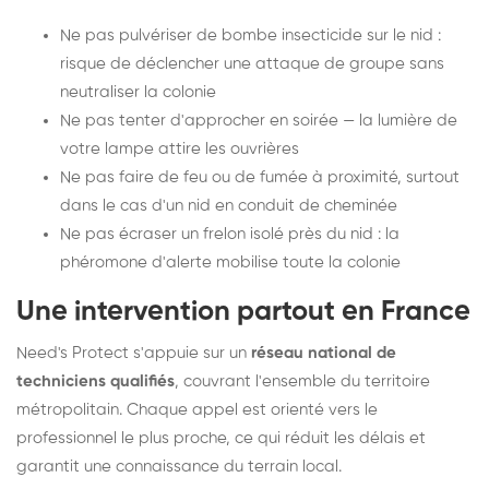
Ne pas pulvériser de bombe insecticide sur le nid :
risque de déclencher une attaque de groupe sans
neutraliser la colonie
Ne pas tenter d'approcher en soirée — la lumière de
votre lampe attire les ouvrières
Ne pas faire de feu ou de fumée à proximité, surtout
dans le cas d'un nid en conduit de cheminée
Ne pas écraser un frelon isolé près du nid : la
phéromone d'alerte mobilise toute la colonie
Une intervention partout en France
Need's Protect s'appuie sur un
réseau national de
techniciens qualifiés
, couvrant l'ensemble du territoire
métropolitain. Chaque appel est orienté vers le
professionnel le plus proche, ce qui réduit les délais et
garantit une connaissance du terrain local.