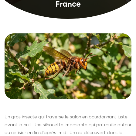
France
Un gros insecte qui traverse le salon en bourdonnant juste
avant la nuit. Une silhouette imposante qui patrouille autour
du cerisier en fin d'après-midi. Un nid découvert dans la