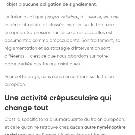
l'objet d'
aucune obligation de signalement
.
Le frelon asiatique
(Vespa velutina)
, à l'inverse, est une
espèce introduite et classée invasive sur le territoire
européen. Sa pression sur les colonies d'abeilles est
documentée comme préoccupante. Son traitement, sa
réglementation et sa stratégie d'intervention sont
différents — c'est ce que nous abordons sur notre
page dédiée aux frelons asiatiques
.
Pour cette page, nous nous concentrons sur le frelon
européen.
Une activité crépusculaire qui
change tout
C'est la spécificité la plus marquante du frelon européen,
et celle qu'on ne retrouve chez
aucun autre hyménoptère