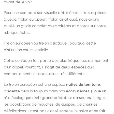
avant de le voir.
Pour une comparaison visuelle détaillée des trois espèces
(guêpe, frelon européen, frelon asiatique), nous avons
publié un guide complet avec critères et photos sur notre
rubrique Actus.
Frelon européen ou frelon asiatique : pourquoi cette
distinction est essentielle
Cette confusion fait partie des plus fréquentes au moment
d'un appel. Pourtant, il s'agit de deux espèces aux
comportements et aux statuts très différents.
Le frelon européen est une espèce
native du territoire
,
présente depuis toujours dans nos écosystèmes. Il joue un
rôle écologique réel : grand prédateur d'insectes, il régule
les populations de mouches, de guêpes, de chenilles
défoliatrices. Il n'est pas classé espèce invasive et ne fait