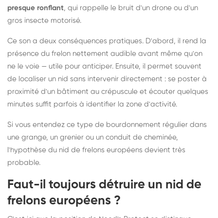
presque ronflant
, qui rappelle le bruit d'un drone ou d'un
gros insecte motorisé.
Ce son a deux conséquences pratiques. D'abord, il rend la
présence du frelon nettement audible avant même qu'on
ne le voie — utile pour anticiper. Ensuite, il permet souvent
de localiser un nid sans intervenir directement : se poster à
proximité d'un bâtiment au crépuscule et écouter quelques
minutes suffit parfois à identifier la zone d'activité.
Si vous entendez ce type de bourdonnement régulier dans
une grange, un grenier ou un conduit de cheminée,
l'hypothèse du nid de frelons européens devient très
probable.
Faut-il toujours détruire un nid de
frelons européens ?