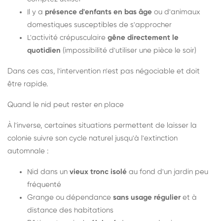
Il y a
présence d'enfants en bas âge
ou d'animaux
domestiques susceptibles de s'approcher
L'activité crépusculaire
gêne directement le
quotidien
(impossibilité d'utiliser une pièce le soir)
Dans ces cas, l'intervention n'est pas négociable et doit
être rapide.
Quand le nid peut rester en place
À l'inverse, certaines situations permettent de laisser la
colonie suivre son cycle naturel jusqu'à l'extinction
automnale :
Nid dans un
vieux tronc isolé
au fond d'un jardin peu
fréquenté
Grange ou dépendance
sans usage régulier
et à
distance des habitations