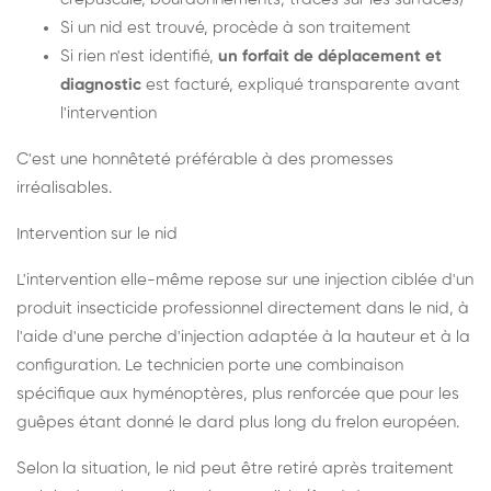
Si un nid est trouvé, procède à son traitement
Si rien n'est identifié,
un forfait de déplacement et
diagnostic
est facturé, expliqué transparente avant
l'intervention
C'est une honnêteté préférable à des promesses
irréalisables.
Intervention sur le nid
L'intervention elle-même repose sur une injection ciblée d'un
produit insecticide professionnel directement dans le nid, à
l'aide d'une perche d'injection adaptée à la hauteur et à la
configuration. Le technicien porte une combinaison
spécifique aux hyménoptères, plus renforcée que pour les
guêpes étant donné le dard plus long du frelon européen.
Selon la situation, le nid peut être retiré après traitement