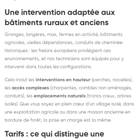
Une intervention adaptée aux
bâtiments ruraux et anciens
Granges, longères, mas, fermes en activité, bâtiments
agricoles, vieilles dépendances, conduits de cheminée
historiques : les frelons européens privilégient ces
environnements, et nos techniciens sont équipés pour y
intervenir dans toutes les configurations.
Cela inclut les
interventions en hauteur
(perches, nacelles),
les
accès complexes
(charpentes, combles non aménagés,
conduits), les
emplacements naturels
(troncs creux, arbres
isolés). Que vous soyez en plein cœur d'un village isolé, dans
une exploitation agricole ou dans une maison ancienne en
bordure de forêt, la prise en charge est la même.
Tarifs : ce qui distingue une