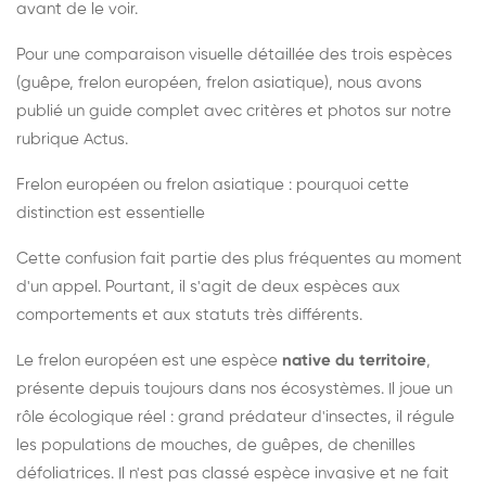
avant de le voir.
Pour une comparaison visuelle détaillée des trois espèces
(guêpe, frelon européen, frelon asiatique), nous avons
publié un guide complet avec critères et photos sur notre
rubrique Actus.
Frelon européen ou frelon asiatique : pourquoi cette
distinction est essentielle
Cette confusion fait partie des plus fréquentes au moment
d'un appel. Pourtant, il s'agit de deux espèces aux
comportements et aux statuts très différents.
Le frelon européen est une espèce
native du territoire
,
présente depuis toujours dans nos écosystèmes. Il joue un
rôle écologique réel : grand prédateur d'insectes, il régule
les populations de mouches, de guêpes, de chenilles
défoliatrices. Il n'est pas classé espèce invasive et ne fait