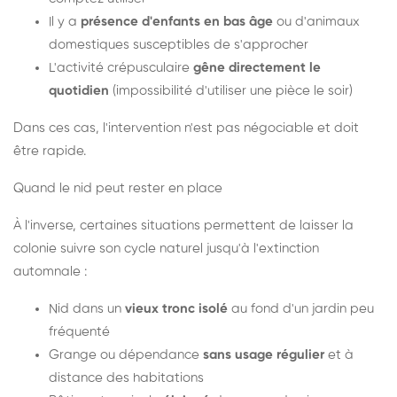
Il y a
présence d'enfants en bas âge
ou d'animaux
domestiques susceptibles de s'approcher
L'activité crépusculaire
gêne directement le
quotidien
(impossibilité d'utiliser une pièce le soir)
Dans ces cas, l'intervention n'est pas négociable et doit
être rapide.
Quand le nid peut rester en place
À l'inverse, certaines situations permettent de laisser la
colonie suivre son cycle naturel jusqu'à l'extinction
automnale :
Nid dans un
vieux tronc isolé
au fond d'un jardin peu
fréquenté
Grange ou dépendance
sans usage régulier
et à
distance des habitations