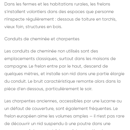
Dans les fermes et les habitations rurales, les frelons
s'installent volontiers dans des espaces que personne
n'inspecte régulièrement : dessous de toiture en torchis,
vieux foin, structures en bois.
Conduits de cheminée et charpentes
Les conduits de cheminée non utilisés sont des
emplacements classiques, surtout dans les maisons de
campagne. Le frelon entre par le haut, descend de
quelques mètres, et installe son nid dans une partie élargie
du conduit. Le bruit caractéristique remonte alors dans la
pièce d'en dessous, particulièrement le soir.
Les charpentes anciennes, accessibles par une lucarne ou
un défaut de couverture, sont également fréquentes. Le
frelon européen aime les volumes amples — il n'est pas rare
de découvrir un nid suspendu à une poutre dans une