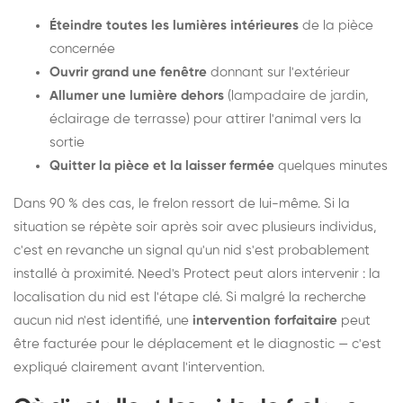
Éteindre toutes les lumières intérieures
de la pièce
concernée
Ouvrir grand une fenêtre
donnant sur l'extérieur
Allumer une lumière dehors
(lampadaire de jardin,
éclairage de terrasse) pour attirer l'animal vers la
sortie
Quitter la pièce et la laisser fermée
quelques minutes
Dans 90 % des cas, le frelon ressort de lui-même. Si la
situation se répète soir après soir avec plusieurs individus,
c'est en revanche un signal qu'un nid s'est probablement
installé à proximité. Need's Protect peut alors intervenir : la
localisation du nid est l'étape clé. Si malgré la recherche
aucun nid n'est identifié, une
intervention forfaitaire
peut
être facturée pour le déplacement et le diagnostic — c'est
expliqué clairement avant l'intervention.