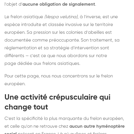
l'objet d'
aucune obligation de signalement
.
Le frelon asiatique
(Vespa velutina)
, à l'inverse, est une
espèce introduite et classée invasive sur le territoire
européen. Sa pression sur les colonies d'abeilles est
documentée comme préoccupante. Son traitement, sa
réglementation et sa stratégie d'intervention sont
différents — c'est ce que nous abordons sur notre
page dédiée aux frelons asiatiques
.
Pour cette page, nous nous concentrons sur le frelon
européen.
Une activité crépusculaire qui
change tout
C'est la spécificité la plus marquante du frelon européen,
et celle qu'on ne retrouve chez
aucun autre hyménoptère