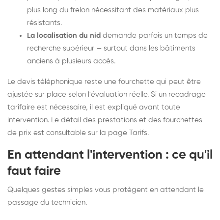
plus long du frelon nécessitant des matériaux plus
résistants.
La localisation du nid
demande parfois un temps de
recherche supérieur — surtout dans les bâtiments
anciens à plusieurs accès.
Le devis téléphonique reste une fourchette qui peut être
ajustée sur place selon l'évaluation réelle. Si un recadrage
tarifaire est nécessaire, il est expliqué avant toute
intervention. Le détail des prestations et des fourchettes
de prix est consultable sur la
page Tarifs
.
En attendant l'intervention : ce qu'il
faut faire
Quelques gestes simples vous protègent en attendant le
passage du technicien.