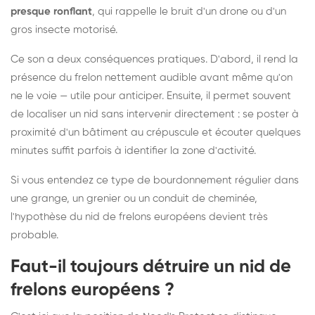
presque ronflant
, qui rappelle le bruit d'un drone ou d'un
gros insecte motorisé.
Ce son a deux conséquences pratiques. D'abord, il rend la
présence du frelon nettement audible avant même qu'on
ne le voie — utile pour anticiper. Ensuite, il permet souvent
de localiser un nid sans intervenir directement : se poster à
proximité d'un bâtiment au crépuscule et écouter quelques
minutes suffit parfois à identifier la zone d'activité.
Si vous entendez ce type de bourdonnement régulier dans
une grange, un grenier ou un conduit de cheminée,
l'hypothèse du nid de frelons européens devient très
probable.
Faut-il toujours détruire un nid de
frelons européens ?