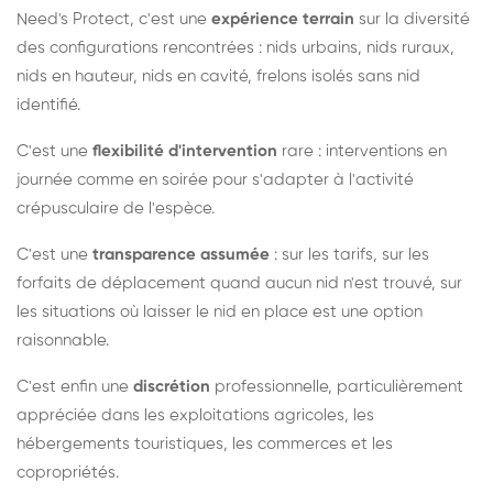
Need's Protect, c'est une
expérience terrain
sur la diversité
des configurations rencontrées : nids urbains, nids ruraux,
nids en hauteur, nids en cavité, frelons isolés sans nid
identifié.
C'est une
flexibilité d'intervention
rare : interventions en
journée comme en soirée pour s'adapter à l'activité
crépusculaire de l'espèce.
C'est une
transparence assumée
: sur les tarifs, sur les
forfaits de déplacement quand aucun nid n'est trouvé, sur
les situations où laisser le nid en place est une option
raisonnable.
C'est enfin une
discrétion
professionnelle, particulièrement
appréciée dans les exploitations agricoles, les
hébergements touristiques, les commerces et les
copropriétés.