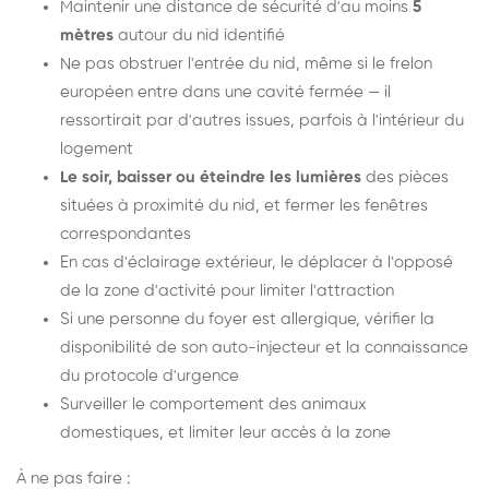
Maintenir une distance de sécurité d'au moins
5
mètres
autour du nid identifié
Ne pas obstruer l'entrée du nid, même si le frelon
européen entre dans une cavité fermée — il
ressortirait par d'autres issues, parfois à l'intérieur du
logement
Le soir, baisser ou éteindre les lumières
des pièces
situées à proximité du nid, et fermer les fenêtres
correspondantes
En cas d'éclairage extérieur, le déplacer à l'opposé
de la zone d'activité pour limiter l'attraction
Si une personne du foyer est allergique, vérifier la
disponibilité de son auto-injecteur et la connaissance
du protocole d'urgence
Surveiller le comportement des animaux
domestiques, et limiter leur accès à la zone
À ne pas faire :