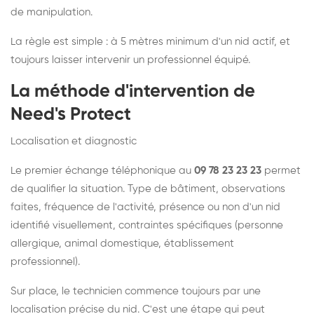
de manipulation.
La règle est simple : à 5 mètres minimum d'un nid actif, et
toujours laisser intervenir un professionnel équipé.
La méthode d'intervention de
Need's Protect
Localisation et diagnostic
Le premier échange téléphonique au
09 78 23 23 23
permet
de qualifier la situation. Type de bâtiment, observations
faites, fréquence de l'activité, présence ou non d'un nid
identifié visuellement, contraintes spécifiques (personne
allergique, animal domestique, établissement
professionnel).
Sur place, le technicien commence toujours par une
localisation précise du nid. C'est une étape qui peut