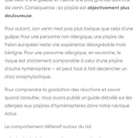
de venin. Conséquence : sa piqûre est
objectivement plus
douloureuse
.
Pour autant, son venin n'est pas plus toxique que celui d'une
guêpe. Pour une personne non allergique, une piqûre de
frelon européen reste une expérience désagréable mais
bénigne. Pour une personne allergique, en revanche, le
risque est strictement comparable à celui d'une piqûre
d'autre hyménoptère — et peut tout à fait déclencher un
choc anaphylactique.
Pour comprendre la gradation des réactions et savoir
quand consulter, nous avons publié un guide détaillé sur les
allergies aux piqûres d'hyménoptères dans notre rubrique
Actus.
Le comportement défensif autour du nid