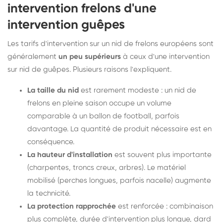
intervention frelons d'une
intervention guêpes
Les tarifs d'intervention sur un nid de frelons européens sont
généralement
un peu supérieurs
à ceux d'une intervention
sur nid de guêpes. Plusieurs raisons l'expliquent.
La taille du nid
est rarement modeste : un nid de
frelons en pleine saison occupe un volume
comparable à un ballon de football, parfois
davantage. La quantité de produit nécessaire est en
conséquence.
La hauteur d'installation
est souvent plus importante
(charpentes, troncs creux, arbres). Le matériel
mobilisé (perches longues, parfois nacelle) augmente
la technicité.
La protection rapprochée
est renforcée : combinaison
plus complète, durée d'intervention plus longue, dard