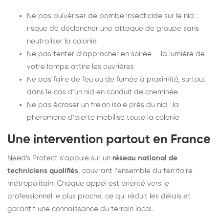
Ne pas pulvériser de bombe insecticide sur le nid :
risque de déclencher une attaque de groupe sans
neutraliser la colonie
Ne pas tenter d'approcher en soirée — la lumière de
votre lampe attire les ouvrières
Ne pas faire de feu ou de fumée à proximité, surtout
dans le cas d'un nid en conduit de cheminée
Ne pas écraser un frelon isolé près du nid : la
phéromone d'alerte mobilise toute la colonie
Une intervention partout en France
Need's Protect s'appuie sur un
réseau national de
techniciens qualifiés
, couvrant l'ensemble du territoire
métropolitain. Chaque appel est orienté vers le
professionnel le plus proche, ce qui réduit les délais et
garantit une connaissance du terrain local.