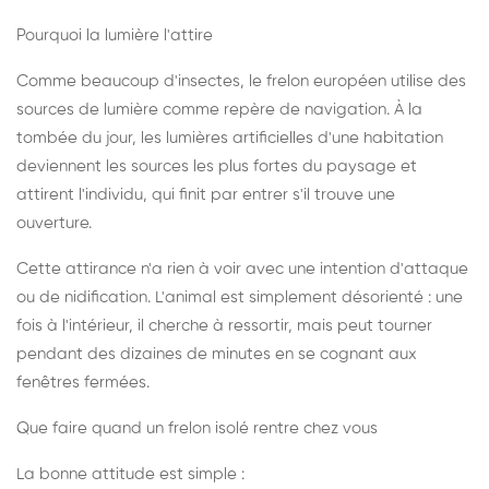
Pourquoi la lumière l'attire
Comme beaucoup d'insectes, le frelon européen utilise des
sources de lumière comme repère de navigation. À la
tombée du jour, les lumières artificielles d'une habitation
deviennent les sources les plus fortes du paysage et
attirent l'individu, qui finit par entrer s'il trouve une
ouverture.
Cette attirance n'a rien à voir avec une intention d'attaque
ou de nidification. L'animal est simplement désorienté : une
fois à l'intérieur, il cherche à ressortir, mais peut tourner
pendant des dizaines de minutes en se cognant aux
fenêtres fermées.
Que faire quand un frelon isolé rentre chez vous
La bonne attitude est simple :