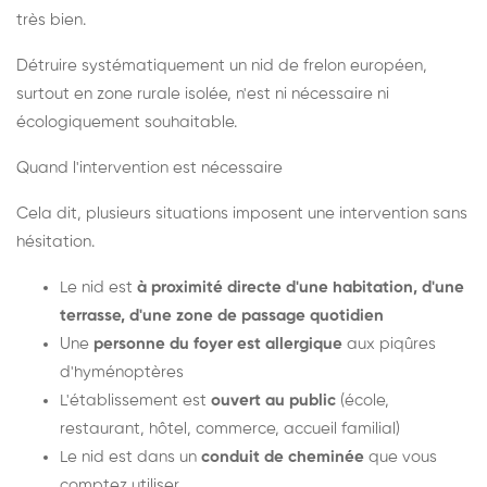
très bien.
Détruire systématiquement un nid de frelon européen,
surtout en zone rurale isolée, n'est ni nécessaire ni
écologiquement souhaitable.
Quand l'intervention est nécessaire
Cela dit, plusieurs situations imposent une intervention sans
hésitation.
Le nid est
à proximité directe d'une habitation, d'une
terrasse, d'une zone de passage quotidien
Une
personne du foyer est allergique
aux piqûres
d'hyménoptères
L'établissement est
ouvert au public
(école,
restaurant, hôtel, commerce, accueil familial)
Le nid est dans un
conduit de cheminée
que vous
comptez utiliser