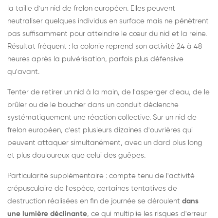
la taille d'un nid de frelon européen. Elles peuvent
neutraliser quelques individus en surface mais ne pénètrent
pas suffisamment pour atteindre le cœur du nid et la reine.
Résultat fréquent : la colonie reprend son activité 24 à 48
heures après la pulvérisation, parfois plus défensive
qu'avant.
Tenter de retirer un nid à la main, de l'asperger d'eau, de le
brûler ou de le boucher dans un conduit déclenche
systématiquement une réaction collective. Sur un nid de
frelon européen, c'est plusieurs dizaines d'ouvrières qui
peuvent attaquer simultanément, avec un dard plus long
et plus douloureux que celui des guêpes.
Particularité supplémentaire : compte tenu de l'activité
crépusculaire de l'espèce, certaines tentatives de
destruction réalisées en fin de journée se déroulent
dans
une lumière déclinante
, ce qui multiplie les risques d'erreur