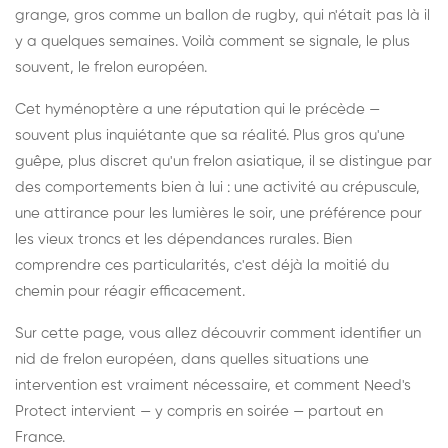
grange, gros comme un ballon de rugby, qui n'était pas là il
y a quelques semaines. Voilà comment se signale, le plus
souvent, le frelon européen.
Cet hyménoptère a une réputation qui le précède —
souvent plus inquiétante que sa réalité. Plus gros qu'une
guêpe, plus discret qu'un frelon asiatique, il se distingue par
des comportements bien à lui : une activité au crépuscule,
une attirance pour les lumières le soir, une préférence pour
les vieux troncs et les dépendances rurales. Bien
comprendre ces particularités, c'est déjà la moitié du
chemin pour réagir efficacement.
Sur cette page, vous allez découvrir comment identifier un
nid de frelon européen, dans quelles situations une
intervention est vraiment nécessaire, et comment Need's
Protect intervient — y compris en soirée — partout en
France.