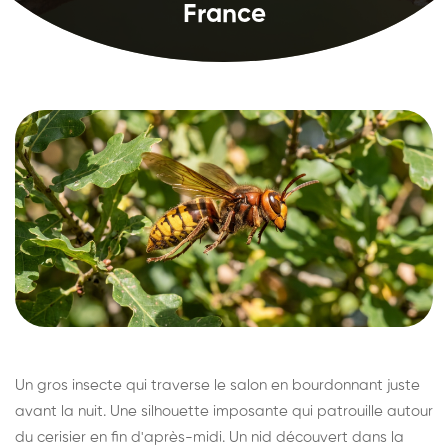
France
Un gros insecte qui traverse le salon en bourdonnant juste
avant la nuit. Une silhouette imposante qui patrouille autour
du cerisier en fin d'après-midi. Un nid découvert dans la