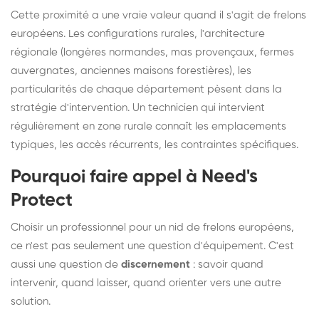
Cette proximité a une vraie valeur quand il s'agit de frelons
européens. Les configurations rurales, l'architecture
régionale (longères normandes, mas provençaux, fermes
auvergnates, anciennes maisons forestières), les
particularités de chaque département pèsent dans la
stratégie d'intervention. Un technicien qui intervient
régulièrement en zone rurale connaît les emplacements
typiques, les accès récurrents, les contraintes spécifiques.
Pourquoi faire appel à Need's
Protect
Choisir un professionnel pour un nid de frelons européens,
ce n'est pas seulement une question d'équipement. C'est
aussi une question de
discernement
: savoir quand
intervenir, quand laisser, quand orienter vers une autre
solution.