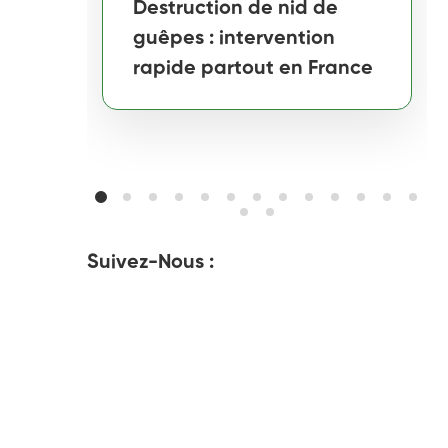
Destruction de nid de
guêpes : intervention
rapide partout en France
Suivez-Nous :