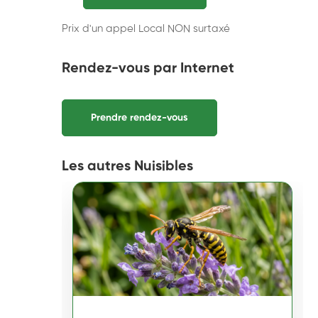
Prix d'un appel Local NON surtaxé
Rendez-vous par Internet
Prendre rendez-vous
Les autres Nuisibles