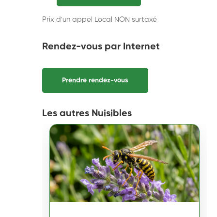
Prix d'un appel Local NON surtaxé
Rendez-vous par Internet
Prendre rendez-vous
Les autres Nuisibles