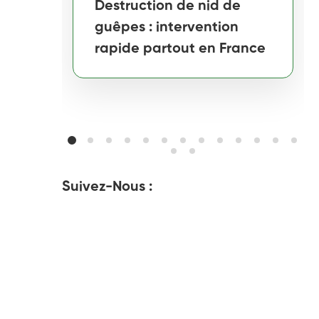
Destruction de nid de
guêpes : intervention
rapide partout en France
Suivez-Nous :