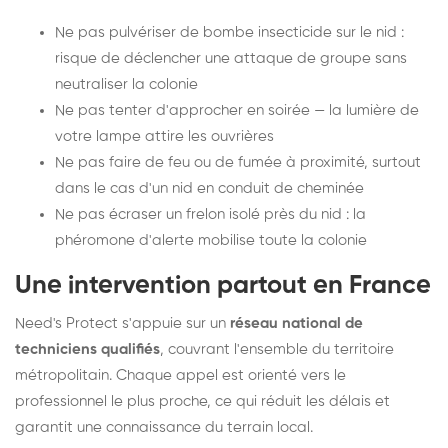
Ne pas pulvériser de bombe insecticide sur le nid :
risque de déclencher une attaque de groupe sans
neutraliser la colonie
Ne pas tenter d'approcher en soirée — la lumière de
votre lampe attire les ouvrières
Ne pas faire de feu ou de fumée à proximité, surtout
dans le cas d'un nid en conduit de cheminée
Ne pas écraser un frelon isolé près du nid : la
phéromone d'alerte mobilise toute la colonie
Une intervention partout en France
Need's Protect s'appuie sur un
réseau national de
techniciens qualifiés
, couvrant l'ensemble du territoire
métropolitain. Chaque appel est orienté vers le
professionnel le plus proche, ce qui réduit les délais et
garantit une connaissance du terrain local.