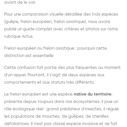
avant de le voir.
Pour une comparaison visuelle détaillée des trois espèces
(guêpe, frelon européen, frelon asiatique), nous avons
publié un guide complet avec critères et photos sur notre
rubrique Actus.
Frelon européen ou frelon asiatique : pourquoi cette
distinction est essentielle
Cette confusion fait partie des plus fréquentes au moment
d'un appel. Pourtant, il s'agit de deux espèces aux
comportements et aux statuts très différents.
Le frelon européen est une espèce
native du territoire
,
présente depuis toujours dans nos écosystèmes. Il joue un
rôle écologique réel : grand prédateur d'insectes, il régule
les populations de mouches, de guêpes, de chenilles
défoliatrices. Il n'est pas classé espèce invasive et ne fait