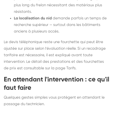
plus long du frelon nécessitant des matériaux plus
résistants.
La localisation du nid
demande parfois un temps de
recherche supérieur — surtout dans les bâtiments
anciens à plusieurs accès.
Le devis téléphonique reste une fourchette qui peut être
ajustée sur place selon l'évaluation réelle. Si un recadrage
tarifaire est nécessaire, il est expliqué avant toute
intervention. Le détail des prestations et des fourchettes
de prix est consultable sur la
page Tarifs
.
En attendant l'intervention : ce qu'il
faut faire
Quelques gestes simples vous protègent en attendant le
passage du technicien.