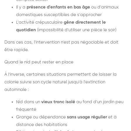
Il y a
présence d'enfants en bas âge
ou d'animaux
domestiques susceptibles de s'approcher
L'activité crépusculaire
gêne directement le
quotidien
(impossibilité d'utiliser une pièce le soir)
Dans ces cas, l'intervention n'est pas négociable et doit
être rapide.
Quand le nid peut rester en place
À l'inverse, certaines situations permettent de laisser la
colonie suivre son cycle naturel jusqu'à l'extinction
automnale :
Nid dans un
vieux tronc isolé
au fond d'un jardin peu
fréquenté
Grange ou dépendance
sans usage régulier
et à
distance des habitations