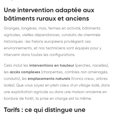
Une intervention adaptée aux
bâtiments ruraux et anciens
Granges, longères, mas, fermes en activité, bâtiments
agricoles, vieilles dépendances, conduits de cheminée
historiques : les frelons européens privilégient ces
environnements, et nos techniciens sont équipés pour y
intervenir dans toutes les configurations.
Cela inclut les
interventions en hauteur
(perches, nacelles),
les
accès complexes
(charpentes, combles non aménagés,
conduits), les
emplacements naturels
(troncs creux, arbres
isolés). Que vous soyez en plein cœur d'un village isolé, dans
une exploitation agricole ou dans une maison ancienne en
bordure de forêt, la prise en charge est la même.
Tarifs : ce qui distingue une