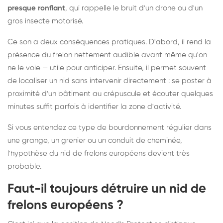
presque ronflant
, qui rappelle le bruit d'un drone ou d'un
gros insecte motorisé.
Ce son a deux conséquences pratiques. D'abord, il rend la
présence du frelon nettement audible avant même qu'on
ne le voie — utile pour anticiper. Ensuite, il permet souvent
de localiser un nid sans intervenir directement : se poster à
proximité d'un bâtiment au crépuscule et écouter quelques
minutes suffit parfois à identifier la zone d'activité.
Si vous entendez ce type de bourdonnement régulier dans
une grange, un grenier ou un conduit de cheminée,
l'hypothèse du nid de frelons européens devient très
probable.
Faut-il toujours détruire un nid de
frelons européens ?