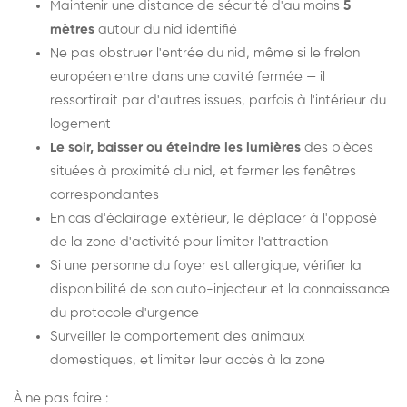
Maintenir une distance de sécurité d'au moins
5
mètres
autour du nid identifié
Ne pas obstruer l'entrée du nid, même si le frelon
européen entre dans une cavité fermée — il
ressortirait par d'autres issues, parfois à l'intérieur du
logement
Le soir, baisser ou éteindre les lumières
des pièces
situées à proximité du nid, et fermer les fenêtres
correspondantes
En cas d'éclairage extérieur, le déplacer à l'opposé
de la zone d'activité pour limiter l'attraction
Si une personne du foyer est allergique, vérifier la
disponibilité de son auto-injecteur et la connaissance
du protocole d'urgence
Surveiller le comportement des animaux
domestiques, et limiter leur accès à la zone
À ne pas faire :