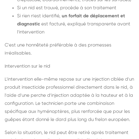
Si un nid est trouvé, procède à son traitement
Si rien n'est identifié,
un forfait de déplacement et
diagnostic
est facturé, expliqué transparente avant
l'intervention
C'est une honnêteté préférable à des promesses
irréalisables.
Intervention sur le nid
L'intervention elle-même repose sur une injection ciblée d'un
produit insecticide professionnel directement dans le nid, à
l'aide d'une perche d'injection adaptée à la hauteur et à la
configuration. Le technicien porte une combinaison
spécifique aux hyménoptères, plus renforcée que pour les
guêpes étant donné le dard plus long du frelon européen.
Selon la situation, le nid peut être retiré après traitement