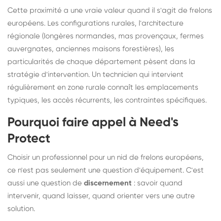
Cette proximité a une vraie valeur quand il s'agit de frelons
européens. Les configurations rurales, l'architecture
régionale (longères normandes, mas provençaux, fermes
auvergnates, anciennes maisons forestières), les
particularités de chaque département pèsent dans la
stratégie d'intervention. Un technicien qui intervient
régulièrement en zone rurale connaît les emplacements
typiques, les accès récurrents, les contraintes spécifiques.
Pourquoi faire appel à Need's
Protect
Choisir un professionnel pour un nid de frelons européens,
ce n'est pas seulement une question d'équipement. C'est
aussi une question de
discernement
: savoir quand
intervenir, quand laisser, quand orienter vers une autre
solution.