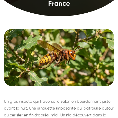
France
Un gros insecte qui traverse le salon en bourdonnant juste
avant la nuit. Une silhouette imposante qui patrouille autour
du cerisier en fin d'après-midi. Un nid découvert dans la