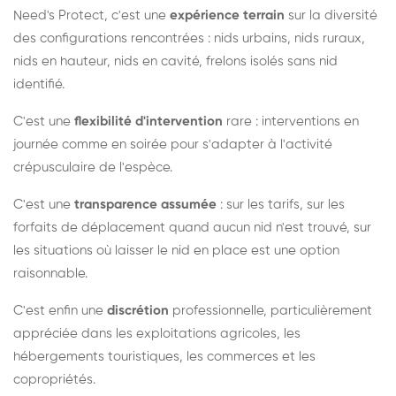
Need's Protect, c'est une
expérience terrain
sur la diversité
des configurations rencontrées : nids urbains, nids ruraux,
nids en hauteur, nids en cavité, frelons isolés sans nid
identifié.
C'est une
flexibilité d'intervention
rare : interventions en
journée comme en soirée pour s'adapter à l'activité
crépusculaire de l'espèce.
C'est une
transparence assumée
: sur les tarifs, sur les
forfaits de déplacement quand aucun nid n'est trouvé, sur
les situations où laisser le nid en place est une option
raisonnable.
C'est enfin une
discrétion
professionnelle, particulièrement
appréciée dans les exploitations agricoles, les
hébergements touristiques, les commerces et les
copropriétés.