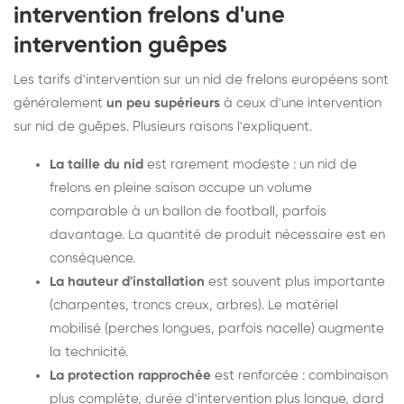
intervention frelons d'une
intervention guêpes
Les tarifs d'intervention sur un nid de frelons européens sont
généralement
un peu supérieurs
à ceux d'une intervention
sur nid de guêpes. Plusieurs raisons l'expliquent.
La taille du nid
est rarement modeste : un nid de
frelons en pleine saison occupe un volume
comparable à un ballon de football, parfois
davantage. La quantité de produit nécessaire est en
conséquence.
La hauteur d'installation
est souvent plus importante
(charpentes, troncs creux, arbres). Le matériel
mobilisé (perches longues, parfois nacelle) augmente
la technicité.
La protection rapprochée
est renforcée : combinaison
plus complète, durée d'intervention plus longue, dard