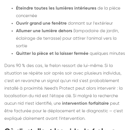
Éteindre toutes les lumières intérieures
de la pièce
concernée
Ouvrir grand une fenêtre
donnant sur l'extérieur
Allumer une lumière dehors
(lampadaire de jardin,
éclairage de terrasse) pour attirer l'animal vers la
sortie
Quitter la pièce et la laisser fermée
quelques minutes
Dans 90 % des cas, le frelon ressort de lui-même. Si la
situation se répète soir après soir avec plusieurs individus,
c'est en revanche un signal qu'un nid s'est probablement
installé à proximité. Need's Protect peut alors intervenir : la
localisation du nid est l'étape clé. Si malgré la recherche
aucun nid n'est identifié, une
intervention forfaitaire
peut
être facturée pour le déplacement et le diagnostic — c'est
expliqué clairement avant l'intervention.