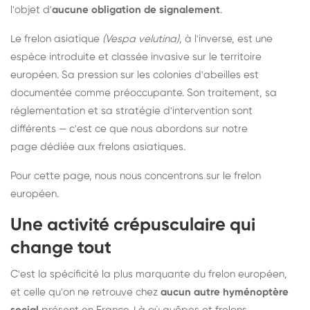
l'objet d'
aucune obligation de signalement
.
Le frelon asiatique
(Vespa velutina)
, à l'inverse, est une
espèce introduite et classée invasive sur le territoire
européen. Sa pression sur les colonies d'abeilles est
documentée comme préoccupante. Son traitement, sa
réglementation et sa stratégie d'intervention sont
différents — c'est ce que nous abordons sur notre
page dédiée aux frelons asiatiques
.
Pour cette page, nous nous concentrons sur le frelon
européen.
Une activité crépusculaire qui
change tout
C'est la spécificité la plus marquante du frelon européen,
et celle qu'on ne retrouve chez
aucun autre hyménoptère