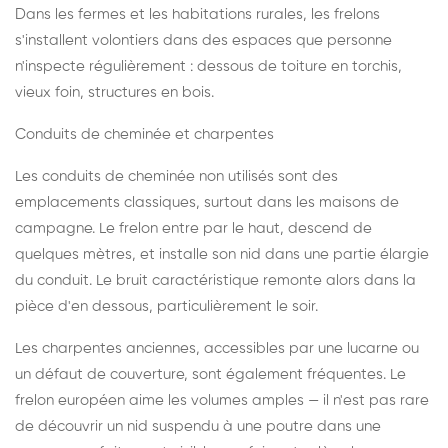
Dans les fermes et les habitations rurales, les frelons
s'installent volontiers dans des espaces que personne
n'inspecte régulièrement : dessous de toiture en torchis,
vieux foin, structures en bois.
Conduits de cheminée et charpentes
Les conduits de cheminée non utilisés sont des
emplacements classiques, surtout dans les maisons de
campagne. Le frelon entre par le haut, descend de
quelques mètres, et installe son nid dans une partie élargie
du conduit. Le bruit caractéristique remonte alors dans la
pièce d'en dessous, particulièrement le soir.
Les charpentes anciennes, accessibles par une lucarne ou
un défaut de couverture, sont également fréquentes. Le
frelon européen aime les volumes amples — il n'est pas rare
de découvrir un nid suspendu à une poutre dans une