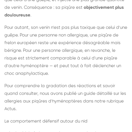
de venin. Conséquence : sa piqûre est
objectivement plus
douloureuse
.
Pour autant, son venin n'est pas plus toxique que celui d'une
guêpe. Pour une personne non allergique, une piqûre de
frelon européen reste une expérience désagréable mais
bénigne. Pour une personne allergique, en revanche, le
risque est strictement comparable à celui d'une piqûre
d'autre hyménoptère — et peut tout à fait déclencher un
choc anaphylactique.
Pour comprendre la gradation des réactions et savoir
quand consulter, nous avons publié un guide détaillé sur les
allergies aux piqûres d'hyménoptères dans notre rubrique
Actus.
Le comportement défensif autour du nid