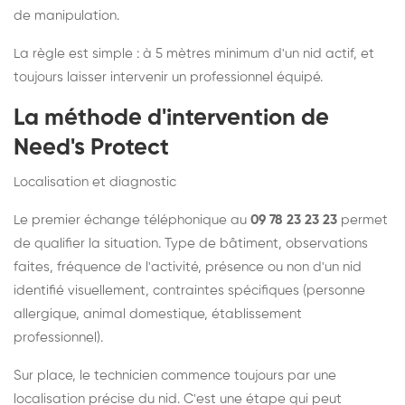
de manipulation.
La règle est simple : à 5 mètres minimum d'un nid actif, et
toujours laisser intervenir un professionnel équipé.
La méthode d'intervention de
Need's Protect
Localisation et diagnostic
Le premier échange téléphonique au
09 78 23 23 23
permet
de qualifier la situation. Type de bâtiment, observations
faites, fréquence de l'activité, présence ou non d'un nid
identifié visuellement, contraintes spécifiques (personne
allergique, animal domestique, établissement
professionnel).
Sur place, le technicien commence toujours par une
localisation précise du nid. C'est une étape qui peut