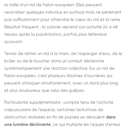
la taille d'un nid de frelon européen. Elles peuvent
neutraliser quelques individus en surface mais ne pénètrent
pas suffisamment pour atteindre le cœur du nid et la reine.
Résultat fréquent : la colonie reprend son activité 24 à 48
heures après la pulvérisation, parfois plus défensive
qu'avant.
Tenter de retirer un nid à la main, de l'asperger d'eau, de le
brûler ou de le boucher dans un conduit déclenche
systématiquement une réaction collective. Sur un nid de
frelon européen, c'est plusieurs dizaines d'ouvrières qui
peuvent attaquer simultanément, avec un dard plus long
et plus douloureux que celui des guêpes.
Particularité supplémentaire : compte tenu de l'activité
crépusculaire de l'espèce, certaines tentatives de
destruction réalisées en fin de journée se déroulent
dans
une lumière déclinante
, ce qui multiplie les risques d'erreur