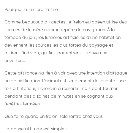
Pourquoi la lumière l'attire
Comme beaucoup d'insectes, le frelon européen utilise des
sources de lumière comme repère de navigation. À la
tombée du jour, les lumières artificielles d'une habitation
deviennent les sources les plus fortes du paysage et
attirent l'individu, qui finit par entrer s'il trouve une
ouverture.
Cette attirance n'a rien à voir avec une intention d'attaque
ou de nidification. L'animal est simplement désorienté : une
fois à l'intérieur, il cherche à ressortir, mais peut tourner
pendant des dizaines de minutes en se cognant aux
fenêtres fermées.
Que faire quand un frelon isolé rentre chez vous
La bonne attitude est simple :