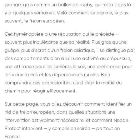
grange, gros comme un ballon de rugby, qui n'était pas là il
y a quelques semaines. Voilà comment se signale, le plus
souvent, le frelon européen.
Cet hyménoptère a une réputation qui le précède —
souvent plus inquiétante que sa réalité. Plus gros qu'une
guêpe, plus discret qu'un frelon asiatique, il se distingue par
des comportements bien à lui : une activité au crépuscule,
une attirance pour les lumières le soir, une préférence pour
les vieux troncs et les dépendances rurales. Bien
comprendre ces particularités, c'est déjà la moitié du
chemin pour réagir efficacement.
Sur cette page, vous allez découvrir comment identifier un
nid de frelon européen, dans quelles situations une
intervention est vraiment nécessaire, et comment Need's
Protect intervient — y compris en soirée — partout en
France.