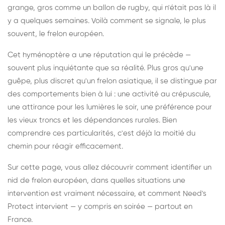
grange, gros comme un ballon de rugby, qui n'était pas là il
y a quelques semaines. Voilà comment se signale, le plus
souvent, le frelon européen.
Cet hyménoptère a une réputation qui le précède —
souvent plus inquiétante que sa réalité. Plus gros qu'une
guêpe, plus discret qu'un frelon asiatique, il se distingue par
des comportements bien à lui : une activité au crépuscule,
une attirance pour les lumières le soir, une préférence pour
les vieux troncs et les dépendances rurales. Bien
comprendre ces particularités, c'est déjà la moitié du
chemin pour réagir efficacement.
Sur cette page, vous allez découvrir comment identifier un
nid de frelon européen, dans quelles situations une
intervention est vraiment nécessaire, et comment Need's
Protect intervient — y compris en soirée — partout en
France.