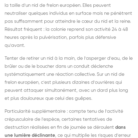
la taille d'un nid de frelon européen. Elles peuvent
neutraliser quelques individus en surface mais ne pénètrent
pas suffisamment pour atteindre le cœur du nid et la reine.
Résultat fréquent : la colonie reprend son activité 24 à 48
heures après la pulvérisation, parfois plus défensive
qu'avant.
Tenter de retirer un nid à la main, de l'asperger d'eau, de le
brûler ou de le boucher dans un conduit déclenche
systématiquement une réaction collective. Sur un nid de
frelon européen, c'est plusieurs dizaines d'ouvrières qui
peuvent attaquer simultanément, avec un dard plus long
et plus douloureux que celui des guêpes.
Particularité supplémentaire : compte tenu de l'activité
crépusculaire de l'espèce, certaines tentatives de
destruction réalisées en fin de journée se déroulent
dans
une lumière déclinante
, ce qui multiplie les risques d'erreur