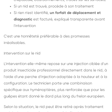
Si un nid est trouvé, procède à son traitement
Si rien n'est identifié,
un forfait de déplacement et
diagnostic
est facturé, expliqué transparente avant
l'intervention
C'est une honnêteté préférable à des promesses
irréalisables.
Intervention sur le nid
L'intervention elle-même repose sur une injection ciblée d'un
produit insecticide professionnel directement dans le nid, à
l'aide d'une perche d'injection adaptée à la hauteur et à la
configuration. Le technicien porte une combinaison
spécifique aux hyménoptères, plus renforcée que pour les
guêpes étant donné le dard plus long du frelon européen.
Selon la situation, le nid peut être retiré après traitement