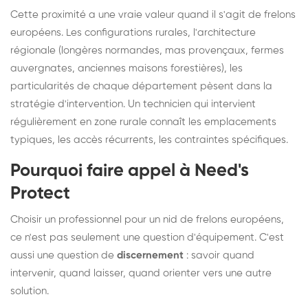
Cette proximité a une vraie valeur quand il s'agit de frelons
européens. Les configurations rurales, l'architecture
régionale (longères normandes, mas provençaux, fermes
auvergnates, anciennes maisons forestières), les
particularités de chaque département pèsent dans la
stratégie d'intervention. Un technicien qui intervient
régulièrement en zone rurale connaît les emplacements
typiques, les accès récurrents, les contraintes spécifiques.
Pourquoi faire appel à Need's
Protect
Choisir un professionnel pour un nid de frelons européens,
ce n'est pas seulement une question d'équipement. C'est
aussi une question de
discernement
: savoir quand
intervenir, quand laisser, quand orienter vers une autre
solution.