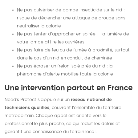
Ne pas pulvériser de bombe insecticide sur le nid :
risque de déclencher une attaque de groupe sans
neutraliser la colonie
Ne pas tenter d'approcher en soirée — la lumière de
votre lampe attire les ouvrières
Ne pas faire de feu ou de fumée à proximité, surtout
dans le cas d'un nid en conduit de cheminée
Ne pas écraser un frelon isolé près du nid : la
phéromone d'alerte mobilise toute la colonie
Une intervention partout en France
Need's Protect s'appuie sur un
réseau national de
techniciens qualifiés
, couvrant l'ensemble du territoire
métropolitain. Chaque appel est orienté vers le
professionnel le plus proche, ce qui réduit les délais et
garantit une connaissance du terrain local.