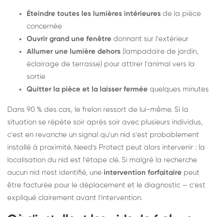
Éteindre toutes les lumières intérieures
de la pièce
concernée
Ouvrir grand une fenêtre
donnant sur l'extérieur
Allumer une lumière dehors
(lampadaire de jardin,
éclairage de terrasse) pour attirer l'animal vers la
sortie
Quitter la pièce et la laisser fermée
quelques minutes
Dans 90 % des cas, le frelon ressort de lui-même. Si la
situation se répète soir après soir avec plusieurs individus,
c'est en revanche un signal qu'un nid s'est probablement
installé à proximité. Need's Protect peut alors intervenir : la
localisation du nid est l'étape clé. Si malgré la recherche
aucun nid n'est identifié, une
intervention forfaitaire
peut
être facturée pour le déplacement et le diagnostic — c'est
expliqué clairement avant l'intervention.