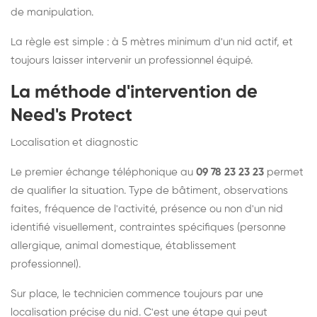
de manipulation.
La règle est simple : à 5 mètres minimum d'un nid actif, et
toujours laisser intervenir un professionnel équipé.
La méthode d'intervention de
Need's Protect
Localisation et diagnostic
Le premier échange téléphonique au
09 78 23 23 23
permet
de qualifier la situation. Type de bâtiment, observations
faites, fréquence de l'activité, présence ou non d'un nid
identifié visuellement, contraintes spécifiques (personne
allergique, animal domestique, établissement
professionnel).
Sur place, le technicien commence toujours par une
localisation précise du nid. C'est une étape qui peut