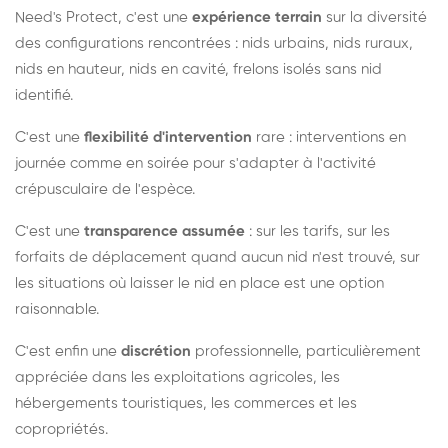
Need's Protect, c'est une
expérience terrain
sur la diversité
des configurations rencontrées : nids urbains, nids ruraux,
nids en hauteur, nids en cavité, frelons isolés sans nid
identifié.
C'est une
flexibilité d'intervention
rare : interventions en
journée comme en soirée pour s'adapter à l'activité
crépusculaire de l'espèce.
C'est une
transparence assumée
: sur les tarifs, sur les
forfaits de déplacement quand aucun nid n'est trouvé, sur
les situations où laisser le nid en place est une option
raisonnable.
C'est enfin une
discrétion
professionnelle, particulièrement
appréciée dans les exploitations agricoles, les
hébergements touristiques, les commerces et les
copropriétés.