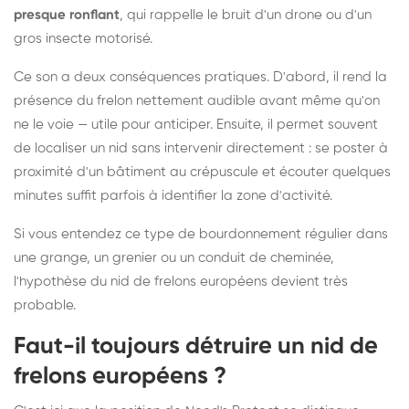
presque ronflant
, qui rappelle le bruit d'un drone ou d'un
gros insecte motorisé.
Ce son a deux conséquences pratiques. D'abord, il rend la
présence du frelon nettement audible avant même qu'on
ne le voie — utile pour anticiper. Ensuite, il permet souvent
de localiser un nid sans intervenir directement : se poster à
proximité d'un bâtiment au crépuscule et écouter quelques
minutes suffit parfois à identifier la zone d'activité.
Si vous entendez ce type de bourdonnement régulier dans
une grange, un grenier ou un conduit de cheminée,
l'hypothèse du nid de frelons européens devient très
probable.
Faut-il toujours détruire un nid de
frelons européens ?