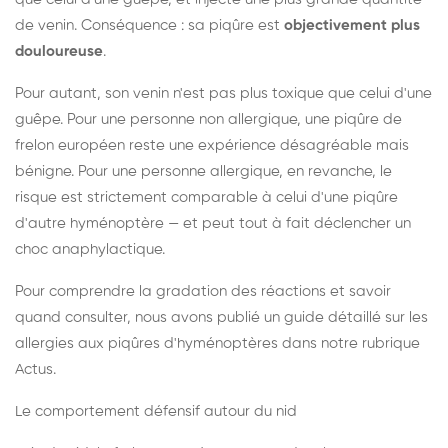
de venin. Conséquence : sa piqûre est
objectivement plus
douloureuse
.
Pour autant, son venin n'est pas plus toxique que celui d'une
guêpe. Pour une personne non allergique, une piqûre de
frelon européen reste une expérience désagréable mais
bénigne. Pour une personne allergique, en revanche, le
risque est strictement comparable à celui d'une piqûre
d'autre hyménoptère — et peut tout à fait déclencher un
choc anaphylactique.
Pour comprendre la gradation des réactions et savoir
quand consulter, nous avons publié un guide détaillé sur les
allergies aux piqûres d'hyménoptères dans notre rubrique
Actus.
Le comportement défensif autour du nid