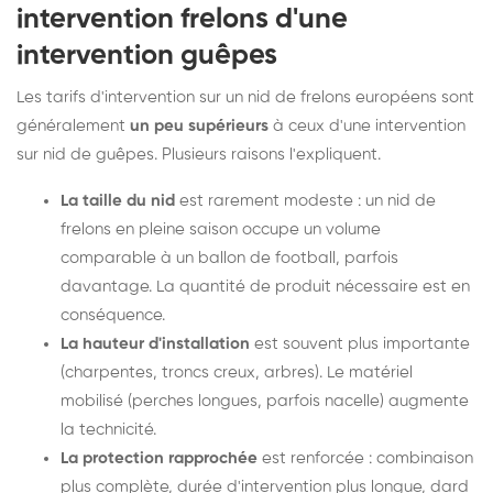
intervention frelons d'une
intervention guêpes
Les tarifs d'intervention sur un nid de frelons européens sont
généralement
un peu supérieurs
à ceux d'une intervention
sur nid de guêpes. Plusieurs raisons l'expliquent.
La taille du nid
est rarement modeste : un nid de
frelons en pleine saison occupe un volume
comparable à un ballon de football, parfois
davantage. La quantité de produit nécessaire est en
conséquence.
La hauteur d'installation
est souvent plus importante
(charpentes, troncs creux, arbres). Le matériel
mobilisé (perches longues, parfois nacelle) augmente
la technicité.
La protection rapprochée
est renforcée : combinaison
plus complète, durée d'intervention plus longue, dard