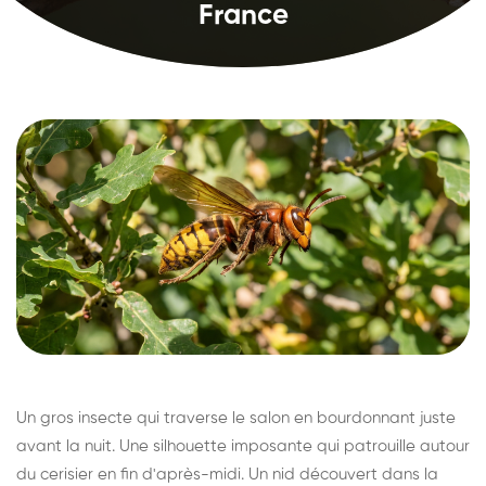
France
Un gros insecte qui traverse le salon en bourdonnant juste
avant la nuit. Une silhouette imposante qui patrouille autour
du cerisier en fin d'après-midi. Un nid découvert dans la