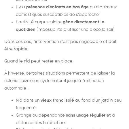
Il y a
présence d'enfants en bas âge
ou d'animaux
domestiques susceptibles de s'approcher
L'activité crépusculaire
gêne directement le
quotidien
(impossibilité d'utiliser une pièce le soir)
Dans ces cas, l'intervention n'est pas négociable et doit
être rapide.
Quand le nid peut rester en place
À l'inverse, certaines situations permettent de laisser la
colonie suivre son cycle naturel jusqu'à l'extinction
automnale :
Nid dans un
vieux tronc isolé
au fond d'un jardin peu
fréquenté
Grange ou dépendance
sans usage régulier
et à
distance des habitations