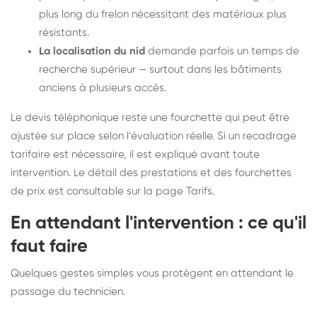
plus long du frelon nécessitant des matériaux plus
résistants.
La localisation du nid
demande parfois un temps de
recherche supérieur — surtout dans les bâtiments
anciens à plusieurs accès.
Le devis téléphonique reste une fourchette qui peut être
ajustée sur place selon l'évaluation réelle. Si un recadrage
tarifaire est nécessaire, il est expliqué avant toute
intervention. Le détail des prestations et des fourchettes
de prix est consultable sur la
page Tarifs
.
En attendant l'intervention : ce qu'il
faut faire
Quelques gestes simples vous protègent en attendant le
passage du technicien.