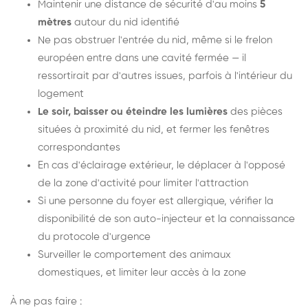
Maintenir une distance de sécurité d'au moins
5
mètres
autour du nid identifié
Ne pas obstruer l'entrée du nid, même si le frelon
européen entre dans une cavité fermée — il
ressortirait par d'autres issues, parfois à l'intérieur du
logement
Le soir, baisser ou éteindre les lumières
des pièces
situées à proximité du nid, et fermer les fenêtres
correspondantes
En cas d'éclairage extérieur, le déplacer à l'opposé
de la zone d'activité pour limiter l'attraction
Si une personne du foyer est allergique, vérifier la
disponibilité de son auto-injecteur et la connaissance
du protocole d'urgence
Surveiller le comportement des animaux
domestiques, et limiter leur accès à la zone
À ne pas faire :