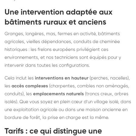
Une intervention adaptée aux
bâtiments ruraux et anciens
Granges, longères, mas, fermes en activité, bâtiments
agricoles, vieilles dépendances, conduits de cheminée
historiques : les frelons européens privilégient ces
environnements, et nos techniciens sont équipés pour y
intervenir dans toutes les configurations.
Cela inclut les
interventions en hauteur
(perches, nacelles),
les
accès complexes
(charpentes, combles non aménagés,
conduits), les
emplacements naturels
(troncs creux, arbres
isolés). Que vous soyez en plein cœur d'un village isolé, dans
une exploitation agricole ou dans une maison ancienne en
bordure de forêt, la prise en charge est la même.
Tarifs : ce qui distingue une