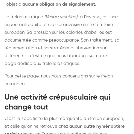
l'objet d'
aucune obligation de signalement
.
Le frelon asiatique
(Vespa velutina)
, à l'inverse, est une
espèce introduite et classée invasive sur le territoire
européen. Sa pression sur les colonies d'abeilles est
documentée comme préoccupante. Son traitement, sa
réglementation et sa stratégie d'intervention sont
différents — c'est ce que nous abordons sur notre
page dédiée aux frelons asiatiques
.
Pour cette page, nous nous concentrons sur le frelon
européen.
Une activité crépusculaire qui
change tout
C'est la spécificité la plus marquante du frelon européen,
et celle qu'on ne retrouve chez
aucun autre hyménoptère