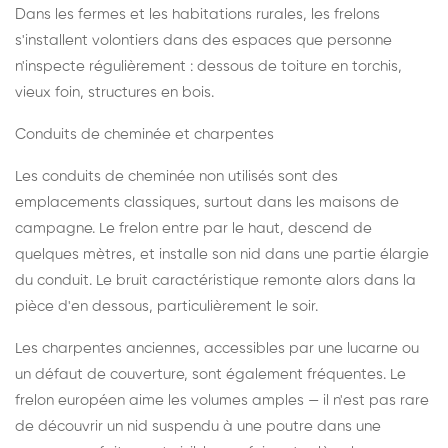
Dans les fermes et les habitations rurales, les frelons
s'installent volontiers dans des espaces que personne
n'inspecte régulièrement : dessous de toiture en torchis,
vieux foin, structures en bois.
Conduits de cheminée et charpentes
Les conduits de cheminée non utilisés sont des
emplacements classiques, surtout dans les maisons de
campagne. Le frelon entre par le haut, descend de
quelques mètres, et installe son nid dans une partie élargie
du conduit. Le bruit caractéristique remonte alors dans la
pièce d'en dessous, particulièrement le soir.
Les charpentes anciennes, accessibles par une lucarne ou
un défaut de couverture, sont également fréquentes. Le
frelon européen aime les volumes amples — il n'est pas rare
de découvrir un nid suspendu à une poutre dans une