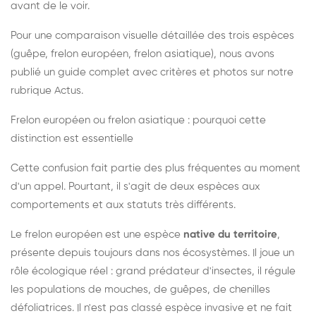
avant de le voir.
Pour une comparaison visuelle détaillée des trois espèces
(guêpe, frelon européen, frelon asiatique), nous avons
publié un guide complet avec critères et photos sur notre
rubrique Actus.
Frelon européen ou frelon asiatique : pourquoi cette
distinction est essentielle
Cette confusion fait partie des plus fréquentes au moment
d'un appel. Pourtant, il s'agit de deux espèces aux
comportements et aux statuts très différents.
Le frelon européen est une espèce
native du territoire
,
présente depuis toujours dans nos écosystèmes. Il joue un
rôle écologique réel : grand prédateur d'insectes, il régule
les populations de mouches, de guêpes, de chenilles
défoliatrices. Il n'est pas classé espèce invasive et ne fait