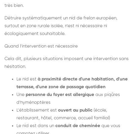
très bien.
Détruire systématiquement un nid de frelon européen,
surtout en zone rurale isolée, n'est ni nécessaire ni
écologiquement souhaitable.
Quand l'intervention est nécessaire
Cela dit, plusieurs situations imposent une intervention sans
hésitation.
Le nid est
à proximité directe d'une habitation, d'une
terrasse, d'une zone de passage quotidien
Une
personne du foyer est allergique
aux piqûres
d'hyménoptères
L'établissement est
ouvert au public
(école,
restaurant, hôtel, commerce, accueil familial)
Le nid est dans un
conduit de cheminée
que vous
comptez utiliser