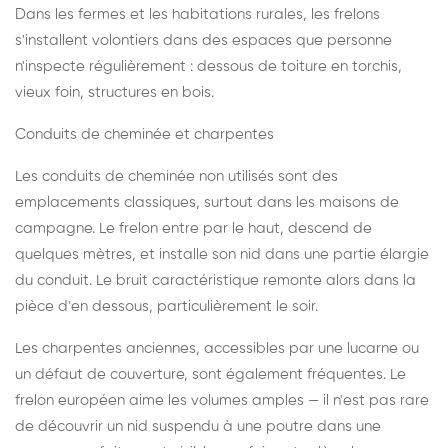
Dans les fermes et les habitations rurales, les frelons
s'installent volontiers dans des espaces que personne
n'inspecte régulièrement : dessous de toiture en torchis,
vieux foin, structures en bois.
Conduits de cheminée et charpentes
Les conduits de cheminée non utilisés sont des
emplacements classiques, surtout dans les maisons de
campagne. Le frelon entre par le haut, descend de
quelques mètres, et installe son nid dans une partie élargie
du conduit. Le bruit caractéristique remonte alors dans la
pièce d'en dessous, particulièrement le soir.
Les charpentes anciennes, accessibles par une lucarne ou
un défaut de couverture, sont également fréquentes. Le
frelon européen aime les volumes amples — il n'est pas rare
de découvrir un nid suspendu à une poutre dans une