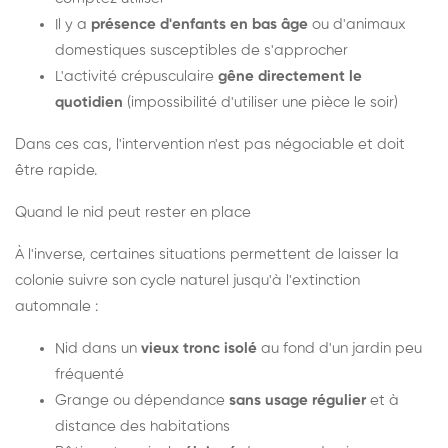
Il y a
présence d'enfants en bas âge
ou d'animaux
domestiques susceptibles de s'approcher
L'activité crépusculaire
gêne directement le
quotidien
(impossibilité d'utiliser une pièce le soir)
Dans ces cas, l'intervention n'est pas négociable et doit
être rapide.
Quand le nid peut rester en place
À l'inverse, certaines situations permettent de laisser la
colonie suivre son cycle naturel jusqu'à l'extinction
automnale :
Nid dans un
vieux tronc isolé
au fond d'un jardin peu
fréquenté
Grange ou dépendance
sans usage régulier
et à
distance des habitations