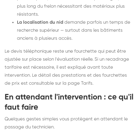
plus long du frelon nécessitant des matériaux plus
résistants.
La localisation du nid
demande parfois un temps de
recherche supérieur — surtout dans les bâtiments
anciens à plusieurs accès.
Le devis téléphonique reste une fourchette qui peut être
ajustée sur place selon l'évaluation réelle. Si un recadrage
tarifaire est nécessaire, il est expliqué avant toute
intervention. Le détail des prestations et des fourchettes
de prix est consultable sur la
page Tarifs
.
En attendant l'intervention : ce qu'il
faut faire
Quelques gestes simples vous protègent en attendant le
passage du technicien.