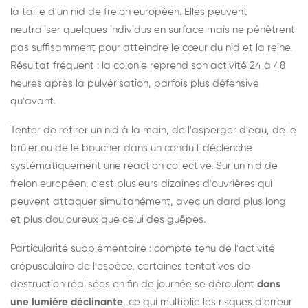
la taille d'un nid de frelon européen. Elles peuvent
neutraliser quelques individus en surface mais ne pénètrent
pas suffisamment pour atteindre le cœur du nid et la reine.
Résultat fréquent : la colonie reprend son activité 24 à 48
heures après la pulvérisation, parfois plus défensive
qu'avant.
Tenter de retirer un nid à la main, de l'asperger d'eau, de le
brûler ou de le boucher dans un conduit déclenche
systématiquement une réaction collective. Sur un nid de
frelon européen, c'est plusieurs dizaines d'ouvrières qui
peuvent attaquer simultanément, avec un dard plus long
et plus douloureux que celui des guêpes.
Particularité supplémentaire : compte tenu de l'activité
crépusculaire de l'espèce, certaines tentatives de
destruction réalisées en fin de journée se déroulent
dans
une lumière déclinante
, ce qui multiplie les risques d'erreur