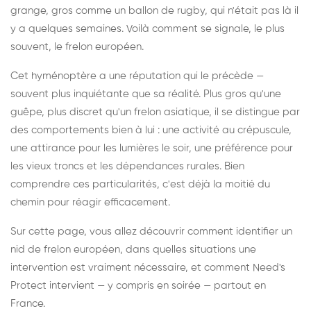
grange, gros comme un ballon de rugby, qui n'était pas là il
y a quelques semaines. Voilà comment se signale, le plus
souvent, le frelon européen.
Cet hyménoptère a une réputation qui le précède —
souvent plus inquiétante que sa réalité. Plus gros qu'une
guêpe, plus discret qu'un frelon asiatique, il se distingue par
des comportements bien à lui : une activité au crépuscule,
une attirance pour les lumières le soir, une préférence pour
les vieux troncs et les dépendances rurales. Bien
comprendre ces particularités, c'est déjà la moitié du
chemin pour réagir efficacement.
Sur cette page, vous allez découvrir comment identifier un
nid de frelon européen, dans quelles situations une
intervention est vraiment nécessaire, et comment Need's
Protect intervient — y compris en soirée — partout en
France.