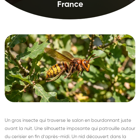
France
Un gros insecte qui traverse le salon en bourdonnant juste
avant la nuit. Une silhouette imposante qui patrouille autour
du cerisier en fin d'après-midi. Un nid découvert dans la