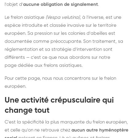
l'objet d'
aucune obligation de signalement
.
Le frelon asiatique
(Vespa velutina)
, à l'inverse, est une
espèce introduite et classée invasive sur le territoire
européen. Sa pression sur les colonies d'abeilles est
documentée comme préoccupante. Son traitement, sa
réglementation et sa stratégie d'intervention sont
différents — c'est ce que nous abordons sur notre
page dédiée aux frelons asiatiques
.
Pour cette page, nous nous concentrons sur le frelon
européen.
Une activité crépusculaire qui
change tout
C'est la spécificité la plus marquante du frelon européen,
et celle qu'on ne retrouve chez
aucun autre hyménoptère