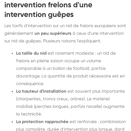
intervention frelons d'une
intervention guêpes
Les tarifs d'intervention sur un nid de frelons européens sont
généralement
un peu supérieurs
à ceux d'une intervention
sur nid de guêpes. Plusieurs raisons l'expliquent.
La taille du nid
est rarement modeste : un nid de
frelons en pleine saison occupe un volume
comparable à un ballon de football, parfois
davantage. La quantité de produit nécessaire est en
conséquence.
La hauteur d'installation
est souvent plus importante
(charpentes, troncs creux, arbres). Le matériel
mobilisé (perches longues, parfois nacelle) augmente
la technicité.
La protection rapprochée
est renforcée : combinaison
plus complète, durée d'intervention plus longue, dard