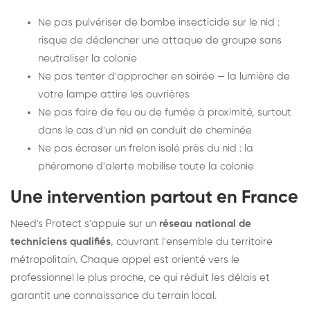
Ne pas pulvériser de bombe insecticide sur le nid :
risque de déclencher une attaque de groupe sans
neutraliser la colonie
Ne pas tenter d'approcher en soirée — la lumière de
votre lampe attire les ouvrières
Ne pas faire de feu ou de fumée à proximité, surtout
dans le cas d'un nid en conduit de cheminée
Ne pas écraser un frelon isolé près du nid : la
phéromone d'alerte mobilise toute la colonie
Une intervention partout en France
Need's Protect s'appuie sur un
réseau national de
techniciens qualifiés
, couvrant l'ensemble du territoire
métropolitain. Chaque appel est orienté vers le
professionnel le plus proche, ce qui réduit les délais et
garantit une connaissance du terrain local.