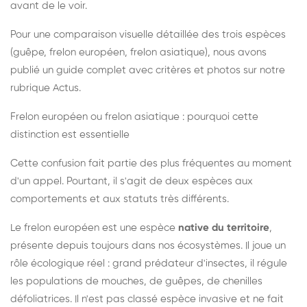
avant de le voir.
Pour une comparaison visuelle détaillée des trois espèces
(guêpe, frelon européen, frelon asiatique), nous avons
publié un guide complet avec critères et photos sur notre
rubrique Actus.
Frelon européen ou frelon asiatique : pourquoi cette
distinction est essentielle
Cette confusion fait partie des plus fréquentes au moment
d'un appel. Pourtant, il s'agit de deux espèces aux
comportements et aux statuts très différents.
Le frelon européen est une espèce
native du territoire
,
présente depuis toujours dans nos écosystèmes. Il joue un
rôle écologique réel : grand prédateur d'insectes, il régule
les populations de mouches, de guêpes, de chenilles
défoliatrices. Il n'est pas classé espèce invasive et ne fait