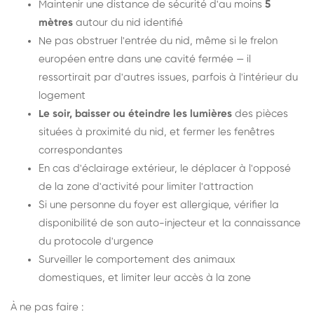
Maintenir une distance de sécurité d'au moins
5
mètres
autour du nid identifié
Ne pas obstruer l'entrée du nid, même si le frelon
européen entre dans une cavité fermée — il
ressortirait par d'autres issues, parfois à l'intérieur du
logement
Le soir, baisser ou éteindre les lumières
des pièces
situées à proximité du nid, et fermer les fenêtres
correspondantes
En cas d'éclairage extérieur, le déplacer à l'opposé
de la zone d'activité pour limiter l'attraction
Si une personne du foyer est allergique, vérifier la
disponibilité de son auto-injecteur et la connaissance
du protocole d'urgence
Surveiller le comportement des animaux
domestiques, et limiter leur accès à la zone
À ne pas faire :