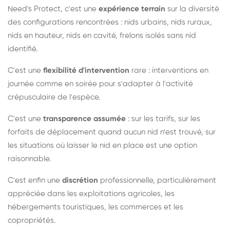
Need's Protect, c'est une
expérience terrain
sur la diversité
des configurations rencontrées : nids urbains, nids ruraux,
nids en hauteur, nids en cavité, frelons isolés sans nid
identifié.
C'est une
flexibilité d'intervention
rare : interventions en
journée comme en soirée pour s'adapter à l'activité
crépusculaire de l'espèce.
C'est une
transparence assumée
: sur les tarifs, sur les
forfaits de déplacement quand aucun nid n'est trouvé, sur
les situations où laisser le nid en place est une option
raisonnable.
C'est enfin une
discrétion
professionnelle, particulièrement
appréciée dans les exploitations agricoles, les
hébergements touristiques, les commerces et les
copropriétés.