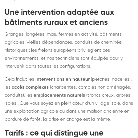
Une intervention adaptée aux
bâtiments ruraux et anciens
Granges, longères, mas, fermes en activité, bâtiments
agricoles, vieilles dépendances, conduits de cheminée
historiques : les frelons européens privilégient ces
environnements, et nos techniciens sont équipés pour y
intervenir dans toutes les configurations.
Cela inclut les
interventions en hauteur
(perches, nacelles),
les
accès complexes
(charpentes, combles non aménagés,
conduits), les
emplacements naturels
(troncs creux, arbres
isolés). Que vous soyez en plein cœur d'un village isolé, dans
une exploitation agricole ou dans une maison ancienne en
bordure de forêt, la prise en charge est la même.
Tarifs : ce qui distingue une