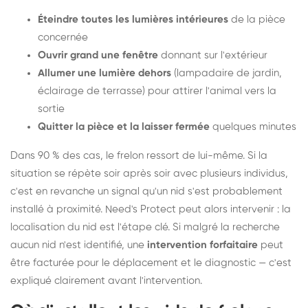
Éteindre toutes les lumières intérieures
de la pièce
concernée
Ouvrir grand une fenêtre
donnant sur l'extérieur
Allumer une lumière dehors
(lampadaire de jardin,
éclairage de terrasse) pour attirer l'animal vers la
sortie
Quitter la pièce et la laisser fermée
quelques minutes
Dans 90 % des cas, le frelon ressort de lui-même. Si la
situation se répète soir après soir avec plusieurs individus,
c'est en revanche un signal qu'un nid s'est probablement
installé à proximité. Need's Protect peut alors intervenir : la
localisation du nid est l'étape clé. Si malgré la recherche
aucun nid n'est identifié, une
intervention forfaitaire
peut
être facturée pour le déplacement et le diagnostic — c'est
expliqué clairement avant l'intervention.