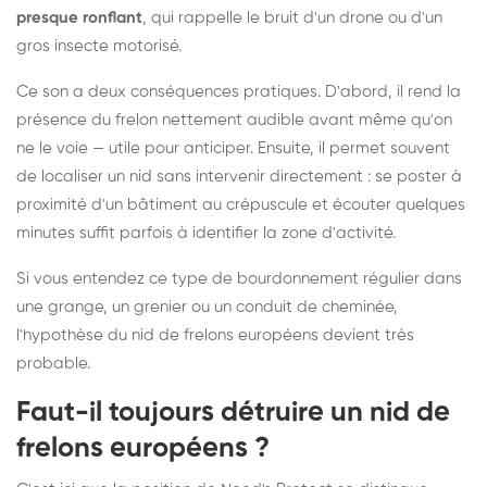
presque ronflant
, qui rappelle le bruit d'un drone ou d'un
gros insecte motorisé.
Ce son a deux conséquences pratiques. D'abord, il rend la
présence du frelon nettement audible avant même qu'on
ne le voie — utile pour anticiper. Ensuite, il permet souvent
de localiser un nid sans intervenir directement : se poster à
proximité d'un bâtiment au crépuscule et écouter quelques
minutes suffit parfois à identifier la zone d'activité.
Si vous entendez ce type de bourdonnement régulier dans
une grange, un grenier ou un conduit de cheminée,
l'hypothèse du nid de frelons européens devient très
probable.
Faut-il toujours détruire un nid de
frelons européens ?