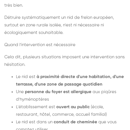
très bien.
Détruire systématiquement un nid de frelon européen,
surtout en zone rurale isolée, n'est ni nécessaire ni
écologiquement souhaitable.
Quand l'intervention est nécessaire
Cela dit, plusieurs situations imposent une intervention sans
hésitation.
Le nid est
à proximité directe d'une habitation, d'une
terrasse, d'une zone de passage quotidien
Une
personne du foyer est allergique
aux piqûres
d'hyménoptères
L'établissement est
ouvert au public
(école,
restaurant, hôtel, commerce, accueil familial)
Le nid est dans un
conduit de cheminée
que vous
comptez utiliser