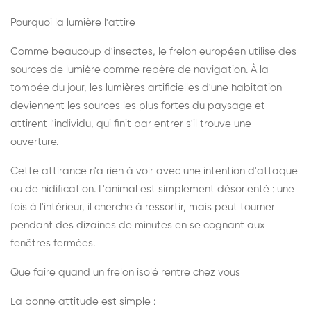
Pourquoi la lumière l'attire
Comme beaucoup d'insectes, le frelon européen utilise des
sources de lumière comme repère de navigation. À la
tombée du jour, les lumières artificielles d'une habitation
deviennent les sources les plus fortes du paysage et
attirent l'individu, qui finit par entrer s'il trouve une
ouverture.
Cette attirance n'a rien à voir avec une intention d'attaque
ou de nidification. L'animal est simplement désorienté : une
fois à l'intérieur, il cherche à ressortir, mais peut tourner
pendant des dizaines de minutes en se cognant aux
fenêtres fermées.
Que faire quand un frelon isolé rentre chez vous
La bonne attitude est simple :