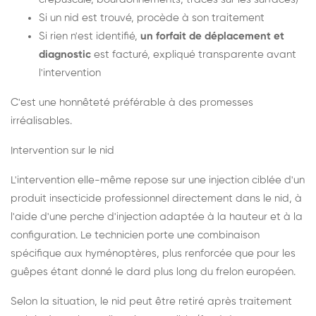
Si un nid est trouvé, procède à son traitement
Si rien n'est identifié,
un forfait de déplacement et
diagnostic
est facturé, expliqué transparente avant
l'intervention
C'est une honnêteté préférable à des promesses
irréalisables.
Intervention sur le nid
L'intervention elle-même repose sur une injection ciblée d'un
produit insecticide professionnel directement dans le nid, à
l'aide d'une perche d'injection adaptée à la hauteur et à la
configuration. Le technicien porte une combinaison
spécifique aux hyménoptères, plus renforcée que pour les
guêpes étant donné le dard plus long du frelon européen.
Selon la situation, le nid peut être retiré après traitement