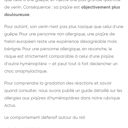
de venin. Conséquence : sa piqûre est
objectivement plus
douloureuse
.
Pour autant, son venin n'est pas plus toxique que celui d'une
guêpe. Pour une personne non allergique, une piqûre de
frelon européen reste une expérience désagréable mais
bénigne. Pour une personne allergique, en revanche, le
risque est strictement comparable à celui d'une piqûre
d'autre hyménoptère — et peut tout à fait déclencher un
choc anaphylactique.
Pour comprendre la gradation des réactions et savoir
quand consulter, nous avons publié un guide détaillé sur les
allergies aux piqûres d'hyménoptères dans notre rubrique
Actus.
Le comportement défensif autour du nid