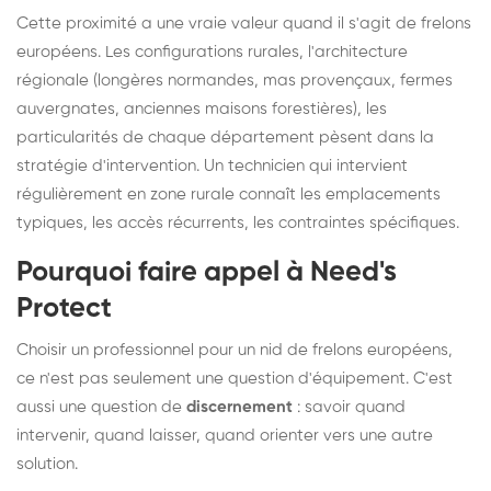
Cette proximité a une vraie valeur quand il s'agit de frelons
européens. Les configurations rurales, l'architecture
régionale (longères normandes, mas provençaux, fermes
auvergnates, anciennes maisons forestières), les
particularités de chaque département pèsent dans la
stratégie d'intervention. Un technicien qui intervient
régulièrement en zone rurale connaît les emplacements
typiques, les accès récurrents, les contraintes spécifiques.
Pourquoi faire appel à Need's
Protect
Choisir un professionnel pour un nid de frelons européens,
ce n'est pas seulement une question d'équipement. C'est
aussi une question de
discernement
: savoir quand
intervenir, quand laisser, quand orienter vers une autre
solution.