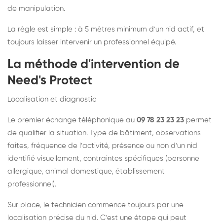
de manipulation.
La règle est simple : à 5 mètres minimum d'un nid actif, et
toujours laisser intervenir un professionnel équipé.
La méthode d'intervention de
Need's Protect
Localisation et diagnostic
Le premier échange téléphonique au
09 78 23 23 23
permet
de qualifier la situation. Type de bâtiment, observations
faites, fréquence de l'activité, présence ou non d'un nid
identifié visuellement, contraintes spécifiques (personne
allergique, animal domestique, établissement
professionnel).
Sur place, le technicien commence toujours par une
localisation précise du nid. C'est une étape qui peut