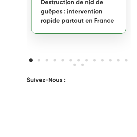
Destruction de nid de
guêpes : intervention
rapide partout en France
Suivez-Nous :