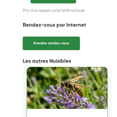
Prix d'un appel Local NON surtaxé
Rendez-vous par Internet
Prendre rendez-vous
Les autres Nuisibles