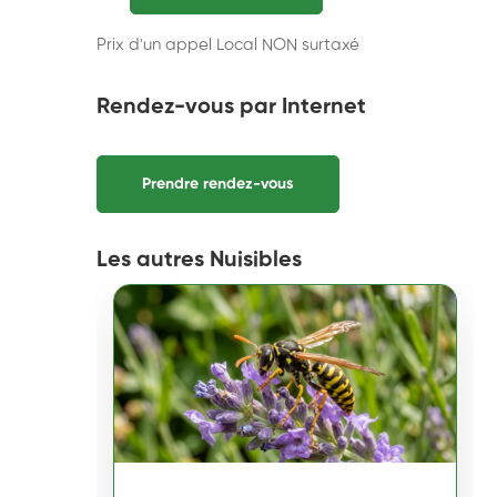
Prix d'un appel Local NON surtaxé
Rendez-vous par Internet
Prendre rendez-vous
Les autres Nuisibles