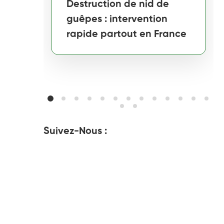
Destruction de nid de
guêpes : intervention
rapide partout en France
Suivez-Nous :