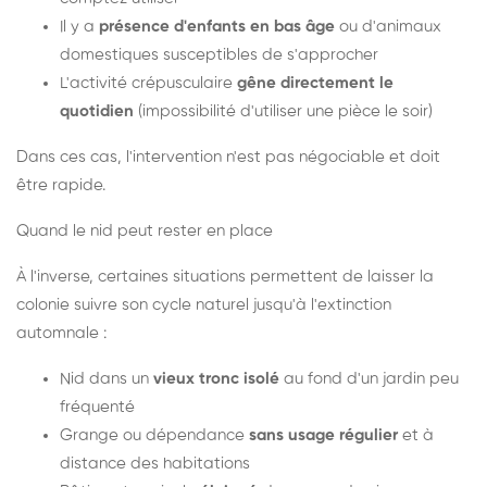
Il y a
présence d'enfants en bas âge
ou d'animaux
domestiques susceptibles de s'approcher
L'activité crépusculaire
gêne directement le
quotidien
(impossibilité d'utiliser une pièce le soir)
Dans ces cas, l'intervention n'est pas négociable et doit
être rapide.
Quand le nid peut rester en place
À l'inverse, certaines situations permettent de laisser la
colonie suivre son cycle naturel jusqu'à l'extinction
automnale :
Nid dans un
vieux tronc isolé
au fond d'un jardin peu
fréquenté
Grange ou dépendance
sans usage régulier
et à
distance des habitations