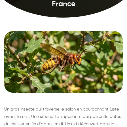
France
Un gros insecte qui traverse le salon en bourdonnant juste
avant la nuit. Une silhouette imposante qui patrouille autour
du cerisier en fin d'après-midi. Un nid découvert dans la