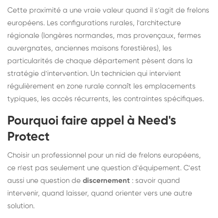
Cette proximité a une vraie valeur quand il s'agit de frelons
européens. Les configurations rurales, l'architecture
régionale (longères normandes, mas provençaux, fermes
auvergnates, anciennes maisons forestières), les
particularités de chaque département pèsent dans la
stratégie d'intervention. Un technicien qui intervient
régulièrement en zone rurale connaît les emplacements
typiques, les accès récurrents, les contraintes spécifiques.
Pourquoi faire appel à Need's
Protect
Choisir un professionnel pour un nid de frelons européens,
ce n'est pas seulement une question d'équipement. C'est
aussi une question de
discernement
: savoir quand
intervenir, quand laisser, quand orienter vers une autre
solution.