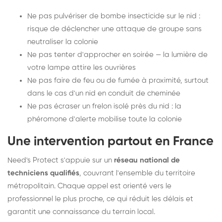
Ne pas pulvériser de bombe insecticide sur le nid :
risque de déclencher une attaque de groupe sans
neutraliser la colonie
Ne pas tenter d'approcher en soirée — la lumière de
votre lampe attire les ouvrières
Ne pas faire de feu ou de fumée à proximité, surtout
dans le cas d'un nid en conduit de cheminée
Ne pas écraser un frelon isolé près du nid : la
phéromone d'alerte mobilise toute la colonie
Une intervention partout en France
Need's Protect s'appuie sur un
réseau national de
techniciens qualifiés
, couvrant l'ensemble du territoire
métropolitain. Chaque appel est orienté vers le
professionnel le plus proche, ce qui réduit les délais et
garantit une connaissance du terrain local.