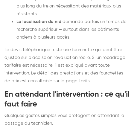
plus long du frelon nécessitant des matériaux plus
résistants.
La localisation du nid
demande parfois un temps de
recherche supérieur — surtout dans les bâtiments
anciens à plusieurs accès.
Le devis téléphonique reste une fourchette qui peut être
ajustée sur place selon l'évaluation réelle. Si un recadrage
tarifaire est nécessaire, il est expliqué avant toute
intervention. Le détail des prestations et des fourchettes
de prix est consultable sur la
page Tarifs
.
En attendant l'intervention : ce qu'il
faut faire
Quelques gestes simples vous protègent en attendant le
passage du technicien.