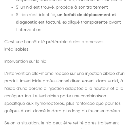
Si un nid est trouvé, procède à son traitement
Si rien n'est identifié,
un forfait de déplacement et
diagnostic
est facturé, expliqué transparente avant
l'intervention
C'est une honnêteté préférable à des promesses
irréalisables.
Intervention sur le nid
L'intervention elle-même repose sur une injection ciblée d'un
produit insecticide professionnel directement dans le nid, à
l'aide d'une perche d'injection adaptée à la hauteur et à la
configuration. Le technicien porte une combinaison
spécifique aux hyménoptères, plus renforcée que pour les
guêpes étant donné le dard plus long du frelon européen.
Selon la situation, le nid peut être retiré après traitement