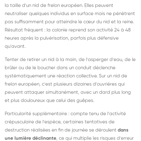
la taille d'un nid de frelon européen. Elles peuvent
neutraliser quelques individus en surface mais ne pénètrent
pas suffisamment pour atteindre le cœur du nid et la reine.
Résultat fréquent : la colonie reprend son activité 24 à 48
heures après la pulvérisation, parfois plus défensive
qu'avant.
Tenter de retirer un nid à la main, de l'asperger d'eau, de le
brûler ou de le boucher dans un conduit déclenche
systématiquement une réaction collective. Sur un nid de
frelon européen, c'est plusieurs dizaines d'ouvrières qui
peuvent attaquer simultanément, avec un dard plus long
et plus douloureux que celui des guêpes.
Particularité supplémentaire : compte tenu de l'activité
crépusculaire de l'espèce, certaines tentatives de
destruction réalisées en fin de journée se déroulent
dans
une lumière déclinante
, ce qui multiplie les risques d'erreur