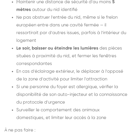
Maintenir une distance de sécurité d'au moins
5
mètres
autour du nid identifié
Ne pas obstruer l'entrée du nid, même si le frelon
européen entre dans une cavité fermée — il
ressortirait par d'autres issues, parfois à l'intérieur du
logement
Le soir, baisser ou éteindre les lumières
des pièces
situées à proximité du nid, et fermer les fenêtres
correspondantes
En cas d'éclairage extérieur, le déplacer à l'opposé
de la zone d'activité pour limiter l'attraction
Si une personne du foyer est allergique, vérifier la
disponibilité de son auto-injecteur et la connaissance
du protocole d'urgence
Surveiller le comportement des animaux
domestiques, et limiter leur accès à la zone
À ne pas faire :