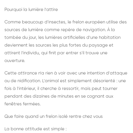
Pourquoi la lumière l'attire
Comme beaucoup d'insectes, le frelon européen utilise des
sources de lumière comme repère de navigation. À la
tombée du jour, les lumières artificielles d'une habitation
deviennent les sources les plus fortes du paysage et
attirent l'individu, qui finit par entrer s'il trouve une
ouverture.
Cette attirance n'a rien à voir avec une intention d'attaque
ou de nidification. L'animal est simplement désorienté : une
fois à l'intérieur, il cherche à ressortir, mais peut tourner
pendant des dizaines de minutes en se cognant aux
fenêtres fermées.
Que faire quand un frelon isolé rentre chez vous
La bonne attitude est simple :