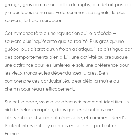
grange, gros comme un ballon de rugby, qui n'était pas là il
y a quelques semaines. Voilà comment se signale, le plus
souvent, le frelon européen.
Cet hyménoptère a une réputation qui le précède —
souvent plus inquiétante que sa réalité. Plus gros qu'une
guêpe, plus discret qu'un frelon asiatique, il se distingue par
des comportements bien à lui : une activité au crépuscule,
une attirance pour les lumières le soir, une préférence pour
les vieux troncs et les dépendances rurales. Bien
comprendre ces particularités, c'est déjà la moitié du
chemin pour réagir efficacement.
Sur cette page, vous allez découvrir comment identifier un
nid de frelon européen, dans quelles situations une
intervention est vraiment nécessaire, et comment Need's
Protect intervient — y compris en soirée — partout en
France.