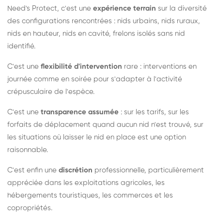
Need's Protect, c'est une
expérience terrain
sur la diversité
des configurations rencontrées : nids urbains, nids ruraux,
nids en hauteur, nids en cavité, frelons isolés sans nid
identifié.
C'est une
flexibilité d'intervention
rare : interventions en
journée comme en soirée pour s'adapter à l'activité
crépusculaire de l'espèce.
C'est une
transparence assumée
: sur les tarifs, sur les
forfaits de déplacement quand aucun nid n'est trouvé, sur
les situations où laisser le nid en place est une option
raisonnable.
C'est enfin une
discrétion
professionnelle, particulièrement
appréciée dans les exploitations agricoles, les
hébergements touristiques, les commerces et les
copropriétés.