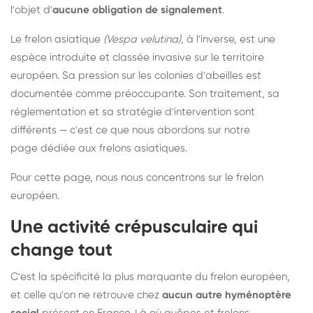
l'objet d'
aucune obligation de signalement
.
Le frelon asiatique
(Vespa velutina)
, à l'inverse, est une
espèce introduite et classée invasive sur le territoire
européen. Sa pression sur les colonies d'abeilles est
documentée comme préoccupante. Son traitement, sa
réglementation et sa stratégie d'intervention sont
différents — c'est ce que nous abordons sur notre
page dédiée aux frelons asiatiques
.
Pour cette page, nous nous concentrons sur le frelon
européen.
Une activité crépusculaire qui
change tout
C'est la spécificité la plus marquante du frelon européen,
et celle qu'on ne retrouve chez
aucun autre hyménoptère