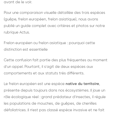
avant de le voir.
Pour une comparaison visuelle détaillée des trois espèces
(guêpe, frelon européen, frelon asiatique), nous avons
publié un guide complet avec critères et photos sur notre
rubrique Actus.
Frelon européen ou frelon asiatique : pourquoi cette
distinction est essentielle
Cette confusion fait partie des plus fréquentes au moment
d'un appel. Pourtant, il s'agit de deux espèces aux
comportements et aux statuts très différents.
Le frelon européen est une espèce
native du territoire
,
présente depuis toujours dans nos écosystèmes. Il joue un
rôle écologique réel : grand prédateur d'insectes, il régule
les populations de mouches, de guêpes, de chenilles
défoliatrices. Il n'est pas classé espèce invasive et ne fait