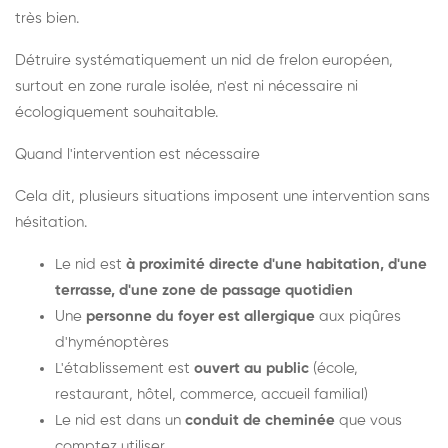
très bien.
Détruire systématiquement un nid de frelon européen,
surtout en zone rurale isolée, n'est ni nécessaire ni
écologiquement souhaitable.
Quand l'intervention est nécessaire
Cela dit, plusieurs situations imposent une intervention sans
hésitation.
Le nid est
à proximité directe d'une habitation, d'une
terrasse, d'une zone de passage quotidien
Une
personne du foyer est allergique
aux piqûres
d'hyménoptères
L'établissement est
ouvert au public
(école,
restaurant, hôtel, commerce, accueil familial)
Le nid est dans un
conduit de cheminée
que vous
comptez utiliser