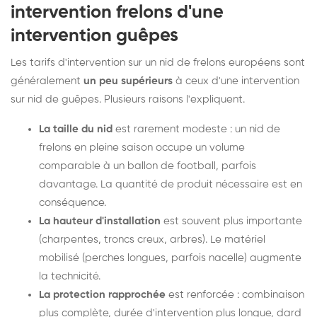
intervention frelons d'une
intervention guêpes
Les tarifs d'intervention sur un nid de frelons européens sont
généralement
un peu supérieurs
à ceux d'une intervention
sur nid de guêpes. Plusieurs raisons l'expliquent.
La taille du nid
est rarement modeste : un nid de
frelons en pleine saison occupe un volume
comparable à un ballon de football, parfois
davantage. La quantité de produit nécessaire est en
conséquence.
La hauteur d'installation
est souvent plus importante
(charpentes, troncs creux, arbres). Le matériel
mobilisé (perches longues, parfois nacelle) augmente
la technicité.
La protection rapprochée
est renforcée : combinaison
plus complète, durée d'intervention plus longue, dard