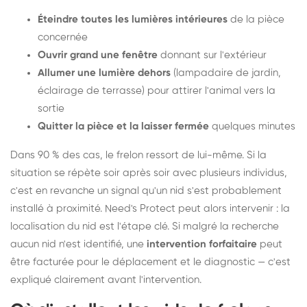
Éteindre toutes les lumières intérieures
de la pièce
concernée
Ouvrir grand une fenêtre
donnant sur l'extérieur
Allumer une lumière dehors
(lampadaire de jardin,
éclairage de terrasse) pour attirer l'animal vers la
sortie
Quitter la pièce et la laisser fermée
quelques minutes
Dans 90 % des cas, le frelon ressort de lui-même. Si la
situation se répète soir après soir avec plusieurs individus,
c'est en revanche un signal qu'un nid s'est probablement
installé à proximité. Need's Protect peut alors intervenir : la
localisation du nid est l'étape clé. Si malgré la recherche
aucun nid n'est identifié, une
intervention forfaitaire
peut
être facturée pour le déplacement et le diagnostic — c'est
expliqué clairement avant l'intervention.