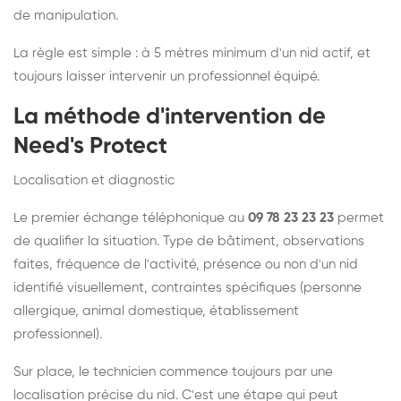
de manipulation.
La règle est simple : à 5 mètres minimum d'un nid actif, et
toujours laisser intervenir un professionnel équipé.
La méthode d'intervention de
Need's Protect
Localisation et diagnostic
Le premier échange téléphonique au
09 78 23 23 23
permet
de qualifier la situation. Type de bâtiment, observations
faites, fréquence de l'activité, présence ou non d'un nid
identifié visuellement, contraintes spécifiques (personne
allergique, animal domestique, établissement
professionnel).
Sur place, le technicien commence toujours par une
localisation précise du nid. C'est une étape qui peut