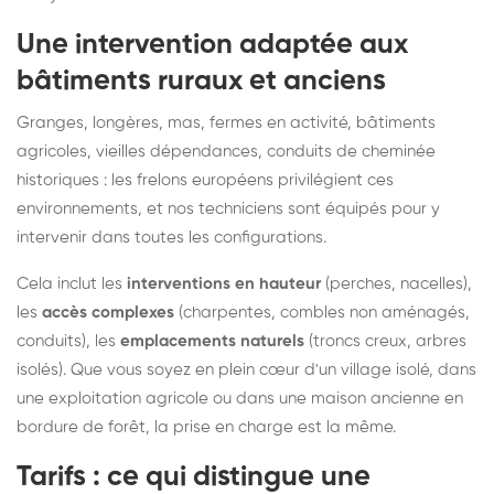
Une intervention adaptée aux
bâtiments ruraux et anciens
Granges, longères, mas, fermes en activité, bâtiments
agricoles, vieilles dépendances, conduits de cheminée
historiques : les frelons européens privilégient ces
environnements, et nos techniciens sont équipés pour y
intervenir dans toutes les configurations.
Cela inclut les
interventions en hauteur
(perches, nacelles),
les
accès complexes
(charpentes, combles non aménagés,
conduits), les
emplacements naturels
(troncs creux, arbres
isolés). Que vous soyez en plein cœur d'un village isolé, dans
une exploitation agricole ou dans une maison ancienne en
bordure de forêt, la prise en charge est la même.
Tarifs : ce qui distingue une