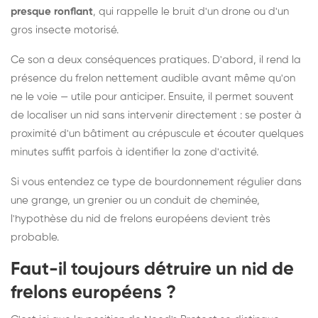
presque ronflant
, qui rappelle le bruit d'un drone ou d'un
gros insecte motorisé.
Ce son a deux conséquences pratiques. D'abord, il rend la
présence du frelon nettement audible avant même qu'on
ne le voie — utile pour anticiper. Ensuite, il permet souvent
de localiser un nid sans intervenir directement : se poster à
proximité d'un bâtiment au crépuscule et écouter quelques
minutes suffit parfois à identifier la zone d'activité.
Si vous entendez ce type de bourdonnement régulier dans
une grange, un grenier ou un conduit de cheminée,
l'hypothèse du nid de frelons européens devient très
probable.
Faut-il toujours détruire un nid de
frelons européens ?