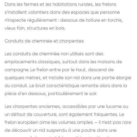
Dans les fermes et les habitations rurales, les frelons
s'installent volontiers dans des espaces que personne
n'inspecte régulièrement : dessous de toiture en torchis,
vieux foin, structures en bois.
Conduits de cheminée et charpentes
Les conduits de cheminée non utilisés sont des
emplacements classiques, surtout dans les maisons de
campagne. Le frelon entre par le haut, descend de
quelques mètres, et installe son nid dans une partie élargie
du conduit. Le bruit caractéristique remonte alors dans la
pièce d'en dessous, particulièrement le soir.
Les charpentes anciennes, accessibles par une lucarne ou
un défaut de couverture, sont également fréquentes. Le
frelon européen aime les volumes amples — il n'est pas rare
de découvrir un nid suspendu à une poutre dans une