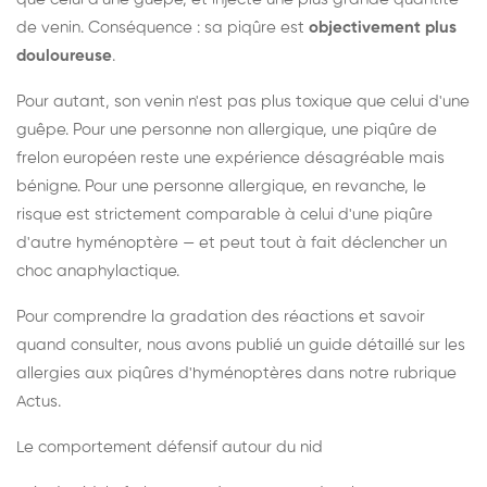
de venin. Conséquence : sa piqûre est
objectivement plus
douloureuse
.
Pour autant, son venin n'est pas plus toxique que celui d'une
guêpe. Pour une personne non allergique, une piqûre de
frelon européen reste une expérience désagréable mais
bénigne. Pour une personne allergique, en revanche, le
risque est strictement comparable à celui d'une piqûre
d'autre hyménoptère — et peut tout à fait déclencher un
choc anaphylactique.
Pour comprendre la gradation des réactions et savoir
quand consulter, nous avons publié un guide détaillé sur les
allergies aux piqûres d'hyménoptères dans notre rubrique
Actus.
Le comportement défensif autour du nid