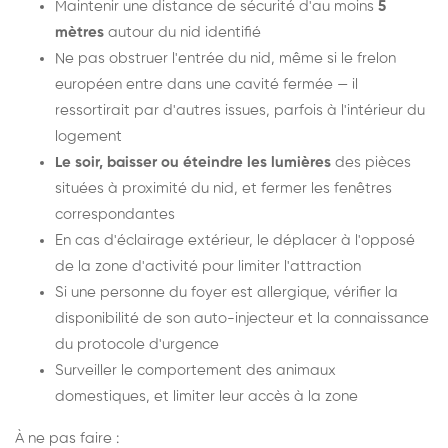
Maintenir une distance de sécurité d'au moins
5
mètres
autour du nid identifié
Ne pas obstruer l'entrée du nid, même si le frelon
européen entre dans une cavité fermée — il
ressortirait par d'autres issues, parfois à l'intérieur du
logement
Le soir, baisser ou éteindre les lumières
des pièces
situées à proximité du nid, et fermer les fenêtres
correspondantes
En cas d'éclairage extérieur, le déplacer à l'opposé
de la zone d'activité pour limiter l'attraction
Si une personne du foyer est allergique, vérifier la
disponibilité de son auto-injecteur et la connaissance
du protocole d'urgence
Surveiller le comportement des animaux
domestiques, et limiter leur accès à la zone
À ne pas faire :