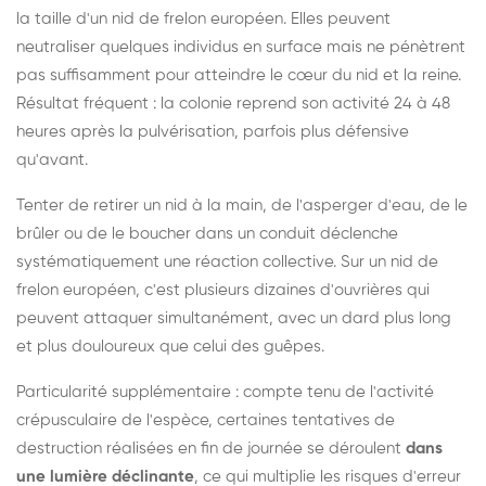
la taille d'un nid de frelon européen. Elles peuvent
neutraliser quelques individus en surface mais ne pénètrent
pas suffisamment pour atteindre le cœur du nid et la reine.
Résultat fréquent : la colonie reprend son activité 24 à 48
heures après la pulvérisation, parfois plus défensive
qu'avant.
Tenter de retirer un nid à la main, de l'asperger d'eau, de le
brûler ou de le boucher dans un conduit déclenche
systématiquement une réaction collective. Sur un nid de
frelon européen, c'est plusieurs dizaines d'ouvrières qui
peuvent attaquer simultanément, avec un dard plus long
et plus douloureux que celui des guêpes.
Particularité supplémentaire : compte tenu de l'activité
crépusculaire de l'espèce, certaines tentatives de
destruction réalisées en fin de journée se déroulent
dans
une lumière déclinante
, ce qui multiplie les risques d'erreur