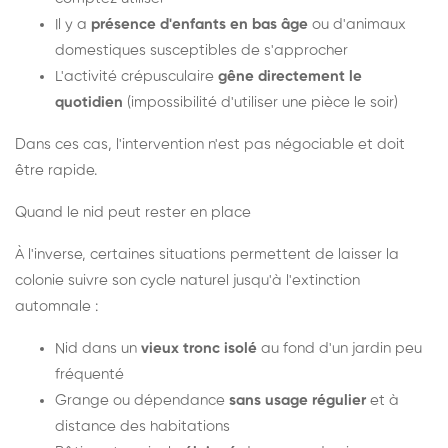
Il y a
présence d'enfants en bas âge
ou d'animaux
domestiques susceptibles de s'approcher
L'activité crépusculaire
gêne directement le
quotidien
(impossibilité d'utiliser une pièce le soir)
Dans ces cas, l'intervention n'est pas négociable et doit
être rapide.
Quand le nid peut rester en place
À l'inverse, certaines situations permettent de laisser la
colonie suivre son cycle naturel jusqu'à l'extinction
automnale :
Nid dans un
vieux tronc isolé
au fond d'un jardin peu
fréquenté
Grange ou dépendance
sans usage régulier
et à
distance des habitations