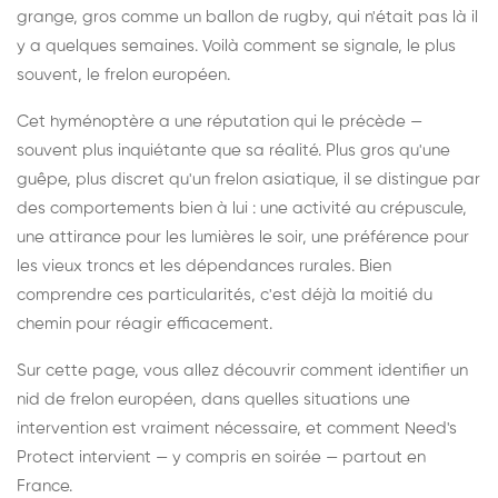
grange, gros comme un ballon de rugby, qui n'était pas là il
y a quelques semaines. Voilà comment se signale, le plus
souvent, le frelon européen.
Cet hyménoptère a une réputation qui le précède —
souvent plus inquiétante que sa réalité. Plus gros qu'une
guêpe, plus discret qu'un frelon asiatique, il se distingue par
des comportements bien à lui : une activité au crépuscule,
une attirance pour les lumières le soir, une préférence pour
les vieux troncs et les dépendances rurales. Bien
comprendre ces particularités, c'est déjà la moitié du
chemin pour réagir efficacement.
Sur cette page, vous allez découvrir comment identifier un
nid de frelon européen, dans quelles situations une
intervention est vraiment nécessaire, et comment Need's
Protect intervient — y compris en soirée — partout en
France.