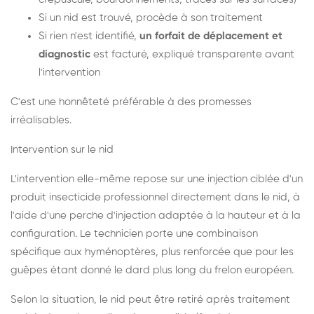
Si un nid est trouvé, procède à son traitement
Si rien n'est identifié,
un forfait de déplacement et
diagnostic
est facturé, expliqué transparente avant
l'intervention
C'est une honnêteté préférable à des promesses
irréalisables.
Intervention sur le nid
L'intervention elle-même repose sur une injection ciblée d'un
produit insecticide professionnel directement dans le nid, à
l'aide d'une perche d'injection adaptée à la hauteur et à la
configuration. Le technicien porte une combinaison
spécifique aux hyménoptères, plus renforcée que pour les
guêpes étant donné le dard plus long du frelon européen.
Selon la situation, le nid peut être retiré après traitement