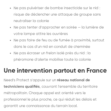
Ne pas pulvériser de bombe insecticide sur le nid :
risque de déclencher une attaque de groupe sans
neutraliser la colonie
Ne pas tenter d'approcher en soirée — la lumière de
votre lampe attire les ouvrières
Ne pas faire de feu ou de fumée à proximité, surtout
dans le cas d'un nid en conduit de cheminée
Ne pas écraser un frelon isolé près du nid : la
phéromone d'alerte mobilise toute la colonie
Une intervention partout en France
Need's Protect s'appuie sur un
réseau national de
techniciens qualifiés
, couvrant l'ensemble du territoire
métropolitain. Chaque appel est orienté vers le
professionnel le plus proche, ce qui réduit les délais et
garantit une connaissance du terrain local.