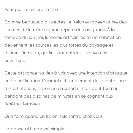
Pourquoi la lumière l'attire
Comme beaucoup d'insectes, le frelon européen utilise des
sources de lumière comme repère de navigation. À la
tombée du jour, les lumières artificielles d'une habitation
deviennent les sources les plus fortes du paysage et
attirent l'individu, qui finit par entrer s'il trouve une
ouverture.
Cette attirance n'a rien à voir avec une intention d'attaque
ou de nidification. L'animal est simplement désorienté : une
fois à l'intérieur, il cherche à ressortir, mais peut tourner
pendant des dizaines de minutes en se cognant aux
fenêtres fermées.
Que faire quand un frelon isolé rentre chez vous
La bonne attitude est simple :