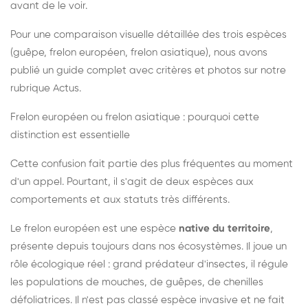
avant de le voir.
Pour une comparaison visuelle détaillée des trois espèces
(guêpe, frelon européen, frelon asiatique), nous avons
publié un guide complet avec critères et photos sur notre
rubrique Actus.
Frelon européen ou frelon asiatique : pourquoi cette
distinction est essentielle
Cette confusion fait partie des plus fréquentes au moment
d'un appel. Pourtant, il s'agit de deux espèces aux
comportements et aux statuts très différents.
Le frelon européen est une espèce
native du territoire
,
présente depuis toujours dans nos écosystèmes. Il joue un
rôle écologique réel : grand prédateur d'insectes, il régule
les populations de mouches, de guêpes, de chenilles
défoliatrices. Il n'est pas classé espèce invasive et ne fait