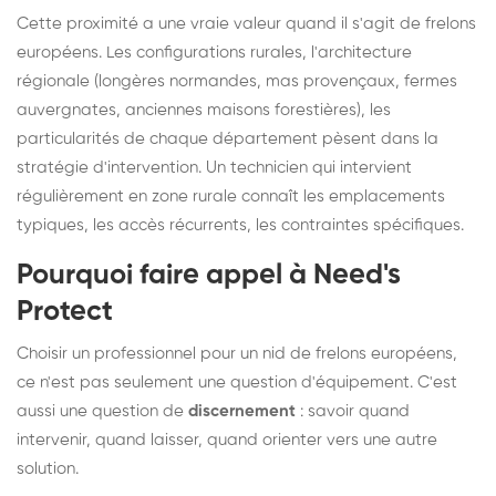
Cette proximité a une vraie valeur quand il s'agit de frelons
européens. Les configurations rurales, l'architecture
régionale (longères normandes, mas provençaux, fermes
auvergnates, anciennes maisons forestières), les
particularités de chaque département pèsent dans la
stratégie d'intervention. Un technicien qui intervient
régulièrement en zone rurale connaît les emplacements
typiques, les accès récurrents, les contraintes spécifiques.
Pourquoi faire appel à Need's
Protect
Choisir un professionnel pour un nid de frelons européens,
ce n'est pas seulement une question d'équipement. C'est
aussi une question de
discernement
: savoir quand
intervenir, quand laisser, quand orienter vers une autre
solution.