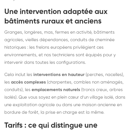
Une intervention adaptée aux
bâtiments ruraux et anciens
Granges, longères, mas, fermes en activité, bâtiments
agricoles, vieilles dépendances, conduits de cheminée
historiques : les frelons européens privilégient ces
environnements, et nos techniciens sont équipés pour y
intervenir dans toutes les configurations.
Cela inclut les
interventions en hauteur
(perches, nacelles),
les
accès complexes
(charpentes, combles non aménagés,
conduits), les
emplacements naturels
(troncs creux, arbres
isolés). Que vous soyez en plein cœur d'un village isolé, dans
une exploitation agricole ou dans une maison ancienne en
bordure de forêt, la prise en charge est la même.
Tarifs : ce qui distingue une