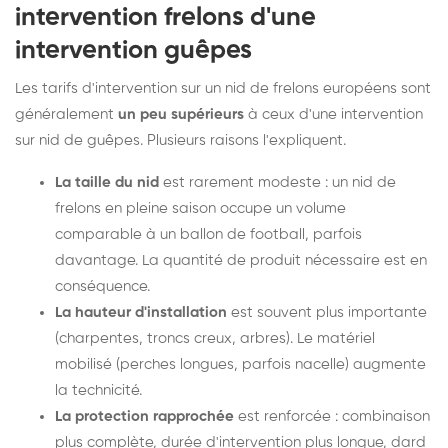
intervention frelons d'une
intervention guêpes
Les tarifs d'intervention sur un nid de frelons européens sont
généralement
un peu supérieurs
à ceux d'une intervention
sur nid de guêpes. Plusieurs raisons l'expliquent.
La taille du nid
est rarement modeste : un nid de
frelons en pleine saison occupe un volume
comparable à un ballon de football, parfois
davantage. La quantité de produit nécessaire est en
conséquence.
La hauteur d'installation
est souvent plus importante
(charpentes, troncs creux, arbres). Le matériel
mobilisé (perches longues, parfois nacelle) augmente
la technicité.
La protection rapprochée
est renforcée : combinaison
plus complète, durée d'intervention plus longue, dard