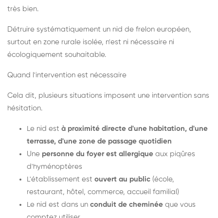
très bien.
Détruire systématiquement un nid de frelon européen,
surtout en zone rurale isolée, n'est ni nécessaire ni
écologiquement souhaitable.
Quand l'intervention est nécessaire
Cela dit, plusieurs situations imposent une intervention sans
hésitation.
Le nid est
à proximité directe d'une habitation, d'une
terrasse, d'une zone de passage quotidien
Une
personne du foyer est allergique
aux piqûres
d'hyménoptères
L'établissement est
ouvert au public
(école,
restaurant, hôtel, commerce, accueil familial)
Le nid est dans un
conduit de cheminée
que vous
comptez utiliser