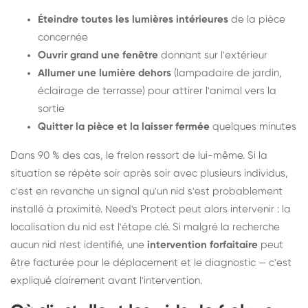
Éteindre toutes les lumières intérieures
de la pièce
concernée
Ouvrir grand une fenêtre
donnant sur l'extérieur
Allumer une lumière dehors
(lampadaire de jardin,
éclairage de terrasse) pour attirer l'animal vers la
sortie
Quitter la pièce et la laisser fermée
quelques minutes
Dans 90 % des cas, le frelon ressort de lui-même. Si la
situation se répète soir après soir avec plusieurs individus,
c'est en revanche un signal qu'un nid s'est probablement
installé à proximité. Need's Protect peut alors intervenir : la
localisation du nid est l'étape clé. Si malgré la recherche
aucun nid n'est identifié, une
intervention forfaitaire
peut
être facturée pour le déplacement et le diagnostic — c'est
expliqué clairement avant l'intervention.