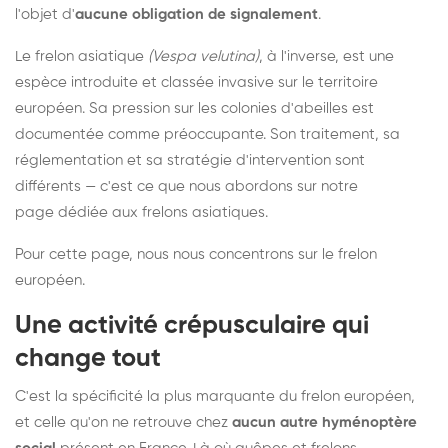
l'objet d'
aucune obligation de signalement
.
Le frelon asiatique
(Vespa velutina)
, à l'inverse, est une
espèce introduite et classée invasive sur le territoire
européen. Sa pression sur les colonies d'abeilles est
documentée comme préoccupante. Son traitement, sa
réglementation et sa stratégie d'intervention sont
différents — c'est ce que nous abordons sur notre
page dédiée aux frelons asiatiques
.
Pour cette page, nous nous concentrons sur le frelon
européen.
Une activité crépusculaire qui
change tout
C'est la spécificité la plus marquante du frelon européen,
et celle qu'on ne retrouve chez
aucun autre hyménoptère