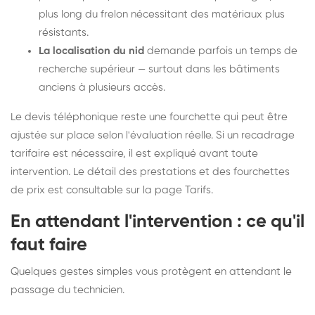
plus long du frelon nécessitant des matériaux plus
résistants.
La localisation du nid
demande parfois un temps de
recherche supérieur — surtout dans les bâtiments
anciens à plusieurs accès.
Le devis téléphonique reste une fourchette qui peut être
ajustée sur place selon l'évaluation réelle. Si un recadrage
tarifaire est nécessaire, il est expliqué avant toute
intervention. Le détail des prestations et des fourchettes
de prix est consultable sur la
page Tarifs
.
En attendant l'intervention : ce qu'il
faut faire
Quelques gestes simples vous protègent en attendant le
passage du technicien.