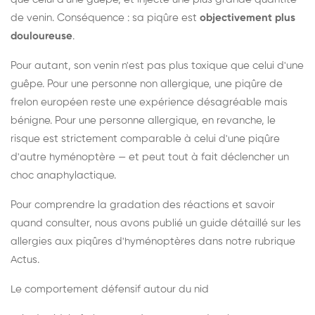
de venin. Conséquence : sa piqûre est
objectivement plus
douloureuse
.
Pour autant, son venin n'est pas plus toxique que celui d'une
guêpe. Pour une personne non allergique, une piqûre de
frelon européen reste une expérience désagréable mais
bénigne. Pour une personne allergique, en revanche, le
risque est strictement comparable à celui d'une piqûre
d'autre hyménoptère — et peut tout à fait déclencher un
choc anaphylactique.
Pour comprendre la gradation des réactions et savoir
quand consulter, nous avons publié un guide détaillé sur les
allergies aux piqûres d'hyménoptères dans notre rubrique
Actus.
Le comportement défensif autour du nid