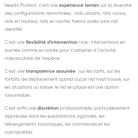
Need's Protect, c'est une
expérience terrain
sur la diversité
des configurations rencontrées : nids urbains, nids ruraux,
nids en hauteur, nids en cavité, frelons isolés sans nid
identifié.
C'est une
flexibilité d'intervention
rare : interventions en
journée comme en soirée pour s'adapter à l'activité
crépusculaire de l'espèce.
C'est une
transparence assumée
: sur les tarifs, sur les
forfaits de déplacement quand aucun nid n'est trouvé, sur
les situations où laisser le nid en place est une option
raisonnable.
C'est enfin une
discrétion
professionnelle, particulièrement
appréciée dans les exploitations agricoles, les
hébergements touristiques, les commerces et les
copropriétés.