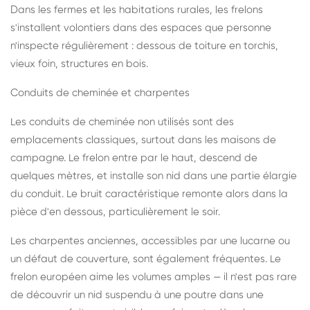
Dans les fermes et les habitations rurales, les frelons
s'installent volontiers dans des espaces que personne
n'inspecte régulièrement : dessous de toiture en torchis,
vieux foin, structures en bois.
Conduits de cheminée et charpentes
Les conduits de cheminée non utilisés sont des
emplacements classiques, surtout dans les maisons de
campagne. Le frelon entre par le haut, descend de
quelques mètres, et installe son nid dans une partie élargie
du conduit. Le bruit caractéristique remonte alors dans la
pièce d'en dessous, particulièrement le soir.
Les charpentes anciennes, accessibles par une lucarne ou
un défaut de couverture, sont également fréquentes. Le
frelon européen aime les volumes amples — il n'est pas rare
de découvrir un nid suspendu à une poutre dans une