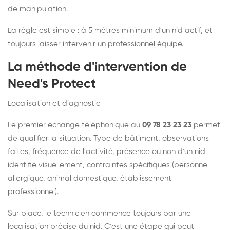
de manipulation.
La règle est simple : à 5 mètres minimum d'un nid actif, et
toujours laisser intervenir un professionnel équipé.
La méthode d'intervention de
Need's Protect
Localisation et diagnostic
Le premier échange téléphonique au
09 78 23 23 23
permet
de qualifier la situation. Type de bâtiment, observations
faites, fréquence de l'activité, présence ou non d'un nid
identifié visuellement, contraintes spécifiques (personne
allergique, animal domestique, établissement
professionnel).
Sur place, le technicien commence toujours par une
localisation précise du nid. C'est une étape qui peut