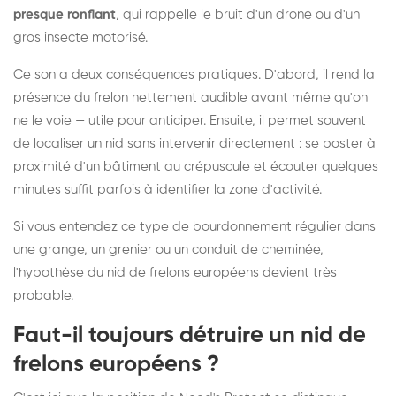
presque ronflant
, qui rappelle le bruit d'un drone ou d'un
gros insecte motorisé.
Ce son a deux conséquences pratiques. D'abord, il rend la
présence du frelon nettement audible avant même qu'on
ne le voie — utile pour anticiper. Ensuite, il permet souvent
de localiser un nid sans intervenir directement : se poster à
proximité d'un bâtiment au crépuscule et écouter quelques
minutes suffit parfois à identifier la zone d'activité.
Si vous entendez ce type de bourdonnement régulier dans
une grange, un grenier ou un conduit de cheminée,
l'hypothèse du nid de frelons européens devient très
probable.
Faut-il toujours détruire un nid de
frelons européens ?