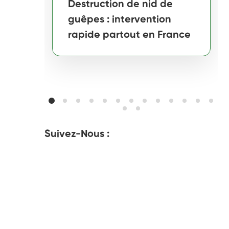
Destruction de nid de
guêpes : intervention
rapide partout en France
Suivez-Nous :