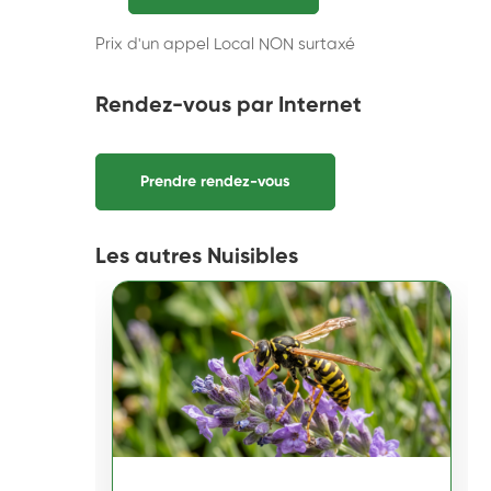
Prix d'un appel Local NON surtaxé
Rendez-vous par Internet
Prendre rendez-vous
Les autres Nuisibles