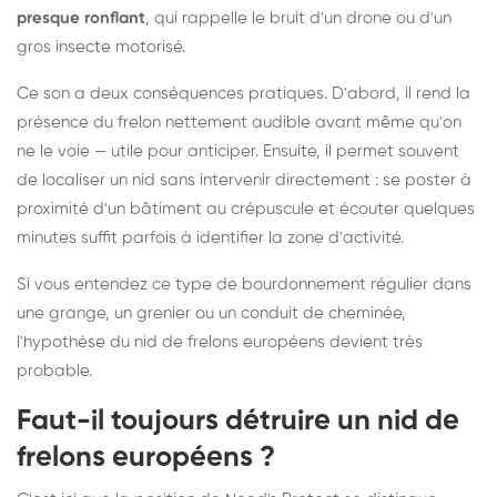
presque ronflant
, qui rappelle le bruit d'un drone ou d'un
gros insecte motorisé.
Ce son a deux conséquences pratiques. D'abord, il rend la
présence du frelon nettement audible avant même qu'on
ne le voie — utile pour anticiper. Ensuite, il permet souvent
de localiser un nid sans intervenir directement : se poster à
proximité d'un bâtiment au crépuscule et écouter quelques
minutes suffit parfois à identifier la zone d'activité.
Si vous entendez ce type de bourdonnement régulier dans
une grange, un grenier ou un conduit de cheminée,
l'hypothèse du nid de frelons européens devient très
probable.
Faut-il toujours détruire un nid de
frelons européens ?