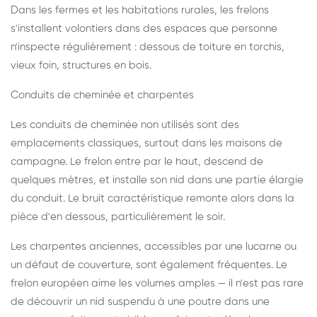
Dans les fermes et les habitations rurales, les frelons
s'installent volontiers dans des espaces que personne
n'inspecte régulièrement : dessous de toiture en torchis,
vieux foin, structures en bois.
Conduits de cheminée et charpentes
Les conduits de cheminée non utilisés sont des
emplacements classiques, surtout dans les maisons de
campagne. Le frelon entre par le haut, descend de
quelques mètres, et installe son nid dans une partie élargie
du conduit. Le bruit caractéristique remonte alors dans la
pièce d'en dessous, particulièrement le soir.
Les charpentes anciennes, accessibles par une lucarne ou
un défaut de couverture, sont également fréquentes. Le
frelon européen aime les volumes amples — il n'est pas rare
de découvrir un nid suspendu à une poutre dans une