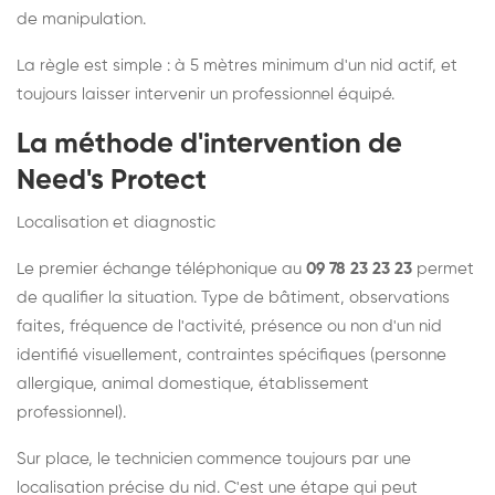
de manipulation.
La règle est simple : à 5 mètres minimum d'un nid actif, et
toujours laisser intervenir un professionnel équipé.
La méthode d'intervention de
Need's Protect
Localisation et diagnostic
Le premier échange téléphonique au
09 78 23 23 23
permet
de qualifier la situation. Type de bâtiment, observations
faites, fréquence de l'activité, présence ou non d'un nid
identifié visuellement, contraintes spécifiques (personne
allergique, animal domestique, établissement
professionnel).
Sur place, le technicien commence toujours par une
localisation précise du nid. C'est une étape qui peut