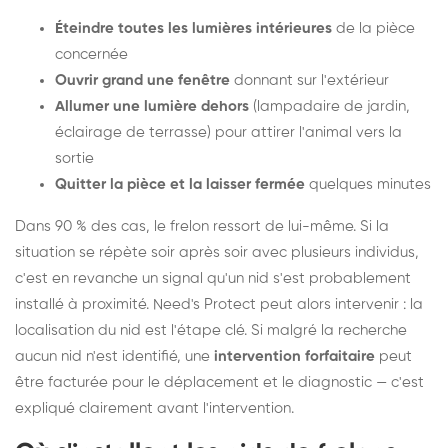
Éteindre toutes les lumières intérieures
de la pièce
concernée
Ouvrir grand une fenêtre
donnant sur l'extérieur
Allumer une lumière dehors
(lampadaire de jardin,
éclairage de terrasse) pour attirer l'animal vers la
sortie
Quitter la pièce et la laisser fermée
quelques minutes
Dans 90 % des cas, le frelon ressort de lui-même. Si la
situation se répète soir après soir avec plusieurs individus,
c'est en revanche un signal qu'un nid s'est probablement
installé à proximité. Need's Protect peut alors intervenir : la
localisation du nid est l'étape clé. Si malgré la recherche
aucun nid n'est identifié, une
intervention forfaitaire
peut
être facturée pour le déplacement et le diagnostic — c'est
expliqué clairement avant l'intervention.