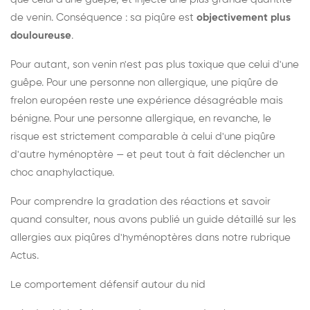
de venin. Conséquence : sa piqûre est
objectivement plus
douloureuse
.
Pour autant, son venin n'est pas plus toxique que celui d'une
guêpe. Pour une personne non allergique, une piqûre de
frelon européen reste une expérience désagréable mais
bénigne. Pour une personne allergique, en revanche, le
risque est strictement comparable à celui d'une piqûre
d'autre hyménoptère — et peut tout à fait déclencher un
choc anaphylactique.
Pour comprendre la gradation des réactions et savoir
quand consulter, nous avons publié un guide détaillé sur les
allergies aux piqûres d'hyménoptères dans notre rubrique
Actus.
Le comportement défensif autour du nid