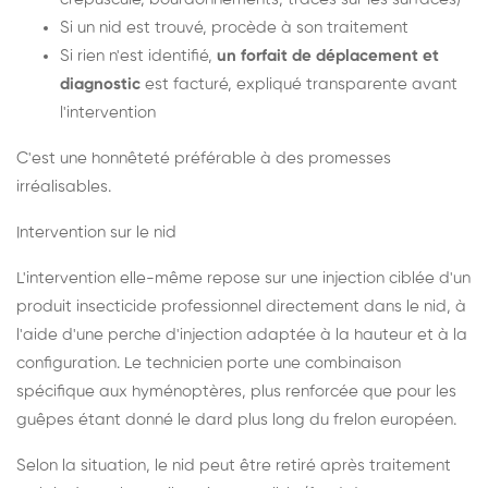
Si un nid est trouvé, procède à son traitement
Si rien n'est identifié,
un forfait de déplacement et
diagnostic
est facturé, expliqué transparente avant
l'intervention
C'est une honnêteté préférable à des promesses
irréalisables.
Intervention sur le nid
L'intervention elle-même repose sur une injection ciblée d'un
produit insecticide professionnel directement dans le nid, à
l'aide d'une perche d'injection adaptée à la hauteur et à la
configuration. Le technicien porte une combinaison
spécifique aux hyménoptères, plus renforcée que pour les
guêpes étant donné le dard plus long du frelon européen.
Selon la situation, le nid peut être retiré après traitement