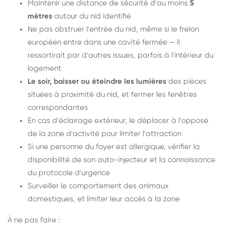
Maintenir une distance de sécurité d'au moins
5
mètres
autour du nid identifié
Ne pas obstruer l'entrée du nid, même si le frelon
européen entre dans une cavité fermée — il
ressortirait par d'autres issues, parfois à l'intérieur du
logement
Le soir, baisser ou éteindre les lumières
des pièces
situées à proximité du nid, et fermer les fenêtres
correspondantes
En cas d'éclairage extérieur, le déplacer à l'opposé
de la zone d'activité pour limiter l'attraction
Si une personne du foyer est allergique, vérifier la
disponibilité de son auto-injecteur et la connaissance
du protocole d'urgence
Surveiller le comportement des animaux
domestiques, et limiter leur accès à la zone
À ne pas faire :