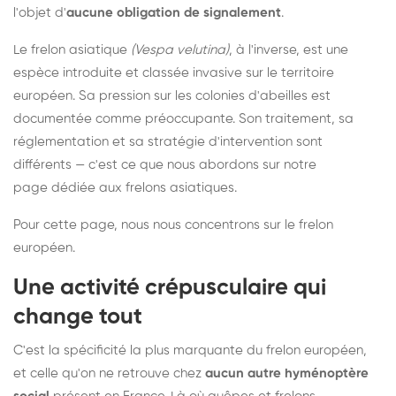
l'objet d'
aucune obligation de signalement
.
Le frelon asiatique
(Vespa velutina)
, à l'inverse, est une
espèce introduite et classée invasive sur le territoire
européen. Sa pression sur les colonies d'abeilles est
documentée comme préoccupante. Son traitement, sa
réglementation et sa stratégie d'intervention sont
différents — c'est ce que nous abordons sur notre
page dédiée aux frelons asiatiques
.
Pour cette page, nous nous concentrons sur le frelon
européen.
Une activité crépusculaire qui
change tout
C'est la spécificité la plus marquante du frelon européen,
et celle qu'on ne retrouve chez
aucun autre hyménoptère