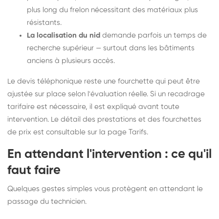
plus long du frelon nécessitant des matériaux plus
résistants.
La localisation du nid
demande parfois un temps de
recherche supérieur — surtout dans les bâtiments
anciens à plusieurs accès.
Le devis téléphonique reste une fourchette qui peut être
ajustée sur place selon l'évaluation réelle. Si un recadrage
tarifaire est nécessaire, il est expliqué avant toute
intervention. Le détail des prestations et des fourchettes
de prix est consultable sur la
page Tarifs
.
En attendant l'intervention : ce qu'il
faut faire
Quelques gestes simples vous protègent en attendant le
passage du technicien.