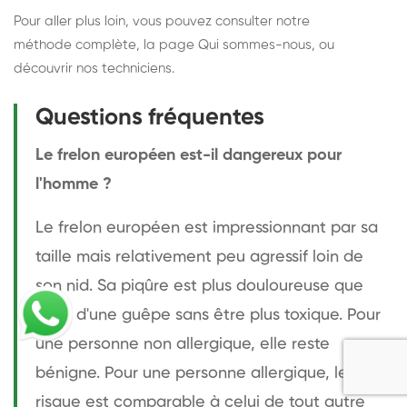
Pour aller plus loin, vous pouvez consulter notre
méthode complète
, la page
Qui sommes-nous
, ou
découvrir
nos techniciens
.
Questions fréquentes
Le frelon européen est-il dangereux pour
l'homme ?
Le frelon européen est impressionnant par sa
taille mais relativement peu agressif loin de
son nid. Sa piqûre est plus douloureuse que
celle d'une guêpe sans être plus toxique. Pour
une personne non allergique, elle reste
bénigne. Pour une personne allergique, le
risque est comparable à celui de tout autre