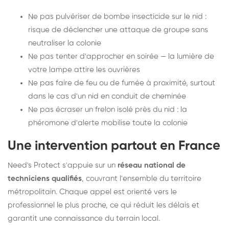
Ne pas pulvériser de bombe insecticide sur le nid :
risque de déclencher une attaque de groupe sans
neutraliser la colonie
Ne pas tenter d'approcher en soirée — la lumière de
votre lampe attire les ouvrières
Ne pas faire de feu ou de fumée à proximité, surtout
dans le cas d'un nid en conduit de cheminée
Ne pas écraser un frelon isolé près du nid : la
phéromone d'alerte mobilise toute la colonie
Une intervention partout en France
Need's Protect s'appuie sur un
réseau national de
techniciens qualifiés
, couvrant l'ensemble du territoire
métropolitain. Chaque appel est orienté vers le
professionnel le plus proche, ce qui réduit les délais et
garantit une connaissance du terrain local.