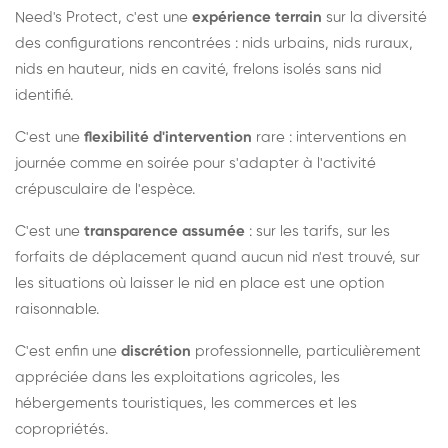
Need's Protect, c'est une
expérience terrain
sur la diversité
des configurations rencontrées : nids urbains, nids ruraux,
nids en hauteur, nids en cavité, frelons isolés sans nid
identifié.
C'est une
flexibilité d'intervention
rare : interventions en
journée comme en soirée pour s'adapter à l'activité
crépusculaire de l'espèce.
C'est une
transparence assumée
: sur les tarifs, sur les
forfaits de déplacement quand aucun nid n'est trouvé, sur
les situations où laisser le nid en place est une option
raisonnable.
C'est enfin une
discrétion
professionnelle, particulièrement
appréciée dans les exploitations agricoles, les
hébergements touristiques, les commerces et les
copropriétés.