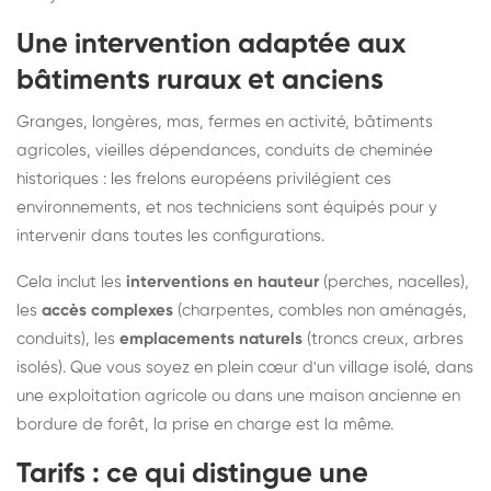
Une intervention adaptée aux
bâtiments ruraux et anciens
Granges, longères, mas, fermes en activité, bâtiments
agricoles, vieilles dépendances, conduits de cheminée
historiques : les frelons européens privilégient ces
environnements, et nos techniciens sont équipés pour y
intervenir dans toutes les configurations.
Cela inclut les
interventions en hauteur
(perches, nacelles),
les
accès complexes
(charpentes, combles non aménagés,
conduits), les
emplacements naturels
(troncs creux, arbres
isolés). Que vous soyez en plein cœur d'un village isolé, dans
une exploitation agricole ou dans une maison ancienne en
bordure de forêt, la prise en charge est la même.
Tarifs : ce qui distingue une