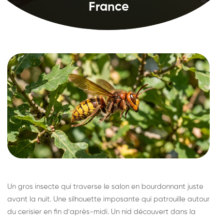
France
Un gros insecte qui traverse le salon en bourdonnant juste
avant la nuit. Une silhouette imposante qui patrouille autour
du cerisier en fin d'après-midi. Un nid découvert dans la