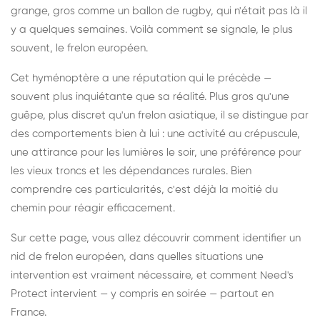
grange, gros comme un ballon de rugby, qui n'était pas là il
y a quelques semaines. Voilà comment se signale, le plus
souvent, le frelon européen.
Cet hyménoptère a une réputation qui le précède —
souvent plus inquiétante que sa réalité. Plus gros qu'une
guêpe, plus discret qu'un frelon asiatique, il se distingue par
des comportements bien à lui : une activité au crépuscule,
une attirance pour les lumières le soir, une préférence pour
les vieux troncs et les dépendances rurales. Bien
comprendre ces particularités, c'est déjà la moitié du
chemin pour réagir efficacement.
Sur cette page, vous allez découvrir comment identifier un
nid de frelon européen, dans quelles situations une
intervention est vraiment nécessaire, et comment Need's
Protect intervient — y compris en soirée — partout en
France.