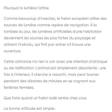
Pourquoi la lumière l'attire
Comme beaucoup d'insectes, le frelon européen utilise des
sources de lumière comme repère de navigation. À la
tombée du jour, les lumières artificielles d'une habitation
deviennent les sources les plus fortes du paysage et
attirent l'individu, qui finit par entrer s'il trouve une
ouverture.
Cette attirance n'a rien à voir avec une intention d'attaque
ou de nidification. L'animal est simplement désorienté : une
fois à l'intérieur, il cherche à ressortir, mais peut tourner
pendant des dizaines de minutes en se cognant aux
fenêtres fermées.
Que faire quand un frelon isolé rentre chez vous
La bonne attitude est simple :