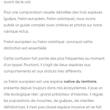
avant de le voir.
Pour une comparaison visuelle détaillée des trois espèces
(guêpe, frelon européen, frelon asiatique), nous avons
publié un guide complet avec critères et photos sur notre
rubrique Actus.
Frelon européen ou frelon asiatique : pourquoi cette
distinction est essentielle
Cette confusion fait partie des plus fréquentes au moment
d'un appel. Pourtant, il s'agit de deux espèces aux
comportements et aux statuts très différents.
Le frelon européen est une espèce
native du territoire
,
présente depuis toujours dans nos écosystèmes. Il joue un
rôle écologique réel : grand prédateur d'insectes, il régule
les populations de mouches, de guêpes, de chenilles
défoliatrices. Il n'est pas classé espèce invasive et ne fait