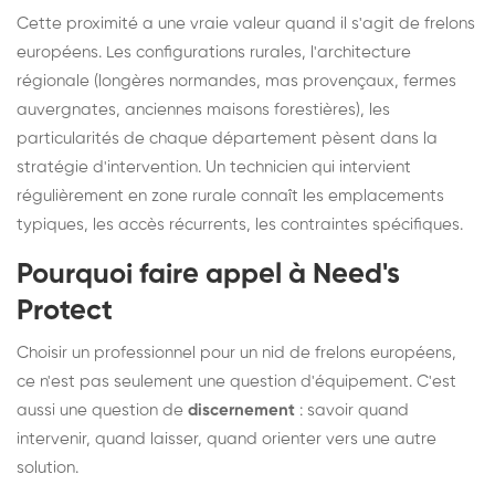
Cette proximité a une vraie valeur quand il s'agit de frelons
européens. Les configurations rurales, l'architecture
régionale (longères normandes, mas provençaux, fermes
auvergnates, anciennes maisons forestières), les
particularités de chaque département pèsent dans la
stratégie d'intervention. Un technicien qui intervient
régulièrement en zone rurale connaît les emplacements
typiques, les accès récurrents, les contraintes spécifiques.
Pourquoi faire appel à Need's
Protect
Choisir un professionnel pour un nid de frelons européens,
ce n'est pas seulement une question d'équipement. C'est
aussi une question de
discernement
: savoir quand
intervenir, quand laisser, quand orienter vers une autre
solution.