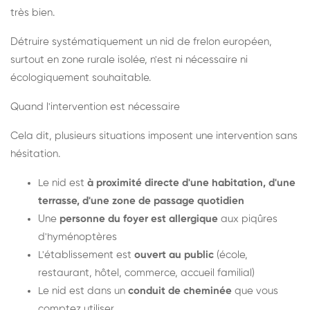
très bien.
Détruire systématiquement un nid de frelon européen,
surtout en zone rurale isolée, n'est ni nécessaire ni
écologiquement souhaitable.
Quand l'intervention est nécessaire
Cela dit, plusieurs situations imposent une intervention sans
hésitation.
Le nid est
à proximité directe d'une habitation, d'une
terrasse, d'une zone de passage quotidien
Une
personne du foyer est allergique
aux piqûres
d'hyménoptères
L'établissement est
ouvert au public
(école,
restaurant, hôtel, commerce, accueil familial)
Le nid est dans un
conduit de cheminée
que vous
comptez utiliser