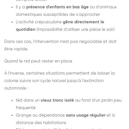
Il y a
présence d'enfants en bas âge
ou d'animaux
domestiques susceptibles de s'approcher
L'activité crépusculaire
gêne directement le
quotidien
(impossibilité d'utiliser une pièce le soir)
Dans ces cas, l'intervention n'est pas négociable et doit
être rapide.
Quand le nid peut rester en place
À l'inverse, certaines situations permettent de laisser la
colonie suivre son cycle naturel jusqu'à l'extinction
automnale :
Nid dans un
vieux tronc isolé
au fond d'un jardin peu
fréquenté
Grange ou dépendance
sans usage régulier
et à
distance des habitations