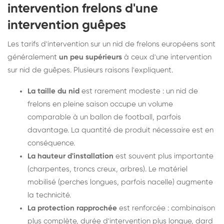
intervention frelons d'une
intervention guêpes
Les tarifs d'intervention sur un nid de frelons européens sont
généralement
un peu supérieurs
à ceux d'une intervention
sur nid de guêpes. Plusieurs raisons l'expliquent.
La taille du nid
est rarement modeste : un nid de
frelons en pleine saison occupe un volume
comparable à un ballon de football, parfois
davantage. La quantité de produit nécessaire est en
conséquence.
La hauteur d'installation
est souvent plus importante
(charpentes, troncs creux, arbres). Le matériel
mobilisé (perches longues, parfois nacelle) augmente
la technicité.
La protection rapprochée
est renforcée : combinaison
plus complète, durée d'intervention plus longue, dard