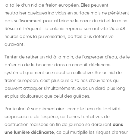
la taille d'un nid de frelon européen. Elles peuvent
neutraliser quelques individus en surface mais ne pénètrent
pas suffisamment pour atteindre le cœur du nid et la reine.
Résultat fréquent : la colonie reprend son activité 24 à 48
heures après la pulvérisation, parfois plus défensive
qu'avant.
Tenter de retirer un nid à la main, de l'asperger d'eau, de le
brûler ou de le boucher dans un conduit déclenche
systématiquement une réaction collective. Sur un nid de
frelon européen, c'est plusieurs dizaines d'ouvrières qui
peuvent attaquer simultanément, avec un dard plus long
et plus douloureux que celui des guêpes.
Particularité supplémentaire : compte tenu de l'activité
crépusculaire de l'espèce, certaines tentatives de
destruction réalisées en fin de journée se déroulent
dans
une lumière déclinante
, ce qui multiplie les risques d'erreur