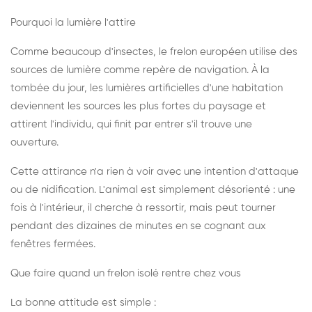
Pourquoi la lumière l'attire
Comme beaucoup d'insectes, le frelon européen utilise des
sources de lumière comme repère de navigation. À la
tombée du jour, les lumières artificielles d'une habitation
deviennent les sources les plus fortes du paysage et
attirent l'individu, qui finit par entrer s'il trouve une
ouverture.
Cette attirance n'a rien à voir avec une intention d'attaque
ou de nidification. L'animal est simplement désorienté : une
fois à l'intérieur, il cherche à ressortir, mais peut tourner
pendant des dizaines de minutes en se cognant aux
fenêtres fermées.
Que faire quand un frelon isolé rentre chez vous
La bonne attitude est simple :