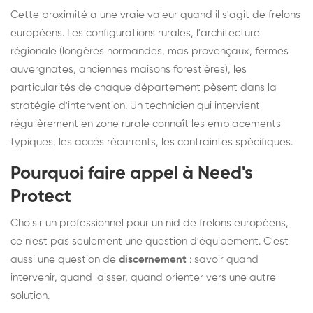
Cette proximité a une vraie valeur quand il s'agit de frelons
européens. Les configurations rurales, l'architecture
régionale (longères normandes, mas provençaux, fermes
auvergnates, anciennes maisons forestières), les
particularités de chaque département pèsent dans la
stratégie d'intervention. Un technicien qui intervient
régulièrement en zone rurale connaît les emplacements
typiques, les accès récurrents, les contraintes spécifiques.
Pourquoi faire appel à Need's
Protect
Choisir un professionnel pour un nid de frelons européens,
ce n'est pas seulement une question d'équipement. C'est
aussi une question de
discernement
: savoir quand
intervenir, quand laisser, quand orienter vers une autre
solution.