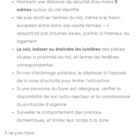
Maintenir une distance de sécurité d'au moins
5
mètres
autour du nid identifié
Ne pas obstruer l'entrée du nid, même si le frelon
européen entre dans une cavité fermée — il
ressortirait par d'autres issues, parfois à l'intérieur du
logement
Le soir, baisser ou éteindre les lumières
des pièces
situées à proximité du nid, et fermer les fenêtres
correspondantes
En cas d'éclairage extérieur, le déplacer à l'opposé
de la zone d'activité pour limiter l'attraction
Si une personne du foyer est allergique, vérifier la
disponibilité de son auto-injecteur et la connaissance
du protocole d'urgence
Surveiller le comportement des animaux
domestiques, et limiter leur accès à la zone
À ne pas faire :