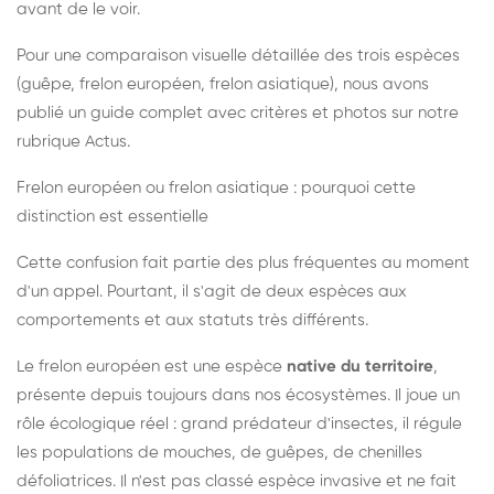
avant de le voir.
Pour une comparaison visuelle détaillée des trois espèces
(guêpe, frelon européen, frelon asiatique), nous avons
publié un guide complet avec critères et photos sur notre
rubrique Actus.
Frelon européen ou frelon asiatique : pourquoi cette
distinction est essentielle
Cette confusion fait partie des plus fréquentes au moment
d'un appel. Pourtant, il s'agit de deux espèces aux
comportements et aux statuts très différents.
Le frelon européen est une espèce
native du territoire
,
présente depuis toujours dans nos écosystèmes. Il joue un
rôle écologique réel : grand prédateur d'insectes, il régule
les populations de mouches, de guêpes, de chenilles
défoliatrices. Il n'est pas classé espèce invasive et ne fait