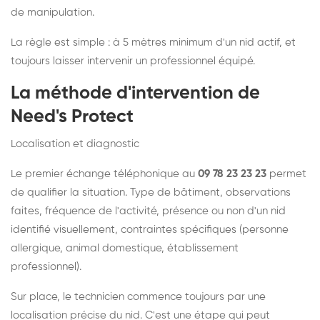
de manipulation.
La règle est simple : à 5 mètres minimum d'un nid actif, et
toujours laisser intervenir un professionnel équipé.
La méthode d'intervention de
Need's Protect
Localisation et diagnostic
Le premier échange téléphonique au
09 78 23 23 23
permet
de qualifier la situation. Type de bâtiment, observations
faites, fréquence de l'activité, présence ou non d'un nid
identifié visuellement, contraintes spécifiques (personne
allergique, animal domestique, établissement
professionnel).
Sur place, le technicien commence toujours par une
localisation précise du nid. C'est une étape qui peut