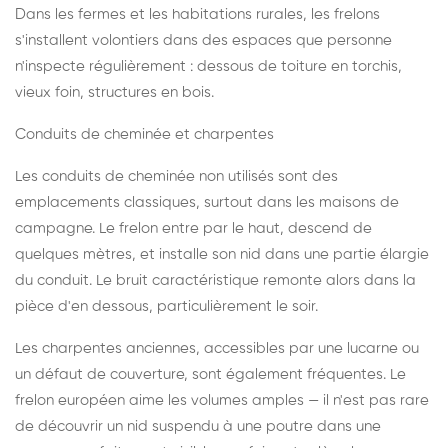
Dans les fermes et les habitations rurales, les frelons
s'installent volontiers dans des espaces que personne
n'inspecte régulièrement : dessous de toiture en torchis,
vieux foin, structures en bois.
Conduits de cheminée et charpentes
Les conduits de cheminée non utilisés sont des
emplacements classiques, surtout dans les maisons de
campagne. Le frelon entre par le haut, descend de
quelques mètres, et installe son nid dans une partie élargie
du conduit. Le bruit caractéristique remonte alors dans la
pièce d'en dessous, particulièrement le soir.
Les charpentes anciennes, accessibles par une lucarne ou
un défaut de couverture, sont également fréquentes. Le
frelon européen aime les volumes amples — il n'est pas rare
de découvrir un nid suspendu à une poutre dans une