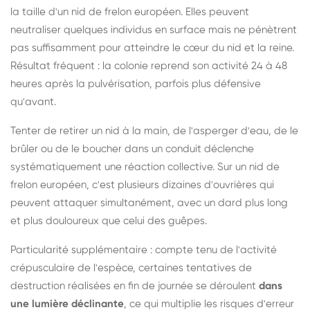
la taille d'un nid de frelon européen. Elles peuvent
neutraliser quelques individus en surface mais ne pénètrent
pas suffisamment pour atteindre le cœur du nid et la reine.
Résultat fréquent : la colonie reprend son activité 24 à 48
heures après la pulvérisation, parfois plus défensive
qu'avant.
Tenter de retirer un nid à la main, de l'asperger d'eau, de le
brûler ou de le boucher dans un conduit déclenche
systématiquement une réaction collective. Sur un nid de
frelon européen, c'est plusieurs dizaines d'ouvrières qui
peuvent attaquer simultanément, avec un dard plus long
et plus douloureux que celui des guêpes.
Particularité supplémentaire : compte tenu de l'activité
crépusculaire de l'espèce, certaines tentatives de
destruction réalisées en fin de journée se déroulent
dans
une lumière déclinante
, ce qui multiplie les risques d'erreur