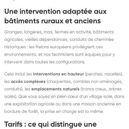
Une intervention adaptée aux
bâtiments ruraux et anciens
Granges, longères, mas, fermes en activité, bâtiments
agricoles, vieilles dépendances, conduits de cheminée
historiques : les frelons européens privilégient ces
environnements, et nos techniciens sont équipés pour y
intervenir dans toutes les configurations.
Cela inclut les
interventions en hauteur
(perches, nacelles),
les
accès complexes
(charpentes, combles non aménagés,
conduits), les
emplacements naturels
(troncs creux, arbres
isolés). Que vous soyez en plein cœur d'un village isolé, dans
une exploitation agricole ou dans une maison ancienne en
bordure de forêt, la prise en charge est la même.
Tarifs : ce qui distingue une