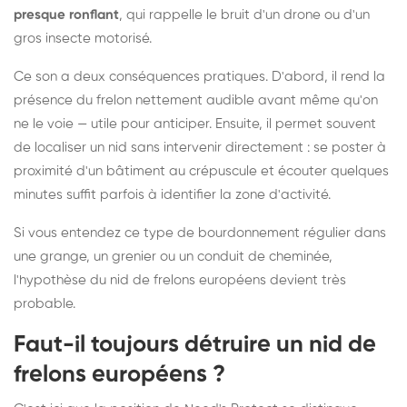
presque ronflant
, qui rappelle le bruit d'un drone ou d'un
gros insecte motorisé.
Ce son a deux conséquences pratiques. D'abord, il rend la
présence du frelon nettement audible avant même qu'on
ne le voie — utile pour anticiper. Ensuite, il permet souvent
de localiser un nid sans intervenir directement : se poster à
proximité d'un bâtiment au crépuscule et écouter quelques
minutes suffit parfois à identifier la zone d'activité.
Si vous entendez ce type de bourdonnement régulier dans
une grange, un grenier ou un conduit de cheminée,
l'hypothèse du nid de frelons européens devient très
probable.
Faut-il toujours détruire un nid de
frelons européens ?