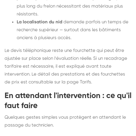
plus long du frelon nécessitant des matériaux plus
résistants.
La localisation du nid
demande parfois un temps de
recherche supérieur — surtout dans les bâtiments
anciens à plusieurs accès.
Le devis téléphonique reste une fourchette qui peut être
ajustée sur place selon l'évaluation réelle. Si un recadrage
tarifaire est nécessaire, il est expliqué avant toute
intervention. Le détail des prestations et des fourchettes
de prix est consultable sur la
page Tarifs
.
En attendant l'intervention : ce qu'il
faut faire
Quelques gestes simples vous protègent en attendant le
passage du technicien.