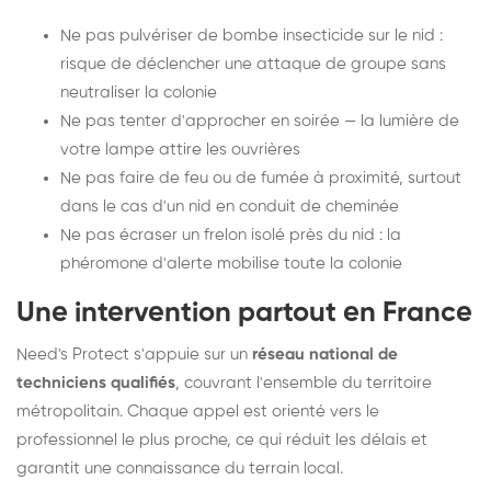
Ne pas pulvériser de bombe insecticide sur le nid :
risque de déclencher une attaque de groupe sans
neutraliser la colonie
Ne pas tenter d'approcher en soirée — la lumière de
votre lampe attire les ouvrières
Ne pas faire de feu ou de fumée à proximité, surtout
dans le cas d'un nid en conduit de cheminée
Ne pas écraser un frelon isolé près du nid : la
phéromone d'alerte mobilise toute la colonie
Une intervention partout en France
Need's Protect s'appuie sur un
réseau national de
techniciens qualifiés
, couvrant l'ensemble du territoire
métropolitain. Chaque appel est orienté vers le
professionnel le plus proche, ce qui réduit les délais et
garantit une connaissance du terrain local.