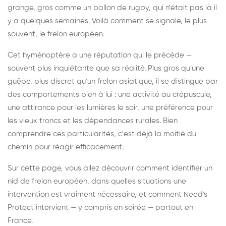
grange, gros comme un ballon de rugby, qui n'était pas là il
y a quelques semaines. Voilà comment se signale, le plus
souvent, le frelon européen.
Cet hyménoptère a une réputation qui le précède —
souvent plus inquiétante que sa réalité. Plus gros qu'une
guêpe, plus discret qu'un frelon asiatique, il se distingue par
des comportements bien à lui : une activité au crépuscule,
une attirance pour les lumières le soir, une préférence pour
les vieux troncs et les dépendances rurales. Bien
comprendre ces particularités, c'est déjà la moitié du
chemin pour réagir efficacement.
Sur cette page, vous allez découvrir comment identifier un
nid de frelon européen, dans quelles situations une
intervention est vraiment nécessaire, et comment Need's
Protect intervient — y compris en soirée — partout en
France.