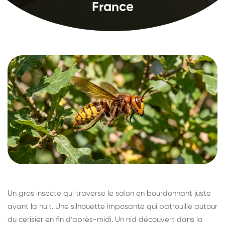
France
Un gros insecte qui traverse le salon en bourdonnant juste
avant la nuit. Une silhouette imposante qui patrouille autour
du cerisier en fin d'après-midi. Un nid découvert dans la