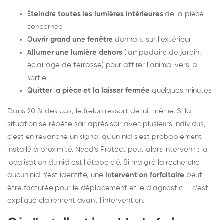
Éteindre toutes les lumières intérieures
de la pièce
concernée
Ouvrir grand une fenêtre
donnant sur l'extérieur
Allumer une lumière dehors
(lampadaire de jardin,
éclairage de terrasse) pour attirer l'animal vers la
sortie
Quitter la pièce et la laisser fermée
quelques minutes
Dans 90 % des cas, le frelon ressort de lui-même. Si la
situation se répète soir après soir avec plusieurs individus,
c'est en revanche un signal qu'un nid s'est probablement
installé à proximité. Need's Protect peut alors intervenir : la
localisation du nid est l'étape clé. Si malgré la recherche
aucun nid n'est identifié, une
intervention forfaitaire
peut
être facturée pour le déplacement et le diagnostic — c'est
expliqué clairement avant l'intervention.