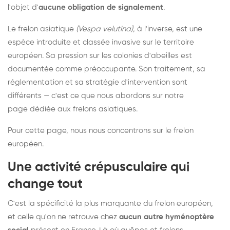
l'objet d'
aucune obligation de signalement
.
Le frelon asiatique
(Vespa velutina)
, à l'inverse, est une
espèce introduite et classée invasive sur le territoire
européen. Sa pression sur les colonies d'abeilles est
documentée comme préoccupante. Son traitement, sa
réglementation et sa stratégie d'intervention sont
différents — c'est ce que nous abordons sur notre
page dédiée aux frelons asiatiques
.
Pour cette page, nous nous concentrons sur le frelon
européen.
Une activité crépusculaire qui
change tout
C'est la spécificité la plus marquante du frelon européen,
et celle qu'on ne retrouve chez
aucun autre hyménoptère