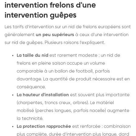
intervention frelons d'une
intervention guêpes
Les tarifs d'intervention sur un nid de frelons européens sont
généralement
un peu supérieurs
à ceux d'une intervention
sur nid de guêpes. Plusieurs raisons l'expliquent.
La taille du nid
est rarement modeste : un nid de
frelons en pleine saison occupe un volume
comparable à un ballon de football, parfois
davantage. La quantité de produit nécessaire est en
conséquence.
La hauteur d'installation
est souvent plus importante
(charpentes, troncs creux, arbres). Le matériel
mobilisé (perches longues, parfois nacelle) augmente
la technicité.
La protection rapprochée
est renforcée : combinaison
plus complète, durée d'intervention plus longue, dard