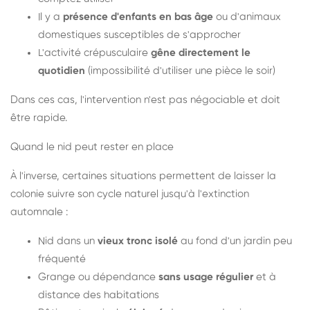
Il y a
présence d'enfants en bas âge
ou d'animaux
domestiques susceptibles de s'approcher
L'activité crépusculaire
gêne directement le
quotidien
(impossibilité d'utiliser une pièce le soir)
Dans ces cas, l'intervention n'est pas négociable et doit
être rapide.
Quand le nid peut rester en place
À l'inverse, certaines situations permettent de laisser la
colonie suivre son cycle naturel jusqu'à l'extinction
automnale :
Nid dans un
vieux tronc isolé
au fond d'un jardin peu
fréquenté
Grange ou dépendance
sans usage régulier
et à
distance des habitations