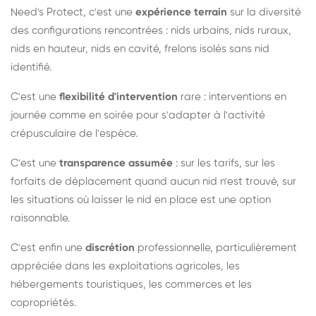
Need's Protect, c'est une
expérience terrain
sur la diversité
des configurations rencontrées : nids urbains, nids ruraux,
nids en hauteur, nids en cavité, frelons isolés sans nid
identifié.
C'est une
flexibilité d'intervention
rare : interventions en
journée comme en soirée pour s'adapter à l'activité
crépusculaire de l'espèce.
C'est une
transparence assumée
: sur les tarifs, sur les
forfaits de déplacement quand aucun nid n'est trouvé, sur
les situations où laisser le nid en place est une option
raisonnable.
C'est enfin une
discrétion
professionnelle, particulièrement
appréciée dans les exploitations agricoles, les
hébergements touristiques, les commerces et les
copropriétés.