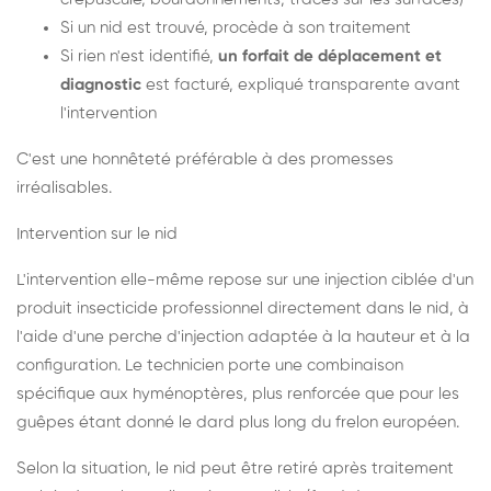
Si un nid est trouvé, procède à son traitement
Si rien n'est identifié,
un forfait de déplacement et
diagnostic
est facturé, expliqué transparente avant
l'intervention
C'est une honnêteté préférable à des promesses
irréalisables.
Intervention sur le nid
L'intervention elle-même repose sur une injection ciblée d'un
produit insecticide professionnel directement dans le nid, à
l'aide d'une perche d'injection adaptée à la hauteur et à la
configuration. Le technicien porte une combinaison
spécifique aux hyménoptères, plus renforcée que pour les
guêpes étant donné le dard plus long du frelon européen.
Selon la situation, le nid peut être retiré après traitement