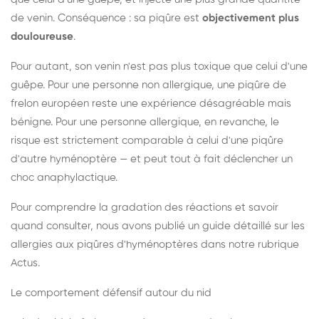
de venin. Conséquence : sa piqûre est
objectivement plus
douloureuse
.
Pour autant, son venin n'est pas plus toxique que celui d'une
guêpe. Pour une personne non allergique, une piqûre de
frelon européen reste une expérience désagréable mais
bénigne. Pour une personne allergique, en revanche, le
risque est strictement comparable à celui d'une piqûre
d'autre hyménoptère — et peut tout à fait déclencher un
choc anaphylactique.
Pour comprendre la gradation des réactions et savoir
quand consulter, nous avons publié un guide détaillé sur les
allergies aux piqûres d'hyménoptères dans notre rubrique
Actus.
Le comportement défensif autour du nid