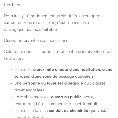
très bien.
Détruire systématiquement un nid de frelon européen,
surtout en zone rurale isolée, n'est ni nécessaire ni
écologiquement souhaitable.
Quand l'intervention est nécessaire
Cela dit, plusieurs situations imposent une intervention sans
hésitation.
Le nid est
à proximité directe d'une habitation, d'une
terrasse, d'une zone de passage quotidien
Une
personne du foyer est allergique
aux piqûres
d'hyménoptères
L'établissement est
ouvert au public
(école,
restaurant, hôtel, commerce, accueil familial)
Le nid est dans un
conduit de cheminée
que vous
comptez utiliser