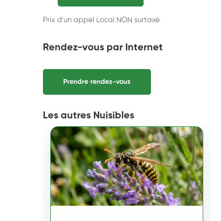
Prix d'un appel Local NON surtaxé
Rendez-vous par Internet
Prendre rendez-vous
Les autres Nuisibles