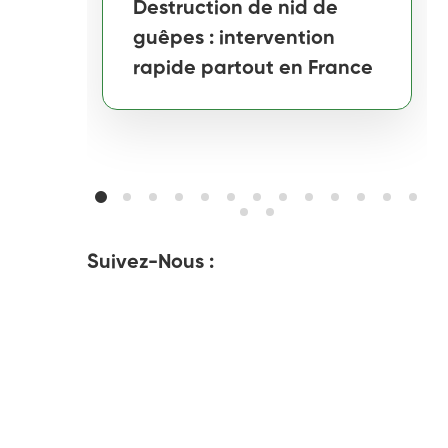
Destruction de nid de
guêpes : intervention
rapide partout en France
Suivez-Nous :