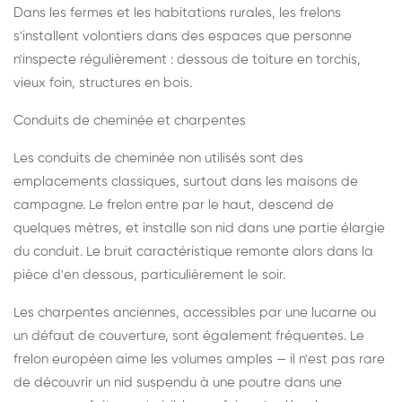
Dans les fermes et les habitations rurales, les frelons
s'installent volontiers dans des espaces que personne
n'inspecte régulièrement : dessous de toiture en torchis,
vieux foin, structures en bois.
Conduits de cheminée et charpentes
Les conduits de cheminée non utilisés sont des
emplacements classiques, surtout dans les maisons de
campagne. Le frelon entre par le haut, descend de
quelques mètres, et installe son nid dans une partie élargie
du conduit. Le bruit caractéristique remonte alors dans la
pièce d'en dessous, particulièrement le soir.
Les charpentes anciennes, accessibles par une lucarne ou
un défaut de couverture, sont également fréquentes. Le
frelon européen aime les volumes amples — il n'est pas rare
de découvrir un nid suspendu à une poutre dans une