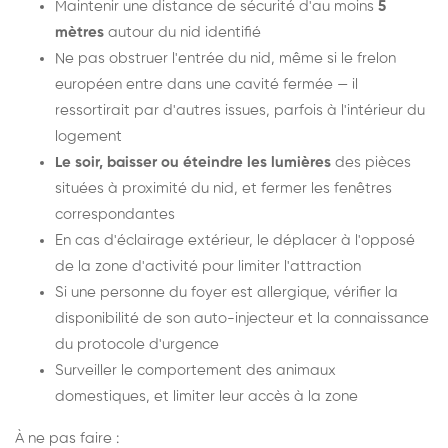
Maintenir une distance de sécurité d'au moins
5
mètres
autour du nid identifié
Ne pas obstruer l'entrée du nid, même si le frelon
européen entre dans une cavité fermée — il
ressortirait par d'autres issues, parfois à l'intérieur du
logement
Le soir, baisser ou éteindre les lumières
des pièces
situées à proximité du nid, et fermer les fenêtres
correspondantes
En cas d'éclairage extérieur, le déplacer à l'opposé
de la zone d'activité pour limiter l'attraction
Si une personne du foyer est allergique, vérifier la
disponibilité de son auto-injecteur et la connaissance
du protocole d'urgence
Surveiller le comportement des animaux
domestiques, et limiter leur accès à la zone
À ne pas faire :