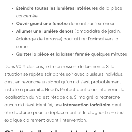
Éteindre toutes les lumières intérieures
de la pièce
concernée
Ouvrir grand une fenêtre
donnant sur l'extérieur
Allumer une lumière dehors
(lampadaire de jardin,
éclairage de terrasse) pour attirer l'animal vers la
sortie
Quitter la pièce et la laisser fermée
quelques minutes
Dans 90 % des cas, le frelon ressort de lui-même. Si la
situation se répète soir après soir avec plusieurs individus,
c'est en revanche un signal qu'un nid s'est probablement
installé à proximité. Need's Protect peut alors intervenir : la
localisation du nid est l'étape clé. Si malgré la recherche
aucun nid n'est identifié, une
intervention forfaitaire
peut
être facturée pour le déplacement et le diagnostic — c'est
expliqué clairement avant l'intervention.