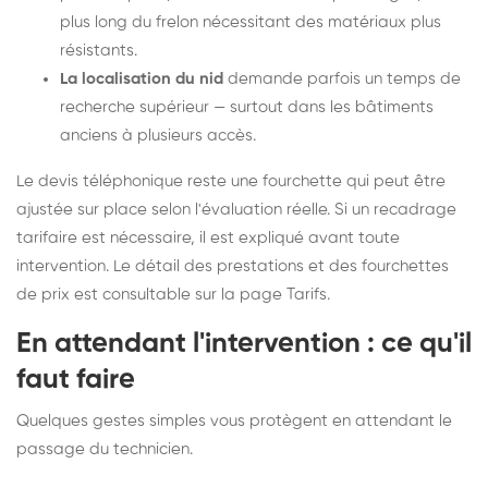
plus long du frelon nécessitant des matériaux plus
résistants.
La localisation du nid
demande parfois un temps de
recherche supérieur — surtout dans les bâtiments
anciens à plusieurs accès.
Le devis téléphonique reste une fourchette qui peut être
ajustée sur place selon l'évaluation réelle. Si un recadrage
tarifaire est nécessaire, il est expliqué avant toute
intervention. Le détail des prestations et des fourchettes
de prix est consultable sur la
page Tarifs
.
En attendant l'intervention : ce qu'il
faut faire
Quelques gestes simples vous protègent en attendant le
passage du technicien.