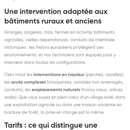
Une intervention adaptée aux
bâtiments ruraux et anciens
Granges, longères, mas, fermes en activité, bâtiments
agricoles, vieilles dépendances, conduits de cheminée
historiques : les frelons européens privilégient ces
environnements, et nos techniciens sont équipés pour y
intervenir dans toutes les configurations.
Cela inclut les
interventions en hauteur
(perches, nacelles),
les
accès complexes
(charpentes, combles non aménagés,
conduits), les
emplacements naturels
(troncs creux, arbres
isolés). Que vous soyez en plein cœur d'un village isolé, dans
une exploitation agricole ou dans une maison ancienne en
bordure de forêt, la prise en charge est la même.
Tarifs : ce qui distingue une