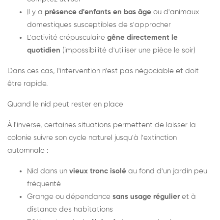
Il y a
présence d'enfants en bas âge
ou d'animaux
domestiques susceptibles de s'approcher
L'activité crépusculaire
gêne directement le
quotidien
(impossibilité d'utiliser une pièce le soir)
Dans ces cas, l'intervention n'est pas négociable et doit
être rapide.
Quand le nid peut rester en place
À l'inverse, certaines situations permettent de laisser la
colonie suivre son cycle naturel jusqu'à l'extinction
automnale :
Nid dans un
vieux tronc isolé
au fond d'un jardin peu
fréquenté
Grange ou dépendance
sans usage régulier
et à
distance des habitations