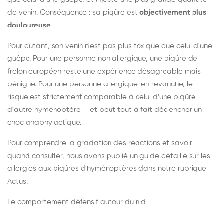
de venin. Conséquence : sa piqûre est
objectivement plus
douloureuse
.
Pour autant, son venin n'est pas plus toxique que celui d'une
guêpe. Pour une personne non allergique, une piqûre de
frelon européen reste une expérience désagréable mais
bénigne. Pour une personne allergique, en revanche, le
risque est strictement comparable à celui d'une piqûre
d'autre hyménoptère — et peut tout à fait déclencher un
choc anaphylactique.
Pour comprendre la gradation des réactions et savoir
quand consulter, nous avons publié un guide détaillé sur les
allergies aux piqûres d'hyménoptères dans notre rubrique
Actus.
Le comportement défensif autour du nid