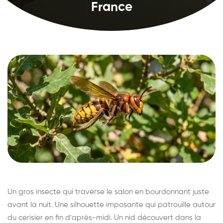
France
Un gros insecte qui traverse le salon en bourdonnant juste
avant la nuit. Une silhouette imposante qui patrouille autour
du cerisier en fin d'après-midi. Un nid découvert dans la