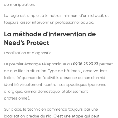
de manipulation.
La règle est simple : à 5 mètres minimum d'un nid actif, et
toujours laisser intervenir un professionnel équipé.
La méthode d'intervention de
Need's Protect
Localisation et diagnostic
Le premier échange téléphonique au
09 78 23 23 23
permet
de qualifier la situation. Type de bâtiment, observations
faites, fréquence de l'activité, présence ou non d'un nid
identifié visuellement, contraintes spécifiques (personne
allergique, animal domestique, établissement
professionnel).
Sur place, le technicien commence toujours par une
localisation précise du nid. C'est une étape qui peut