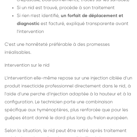
Si un nid est trouvé, procède à son traitement
Si rien n'est identifié,
un forfait de déplacement et
diagnostic
est facturé, expliqué transparente avant
l'intervention
C'est une honnêteté préférable à des promesses
irréalisables.
Intervention sur le nid
L'intervention elle-même repose sur une injection ciblée d'un
produit insecticide professionnel directement dans le nid, à
l'aide d'une perche d'injection adaptée à la hauteur et à la
configuration. Le technicien porte une combinaison
spécifique aux hyménoptères, plus renforcée que pour les
guêpes étant donné le dard plus long du frelon européen.
Selon la situation, le nid peut être retiré après traitement