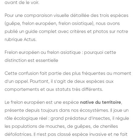
avant de le voir.
Pour une comparaison visuelle détaillée des trois espèces
(guêpe, frelon européen, frelon asiatique), nous avons
publié un guide complet avec critères et photos sur notre
rubrique Actus.
Frelon européen ou frelon asiatique : pourquoi cette
distinction est essentielle
Cette confusion fait partie des plus fréquentes au moment
d'un appel. Pourtant, il s'agit de deux espèces aux
comportements et aux statuts très différents.
Le frelon européen est une espèce
native du territoire
,
présente depuis toujours dans nos écosystèmes. Il joue un
rôle écologique réel : grand prédateur d'insectes, il régule
les populations de mouches, de guêpes, de chenilles
défoliatrices. Il n'est pas classé espèce invasive et ne fait