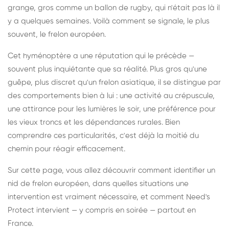
grange, gros comme un ballon de rugby, qui n'était pas là il
y a quelques semaines. Voilà comment se signale, le plus
souvent, le frelon européen.
Cet hyménoptère a une réputation qui le précède —
souvent plus inquiétante que sa réalité. Plus gros qu'une
guêpe, plus discret qu'un frelon asiatique, il se distingue par
des comportements bien à lui : une activité au crépuscule,
une attirance pour les lumières le soir, une préférence pour
les vieux troncs et les dépendances rurales. Bien
comprendre ces particularités, c'est déjà la moitié du
chemin pour réagir efficacement.
Sur cette page, vous allez découvrir comment identifier un
nid de frelon européen, dans quelles situations une
intervention est vraiment nécessaire, et comment Need's
Protect intervient — y compris en soirée — partout en
France.