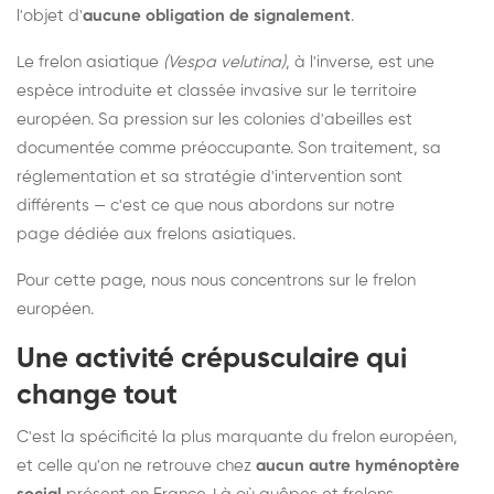
l'objet d'
aucune obligation de signalement
.
Le frelon asiatique
(Vespa velutina)
, à l'inverse, est une
espèce introduite et classée invasive sur le territoire
européen. Sa pression sur les colonies d'abeilles est
documentée comme préoccupante. Son traitement, sa
réglementation et sa stratégie d'intervention sont
différents — c'est ce que nous abordons sur notre
page dédiée aux frelons asiatiques
.
Pour cette page, nous nous concentrons sur le frelon
européen.
Une activité crépusculaire qui
change tout
C'est la spécificité la plus marquante du frelon européen,
et celle qu'on ne retrouve chez
aucun autre hyménoptère