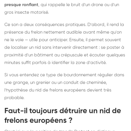
presque ronflant
, qui rappelle le bruit d'un drone ou d'un
gros insecte motorisé.
Ce son a deux conséquences pratiques. D'abord, il rend la
présence du frelon nettement audible avant même qu'on
ne le voie — utile pour anticiper. Ensuite, il permet souvent
de localiser un nid sans intervenir directement : se poster à
proximité d'un bâtiment au crépuscule et écouter quelques
minutes suffit parfois à identifier la zone d'activité.
Si vous entendez ce type de bourdonnement régulier dans
une grange, un grenier ou un conduit de cheminée,
l'hypothèse du nid de frelons européens devient très
probable.
Faut-il toujours détruire un nid de
frelons européens ?