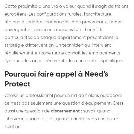
Cette proximité a une vraie valeur quand il s'agit de frelons
européens. Les configurations rurales, l'architecture
régionale (longères normandes, mas provençaux, fermes
auvergnates, anciennes maisons forestières), les
particularités de chaque département pèsent dans la
stratégie d'intervention. Un technicien qui intervient
régulièrement en zone rurale connaît les emplacements
typiques, les accès récurrents, les contraintes spécifiques.
Pourquoi faire appel à Need's
Protect
Choisir un professionnel pour un nid de frelons européens,
ce n'est pas seulement une question d'équipement. C'est
aussi une question de
discernement
: savoir quand
intervenir, quand laisser, quand orienter vers une autre
solution.