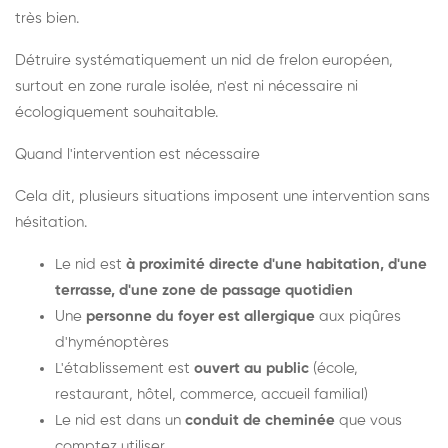
très bien.
Détruire systématiquement un nid de frelon européen,
surtout en zone rurale isolée, n'est ni nécessaire ni
écologiquement souhaitable.
Quand l'intervention est nécessaire
Cela dit, plusieurs situations imposent une intervention sans
hésitation.
Le nid est
à proximité directe d'une habitation, d'une
terrasse, d'une zone de passage quotidien
Une
personne du foyer est allergique
aux piqûres
d'hyménoptères
L'établissement est
ouvert au public
(école,
restaurant, hôtel, commerce, accueil familial)
Le nid est dans un
conduit de cheminée
que vous
comptez utiliser