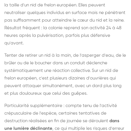
la taille d'un nid de frelon européen. Elles peuvent
neutraliser quelques individus en surface mais ne pénètrent
pas suffisamment pour atteindre le cœur du nid et la reine.
Résultat fréquent : la colonie reprend son activité 24 à 48
heures après la pulvérisation, parfois plus défensive
qu'avant.
Tenter de retirer un nid à la main, de l'asperger d'eau, de le
brûler ou de le boucher dans un conduit déclenche
systématiquement une réaction collective. Sur un nid de
frelon européen, c'est plusieurs dizaines d'ouvrières qui
peuvent attaquer simultanément, avec un dard plus long
et plus douloureux que celui des guêpes.
Particularité supplémentaire : compte tenu de l'activité
crépusculaire de l'espèce, certaines tentatives de
destruction réalisées en fin de journée se déroulent
dans
une lumière déclinante
, ce qui multiplie les risques d'erreur