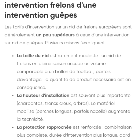
intervention frelons d'une
intervention guêpes
Les tarifs d'intervention sur un nid de frelons européens sont
généralement
un peu supérieurs
à ceux d'une intervention
sur nid de guêpes. Plusieurs raisons l'expliquent.
La taille du nid
est rarement modeste : un nid de
frelons en pleine saison occupe un volume
comparable à un ballon de football, parfois
davantage. La quantité de produit nécessaire est en
conséquence.
La hauteur d'installation
est souvent plus importante
(charpentes, troncs creux, arbres). Le matériel
mobilisé (perches longues, parfois nacelle) augmente
la technicité.
La protection rapprochée
est renforcée : combinaison
plus complète, durée d'intervention plus longue, dard