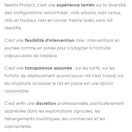
Need's Protect, c'est une
expérience terrain
sur la diversité
des configurations rencontrées : nids urbains, nids ruraux,
nids en hauteur, nids en cavité, frelons isolés sans nid
identifié.
C'est une
flexibilité d'intervention
rare : interventions en
journée comme en soirée pour s'adapter à l'activité
crépusculaire de l'espèce.
C'est une
transparence assumée
: sur les tarifs, sur les
forfaits de déplacement quand aucun nid n'est trouvé, sur
les situations où laisser le nid en place est une option
raisonnable.
C'est enfin une
discrétion
professionnelle, particulièrement
appréciée dans les exploitations agricoles, les
hébergements touristiques, les commerces et les
copropriétés.