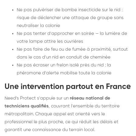
Ne pas pulvériser de bombe insecticide sur le nid :
risque de déclencher une attaque de groupe sans
neutraliser la colonie
Ne pas tenter d'approcher en soirée — la lumière de
votre lampe attire les ouvrières
Ne pas faire de feu ou de fumée à proximité, surtout
dans le cas d'un nid en conduit de cheminée
Ne pas écraser un frelon isolé près du nid : la
phéromone d'alerte mobilise toute la colonie
Une intervention partout en France
Need's Protect s'appuie sur un
réseau national de
techniciens qualifiés
, couvrant l'ensemble du territoire
métropolitain. Chaque appel est orienté vers le
professionnel le plus proche, ce qui réduit les délais et
garantit une connaissance du terrain local.