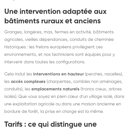
Une intervention adaptée aux
bâtiments ruraux et anciens
Granges, longères, mas, fermes en activité, bâtiments
agricoles, vieilles dépendances, conduits de cheminée
historiques : les frelons européens privilégient ces
environnements, et nos techniciens sont équipés pour y
intervenir dans toutes les configurations.
Cela inclut les
interventions en hauteur
(perches, nacelles),
les
accès complexes
(charpentes, combles non aménagés,
conduits), les
emplacements naturels
(troncs creux, arbres
isolés). Que vous soyez en plein cœur d'un village isolé, dans
une exploitation agricole ou dans une maison ancienne en
bordure de forêt, la prise en charge est la même.
Tarifs : ce qui distingue une