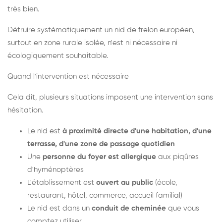
très bien.
Détruire systématiquement un nid de frelon européen,
surtout en zone rurale isolée, n'est ni nécessaire ni
écologiquement souhaitable.
Quand l'intervention est nécessaire
Cela dit, plusieurs situations imposent une intervention sans
hésitation.
Le nid est
à proximité directe d'une habitation, d'une
terrasse, d'une zone de passage quotidien
Une
personne du foyer est allergique
aux piqûres
d'hyménoptères
L'établissement est
ouvert au public
(école,
restaurant, hôtel, commerce, accueil familial)
Le nid est dans un
conduit de cheminée
que vous
comptez utiliser