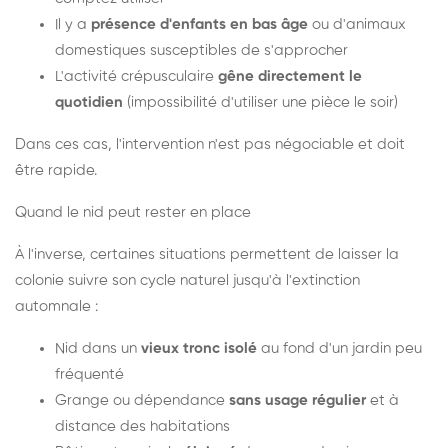
Il y a
présence d'enfants en bas âge
ou d'animaux
domestiques susceptibles de s'approcher
L'activité crépusculaire
gêne directement le
quotidien
(impossibilité d'utiliser une pièce le soir)
Dans ces cas, l'intervention n'est pas négociable et doit
être rapide.
Quand le nid peut rester en place
À l'inverse, certaines situations permettent de laisser la
colonie suivre son cycle naturel jusqu'à l'extinction
automnale :
Nid dans un
vieux tronc isolé
au fond d'un jardin peu
fréquenté
Grange ou dépendance
sans usage régulier
et à
distance des habitations