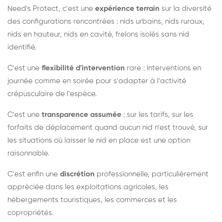
Need's Protect, c'est une
expérience terrain
sur la diversité
des configurations rencontrées : nids urbains, nids ruraux,
nids en hauteur, nids en cavité, frelons isolés sans nid
identifié.
C'est une
flexibilité d'intervention
rare : interventions en
journée comme en soirée pour s'adapter à l'activité
crépusculaire de l'espèce.
C'est une
transparence assumée
: sur les tarifs, sur les
forfaits de déplacement quand aucun nid n'est trouvé, sur
les situations où laisser le nid en place est une option
raisonnable.
C'est enfin une
discrétion
professionnelle, particulièrement
appréciée dans les exploitations agricoles, les
hébergements touristiques, les commerces et les
copropriétés.