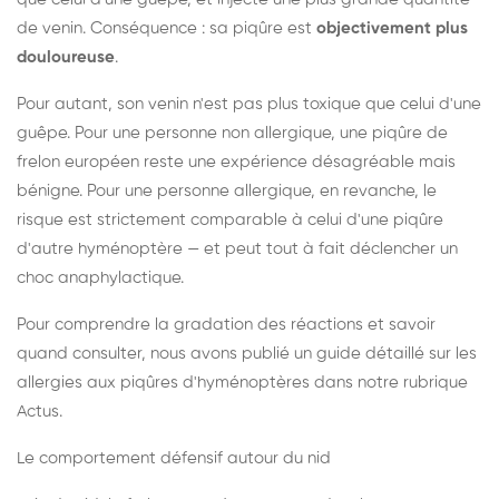
de venin. Conséquence : sa piqûre est
objectivement plus
douloureuse
.
Pour autant, son venin n'est pas plus toxique que celui d'une
guêpe. Pour une personne non allergique, une piqûre de
frelon européen reste une expérience désagréable mais
bénigne. Pour une personne allergique, en revanche, le
risque est strictement comparable à celui d'une piqûre
d'autre hyménoptère — et peut tout à fait déclencher un
choc anaphylactique.
Pour comprendre la gradation des réactions et savoir
quand consulter, nous avons publié un guide détaillé sur les
allergies aux piqûres d'hyménoptères dans notre rubrique
Actus.
Le comportement défensif autour du nid