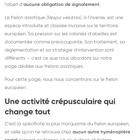
l'objet d'
aucune obligation de signalement
.
Le frelon asiatique
(Vespa velutina)
, à l'inverse, est une
espèce introduite et classée invasive sur le territoire
européen. Sa pression sur les colonies d'abeilles est
documentée comme préoccupante. Son traitement, sa
réglementation et sa stratégie d'intervention sont
différents — c'est ce que nous abordons sur notre
page dédiée aux frelons asiatiques
.
Pour cette page, nous nous concentrons sur le frelon
européen.
Une activité crépusculaire qui
change tout
C'est la spécificité la plus marquante du frelon européen,
et celle qu'on ne retrouve chez
aucun autre hyménoptère