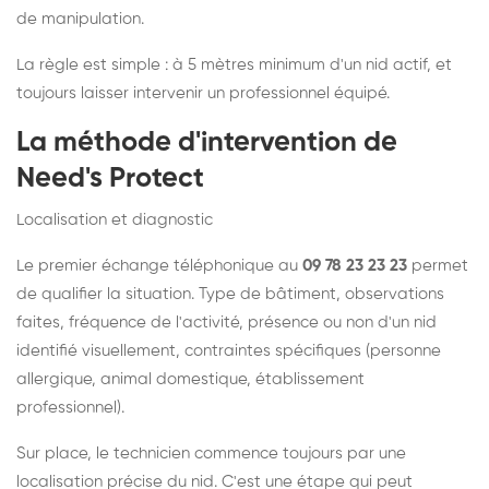
de manipulation.
La règle est simple : à 5 mètres minimum d'un nid actif, et
toujours laisser intervenir un professionnel équipé.
La méthode d'intervention de
Need's Protect
Localisation et diagnostic
Le premier échange téléphonique au
09 78 23 23 23
permet
de qualifier la situation. Type de bâtiment, observations
faites, fréquence de l'activité, présence ou non d'un nid
identifié visuellement, contraintes spécifiques (personne
allergique, animal domestique, établissement
professionnel).
Sur place, le technicien commence toujours par une
localisation précise du nid. C'est une étape qui peut