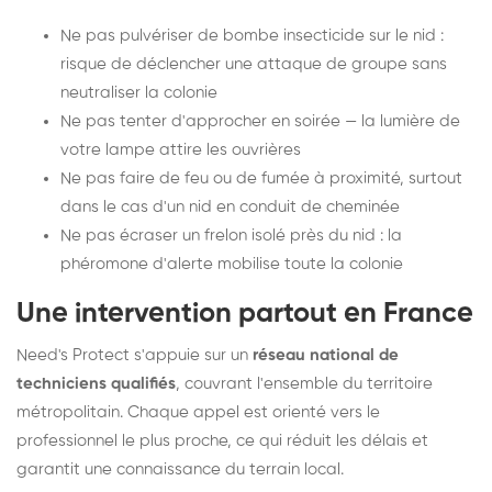
Ne pas pulvériser de bombe insecticide sur le nid :
risque de déclencher une attaque de groupe sans
neutraliser la colonie
Ne pas tenter d'approcher en soirée — la lumière de
votre lampe attire les ouvrières
Ne pas faire de feu ou de fumée à proximité, surtout
dans le cas d'un nid en conduit de cheminée
Ne pas écraser un frelon isolé près du nid : la
phéromone d'alerte mobilise toute la colonie
Une intervention partout en France
Need's Protect s'appuie sur un
réseau national de
techniciens qualifiés
, couvrant l'ensemble du territoire
métropolitain. Chaque appel est orienté vers le
professionnel le plus proche, ce qui réduit les délais et
garantit une connaissance du terrain local.