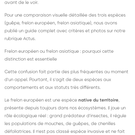
avant de le voir.
Pour une comparaison visuelle détaillée des trois espèces
(guêpe, frelon européen, frelon asiatique), nous avons
publié un guide complet avec critères et photos sur notre
rubrique Actus.
Frelon européen ou frelon asiatique : pourquoi cette
distinction est essentielle
Cette confusion fait partie des plus fréquentes au moment
d'un appel. Pourtant, il s'agit de deux espèces aux
comportements et aux statuts très différents.
Le frelon européen est une espèce
native du territoire
,
présente depuis toujours dans nos écosystèmes. Il joue un
rôle écologique réel : grand prédateur d'insectes, il régule
les populations de mouches, de guêpes, de chenilles
défoliatrices. Il n'est pas classé espèce invasive et ne fait