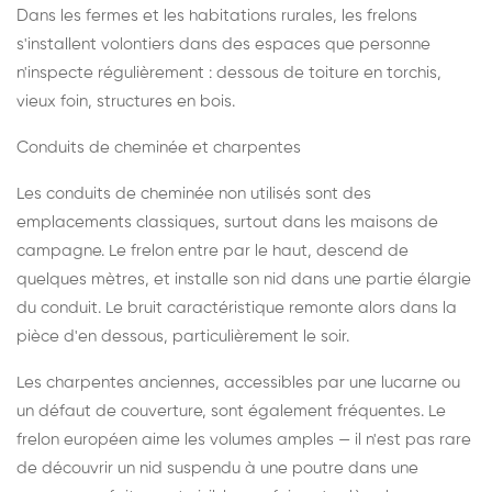
Dans les fermes et les habitations rurales, les frelons
s'installent volontiers dans des espaces que personne
n'inspecte régulièrement : dessous de toiture en torchis,
vieux foin, structures en bois.
Conduits de cheminée et charpentes
Les conduits de cheminée non utilisés sont des
emplacements classiques, surtout dans les maisons de
campagne. Le frelon entre par le haut, descend de
quelques mètres, et installe son nid dans une partie élargie
du conduit. Le bruit caractéristique remonte alors dans la
pièce d'en dessous, particulièrement le soir.
Les charpentes anciennes, accessibles par une lucarne ou
un défaut de couverture, sont également fréquentes. Le
frelon européen aime les volumes amples — il n'est pas rare
de découvrir un nid suspendu à une poutre dans une