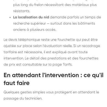
plus long du frelon nécessitant des matériaux plus
résistants.
La localisation du nid
demande parfois un temps de
recherche supérieur — surtout dans les bâtiments
anciens à plusieurs accès.
Le devis téléphonique reste une fourchette qui peut être
ajustée sur place selon l'évaluation réelle. Si un recadrage
tarifaire est nécessaire, il est expliqué avant toute
intervention. Le détail des prestations et des fourchettes
de prix est consultable sur la
page Tarifs
.
En attendant l'intervention : ce qu'il
faut faire
Quelques gestes simples vous protègent en attendant le
passage du technicien.