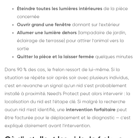
Éteindre toutes les lumières intérieures
de la pièce
concernée
Ouvrir grand une fenêtre
donnant sur l'extérieur
Allumer une lumière dehors
(lampadaire de jardin,
éclairage de terrasse) pour attirer l'animal vers la
sortie
Quitter la pièce et la laisser fermée
quelques minutes
Dans 90 % des cas, le frelon ressort de lui-même. Si la
situation se répète soir après soir avec plusieurs individus,
c'est en revanche un signal qu'un nid s'est probablement
installé à proximité. Need's Protect peut alors intervenir : la
localisation du nid est l'étape clé. Si malgré la recherche
aucun nid n'est identifié, une
intervention forfaitaire
peut
être facturée pour le déplacement et le diagnostic — c'est
expliqué clairement avant l'intervention.