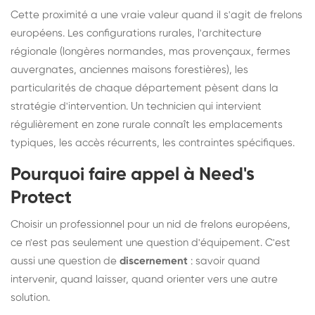
Cette proximité a une vraie valeur quand il s'agit de frelons
européens. Les configurations rurales, l'architecture
régionale (longères normandes, mas provençaux, fermes
auvergnates, anciennes maisons forestières), les
particularités de chaque département pèsent dans la
stratégie d'intervention. Un technicien qui intervient
régulièrement en zone rurale connaît les emplacements
typiques, les accès récurrents, les contraintes spécifiques.
Pourquoi faire appel à Need's
Protect
Choisir un professionnel pour un nid de frelons européens,
ce n'est pas seulement une question d'équipement. C'est
aussi une question de
discernement
: savoir quand
intervenir, quand laisser, quand orienter vers une autre
solution.