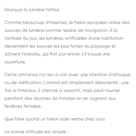
Pourquoi la lumière l'attire
Comme beaucoup d'insectes, le frelon européen utilise des
sources de lumière comme repère de navigation. À la
tombée du jour, les lumières artificielles d'une habitation
deviennent les sources les plus fortes du paysage et
attirent l'individu, qui finit par entrer s'il trouve une
ouverture.
Cette attirance n'a rien à voir avec une intention d'attaque
ou de nidification. L'animal est simplement désorienté : une
fois à l'intérieur, il cherche à ressortir, mais peut tourner
pendant des dizaines de minutes en se cognant aux
fenêtres fermées.
Que faire quand un frelon isolé rentre chez vous
La bonne attitude est simple :