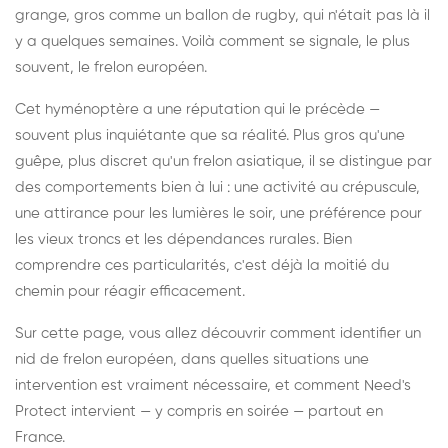
grange, gros comme un ballon de rugby, qui n'était pas là il
y a quelques semaines. Voilà comment se signale, le plus
souvent, le frelon européen.
Cet hyménoptère a une réputation qui le précède —
souvent plus inquiétante que sa réalité. Plus gros qu'une
guêpe, plus discret qu'un frelon asiatique, il se distingue par
des comportements bien à lui : une activité au crépuscule,
une attirance pour les lumières le soir, une préférence pour
les vieux troncs et les dépendances rurales. Bien
comprendre ces particularités, c'est déjà la moitié du
chemin pour réagir efficacement.
Sur cette page, vous allez découvrir comment identifier un
nid de frelon européen, dans quelles situations une
intervention est vraiment nécessaire, et comment Need's
Protect intervient — y compris en soirée — partout en
France.