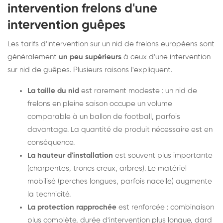
intervention frelons d'une
intervention guêpes
Les tarifs d'intervention sur un nid de frelons européens sont
généralement
un peu supérieurs
à ceux d'une intervention
sur nid de guêpes. Plusieurs raisons l'expliquent.
La taille du nid
est rarement modeste : un nid de
frelons en pleine saison occupe un volume
comparable à un ballon de football, parfois
davantage. La quantité de produit nécessaire est en
conséquence.
La hauteur d'installation
est souvent plus importante
(charpentes, troncs creux, arbres). Le matériel
mobilisé (perches longues, parfois nacelle) augmente
la technicité.
La protection rapprochée
est renforcée : combinaison
plus complète, durée d'intervention plus longue, dard