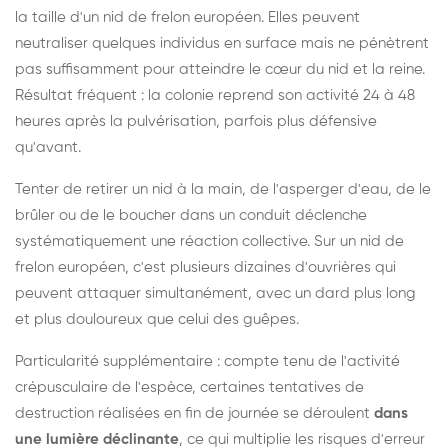
la taille d'un nid de frelon européen. Elles peuvent
neutraliser quelques individus en surface mais ne pénètrent
pas suffisamment pour atteindre le cœur du nid et la reine.
Résultat fréquent : la colonie reprend son activité 24 à 48
heures après la pulvérisation, parfois plus défensive
qu'avant.
Tenter de retirer un nid à la main, de l'asperger d'eau, de le
brûler ou de le boucher dans un conduit déclenche
systématiquement une réaction collective. Sur un nid de
frelon européen, c'est plusieurs dizaines d'ouvrières qui
peuvent attaquer simultanément, avec un dard plus long
et plus douloureux que celui des guêpes.
Particularité supplémentaire : compte tenu de l'activité
crépusculaire de l'espèce, certaines tentatives de
destruction réalisées en fin de journée se déroulent
dans
une lumière déclinante
, ce qui multiplie les risques d'erreur