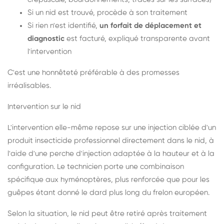
Si un nid est trouvé, procède à son traitement
Si rien n'est identifié,
un forfait de déplacement et
diagnostic
est facturé, expliqué transparente avant
l'intervention
C'est une honnêteté préférable à des promesses
irréalisables.
Intervention sur le nid
L'intervention elle-même repose sur une injection ciblée d'un
produit insecticide professionnel directement dans le nid, à
l'aide d'une perche d'injection adaptée à la hauteur et à la
configuration. Le technicien porte une combinaison
spécifique aux hyménoptères, plus renforcée que pour les
guêpes étant donné le dard plus long du frelon européen.
Selon la situation, le nid peut être retiré après traitement