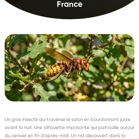
France
Un gros insecte qui traverse le salon en bourdonnant juste
avant la nuit. Une silhouette imposante qui patrouille autour
du cerisier en fin d'après-midi. Un nid découvert dans la