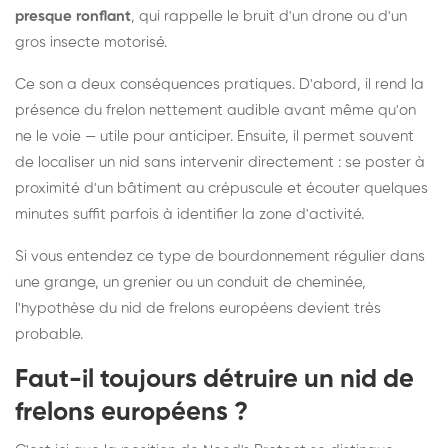
presque ronflant
, qui rappelle le bruit d'un drone ou d'un
gros insecte motorisé.
Ce son a deux conséquences pratiques. D'abord, il rend la
présence du frelon nettement audible avant même qu'on
ne le voie — utile pour anticiper. Ensuite, il permet souvent
de localiser un nid sans intervenir directement : se poster à
proximité d'un bâtiment au crépuscule et écouter quelques
minutes suffit parfois à identifier la zone d'activité.
Si vous entendez ce type de bourdonnement régulier dans
une grange, un grenier ou un conduit de cheminée,
l'hypothèse du nid de frelons européens devient très
probable.
Faut-il toujours détruire un nid de
frelons européens ?