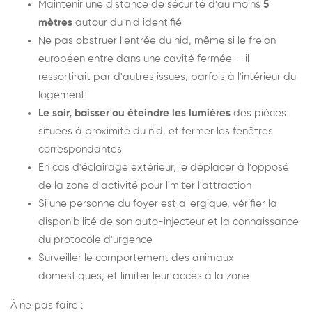
Maintenir une distance de sécurité d'au moins
5
mètres
autour du nid identifié
Ne pas obstruer l'entrée du nid, même si le frelon
européen entre dans une cavité fermée — il
ressortirait par d'autres issues, parfois à l'intérieur du
logement
Le soir, baisser ou éteindre les lumières
des pièces
situées à proximité du nid, et fermer les fenêtres
correspondantes
En cas d'éclairage extérieur, le déplacer à l'opposé
de la zone d'activité pour limiter l'attraction
Si une personne du foyer est allergique, vérifier la
disponibilité de son auto-injecteur et la connaissance
du protocole d'urgence
Surveiller le comportement des animaux
domestiques, et limiter leur accès à la zone
À ne pas faire :