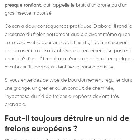
presque ronflant
, qui rappelle le bruit d'un drone ou d'un
gros insecte motorisé.
Ce son a deux conséquences pratiques. D'abord, il rend la
présence du frelon nettement audible avant même qu'on
ne le voie — utile pour anticiper. Ensuite, il permet souvent
de localiser un nid sans intervenir directement : se poster à
proximité d'un bâtiment au crépuscule et écouter quelques
minutes suffit parfois à identifier la zone d'activité.
Si vous entendez ce type de bourdonnement régulier dans
une grange, un grenier ou un conduit de cheminée,
l'hypothèse du nid de frelons européens devient très
probable.
Faut-il toujours détruire un nid de
frelons européens ?