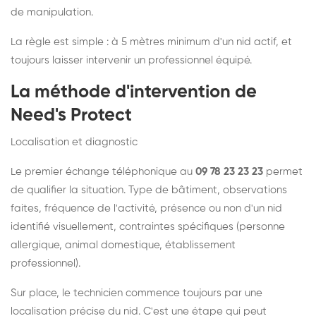
de manipulation.
La règle est simple : à 5 mètres minimum d'un nid actif, et
toujours laisser intervenir un professionnel équipé.
La méthode d'intervention de
Need's Protect
Localisation et diagnostic
Le premier échange téléphonique au
09 78 23 23 23
permet
de qualifier la situation. Type de bâtiment, observations
faites, fréquence de l'activité, présence ou non d'un nid
identifié visuellement, contraintes spécifiques (personne
allergique, animal domestique, établissement
professionnel).
Sur place, le technicien commence toujours par une
localisation précise du nid. C'est une étape qui peut