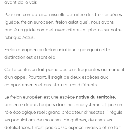
avant de le voir.
Pour une comparaison visuelle détaillée des trois espèces
(guêpe, frelon européen, frelon asiatique), nous avons
publié un guide complet avec critères et photos sur notre
rubrique Actus.
Frelon européen ou frelon asiatique : pourquoi cette
distinction est essentielle
Cette confusion fait partie des plus fréquentes au moment
d'un appel. Pourtant, il s'agit de deux espèces aux
comportements et aux statuts très différents.
Le frelon européen est une espèce
native du territoire
,
présente depuis toujours dans nos écosystèmes. Il joue un
rôle écologique réel : grand prédateur d'insectes, il régule
les populations de mouches, de guêpes, de chenilles
défoliatrices. Il n'est pas classé espèce invasive et ne fait