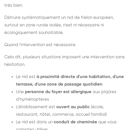
très bien.
Détruire systématiquement un nid de frelon européen,
surtout en zone rurale isolée, n'est ni nécessaire ni
écologiquement souhaitable.
Quand l'intervention est nécessaire
Cela dit, plusieurs situations imposent une intervention sans
hésitation.
Le nid est
à proximité directe d'une habitation, d'une
terrasse, d'une zone de passage quotidien
Une
personne du foyer est allergique
aux piqûres
d'hyménoptères
L'établissement est
ouvert au public
(école,
restaurant, hôtel, commerce, accueil familial)
Le nid est dans un
conduit de cheminée
que vous
comptez utiliser