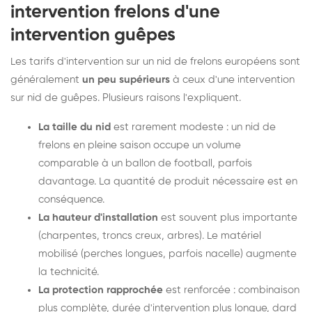
intervention frelons d'une
intervention guêpes
Les tarifs d'intervention sur un nid de frelons européens sont
généralement
un peu supérieurs
à ceux d'une intervention
sur nid de guêpes. Plusieurs raisons l'expliquent.
La taille du nid
est rarement modeste : un nid de
frelons en pleine saison occupe un volume
comparable à un ballon de football, parfois
davantage. La quantité de produit nécessaire est en
conséquence.
La hauteur d'installation
est souvent plus importante
(charpentes, troncs creux, arbres). Le matériel
mobilisé (perches longues, parfois nacelle) augmente
la technicité.
La protection rapprochée
est renforcée : combinaison
plus complète, durée d'intervention plus longue, dard