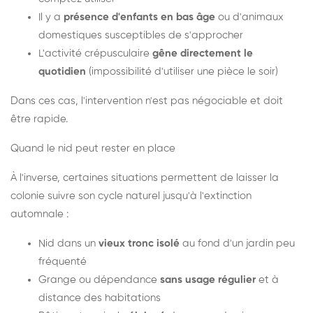
Il y a
présence d'enfants en bas âge
ou d'animaux
domestiques susceptibles de s'approcher
L'activité crépusculaire
gêne directement le
quotidien
(impossibilité d'utiliser une pièce le soir)
Dans ces cas, l'intervention n'est pas négociable et doit
être rapide.
Quand le nid peut rester en place
À l'inverse, certaines situations permettent de laisser la
colonie suivre son cycle naturel jusqu'à l'extinction
automnale :
Nid dans un
vieux tronc isolé
au fond d'un jardin peu
fréquenté
Grange ou dépendance
sans usage régulier
et à
distance des habitations