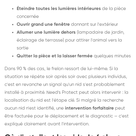
Éteindre toutes les lumières intérieures
de la pièce
concernée
Ouvrir grand une fenêtre
donnant sur l'extérieur
Allumer une lumière dehors
(lampadaire de jardin,
éclairage de terrasse) pour attirer l'animal vers la
sortie
Quitter la pièce et la laisser fermée
quelques minutes
Dans 90 % des cas, le frelon ressort de lui-même. Si la
situation se répète soir après soir avec plusieurs individus,
c'est en revanche un signal qu'un nid s'est probablement
installé à proximité. Need's Protect peut alors intervenir : la
localisation du nid est l'étape clé. Si malgré la recherche
aucun nid n'est identifié, une
intervention forfaitaire
peut
être facturée pour le déplacement et le diagnostic — c'est
expliqué clairement avant l'intervention.