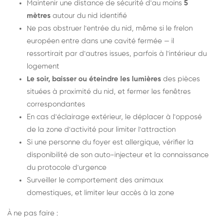
Maintenir une distance de sécurité d'au moins
5
mètres
autour du nid identifié
Ne pas obstruer l'entrée du nid, même si le frelon
européen entre dans une cavité fermée — il
ressortirait par d'autres issues, parfois à l'intérieur du
logement
Le soir, baisser ou éteindre les lumières
des pièces
situées à proximité du nid, et fermer les fenêtres
correspondantes
En cas d'éclairage extérieur, le déplacer à l'opposé
de la zone d'activité pour limiter l'attraction
Si une personne du foyer est allergique, vérifier la
disponibilité de son auto-injecteur et la connaissance
du protocole d'urgence
Surveiller le comportement des animaux
domestiques, et limiter leur accès à la zone
À ne pas faire :