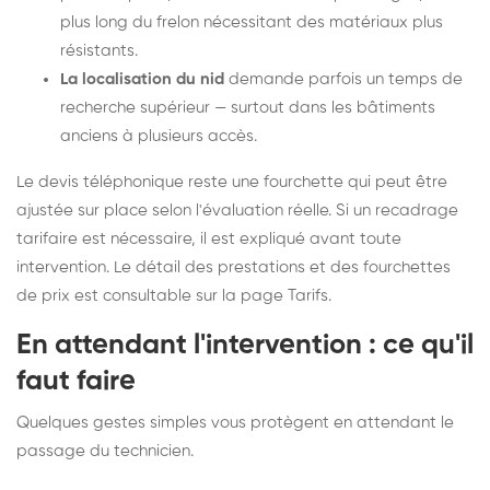
plus long du frelon nécessitant des matériaux plus
résistants.
La localisation du nid
demande parfois un temps de
recherche supérieur — surtout dans les bâtiments
anciens à plusieurs accès.
Le devis téléphonique reste une fourchette qui peut être
ajustée sur place selon l'évaluation réelle. Si un recadrage
tarifaire est nécessaire, il est expliqué avant toute
intervention. Le détail des prestations et des fourchettes
de prix est consultable sur la
page Tarifs
.
En attendant l'intervention : ce qu'il
faut faire
Quelques gestes simples vous protègent en attendant le
passage du technicien.