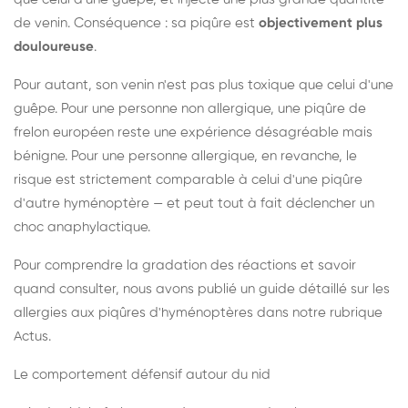
de venin. Conséquence : sa piqûre est
objectivement plus
douloureuse
.
Pour autant, son venin n'est pas plus toxique que celui d'une
guêpe. Pour une personne non allergique, une piqûre de
frelon européen reste une expérience désagréable mais
bénigne. Pour une personne allergique, en revanche, le
risque est strictement comparable à celui d'une piqûre
d'autre hyménoptère — et peut tout à fait déclencher un
choc anaphylactique.
Pour comprendre la gradation des réactions et savoir
quand consulter, nous avons publié un guide détaillé sur les
allergies aux piqûres d'hyménoptères dans notre rubrique
Actus.
Le comportement défensif autour du nid