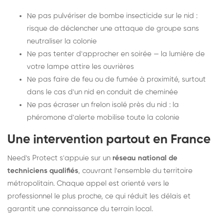
Ne pas pulvériser de bombe insecticide sur le nid :
risque de déclencher une attaque de groupe sans
neutraliser la colonie
Ne pas tenter d'approcher en soirée — la lumière de
votre lampe attire les ouvrières
Ne pas faire de feu ou de fumée à proximité, surtout
dans le cas d'un nid en conduit de cheminée
Ne pas écraser un frelon isolé près du nid : la
phéromone d'alerte mobilise toute la colonie
Une intervention partout en France
Need's Protect s'appuie sur un
réseau national de
techniciens qualifiés
, couvrant l'ensemble du territoire
métropolitain. Chaque appel est orienté vers le
professionnel le plus proche, ce qui réduit les délais et
garantit une connaissance du terrain local.