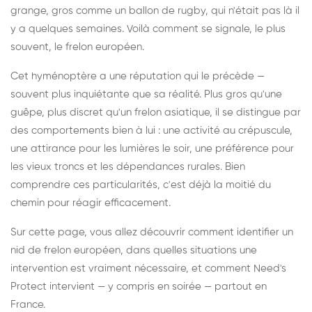
grange, gros comme un ballon de rugby, qui n'était pas là il
y a quelques semaines. Voilà comment se signale, le plus
souvent, le frelon européen.
Cet hyménoptère a une réputation qui le précède —
souvent plus inquiétante que sa réalité. Plus gros qu'une
guêpe, plus discret qu'un frelon asiatique, il se distingue par
des comportements bien à lui : une activité au crépuscule,
une attirance pour les lumières le soir, une préférence pour
les vieux troncs et les dépendances rurales. Bien
comprendre ces particularités, c'est déjà la moitié du
chemin pour réagir efficacement.
Sur cette page, vous allez découvrir comment identifier un
nid de frelon européen, dans quelles situations une
intervention est vraiment nécessaire, et comment Need's
Protect intervient — y compris en soirée — partout en
France.