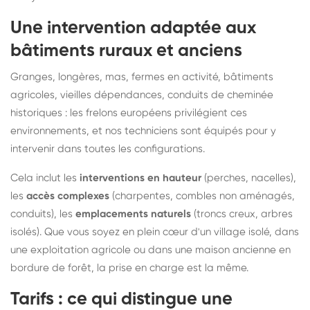
Une intervention adaptée aux
bâtiments ruraux et anciens
Granges, longères, mas, fermes en activité, bâtiments
agricoles, vieilles dépendances, conduits de cheminée
historiques : les frelons européens privilégient ces
environnements, et nos techniciens sont équipés pour y
intervenir dans toutes les configurations.
Cela inclut les
interventions en hauteur
(perches, nacelles),
les
accès complexes
(charpentes, combles non aménagés,
conduits), les
emplacements naturels
(troncs creux, arbres
isolés). Que vous soyez en plein cœur d'un village isolé, dans
une exploitation agricole ou dans une maison ancienne en
bordure de forêt, la prise en charge est la même.
Tarifs : ce qui distingue une