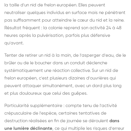
la taille d'un nid de frelon européen. Elles peuvent
neutraliser quelques individus en surface mais ne pénètrent
pas suffisamment pour atteindre le cœur du nid et la reine.
Résultat fréquent : la colonie reprend son activité 24 à 48
heures après la pulvérisation, parfois plus défensive
qu'avant.
Tenter de retirer un nid à la main, de l'asperger d'eau, de le
brûler ou de le boucher dans un conduit déclenche
systématiquement une réaction collective. Sur un nid de
frelon européen, c'est plusieurs dizaines d'ouvrières qui
peuvent attaquer simultanément, avec un dard plus long
et plus douloureux que celui des guêpes.
Particularité supplémentaire : compte tenu de l'activité
crépusculaire de l'espèce, certaines tentatives de
destruction réalisées en fin de journée se déroulent
dans
une lumière déclinante
, ce qui multiplie les risques d'erreur