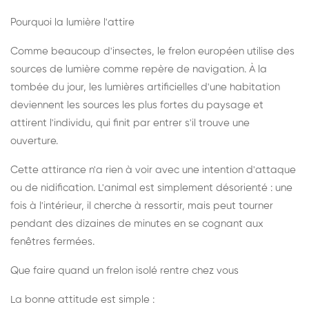
Pourquoi la lumière l'attire
Comme beaucoup d'insectes, le frelon européen utilise des
sources de lumière comme repère de navigation. À la
tombée du jour, les lumières artificielles d'une habitation
deviennent les sources les plus fortes du paysage et
attirent l'individu, qui finit par entrer s'il trouve une
ouverture.
Cette attirance n'a rien à voir avec une intention d'attaque
ou de nidification. L'animal est simplement désorienté : une
fois à l'intérieur, il cherche à ressortir, mais peut tourner
pendant des dizaines de minutes en se cognant aux
fenêtres fermées.
Que faire quand un frelon isolé rentre chez vous
La bonne attitude est simple :