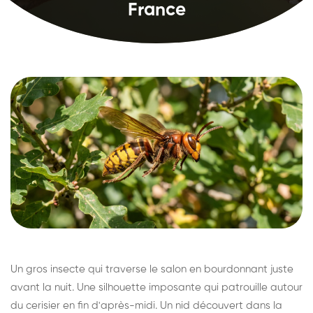
France
Un gros insecte qui traverse le salon en bourdonnant juste
avant la nuit. Une silhouette imposante qui patrouille autour
du cerisier en fin d'après-midi. Un nid découvert dans la