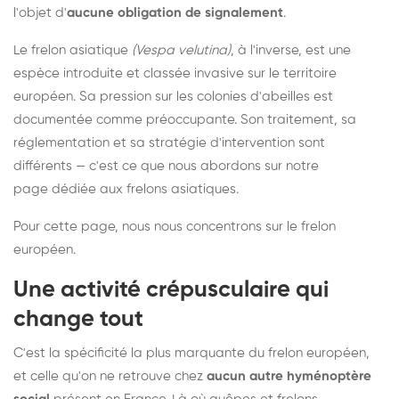
l'objet d'
aucune obligation de signalement
.
Le frelon asiatique
(Vespa velutina)
, à l'inverse, est une
espèce introduite et classée invasive sur le territoire
européen. Sa pression sur les colonies d'abeilles est
documentée comme préoccupante. Son traitement, sa
réglementation et sa stratégie d'intervention sont
différents — c'est ce que nous abordons sur notre
page dédiée aux frelons asiatiques
.
Pour cette page, nous nous concentrons sur le frelon
européen.
Une activité crépusculaire qui
change tout
C'est la spécificité la plus marquante du frelon européen,
et celle qu'on ne retrouve chez
aucun autre hyménoptère