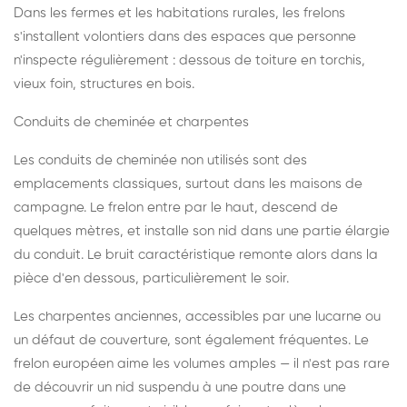
Dans les fermes et les habitations rurales, les frelons
s'installent volontiers dans des espaces que personne
n'inspecte régulièrement : dessous de toiture en torchis,
vieux foin, structures en bois.
Conduits de cheminée et charpentes
Les conduits de cheminée non utilisés sont des
emplacements classiques, surtout dans les maisons de
campagne. Le frelon entre par le haut, descend de
quelques mètres, et installe son nid dans une partie élargie
du conduit. Le bruit caractéristique remonte alors dans la
pièce d'en dessous, particulièrement le soir.
Les charpentes anciennes, accessibles par une lucarne ou
un défaut de couverture, sont également fréquentes. Le
frelon européen aime les volumes amples — il n'est pas rare
de découvrir un nid suspendu à une poutre dans une