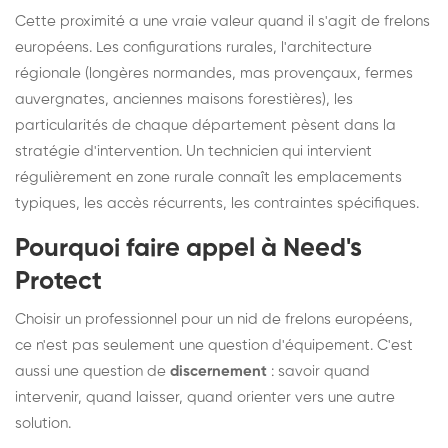
Cette proximité a une vraie valeur quand il s'agit de frelons
européens. Les configurations rurales, l'architecture
régionale (longères normandes, mas provençaux, fermes
auvergnates, anciennes maisons forestières), les
particularités de chaque département pèsent dans la
stratégie d'intervention. Un technicien qui intervient
régulièrement en zone rurale connaît les emplacements
typiques, les accès récurrents, les contraintes spécifiques.
Pourquoi faire appel à Need's
Protect
Choisir un professionnel pour un nid de frelons européens,
ce n'est pas seulement une question d'équipement. C'est
aussi une question de
discernement
: savoir quand
intervenir, quand laisser, quand orienter vers une autre
solution.