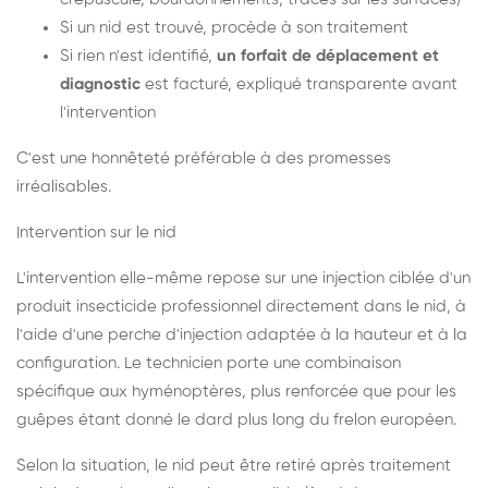
Si un nid est trouvé, procède à son traitement
Si rien n'est identifié,
un forfait de déplacement et
diagnostic
est facturé, expliqué transparente avant
l'intervention
C'est une honnêteté préférable à des promesses
irréalisables.
Intervention sur le nid
L'intervention elle-même repose sur une injection ciblée d'un
produit insecticide professionnel directement dans le nid, à
l'aide d'une perche d'injection adaptée à la hauteur et à la
configuration. Le technicien porte une combinaison
spécifique aux hyménoptères, plus renforcée que pour les
guêpes étant donné le dard plus long du frelon européen.
Selon la situation, le nid peut être retiré après traitement