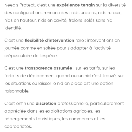
Need's Protect, c'est une
expérience terrain
sur la diversité
des configurations rencontrées : nids urbains, nids ruraux,
nids en hauteur, nids en cavité, frelons isolés sans nid
identifié.
C'est une
flexibilité d'intervention
rare : interventions en
journée comme en soirée pour s'adapter à l'activité
crépusculaire de l'espèce.
C'est une
transparence assumée
: sur les tarifs, sur les
forfaits de déplacement quand aucun nid n'est trouvé, sur
les situations où laisser le nid en place est une option
raisonnable.
C'est enfin une
discrétion
professionnelle, particulièrement
appréciée dans les exploitations agricoles, les
hébergements touristiques, les commerces et les
copropriétés.