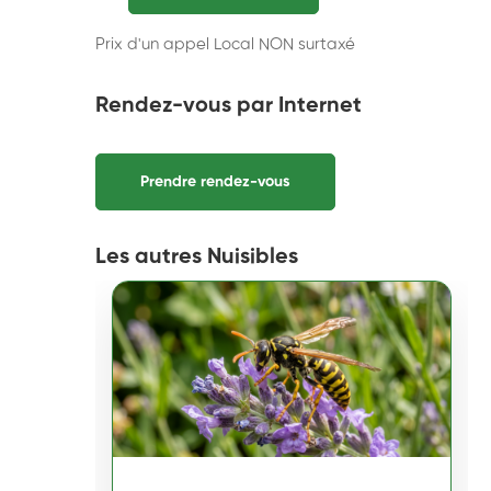
Prix d'un appel Local NON surtaxé
Rendez-vous par Internet
Prendre rendez-vous
Les autres Nuisibles