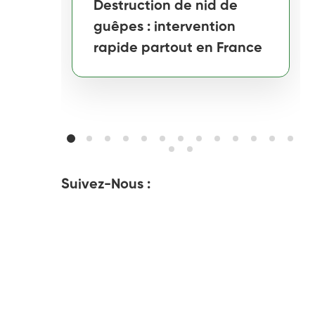
Destruction de nid de
guêpes : intervention
rapide partout en France
Suivez-Nous :