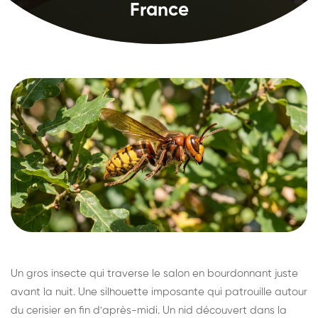
France
Un gros insecte qui traverse le salon en bourdonnant juste
avant la nuit. Une silhouette imposante qui patrouille autour
du cerisier en fin d'après-midi. Un nid découvert dans la