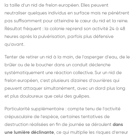
la taille d'un nid de frelon européen. Elles peuvent
neutraliser quelques individus en surface mais ne pénètrent
pas suffisamment pour atteindre le cœur du nid et la reine.
Résultat fréquent : la colonie reprend son activité 24 à 48
heures après la pulvérisation, parfois plus défensive
qu'avant.
Tenter de retirer un nid à la main, de l'asperger d'eau, de le
brûler ou de le boucher dans un conduit déclenche
systématiquement une réaction collective. Sur un nid de
frelon européen, c'est plusieurs dizaines d'ouvrières qui
peuvent attaquer simultanément, avec un dard plus long
et plus douloureux que celui des guêpes.
Particularité supplémentaire : compte tenu de l'activité
crépusculaire de l'espèce, certaines tentatives de
destruction réalisées en fin de journée se déroulent
dans
une lumière déclinante
, ce qui multiplie les risques d'erreur