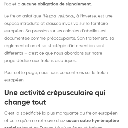
l'objet d'
aucune obligation de signalement
.
Le frelon asiatique
(Vespa velutina)
, à l'inverse, est une
espèce introduite et classée invasive sur le territoire
européen. Sa pression sur les colonies d'abeilles est
documentée comme préoccupante. Son traitement, sa
réglementation et sa stratégie d'intervention sont
différents — c'est ce que nous abordons sur notre
page dédiée aux frelons asiatiques
.
Pour cette page, nous nous concentrons sur le frelon
européen.
Une activité crépusculaire qui
change tout
C'est la spécificité la plus marquante du frelon européen,
et celle qu'on ne retrouve chez
aucun autre hyménoptère