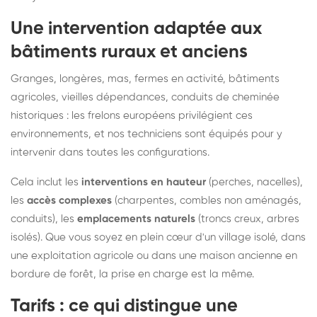
Une intervention adaptée aux
bâtiments ruraux et anciens
Granges, longères, mas, fermes en activité, bâtiments
agricoles, vieilles dépendances, conduits de cheminée
historiques : les frelons européens privilégient ces
environnements, et nos techniciens sont équipés pour y
intervenir dans toutes les configurations.
Cela inclut les
interventions en hauteur
(perches, nacelles),
les
accès complexes
(charpentes, combles non aménagés,
conduits), les
emplacements naturels
(troncs creux, arbres
isolés). Que vous soyez en plein cœur d'un village isolé, dans
une exploitation agricole ou dans une maison ancienne en
bordure de forêt, la prise en charge est la même.
Tarifs : ce qui distingue une