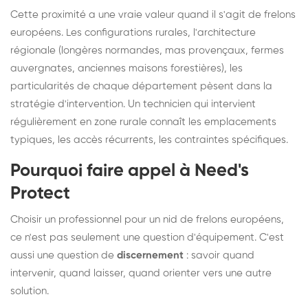
Cette proximité a une vraie valeur quand il s'agit de frelons
européens. Les configurations rurales, l'architecture
régionale (longères normandes, mas provençaux, fermes
auvergnates, anciennes maisons forestières), les
particularités de chaque département pèsent dans la
stratégie d'intervention. Un technicien qui intervient
régulièrement en zone rurale connaît les emplacements
typiques, les accès récurrents, les contraintes spécifiques.
Pourquoi faire appel à Need's
Protect
Choisir un professionnel pour un nid de frelons européens,
ce n'est pas seulement une question d'équipement. C'est
aussi une question de
discernement
: savoir quand
intervenir, quand laisser, quand orienter vers une autre
solution.