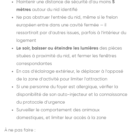
Maintenir une distance de sécurité d'au moins
5
mètres
autour du nid identifié
Ne pas obstruer l'entrée du nid, même si le frelon
européen entre dans une cavité fermée — il
ressortirait par d'autres issues, parfois à l'intérieur du
logement
Le soir, baisser ou éteindre les lumières
des pièces
situées à proximité du nid, et fermer les fenêtres
correspondantes
En cas d'éclairage extérieur, le déplacer à l'opposé
de la zone d'activité pour limiter l'attraction
Si une personne du foyer est allergique, vérifier la
disponibilité de son auto-injecteur et la connaissance
du protocole d'urgence
Surveiller le comportement des animaux
domestiques, et limiter leur accès à la zone
À ne pas faire :