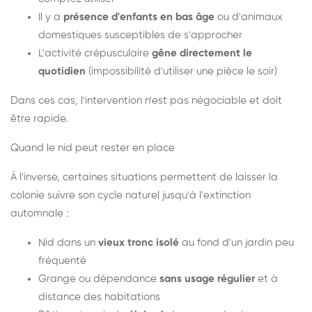
Il y a
présence d'enfants en bas âge
ou d'animaux
domestiques susceptibles de s'approcher
L'activité crépusculaire
gêne directement le
quotidien
(impossibilité d'utiliser une pièce le soir)
Dans ces cas, l'intervention n'est pas négociable et doit
être rapide.
Quand le nid peut rester en place
À l'inverse, certaines situations permettent de laisser la
colonie suivre son cycle naturel jusqu'à l'extinction
automnale :
Nid dans un
vieux tronc isolé
au fond d'un jardin peu
fréquenté
Grange ou dépendance
sans usage régulier
et à
distance des habitations