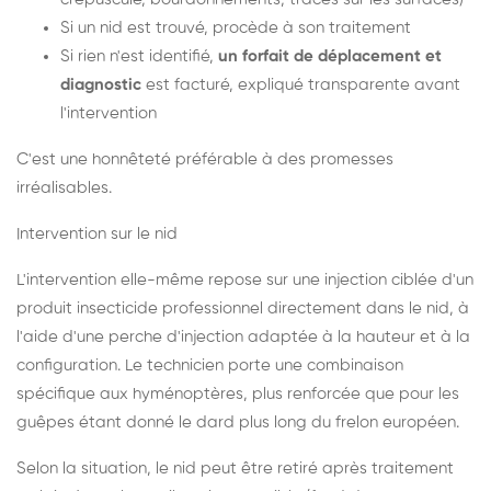
Si un nid est trouvé, procède à son traitement
Si rien n'est identifié,
un forfait de déplacement et
diagnostic
est facturé, expliqué transparente avant
l'intervention
C'est une honnêteté préférable à des promesses
irréalisables.
Intervention sur le nid
L'intervention elle-même repose sur une injection ciblée d'un
produit insecticide professionnel directement dans le nid, à
l'aide d'une perche d'injection adaptée à la hauteur et à la
configuration. Le technicien porte une combinaison
spécifique aux hyménoptères, plus renforcée que pour les
guêpes étant donné le dard plus long du frelon européen.
Selon la situation, le nid peut être retiré après traitement