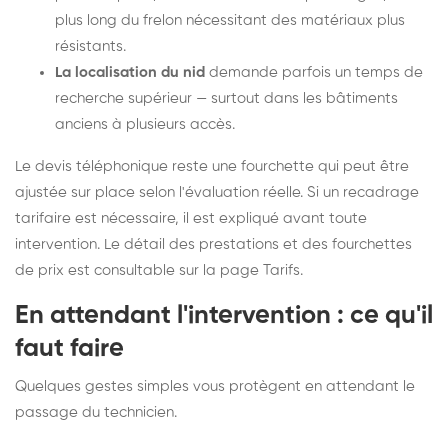
plus long du frelon nécessitant des matériaux plus
résistants.
La localisation du nid
demande parfois un temps de
recherche supérieur — surtout dans les bâtiments
anciens à plusieurs accès.
Le devis téléphonique reste une fourchette qui peut être
ajustée sur place selon l'évaluation réelle. Si un recadrage
tarifaire est nécessaire, il est expliqué avant toute
intervention. Le détail des prestations et des fourchettes
de prix est consultable sur la
page Tarifs
.
En attendant l'intervention : ce qu'il
faut faire
Quelques gestes simples vous protègent en attendant le
passage du technicien.