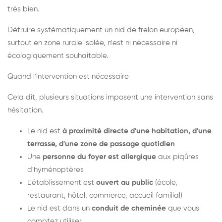
très bien.
Détruire systématiquement un nid de frelon européen,
surtout en zone rurale isolée, n'est ni nécessaire ni
écologiquement souhaitable.
Quand l'intervention est nécessaire
Cela dit, plusieurs situations imposent une intervention sans
hésitation.
Le nid est
à proximité directe d'une habitation, d'une
terrasse, d'une zone de passage quotidien
Une
personne du foyer est allergique
aux piqûres
d'hyménoptères
L'établissement est
ouvert au public
(école,
restaurant, hôtel, commerce, accueil familial)
Le nid est dans un
conduit de cheminée
que vous
comptez utiliser