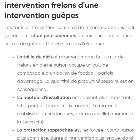
intervention frelons d'une
intervention guêpes
Les tarifs d'intervention sur un nid de frelons européens sont
généralement
un peu supérieurs
à ceux d'une intervention
sur nid de guêpes. Plusieurs raisons l'expliquent.
La taille du nid
est rarement modeste : un nid de
frelons en pleine saison occupe un volume
comparable à un ballon de football, parfois
davantage. La quantité de produit nécessaire est en
conséquence.
La hauteur d'installation
est souvent plus importante
(charpentes, troncs creux, arbres). Le matériel
mobilisé (perches longues, parfois nacelle) augmente
la technicité.
La protection rapprochée
est renforcée : combinaison
plus complète, durée d'intervention plus longue, dard