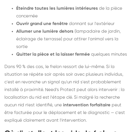
Éteindre toutes les lumières intérieures
de la pièce
concernée
Ouvrir grand une fenêtre
donnant sur l'extérieur
Allumer une lumière dehors
(lampadaire de jardin,
éclairage de terrasse) pour attirer l'animal vers la
sortie
Quitter la pièce et la laisser fermée
quelques minutes
Dans 90 % des cas, le frelon ressort de lui-même. Si la
situation se répète soir après soir avec plusieurs individus,
c'est en revanche un signal qu'un nid s'est probablement
installé à proximité. Need's Protect peut alors intervenir : la
localisation du nid est l'étape clé. Si malgré la recherche
aucun nid n'est identifié, une
intervention forfaitaire
peut
être facturée pour le déplacement et le diagnostic — c'est
expliqué clairement avant l'intervention.