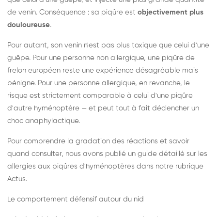
de venin. Conséquence : sa piqûre est
objectivement plus
douloureuse
.
Pour autant, son venin n'est pas plus toxique que celui d'une
guêpe. Pour une personne non allergique, une piqûre de
frelon européen reste une expérience désagréable mais
bénigne. Pour une personne allergique, en revanche, le
risque est strictement comparable à celui d'une piqûre
d'autre hyménoptère — et peut tout à fait déclencher un
choc anaphylactique.
Pour comprendre la gradation des réactions et savoir
quand consulter, nous avons publié un guide détaillé sur les
allergies aux piqûres d'hyménoptères dans notre rubrique
Actus.
Le comportement défensif autour du nid