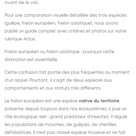
avant de le voir.
Pour une comparaison visuelle détaillée des trois espèces
(guêpe, frelon européen, frelon asiatique), nous avons
publié un guide complet avec critères et photos sur notre
rubrique Actus.
Frelon européen ou frelon asiatique : pourquoi cette
distinction est essentielle
Cette confusion fait partie des plus fréquentes au moment
d'un appel. Pourtant, il s'agit de deux espèces aux
comportements et aux statuts très différents.
Le frelon européen est une espèce
native du territoire
,
présente depuis toujours dans nos écosystèmes. Il joue un
rôle écologique réel : grand prédateur d'insectes, il régule
les populations de mouches, de guêpes, de chenilles
défoliatrices. Il n'est pas classé espèce invasive et ne fait