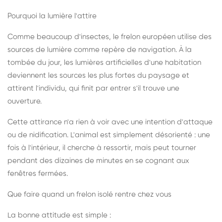
Pourquoi la lumière l'attire
Comme beaucoup d'insectes, le frelon européen utilise des
sources de lumière comme repère de navigation. À la
tombée du jour, les lumières artificielles d'une habitation
deviennent les sources les plus fortes du paysage et
attirent l'individu, qui finit par entrer s'il trouve une
ouverture.
Cette attirance n'a rien à voir avec une intention d'attaque
ou de nidification. L'animal est simplement désorienté : une
fois à l'intérieur, il cherche à ressortir, mais peut tourner
pendant des dizaines de minutes en se cognant aux
fenêtres fermées.
Que faire quand un frelon isolé rentre chez vous
La bonne attitude est simple :