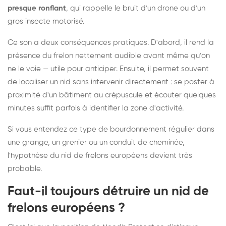
presque ronflant
, qui rappelle le bruit d'un drone ou d'un
gros insecte motorisé.
Ce son a deux conséquences pratiques. D'abord, il rend la
présence du frelon nettement audible avant même qu'on
ne le voie — utile pour anticiper. Ensuite, il permet souvent
de localiser un nid sans intervenir directement : se poster à
proximité d'un bâtiment au crépuscule et écouter quelques
minutes suffit parfois à identifier la zone d'activité.
Si vous entendez ce type de bourdonnement régulier dans
une grange, un grenier ou un conduit de cheminée,
l'hypothèse du nid de frelons européens devient très
probable.
Faut-il toujours détruire un nid de
frelons européens ?