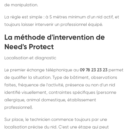
de manipulation.
La règle est simple : à 5 mètres minimum d'un nid actif, et
toujours laisser intervenir un professionnel équipé.
La méthode d'intervention de
Need's Protect
Localisation et diagnostic
Le premier échange téléphonique au
09 78 23 23 23
permet
de qualifier la situation. Type de bâtiment, observations
faites, fréquence de l'activité, présence ou non d'un nid
identifié visuellement, contraintes spécifiques (personne
allergique, animal domestique, établissement
professionnel).
Sur place, le technicien commence toujours par une
localisation précise du nid. C'est une étape qui peut