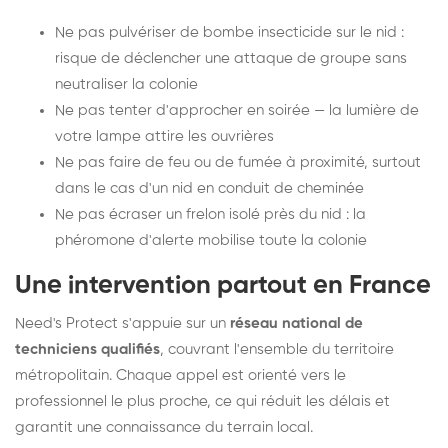
Ne pas pulvériser de bombe insecticide sur le nid :
risque de déclencher une attaque de groupe sans
neutraliser la colonie
Ne pas tenter d'approcher en soirée — la lumière de
votre lampe attire les ouvrières
Ne pas faire de feu ou de fumée à proximité, surtout
dans le cas d'un nid en conduit de cheminée
Ne pas écraser un frelon isolé près du nid : la
phéromone d'alerte mobilise toute la colonie
Une intervention partout en France
Need's Protect s'appuie sur un
réseau national de
techniciens qualifiés
, couvrant l'ensemble du territoire
métropolitain. Chaque appel est orienté vers le
professionnel le plus proche, ce qui réduit les délais et
garantit une connaissance du terrain local.