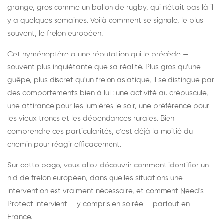
grange, gros comme un ballon de rugby, qui n'était pas là il
y a quelques semaines. Voilà comment se signale, le plus
souvent, le frelon européen.
Cet hyménoptère a une réputation qui le précède —
souvent plus inquiétante que sa réalité. Plus gros qu'une
guêpe, plus discret qu'un frelon asiatique, il se distingue par
des comportements bien à lui : une activité au crépuscule,
une attirance pour les lumières le soir, une préférence pour
les vieux troncs et les dépendances rurales. Bien
comprendre ces particularités, c'est déjà la moitié du
chemin pour réagir efficacement.
Sur cette page, vous allez découvrir comment identifier un
nid de frelon européen, dans quelles situations une
intervention est vraiment nécessaire, et comment Need's
Protect intervient — y compris en soirée — partout en
France.