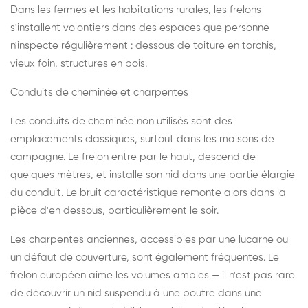
Dans les fermes et les habitations rurales, les frelons
s'installent volontiers dans des espaces que personne
n'inspecte régulièrement : dessous de toiture en torchis,
vieux foin, structures en bois.
Conduits de cheminée et charpentes
Les conduits de cheminée non utilisés sont des
emplacements classiques, surtout dans les maisons de
campagne. Le frelon entre par le haut, descend de
quelques mètres, et installe son nid dans une partie élargie
du conduit. Le bruit caractéristique remonte alors dans la
pièce d'en dessous, particulièrement le soir.
Les charpentes anciennes, accessibles par une lucarne ou
un défaut de couverture, sont également fréquentes. Le
frelon européen aime les volumes amples — il n'est pas rare
de découvrir un nid suspendu à une poutre dans une