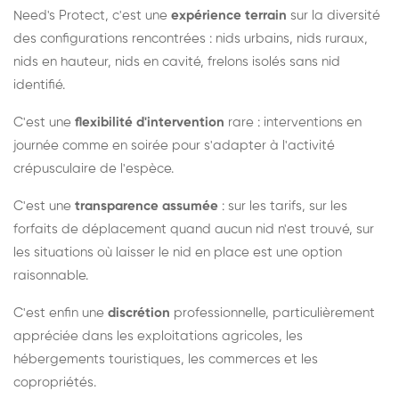
Need's Protect, c'est une
expérience terrain
sur la diversité
des configurations rencontrées : nids urbains, nids ruraux,
nids en hauteur, nids en cavité, frelons isolés sans nid
identifié.
C'est une
flexibilité d'intervention
rare : interventions en
journée comme en soirée pour s'adapter à l'activité
crépusculaire de l'espèce.
C'est une
transparence assumée
: sur les tarifs, sur les
forfaits de déplacement quand aucun nid n'est trouvé, sur
les situations où laisser le nid en place est une option
raisonnable.
C'est enfin une
discrétion
professionnelle, particulièrement
appréciée dans les exploitations agricoles, les
hébergements touristiques, les commerces et les
copropriétés.