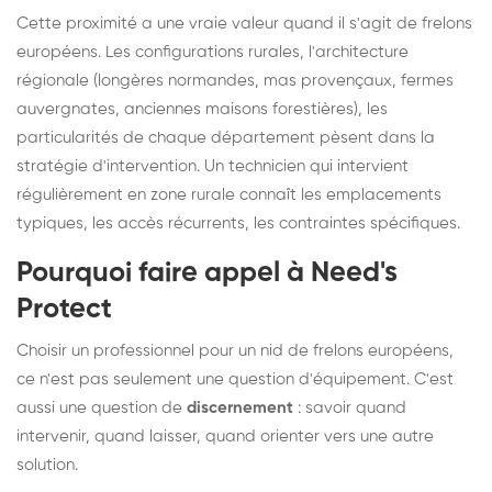
Cette proximité a une vraie valeur quand il s'agit de frelons
européens. Les configurations rurales, l'architecture
régionale (longères normandes, mas provençaux, fermes
auvergnates, anciennes maisons forestières), les
particularités de chaque département pèsent dans la
stratégie d'intervention. Un technicien qui intervient
régulièrement en zone rurale connaît les emplacements
typiques, les accès récurrents, les contraintes spécifiques.
Pourquoi faire appel à Need's
Protect
Choisir un professionnel pour un nid de frelons européens,
ce n'est pas seulement une question d'équipement. C'est
aussi une question de
discernement
: savoir quand
intervenir, quand laisser, quand orienter vers une autre
solution.