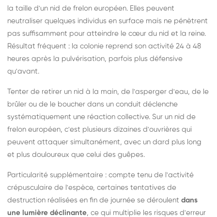
la taille d'un nid de frelon européen. Elles peuvent
neutraliser quelques individus en surface mais ne pénètrent
pas suffisamment pour atteindre le cœur du nid et la reine.
Résultat fréquent : la colonie reprend son activité 24 à 48
heures après la pulvérisation, parfois plus défensive
qu'avant.
Tenter de retirer un nid à la main, de l'asperger d'eau, de le
brûler ou de le boucher dans un conduit déclenche
systématiquement une réaction collective. Sur un nid de
frelon européen, c'est plusieurs dizaines d'ouvrières qui
peuvent attaquer simultanément, avec un dard plus long
et plus douloureux que celui des guêpes.
Particularité supplémentaire : compte tenu de l'activité
crépusculaire de l'espèce, certaines tentatives de
destruction réalisées en fin de journée se déroulent
dans
une lumière déclinante
, ce qui multiplie les risques d'erreur