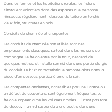
Dans les fermes et les habitations rurales, les frelons
s'installent volontiers dans des espaces que personne
n'inspecte régulièrement : dessous de toiture en torchis,
vieux foin, structures en bois.
Conduits de cheminée et charpentes
Les conduits de cheminée non utilisés sont des
emplacements classiques, surtout dans les maisons de
campagne. Le frelon entre par le haut, descend de
quelques mètres, et installe son nid dans une partie élargie
du conduit. Le bruit caractéristique remonte alors dans la
pièce d'en dessous, particulièrement le soir.
Les charpentes anciennes, accessibles par une lucarne ou
un défaut de couverture, sont également fréquentes. Le
frelon européen aime les volumes amples — il n'est pas rare
de découvrir un nid suspendu à une poutre dans une