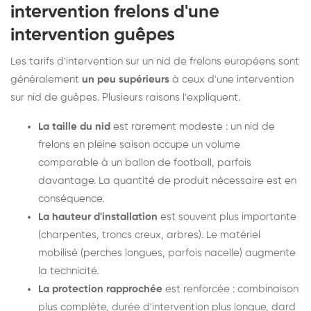
intervention frelons d'une
intervention guêpes
Les tarifs d'intervention sur un nid de frelons européens sont
généralement
un peu supérieurs
à ceux d'une intervention
sur nid de guêpes. Plusieurs raisons l'expliquent.
La taille du nid
est rarement modeste : un nid de
frelons en pleine saison occupe un volume
comparable à un ballon de football, parfois
davantage. La quantité de produit nécessaire est en
conséquence.
La hauteur d'installation
est souvent plus importante
(charpentes, troncs creux, arbres). Le matériel
mobilisé (perches longues, parfois nacelle) augmente
la technicité.
La protection rapprochée
est renforcée : combinaison
plus complète, durée d'intervention plus longue, dard