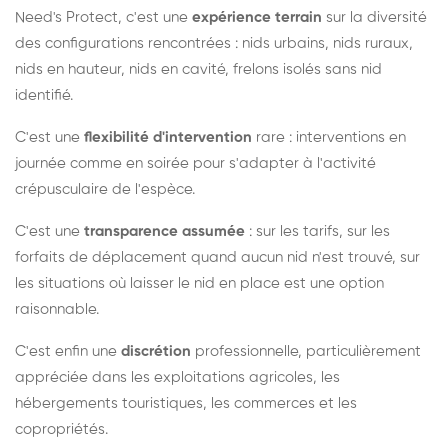
Need's Protect, c'est une
expérience terrain
sur la diversité
des configurations rencontrées : nids urbains, nids ruraux,
nids en hauteur, nids en cavité, frelons isolés sans nid
identifié.
C'est une
flexibilité d'intervention
rare : interventions en
journée comme en soirée pour s'adapter à l'activité
crépusculaire de l'espèce.
C'est une
transparence assumée
: sur les tarifs, sur les
forfaits de déplacement quand aucun nid n'est trouvé, sur
les situations où laisser le nid en place est une option
raisonnable.
C'est enfin une
discrétion
professionnelle, particulièrement
appréciée dans les exploitations agricoles, les
hébergements touristiques, les commerces et les
copropriétés.