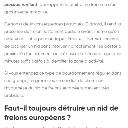
presque ronflant
, qui rappelle le bruit d'un drone ou d'un
gros insecte motorisé.
Ce son a deux conséquences pratiques. D'abord, il rend la
présence du frelon nettement audible avant même qu'on
ne le voie — utile pour anticiper. Ensuite, il permet souvent
de localiser un nid sans intervenir directement : se poster à
proximité d'un bâtiment au crépuscule et écouter quelques
minutes suffit parfois à identifier la zone d'activité.
Si vous entendez ce type de bourdonnement régulier dans
une grange, un grenier ou un conduit de cheminée,
l'hypothèse du nid de frelons européens devient très
probable.
Faut-il toujours détruire un nid de
frelons européens ?