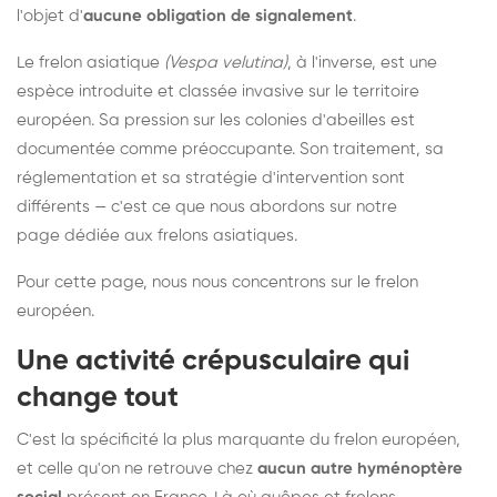
l'objet d'
aucune obligation de signalement
.
Le frelon asiatique
(Vespa velutina)
, à l'inverse, est une
espèce introduite et classée invasive sur le territoire
européen. Sa pression sur les colonies d'abeilles est
documentée comme préoccupante. Son traitement, sa
réglementation et sa stratégie d'intervention sont
différents — c'est ce que nous abordons sur notre
page dédiée aux frelons asiatiques
.
Pour cette page, nous nous concentrons sur le frelon
européen.
Une activité crépusculaire qui
change tout
C'est la spécificité la plus marquante du frelon européen,
et celle qu'on ne retrouve chez
aucun autre hyménoptère