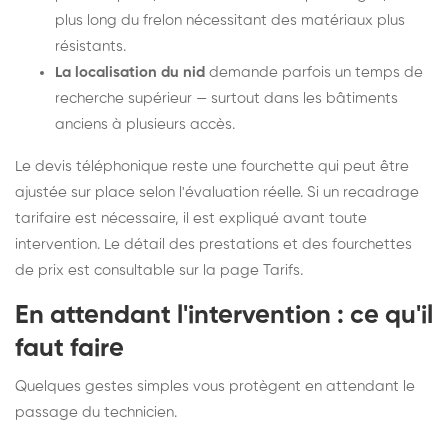
plus long du frelon nécessitant des matériaux plus
résistants.
La localisation du nid
demande parfois un temps de
recherche supérieur — surtout dans les bâtiments
anciens à plusieurs accès.
Le devis téléphonique reste une fourchette qui peut être
ajustée sur place selon l'évaluation réelle. Si un recadrage
tarifaire est nécessaire, il est expliqué avant toute
intervention. Le détail des prestations et des fourchettes
de prix est consultable sur la
page Tarifs
.
En attendant l'intervention : ce qu'il
faut faire
Quelques gestes simples vous protègent en attendant le
passage du technicien.