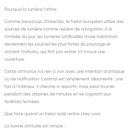
Pourquoi la lumière l'attire
Comme beaucoup d'insectes, le frelon européen utilise des
sources de lumière comme repère de navigation. À la
tombée du jour, les lumières artificielles d'une habitation
deviennent les sources les plus fortes du paysage et
attirent l'individu, qui finit par entrer s'il trouve une
ouverture.
Cette attirance n'a rien à voir avec une intention d'attaque
ou de nidification. L'animal est simplement désorienté : une
fois à l'intérieur, il cherche à ressortir, mais peut tourner
pendant des dizaines de minutes en se cognant aux
fenêtres fermées.
Que faire quand un frelon isolé rentre chez vous
La bonne attitude est simple :