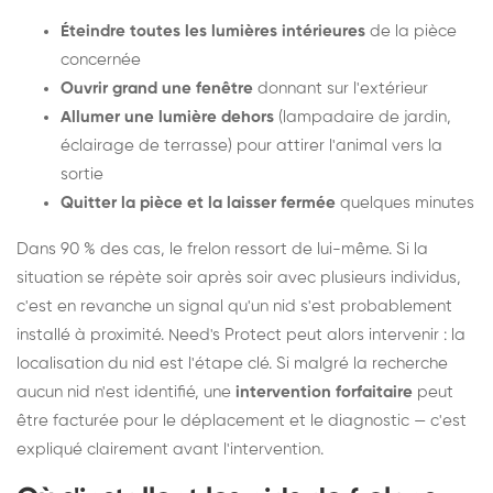
Éteindre toutes les lumières intérieures
de la pièce
concernée
Ouvrir grand une fenêtre
donnant sur l'extérieur
Allumer une lumière dehors
(lampadaire de jardin,
éclairage de terrasse) pour attirer l'animal vers la
sortie
Quitter la pièce et la laisser fermée
quelques minutes
Dans 90 % des cas, le frelon ressort de lui-même. Si la
situation se répète soir après soir avec plusieurs individus,
c'est en revanche un signal qu'un nid s'est probablement
installé à proximité. Need's Protect peut alors intervenir : la
localisation du nid est l'étape clé. Si malgré la recherche
aucun nid n'est identifié, une
intervention forfaitaire
peut
être facturée pour le déplacement et le diagnostic — c'est
expliqué clairement avant l'intervention.