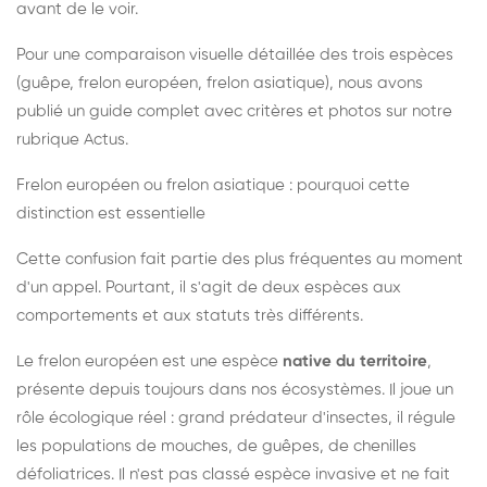
avant de le voir.
Pour une comparaison visuelle détaillée des trois espèces
(guêpe, frelon européen, frelon asiatique), nous avons
publié un guide complet avec critères et photos sur notre
rubrique Actus.
Frelon européen ou frelon asiatique : pourquoi cette
distinction est essentielle
Cette confusion fait partie des plus fréquentes au moment
d'un appel. Pourtant, il s'agit de deux espèces aux
comportements et aux statuts très différents.
Le frelon européen est une espèce
native du territoire
,
présente depuis toujours dans nos écosystèmes. Il joue un
rôle écologique réel : grand prédateur d'insectes, il régule
les populations de mouches, de guêpes, de chenilles
défoliatrices. Il n'est pas classé espèce invasive et ne fait