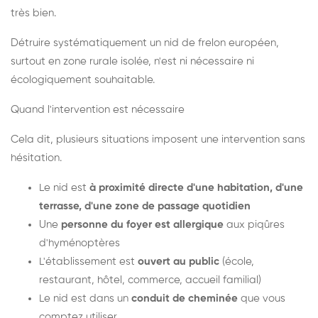
très bien.
Détruire systématiquement un nid de frelon européen,
surtout en zone rurale isolée, n'est ni nécessaire ni
écologiquement souhaitable.
Quand l'intervention est nécessaire
Cela dit, plusieurs situations imposent une intervention sans
hésitation.
Le nid est
à proximité directe d'une habitation, d'une
terrasse, d'une zone de passage quotidien
Une
personne du foyer est allergique
aux piqûres
d'hyménoptères
L'établissement est
ouvert au public
(école,
restaurant, hôtel, commerce, accueil familial)
Le nid est dans un
conduit de cheminée
que vous
comptez utiliser