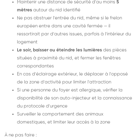
Maintenir une distance de sécurité d'au moins
5
mètres
autour du nid identifié
Ne pas obstruer l'entrée du nid, même si le frelon
européen entre dans une cavité fermée — il
ressortirait par d'autres issues, parfois à l'intérieur du
logement
Le soir, baisser ou éteindre les lumières
des pièces
situées à proximité du nid, et fermer les fenêtres
correspondantes
En cas d'éclairage extérieur, le déplacer à l'opposé
de la zone d'activité pour limiter l'attraction
Si une personne du foyer est allergique, vérifier la
disponibilité de son auto-injecteur et la connaissance
du protocole d'urgence
Surveiller le comportement des animaux
domestiques, et limiter leur accès à la zone
À ne pas faire :