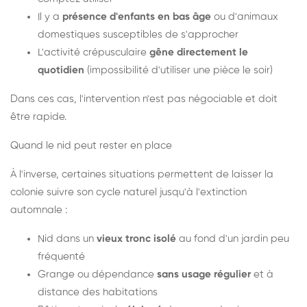
Il y a
présence d'enfants en bas âge
ou d'animaux
domestiques susceptibles de s'approcher
L'activité crépusculaire
gêne directement le
quotidien
(impossibilité d'utiliser une pièce le soir)
Dans ces cas, l'intervention n'est pas négociable et doit
être rapide.
Quand le nid peut rester en place
À l'inverse, certaines situations permettent de laisser la
colonie suivre son cycle naturel jusqu'à l'extinction
automnale :
Nid dans un
vieux tronc isolé
au fond d'un jardin peu
fréquenté
Grange ou dépendance
sans usage régulier
et à
distance des habitations