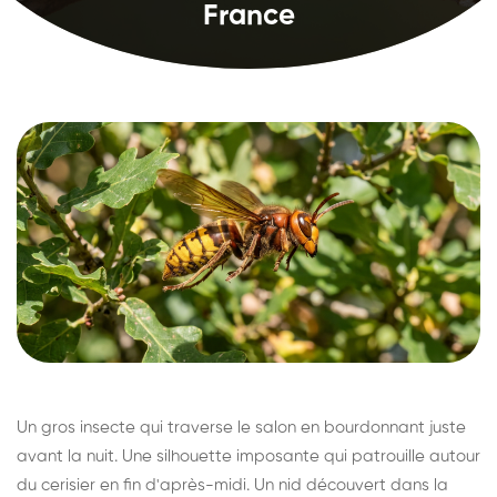
France
Un gros insecte qui traverse le salon en bourdonnant juste
avant la nuit. Une silhouette imposante qui patrouille autour
du cerisier en fin d'après-midi. Un nid découvert dans la