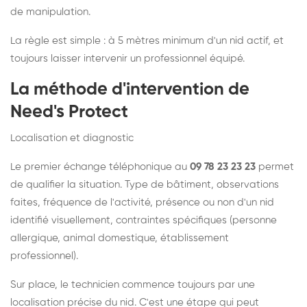
de manipulation.
La règle est simple : à 5 mètres minimum d'un nid actif, et
toujours laisser intervenir un professionnel équipé.
La méthode d'intervention de
Need's Protect
Localisation et diagnostic
Le premier échange téléphonique au
09 78 23 23 23
permet
de qualifier la situation. Type de bâtiment, observations
faites, fréquence de l'activité, présence ou non d'un nid
identifié visuellement, contraintes spécifiques (personne
allergique, animal domestique, établissement
professionnel).
Sur place, le technicien commence toujours par une
localisation précise du nid. C'est une étape qui peut