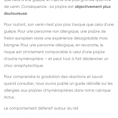
de venin. Conséquence : sa piqûre est
objectivement plus
douloureuse
.
Pour autant, son venin n'est pas plus toxique que celui d'une
guêpe. Pour une personne non allergique, une piqûre de
frelon européen reste une expérience désagréable mais
bénigne. Pour une personne allergique, en revanche, le
risque est strictement comparable à celui d'une piqûre
d'autre hyménoptère — et peut tout à fait déclencher un
choc anaphylactique.
Pour comprendre la gradation des réactions et savoir
quand consulter, nous avons publié un guide détaillé sur les
allergies aux piqûres d'hyménoptères dans notre rubrique
Actus.
Le comportement défensif autour du nid