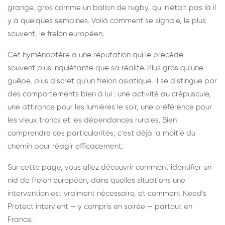
grange, gros comme un ballon de rugby, qui n'était pas là il
y a quelques semaines. Voilà comment se signale, le plus
souvent, le frelon européen.
Cet hyménoptère a une réputation qui le précède —
souvent plus inquiétante que sa réalité. Plus gros qu'une
guêpe, plus discret qu'un frelon asiatique, il se distingue par
des comportements bien à lui : une activité au crépuscule,
une attirance pour les lumières le soir, une préférence pour
les vieux troncs et les dépendances rurales. Bien
comprendre ces particularités, c'est déjà la moitié du
chemin pour réagir efficacement.
Sur cette page, vous allez découvrir comment identifier un
nid de frelon européen, dans quelles situations une
intervention est vraiment nécessaire, et comment Need's
Protect intervient — y compris en soirée — partout en
France.