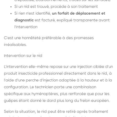
Si un nid est trouvé, procède à son traitement
Si rien n'est identifié,
un forfait de déplacement et
diagnostic
est facturé, expliqué transparente avant
l'intervention
C'est une honnêteté préférable à des promesses
irréalisables.
Intervention sur le nid
L'intervention elle-même repose sur une injection ciblée d'un
produit insecticide professionnel directement dans le nid, à
l'aide d'une perche d'injection adaptée à la hauteur et à la
configuration. Le technicien porte une combinaison
spécifique aux hyménoptères, plus renforcée que pour les
guêpes étant donné le dard plus long du frelon européen.
Selon la situation, le nid peut être retiré après traitement