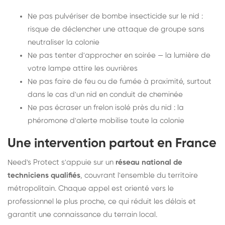
Ne pas pulvériser de bombe insecticide sur le nid :
risque de déclencher une attaque de groupe sans
neutraliser la colonie
Ne pas tenter d'approcher en soirée — la lumière de
votre lampe attire les ouvrières
Ne pas faire de feu ou de fumée à proximité, surtout
dans le cas d'un nid en conduit de cheminée
Ne pas écraser un frelon isolé près du nid : la
phéromone d'alerte mobilise toute la colonie
Une intervention partout en France
Need's Protect s'appuie sur un
réseau national de
techniciens qualifiés
, couvrant l'ensemble du territoire
métropolitain. Chaque appel est orienté vers le
professionnel le plus proche, ce qui réduit les délais et
garantit une connaissance du terrain local.