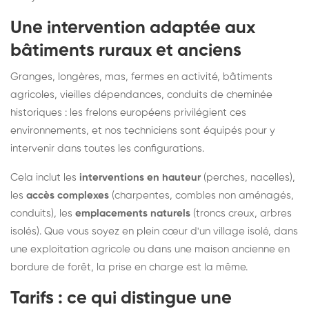
Une intervention adaptée aux
bâtiments ruraux et anciens
Granges, longères, mas, fermes en activité, bâtiments
agricoles, vieilles dépendances, conduits de cheminée
historiques : les frelons européens privilégient ces
environnements, et nos techniciens sont équipés pour y
intervenir dans toutes les configurations.
Cela inclut les
interventions en hauteur
(perches, nacelles),
les
accès complexes
(charpentes, combles non aménagés,
conduits), les
emplacements naturels
(troncs creux, arbres
isolés). Que vous soyez en plein cœur d'un village isolé, dans
une exploitation agricole ou dans une maison ancienne en
bordure de forêt, la prise en charge est la même.
Tarifs : ce qui distingue une