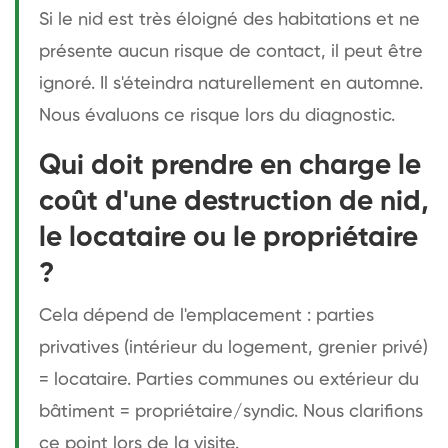
Si le nid est très éloigné des habitations et ne
présente aucun risque de contact, il peut être
ignoré. Il s'éteindra naturellement en automne.
Nous évaluons ce risque lors du diagnostic.
Qui doit prendre en charge le
coût d'une destruction de nid,
le locataire ou le propriétaire
?
Cela dépend de l'emplacement : parties
privatives (intérieur du logement, grenier privé)
= locataire. Parties communes ou extérieur du
bâtiment = propriétaire/syndic. Nous clarifions
ce point lors de la visite.