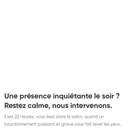
Une présence inquiétante le soir ?
Restez calme, nous intervenons.
Il est 22 heures, vous lisez dans le salon, quand un
bourdonnement puissant et grave vous fait lever les yeux.