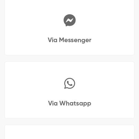
Via Messenger
Via Whatsapp