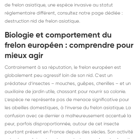
de frelon asiatique, une espèce invasive au statut
réglementaire différent, consultez notre page dédiée :
destruction nid de frelon asiatique
.
Biologie et comportement du
frelon européen : comprendre pour
mieux agir
Contrairement à sa réputation, le frelon européen est
globalement peu agressif loin de son nid. C'est un
prédateur d'insectes – mouches, guêpes, chenilles – et un
auxiliaire de jardin utile, chassant pour nourrir sa colonie.
L'espèce ne représente pas de menace significative pour
les abeilles domestiques, à l'inverse du frelon asiatique. La
confusion avec ce dernier a malheureusement accentué la
peur, parfois disproportionnée, autour de cet insecte
pourtant présent en France depuis des siècles. Son activité