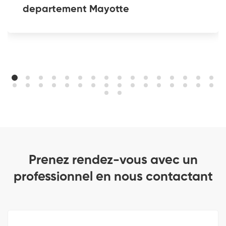
departement Mayotte
Prenez rendez-vous avec un
professionnel en nous contactant