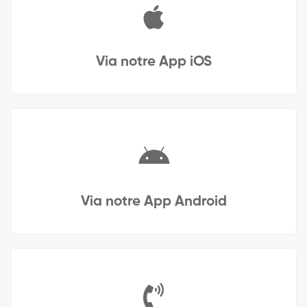
Via notre App iOS
Via notre App Android