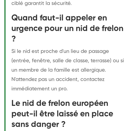
ciblé garantit la sécurité.
Quand faut-il appeler en
urgence pour un nid de frelon
?
Si le nid est proche d'un lieu de passage
(entrée, fenêtre, salle de classe, terrasse) ou si
un membre de la famille est allergique.
N'attendez pas un accident, contactez
immédiatement un pro.
Le nid de frelon européen
peut-il être laissé en place
sans danger ?