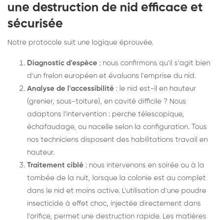
une destruction de nid efficace et
sécurisée
Notre protocole suit une logique éprouvée.
Diagnostic d'espèce
: nous confirmons qu'il s'agit bien
d'un frelon européen et évaluons l'emprise du nid.
Analyse de l'accessibilité
: le nid est-il en hauteur
(grenier, sous-toiture), en cavité difficile ? Nous
adaptons l'intervention : perche télescopique,
échafaudage, ou nacelle selon la configuration. Tous
nos techniciens disposent des habilitations travail en
hauteur.
Traitement ciblé
: nous intervenons en soirée ou à la
tombée de la nuit, lorsque la colonie est au complet
dans le nid et moins active. L'utilisation d'une poudre
insecticide à effet choc, injectée directement dans
l'orifice, permet une destruction rapide. Les matières