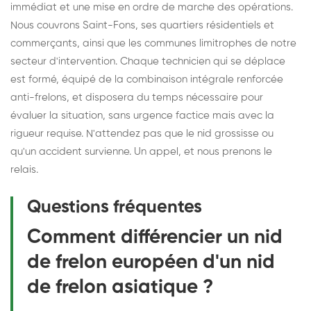
immédiat et une mise en ordre de marche des opérations.
Nous couvrons Saint-Fons, ses quartiers résidentiels et
commerçants, ainsi que les communes limitrophes de notre
secteur d'intervention. Chaque technicien qui se déplace
est formé, équipé de la combinaison intégrale renforcée
anti-frelons, et disposera du temps nécessaire pour
évaluer la situation, sans urgence factice mais avec la
rigueur requise. N'attendez pas que le nid grossisse ou
qu'un accident survienne. Un appel, et nous prenons le
relais.
Questions fréquentes
Comment différencier un nid
de frelon européen d'un nid
de frelon asiatique ?