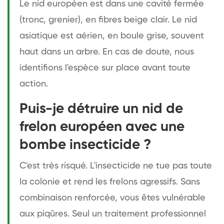
Le nid européen est dans une cavité fermée
(tronc, grenier), en fibres beige clair. Le nid
asiatique est aérien, en boule grise, souvent
haut dans un arbre. En cas de doute, nous
identifions l'espèce sur place avant toute
action.
Puis-je détruire un nid de
frelon européen avec une
bombe insecticide ?
C'est très risqué. L'insecticide ne tue pas toute
la colonie et rend les frelons agressifs. Sans
combinaison renforcée, vous êtes vulnérable
aux piqûres. Seul un traitement professionnel