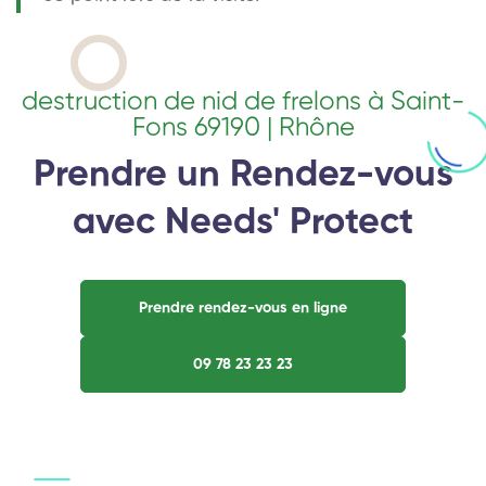
destruction de nid de frelons à Saint-
Fons 69190 | Rhône
Prendre un Rendez-vous
avec Needs' Protect
Prendre rendez-vous en ligne
09 78 23 23 23