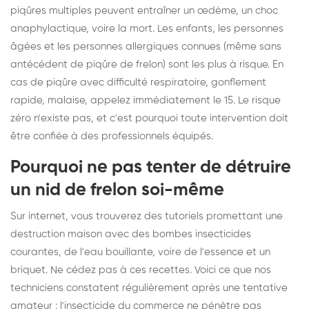
piqûres multiples peuvent entraîner un œdème, un choc
anaphylactique, voire la mort. Les enfants, les personnes
âgées et les personnes allergiques connues (même sans
antécédent de piqûre de frelon) sont les plus à risque. En
cas de piqûre avec difficulté respiratoire, gonflement
rapide, malaise, appelez immédiatement le 15. Le risque
zéro n'existe pas, et c'est pourquoi toute intervention doit
être confiée à des professionnels équipés.
Pourquoi ne pas tenter de détruire
un nid de frelon soi-même
Sur internet, vous trouverez des tutoriels promettant une
destruction maison avec des bombes insecticides
courantes, de l'eau bouillante, voire de l'essence et un
briquet. Ne cédez pas à ces recettes. Voici ce que nos
techniciens constatent régulièrement après une tentative
amateur : l'insecticide du commerce ne pénètre pas