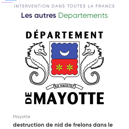
INTERVENTION DANS TOUTES LA FRANCE
Les autres
Departements
Mayotte
destruction de nid de frelons dans le