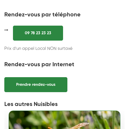
Rendez-vous par téléphone
09 78 23 23 23
Prix d'un appel Local NON surtaxé
Rendez-vous par Internet
Prendre rendez-vous
Les autres Nuisibles