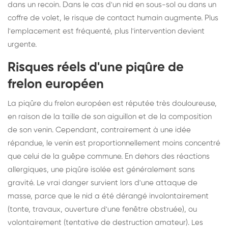
dans un recoin. Dans le cas d'un nid en sous-sol ou dans un
coffre de volet, le risque de contact humain augmente. Plus
l'emplacement est fréquenté, plus l'intervention devient
urgente.
Risques réels d'une piqûre de
frelon européen
La piqûre du frelon européen est réputée très douloureuse,
en raison de la taille de son aiguillon et de la composition
de son venin. Cependant, contrairement à une idée
répandue, le venin est proportionnellement moins concentré
que celui de la guêpe commune. En dehors des réactions
allergiques, une piqûre isolée est généralement sans
gravité. Le vrai danger survient lors d'une attaque de
masse, parce que le nid a été dérangé involontairement
(tonte, travaux, ouverture d'une fenêtre obstruée), ou
volontairement (tentative de destruction amateur). Les