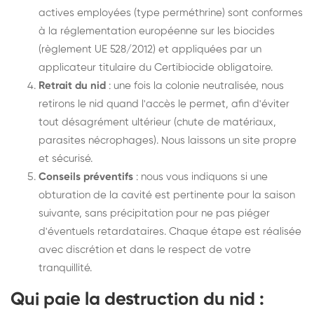
actives employées (type perméthrine) sont conformes
à la réglementation européenne sur les biocides
(règlement UE 528/2012) et appliquées par un
applicateur titulaire du Certibiocide obligatoire.
Retrait du nid
: une fois la colonie neutralisée, nous
retirons le nid quand l'accès le permet, afin d'éviter
tout désagrément ultérieur (chute de matériaux,
parasites nécrophages). Nous laissons un site propre
et sécurisé.
Conseils préventifs
: nous vous indiquons si une
obturation de la cavité est pertinente pour la saison
suivante, sans précipitation pour ne pas piéger
d'éventuels retardataires. Chaque étape est réalisée
avec discrétion et dans le respect de votre
tranquillité.
Qui paie la destruction du nid :