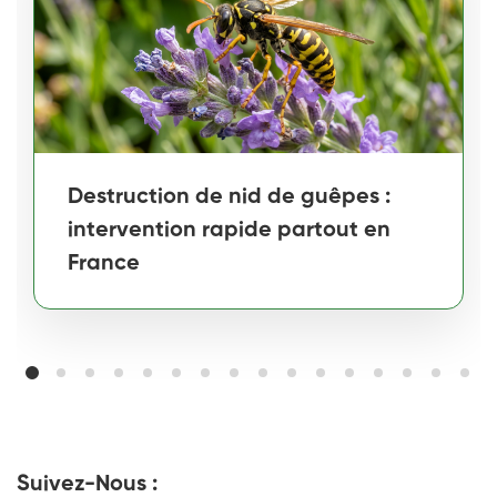
Destruction de nid de guêpes :
intervention rapide partout en
France
Suivez-Nous :