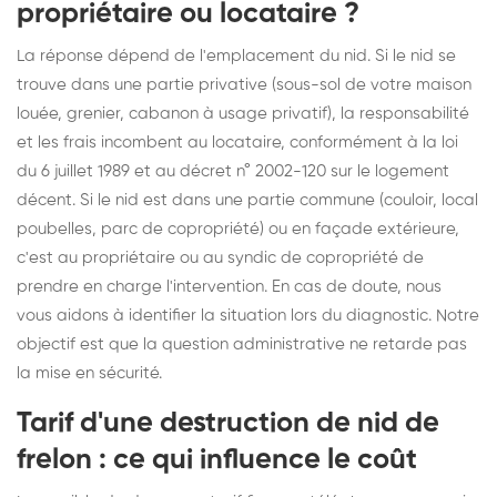
propriétaire ou locataire ?
La réponse dépend de l'emplacement du nid. Si le nid se
trouve dans une partie privative (sous-sol de votre maison
louée, grenier, cabanon à usage privatif), la responsabilité
et les frais incombent au locataire, conformément à la loi
du 6 juillet 1989 et au décret n° 2002-120 sur le logement
décent. Si le nid est dans une partie commune (couloir, local
poubelles, parc de copropriété) ou en façade extérieure,
c'est au propriétaire ou au syndic de copropriété de
prendre en charge l'intervention. En cas de doute, nous
vous aidons à identifier la situation lors du diagnostic. Notre
objectif est que la question administrative ne retarde pas
la mise en sécurité.
Tarif d'une destruction de nid de
frelon : ce qui influence le coût