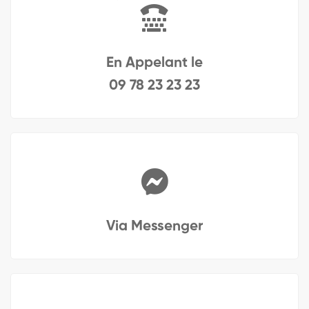
En Appelant le
09 78 23 23 23
Via Messenger