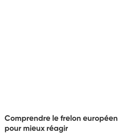
Comprendre le frelon européen
pour mieux réagir