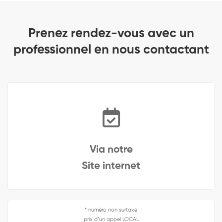
Prenez rendez-vous avec un
professionnel en nous contactant
Via notre
Site internet
* numéro non surtaxé
prix d’un appel LOCAL