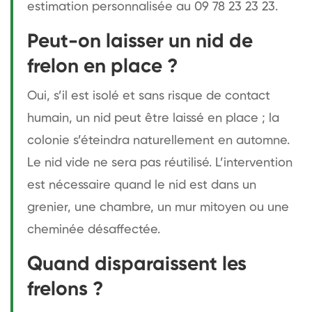
estimation personnalisée au 09 78 23 23 23.
Peut-on laisser un nid de
frelon en place ?
Oui, s’il est isolé et sans risque de contact
humain, un nid peut être laissé en place ; la
colonie s’éteindra naturellement en automne.
Le nid vide ne sera pas réutilisé. L’intervention
est nécessaire quand le nid est dans un
grenier, une chambre, un mur mitoyen ou une
cheminée désaffectée.
Quand disparaissent les
frelons ?