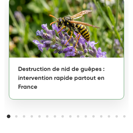
Destruction de nid de guêpes :
intervention rapide partout en
France