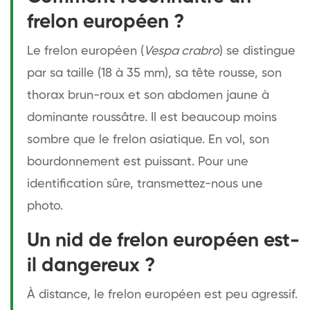
frelon européen ?
Le frelon européen (
Vespa crabro
) se distingue
par sa taille (18 à 35 mm), sa tête rousse, son
thorax brun-roux et son abdomen jaune à
dominante roussâtre. Il est beaucoup moins
sombre que le frelon asiatique. En vol, son
bourdonnement est puissant. Pour une
identification sûre, transmettez-nous une
photo.
Un nid de frelon européen est-
il dangereux ?
À distance, le frelon européen est peu agressif.