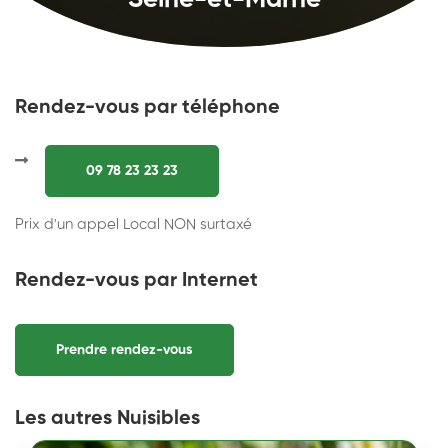
Seine-et-Marne
Rendez-vous par téléphone
09 78 23 23 23
Prix d'un appel Local NON surtaxé
Rendez-vous par Internet
Prendre rendez-vous
Les autres Nuisibles