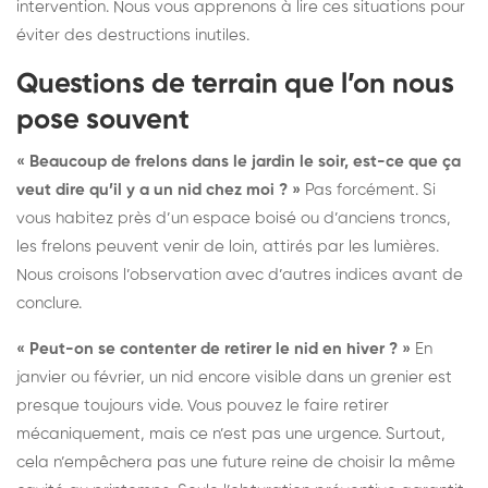
intervention. Nous vous apprenons à lire ces situations pour
éviter des destructions inutiles.
Questions de terrain que l’on nous
pose souvent
« Beaucoup de frelons dans le jardin le soir, est-ce que ça
veut dire qu’il y a un nid chez moi ? »
Pas forcément. Si
vous habitez près d’un espace boisé ou d’anciens troncs,
les frelons peuvent venir de loin, attirés par les lumières.
Nous croisons l’observation avec d’autres indices avant de
conclure.
« Peut-on se contenter de retirer le nid en hiver ? »
En
janvier ou février, un nid encore visible dans un grenier est
presque toujours vide. Vous pouvez le faire retirer
mécaniquement, mais ce n’est pas une urgence. Surtout,
cela n’empêchera pas une future reine de choisir la même