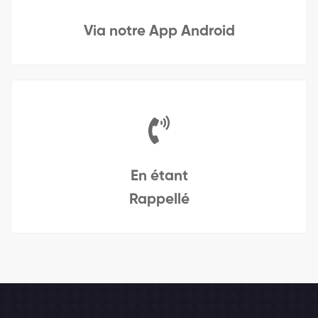
Via notre App Android
En étant
Rappellé