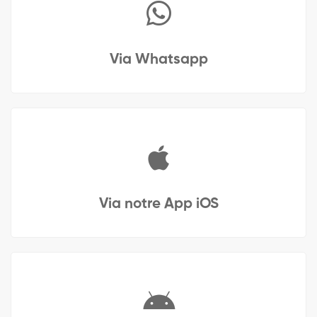
Via Whatsapp
Via notre App iOS