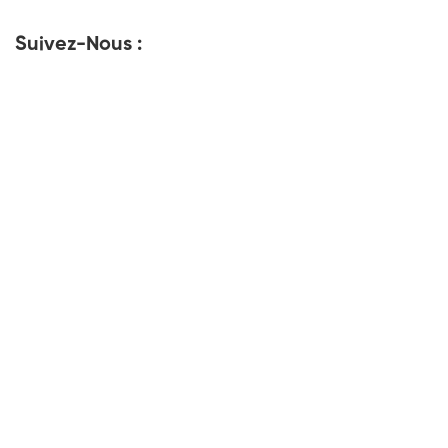
Suivez-Nous :