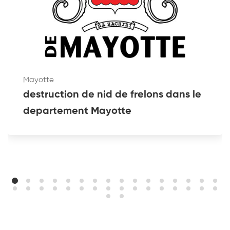
Mayotte
destruction de nid de frelons dans le
departement Mayotte