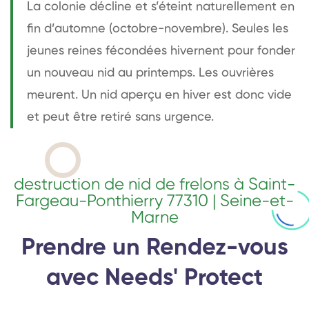
La colonie décline et s’éteint naturellement en
fin d’automne (octobre-novembre). Seules les
jeunes reines fécondées hivernent pour fonder
un nouveau nid au printemps. Les ouvrières
meurent. Un nid aperçu en hiver est donc vide
et peut être retiré sans urgence.
destruction de nid de frelons à Saint-
Fargeau-Ponthierry 77310 | Seine-et-
Marne
Prendre un Rendez-vous
avec Needs' Protect