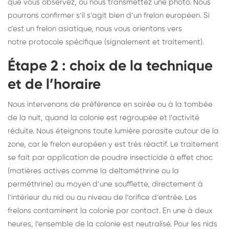
que vous observez, ou nous transmettez une photo. Nous
pourrons confirmer s’il s’agit bien d’un frelon européen. Si
c’est un frelon asiatique, nous vous orientons vers
notre protocole spécifique
(signalement et traitement).
Étape 2 : choix de la technique
et de l’horaire
Nous intervenons de préférence en soirée ou à la tombée
de la nuit, quand la colonie est regroupée et l’activité
réduite. Nous éteignons toute lumière parasite autour de la
zone, car le frelon européen y est très réactif. Le traitement
se fait par application de poudre insecticide à effet choc
(matières actives comme la deltaméthrine ou la
perméthrine) au moyen d’une soufflette, directement à
l’intérieur du nid ou au niveau de l’orifice d’entrée. Les
frelons contaminent la colonie par contact. En une à deux
heures, l’ensemble de la colonie est neutralisé. Pour les nids