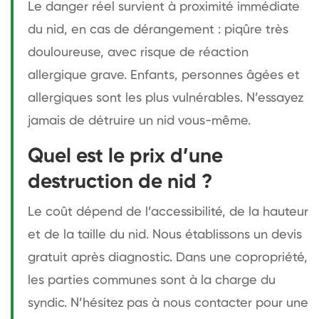
Le danger réel survient à proximité immédiate
du nid, en cas de dérangement : piqûre très
douloureuse, avec risque de réaction
allergique grave. Enfants, personnes âgées et
allergiques sont les plus vulnérables. N’essayez
jamais de détruire un nid vous-même.
Quel est le prix d’une
destruction de nid ?
Le coût dépend de l’accessibilité, de la hauteur
et de la taille du nid. Nous établissons un devis
gratuit après diagnostic. Dans une copropriété,
les parties communes sont à la charge du
syndic. N’hésitez pas à nous contacter pour une