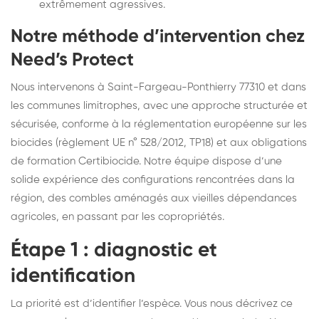
extrêmement agressives.
Notre méthode d’intervention chez
Need’s Protect
Nous intervenons à Saint-Fargeau-Ponthierry 77310 et dans
les communes limitrophes, avec une approche structurée et
sécurisée, conforme à la réglementation européenne sur les
biocides (règlement UE n° 528/2012, TP18) et aux obligations
de formation Certibiocide. Notre équipe dispose d’une
solide expérience des configurations rencontrées dans la
région, des combles aménagés aux vieilles dépendances
agricoles, en passant par les copropriétés.
Étape 1 : diagnostic et
identification
La priorité est d’identifier l’espèce. Vous nous décrivez ce