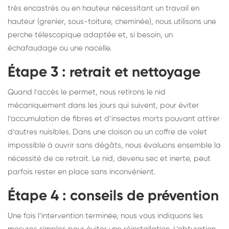
très encastrés ou en hauteur nécessitant un travail en
hauteur (grenier, sous-toiture, cheminée), nous utilisons une
perche télescopique adaptée et, si besoin, un
échafaudage ou une nacelle.
Étape 3 : retrait et nettoyage
Quand l’accès le permet, nous retirons le nid
mécaniquement dans les jours qui suivent, pour éviter
l’accumulation de fibres et d’insectes morts pouvant attirer
d’autres nuisibles. Dans une cloison ou un coffre de volet
impossible à ouvrir sans dégâts, nous évaluons ensemble la
nécessité de ce retrait. Le nid, devenu sec et inerte, peut
parfois rester en place sans inconvénient.
Étape 4 : conseils de prévention
Une fois l’intervention terminée, nous vous indiquons les