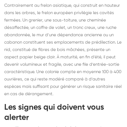
Contrairement au frelon asiatique, qui construit en hauteur
dans les arbres, le frelon européen privilégie les cavités
fermées. Un grenier, une sous-toiture, une cheminée
désaffectée, un coffre de volet, un tronc creux, une ruche
abandonnée, le mur d’une dépendance ancienne ou un
cabanon constituent ses emplacements de prédilection. Le
nid, constitué de fibres de bois mâchées, présente un
aspect papier beige clair. À maturité, en fin d’été, il peut
devenir volumineux et fragile, avec une file d’entrée-sortie
caractéristique. Une colonie compte en moyenne 100 à 400
ouvrières, ce qui reste modéré comparé à d’autres
espèces mais suffisant pour générer un risque sanitaire réel
en cas de dérangement.
Les signes qui doivent vous
alerter