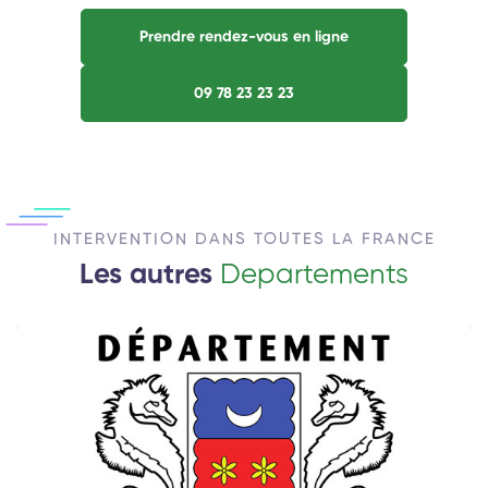
Prendre rendez-vous en ligne
09 78 23 23 23
INTERVENTION DANS TOUTES LA FRANCE
Les autres
Departements