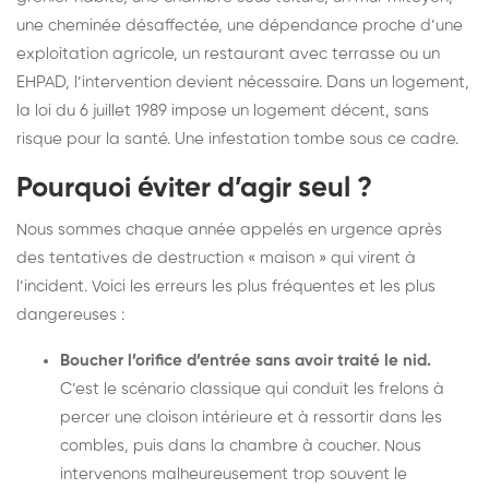
une cheminée désaffectée, une dépendance proche d’une
exploitation agricole, un restaurant avec terrasse ou un
EHPAD, l’intervention devient nécessaire. Dans un logement,
la loi du 6 juillet 1989 impose un logement décent, sans
risque pour la santé. Une infestation tombe sous ce cadre.
Pourquoi éviter d’agir seul ?
Nous sommes chaque année appelés en urgence après
des tentatives de destruction « maison » qui virent à
l’incident. Voici les erreurs les plus fréquentes et les plus
dangereuses :
Boucher l’orifice d’entrée sans avoir traité le nid.
C’est le scénario classique qui conduit les frelons à
percer une cloison intérieure et à ressortir dans les
combles, puis dans la chambre à coucher. Nous
intervenons malheureusement trop souvent le