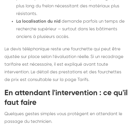
plus long du frelon nécessitant des matériaux plus
résistants.
La localisation du nid
demande parfois un temps de
recherche supérieur — surtout dans les bâtiments
anciens à plusieurs accès.
Le devis téléphonique reste une fourchette qui peut être
ajustée sur place selon l'évaluation réelle. Si un recadrage
tarifaire est nécessaire, il est expliqué avant toute
intervention. Le détail des prestations et des fourchettes
de prix est consultable sur la
page Tarifs
.
En attendant l'intervention : ce qu'il
faut faire
Quelques gestes simples vous protègent en attendant le
passage du technicien.