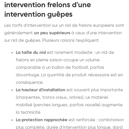
intervention frelons d'une
intervention guêpes
Les tarifs d'intervention sur un nid de frelons européens sont
généralement
un peu supérieurs
à ceux d'une intervention
sur nid de guêpes. Plusieurs raisons l'expliquent.
La taille du nid
est rarement modeste : un nid de
frelons en pleine saison occupe un volume
comparable à un ballon de football, parfois
davantage. La quantité de produit nécessaire est en
conséquence.
La hauteur d'installation
est souvent plus importante
(charpentes, troncs creux, arbres). Le matériel
mobilisé (perches longues, parfois nacelle) augmente
la technicité.
La protection rapprochée
est renforcée : combinaison
plus complète, durée d'intervention plus longue, dard