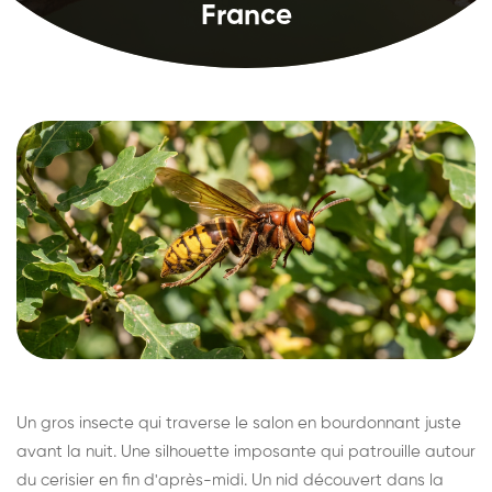
France
Un gros insecte qui traverse le salon en bourdonnant juste
avant la nuit. Une silhouette imposante qui patrouille autour
du cerisier en fin d'après-midi. Un nid découvert dans la