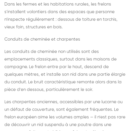
Dans les fermes et les habitations rurales, les frelons
s'installent volontiers dans des espaces que personne
n'inspecte régulièrement : dessous de toiture en torchis,
vieux foin, structures en bois.
Conduits de cheminée et charpentes
Les conduits de cheminée non utilisés sont des
emplacements classiques, surtout dans les maisons de
campagne. Le frelon entre par le haut, descend de
quelques mètres, et installe son nid dans une partie élargie
du conduit. Le bruit caractéristique remonte alors dans la
pièce d'en dessous, particulièrement le soir.
Les charpentes anciennes, accessibles par une lucarne ou
un défaut de couverture, sont également fréquentes. Le
frelon européen aime les volumes amples — il n'est pas rare
de découvrir un nid suspendu à une poutre dans une