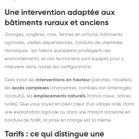
Une intervention adaptée aux
bâtiments ruraux et anciens
Granges, longères, mas, fermes en activité, bâtiments
agricoles, vieilles dépendances, conduits de cheminée
historiques : les frelons européens privilégient ces
environnements, et nos techniciens sont équipés pour y
intervenir dans toutes les configurations.
Cela inclut les
interventions en hauteur
(perches, nacelles),
les
accès complexes
(charpentes, combles non aménagés,
conduits), les
emplacements naturels
(troncs creux, arbres
isolés). Que vous soyez en plein cœur d'un village isolé, dans
une exploitation agricole ou dans une maison ancienne en
bordure de forêt, la prise en charge est la même.
Tarifs : ce qui distingue une