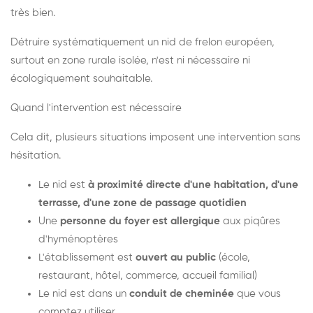
très bien.
Détruire systématiquement un nid de frelon européen,
surtout en zone rurale isolée, n'est ni nécessaire ni
écologiquement souhaitable.
Quand l'intervention est nécessaire
Cela dit, plusieurs situations imposent une intervention sans
hésitation.
Le nid est
à proximité directe d'une habitation, d'une
terrasse, d'une zone de passage quotidien
Une
personne du foyer est allergique
aux piqûres
d'hyménoptères
L'établissement est
ouvert au public
(école,
restaurant, hôtel, commerce, accueil familial)
Le nid est dans un
conduit de cheminée
que vous
comptez utiliser