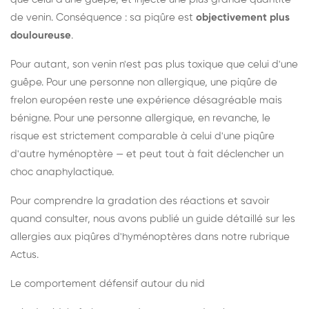
de venin. Conséquence : sa piqûre est
objectivement plus
douloureuse
.
Pour autant, son venin n'est pas plus toxique que celui d'une
guêpe. Pour une personne non allergique, une piqûre de
frelon européen reste une expérience désagréable mais
bénigne. Pour une personne allergique, en revanche, le
risque est strictement comparable à celui d'une piqûre
d'autre hyménoptère — et peut tout à fait déclencher un
choc anaphylactique.
Pour comprendre la gradation des réactions et savoir
quand consulter, nous avons publié un guide détaillé sur les
allergies aux piqûres d'hyménoptères dans notre rubrique
Actus.
Le comportement défensif autour du nid