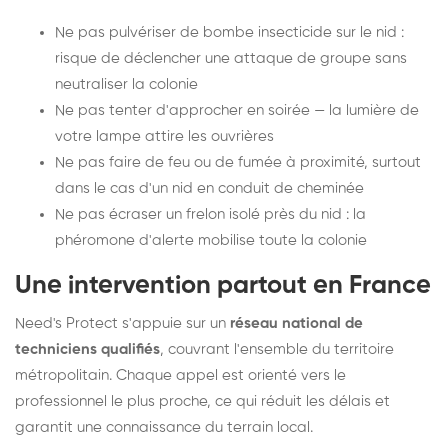
Ne pas pulvériser de bombe insecticide sur le nid :
risque de déclencher une attaque de groupe sans
neutraliser la colonie
Ne pas tenter d'approcher en soirée — la lumière de
votre lampe attire les ouvrières
Ne pas faire de feu ou de fumée à proximité, surtout
dans le cas d'un nid en conduit de cheminée
Ne pas écraser un frelon isolé près du nid : la
phéromone d'alerte mobilise toute la colonie
Une intervention partout en France
Need's Protect s'appuie sur un
réseau national de
techniciens qualifiés
, couvrant l'ensemble du territoire
métropolitain. Chaque appel est orienté vers le
professionnel le plus proche, ce qui réduit les délais et
garantit une connaissance du terrain local.