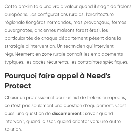
Cette proximité a une vraie valeur quand il s'agit de frelons
européens. Les configurations rurales, l'architecture
régionale (longères normandes, mas provençaux, fermes
auvergnates, anciennes maisons forestières), les
particularités de chaque département pèsent dans la
stratégie d'intervention. Un technicien qui intervient
régulièrement en zone rurale connaît les emplacements
typiques, les accès récurrents, les contraintes spécifiques.
Pourquoi faire appel à Need's
Protect
Choisir un professionnel pour un nid de frelons européens,
ce n'est pas seulement une question d'équipement. C'est
aussi une question de
discernement
: savoir quand
intervenir, quand laisser, quand orienter vers une autre
solution.