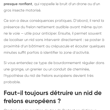
presque ronflant
, qui rappelle le bruit d'un drone ou d'un
gros insecte motorisé.
Ce son a deux conséquences pratiques. D'abord, il rend la
présence du frelon nettement audible avant même qu'on
ne le voie — utile pour anticiper. Ensuite, il permet souvent
de localiser un nid sans intervenir directement : se poster à
proximité d'un bâtiment au crépuscule et écouter quelques
minutes suffit parfois à identifier la zone d'activité.
Si vous entendez ce type de bourdonnement régulier dans
une grange, un grenier ou un conduit de cheminée,
l'hypothèse du nid de frelons européens devient très
probable.
Faut-il toujours détruire un nid de
frelons européens ?