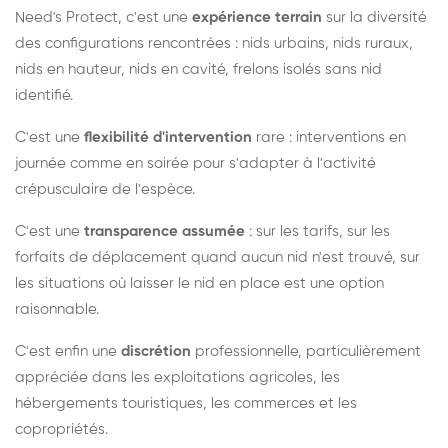
Need's Protect, c'est une
expérience terrain
sur la diversité
des configurations rencontrées : nids urbains, nids ruraux,
nids en hauteur, nids en cavité, frelons isolés sans nid
identifié.
C'est une
flexibilité d'intervention
rare : interventions en
journée comme en soirée pour s'adapter à l'activité
crépusculaire de l'espèce.
C'est une
transparence assumée
: sur les tarifs, sur les
forfaits de déplacement quand aucun nid n'est trouvé, sur
les situations où laisser le nid en place est une option
raisonnable.
C'est enfin une
discrétion
professionnelle, particulièrement
appréciée dans les exploitations agricoles, les
hébergements touristiques, les commerces et les
copropriétés.