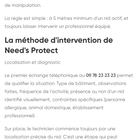
de manipulation.
La règle est simple : à 5 mètres minimum d'un nid actif, et
toujours laisser intervenir un professionnel équipé.
La méthode d'intervention de
Need's Protect
Localisation et diagnostic
Le premier échange téléphonique au
09 78 23 23 23
permet
de qualifier la situation. Type de bâtiment, observations
faites, fréquence de l'activité, présence ou non d'un nid
identifié visuellement, contraintes spécifiques (personne
allergique, animal domestique, établissement
professionnel).
Sur place, le technicien commence toujours par une
localisation précise du nid. C'est une étape qui peut