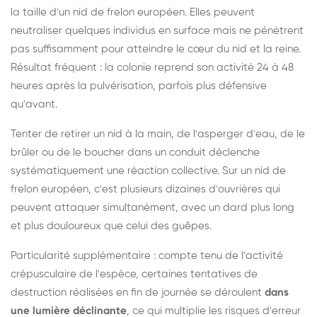
la taille d'un nid de frelon européen. Elles peuvent
neutraliser quelques individus en surface mais ne pénètrent
pas suffisamment pour atteindre le cœur du nid et la reine.
Résultat fréquent : la colonie reprend son activité 24 à 48
heures après la pulvérisation, parfois plus défensive
qu'avant.
Tenter de retirer un nid à la main, de l'asperger d'eau, de le
brûler ou de le boucher dans un conduit déclenche
systématiquement une réaction collective. Sur un nid de
frelon européen, c'est plusieurs dizaines d'ouvrières qui
peuvent attaquer simultanément, avec un dard plus long
et plus douloureux que celui des guêpes.
Particularité supplémentaire : compte tenu de l'activité
crépusculaire de l'espèce, certaines tentatives de
destruction réalisées en fin de journée se déroulent
dans
une lumière déclinante
, ce qui multiplie les risques d'erreur