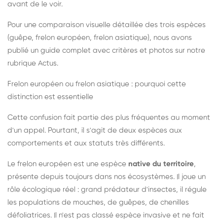
avant de le voir.
Pour une comparaison visuelle détaillée des trois espèces
(guêpe, frelon européen, frelon asiatique), nous avons
publié un guide complet avec critères et photos sur notre
rubrique Actus.
Frelon européen ou frelon asiatique : pourquoi cette
distinction est essentielle
Cette confusion fait partie des plus fréquentes au moment
d'un appel. Pourtant, il s'agit de deux espèces aux
comportements et aux statuts très différents.
Le frelon européen est une espèce
native du territoire
,
présente depuis toujours dans nos écosystèmes. Il joue un
rôle écologique réel : grand prédateur d'insectes, il régule
les populations de mouches, de guêpes, de chenilles
défoliatrices. Il n'est pas classé espèce invasive et ne fait