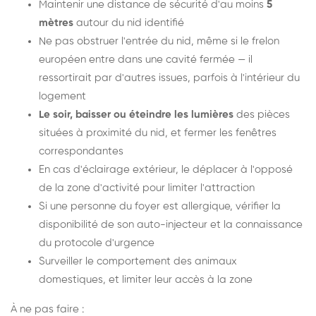
Maintenir une distance de sécurité d'au moins
5
mètres
autour du nid identifié
Ne pas obstruer l'entrée du nid, même si le frelon
européen entre dans une cavité fermée — il
ressortirait par d'autres issues, parfois à l'intérieur du
logement
Le soir, baisser ou éteindre les lumières
des pièces
situées à proximité du nid, et fermer les fenêtres
correspondantes
En cas d'éclairage extérieur, le déplacer à l'opposé
de la zone d'activité pour limiter l'attraction
Si une personne du foyer est allergique, vérifier la
disponibilité de son auto-injecteur et la connaissance
du protocole d'urgence
Surveiller le comportement des animaux
domestiques, et limiter leur accès à la zone
À ne pas faire :