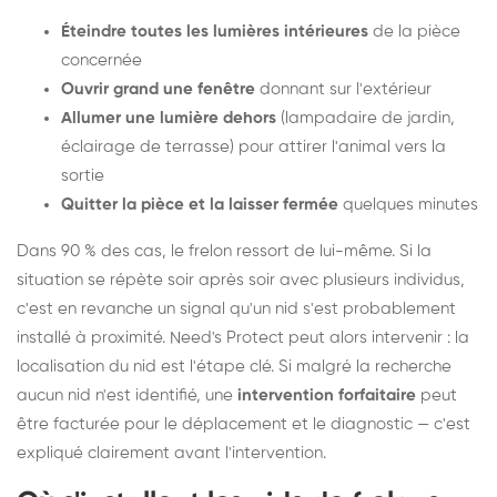
Éteindre toutes les lumières intérieures
de la pièce
concernée
Ouvrir grand une fenêtre
donnant sur l'extérieur
Allumer une lumière dehors
(lampadaire de jardin,
éclairage de terrasse) pour attirer l'animal vers la
sortie
Quitter la pièce et la laisser fermée
quelques minutes
Dans 90 % des cas, le frelon ressort de lui-même. Si la
situation se répète soir après soir avec plusieurs individus,
c'est en revanche un signal qu'un nid s'est probablement
installé à proximité. Need's Protect peut alors intervenir : la
localisation du nid est l'étape clé. Si malgré la recherche
aucun nid n'est identifié, une
intervention forfaitaire
peut
être facturée pour le déplacement et le diagnostic — c'est
expliqué clairement avant l'intervention.