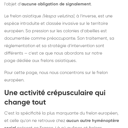
l'objet d'
aucune obligation de signalement
.
Le frelon asiatique
(Vespa velutina)
, à l'inverse, est une
espèce introduite et classée invasive sur le territoire
européen. Sa pression sur les colonies d'abeilles est
documentée comme préoccupante. Son traitement, sa
réglementation et sa stratégie d'intervention sont
différents — c'est ce que nous abordons sur notre
page dédiée aux frelons asiatiques
.
Pour cette page, nous nous concentrons sur le frelon
européen.
Une activité crépusculaire qui
change tout
C'est la spécificité la plus marquante du frelon européen,
et celle qu'on ne retrouve chez
aucun autre hyménoptère