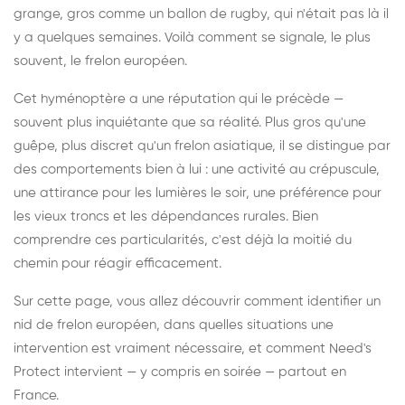
grange, gros comme un ballon de rugby, qui n'était pas là il
y a quelques semaines. Voilà comment se signale, le plus
souvent, le frelon européen.
Cet hyménoptère a une réputation qui le précède —
souvent plus inquiétante que sa réalité. Plus gros qu'une
guêpe, plus discret qu'un frelon asiatique, il se distingue par
des comportements bien à lui : une activité au crépuscule,
une attirance pour les lumières le soir, une préférence pour
les vieux troncs et les dépendances rurales. Bien
comprendre ces particularités, c'est déjà la moitié du
chemin pour réagir efficacement.
Sur cette page, vous allez découvrir comment identifier un
nid de frelon européen, dans quelles situations une
intervention est vraiment nécessaire, et comment Need's
Protect intervient — y compris en soirée — partout en
France.