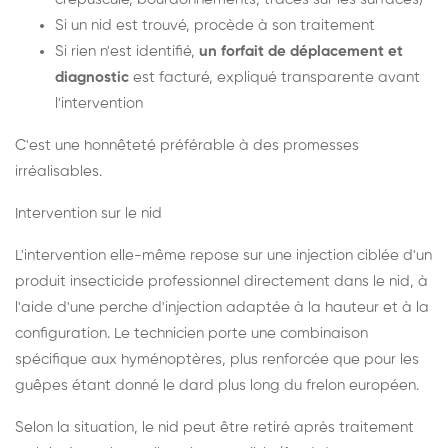
Si un nid est trouvé, procède à son traitement
Si rien n'est identifié,
un forfait de déplacement et
diagnostic
est facturé, expliqué transparente avant
l'intervention
C'est une honnêteté préférable à des promesses
irréalisables.
Intervention sur le nid
L'intervention elle-même repose sur une injection ciblée d'un
produit insecticide professionnel directement dans le nid, à
l'aide d'une perche d'injection adaptée à la hauteur et à la
configuration. Le technicien porte une combinaison
spécifique aux hyménoptères, plus renforcée que pour les
guêpes étant donné le dard plus long du frelon européen.
Selon la situation, le nid peut être retiré après traitement