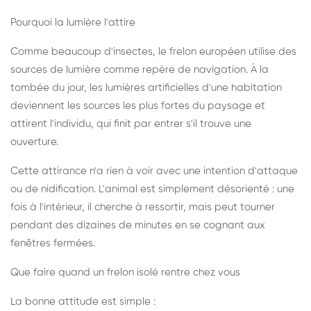
Pourquoi la lumière l'attire
Comme beaucoup d'insectes, le frelon européen utilise des
sources de lumière comme repère de navigation. À la
tombée du jour, les lumières artificielles d'une habitation
deviennent les sources les plus fortes du paysage et
attirent l'individu, qui finit par entrer s'il trouve une
ouverture.
Cette attirance n'a rien à voir avec une intention d'attaque
ou de nidification. L'animal est simplement désorienté : une
fois à l'intérieur, il cherche à ressortir, mais peut tourner
pendant des dizaines de minutes en se cognant aux
fenêtres fermées.
Que faire quand un frelon isolé rentre chez vous
La bonne attitude est simple :