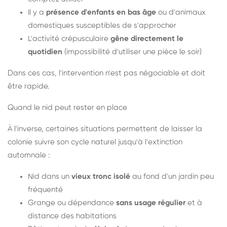
Il y a
présence d'enfants en bas âge
ou d'animaux
domestiques susceptibles de s'approcher
L'activité crépusculaire
gêne directement le
quotidien
(impossibilité d'utiliser une pièce le soir)
Dans ces cas, l'intervention n'est pas négociable et doit
être rapide.
Quand le nid peut rester en place
À l'inverse, certaines situations permettent de laisser la
colonie suivre son cycle naturel jusqu'à l'extinction
automnale :
Nid dans un
vieux tronc isolé
au fond d'un jardin peu
fréquenté
Grange ou dépendance
sans usage régulier
et à
distance des habitations