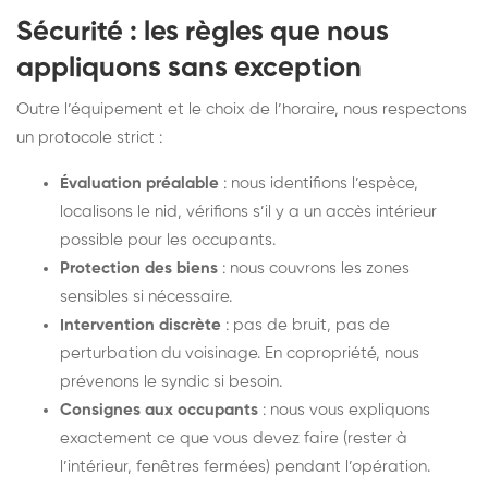
Sécurité : les règles que nous
appliquons sans exception
Outre l’équipement et le choix de l’horaire, nous respectons
un protocole strict :
Évaluation préalable
: nous identifions l’espèce,
localisons le nid, vérifions s’il y a un accès intérieur
possible pour les occupants.
Protection des biens
: nous couvrons les zones
sensibles si nécessaire.
Intervention discrète
: pas de bruit, pas de
perturbation du voisinage. En copropriété, nous
prévenons le syndic si besoin.
Consignes aux occupants
: nous vous expliquons
exactement ce que vous devez faire (rester à
l’intérieur, fenêtres fermées) pendant l’opération.