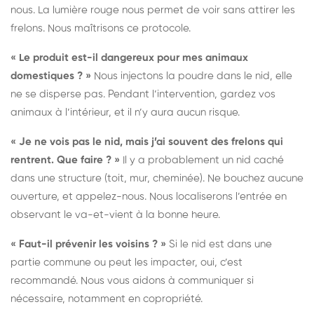
nous. La lumière rouge nous permet de voir sans attirer les
frelons. Nous maîtrisons ce protocole.
« Le produit est-il dangereux pour mes animaux
domestiques ? »
Nous injectons la poudre dans le nid, elle
ne se disperse pas. Pendant l’intervention, gardez vos
animaux à l’intérieur, et il n’y aura aucun risque.
« Je ne vois pas le nid, mais j’ai souvent des frelons qui
rentrent. Que faire ? »
Il y a probablement un nid caché
dans une structure (toit, mur, cheminée). Ne bouchez aucune
ouverture, et appelez-nous. Nous localiserons l’entrée en
observant le va-et-vient à la bonne heure.
« Faut-il prévenir les voisins ? »
Si le nid est dans une
partie commune ou peut les impacter, oui, c’est
recommandé. Nous vous aidons à communiquer si
nécessaire, notamment en copropriété.