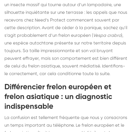
un insecte massif qui tourne autour d’un lampadaire, une
silhouette inquiétante sur une terrasse : les appels que nous
recevons chez Need’s Protect commencent souvent par
cette description. Avant de céder à la panique, sachez qu’il
s’agit probablement d’un frelon européen (
Vespa crabro
),
une espèce autochtone présente sur notre territoire depuis
toujours. Sa taille impressionnante et son vol bruyant
peuvent effrayer, mais son comportement est bien différent
de celui du frelon asiatique, souvent médiatisé. Identifions-
le correctement, car cela conditionne toute la suite.
Différencier frelon européen et
frelon asiatique : un diagnostic
indispensable
La confusion est tellement fréquente que nous y consacrons
un temps important au téléphone. Le frelon européen et le