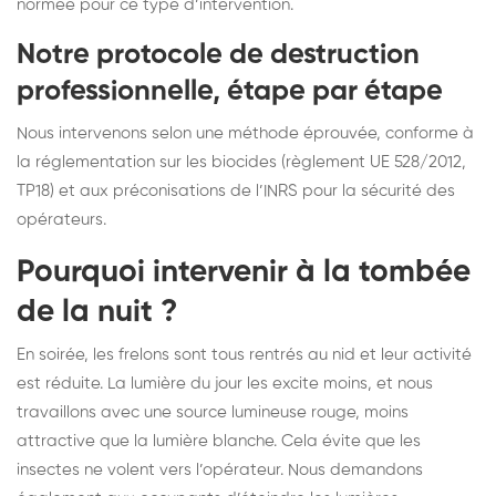
normée pour ce type d’intervention.
Notre protocole de destruction
professionnelle, étape par étape
Nous intervenons selon une méthode éprouvée, conforme à
la réglementation sur les biocides (règlement UE 528/2012,
TP18) et aux préconisations de l’INRS pour la sécurité des
opérateurs.
Pourquoi intervenir à la tombée
de la nuit ?
En soirée, les frelons sont tous rentrés au nid et leur activité
est réduite. La lumière du jour les excite moins, et nous
travaillons avec une source lumineuse rouge, moins
attractive que la lumière blanche. Cela évite que les
insectes ne volent vers l’opérateur. Nous demandons