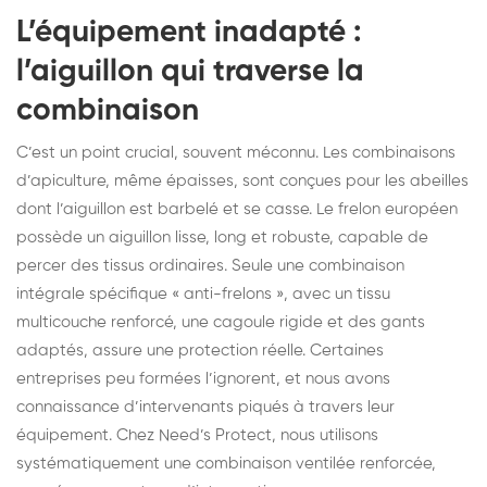
L’équipement inadapté :
l’aiguillon qui traverse la
combinaison
C’est un point crucial, souvent méconnu. Les combinaisons
d’apiculture, même épaisses, sont conçues pour les abeilles
dont l’aiguillon est barbelé et se casse. Le frelon européen
possède un aiguillon lisse, long et robuste, capable de
percer des tissus ordinaires. Seule une combinaison
intégrale spécifique « anti-frelons », avec un tissu
multicouche renforcé, une cagoule rigide et des gants
adaptés, assure une protection réelle. Certaines
entreprises peu formées l’ignorent, et nous avons
connaissance d’intervenants piqués à travers leur
équipement. Chez Need’s Protect, nous utilisons
systématiquement une combinaison ventilée renforcée,