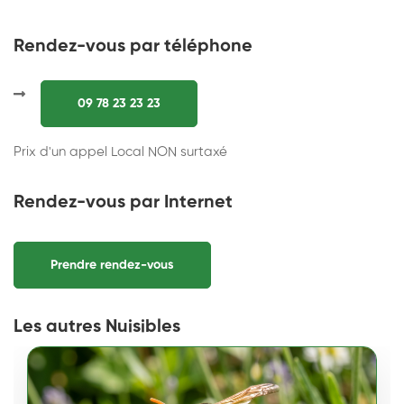
Rendez-vous par téléphone
09 78 23 23 23
Prix d'un appel Local NON surtaxé
Rendez-vous par Internet
Prendre rendez-vous
Les autres Nuisibles