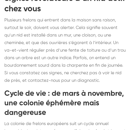
chez vous
Plusieurs frelons qui entrent dans la maison sans raison,
surtout le soir, doivent vous alerter. Cela signifie souvent
qu’un nid est installé dans un mur, une cloison, ou une
cheminée, et que des ouvrières s’égarent à l’intérieur. Un
va-et-vient régulier près d’une fente de toiture ou d’un trou
dans un arbre est un autre indice. Parfois, on entend un
bourdonnement sourd dans la charpente en fin de journée.
Si vous constatez ces signes, ne cherchez pas à voir le nid
de près, et contactez-nous pour un diagnostic.
Cycle de vie : de mars à novembre,
une colonie éphémère mais
dangereuse
La colonie de frelons européens suit un cycle annuel