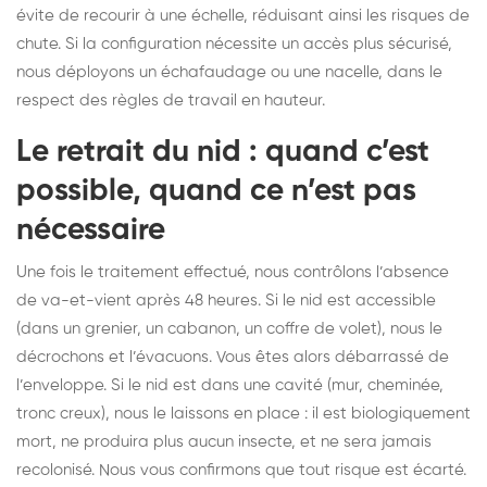
évite de recourir à une échelle, réduisant ainsi les risques de
chute. Si la configuration nécessite un accès plus sécurisé,
nous déployons un échafaudage ou une nacelle, dans le
respect des règles de travail en hauteur.
Le retrait du nid : quand c’est
possible, quand ce n’est pas
nécessaire
Une fois le traitement effectué, nous contrôlons l’absence
de va-et-vient après 48 heures. Si le nid est accessible
(dans un grenier, un cabanon, un coffre de volet), nous le
décrochons et l’évacuons. Vous êtes alors débarrassé de
l’enveloppe. Si le nid est dans une cavité (mur, cheminée,
tronc creux), nous le laissons en place : il est biologiquement
mort, ne produira plus aucun insecte, et ne sera jamais
recolonisé. Nous vous confirmons que tout risque est écarté.