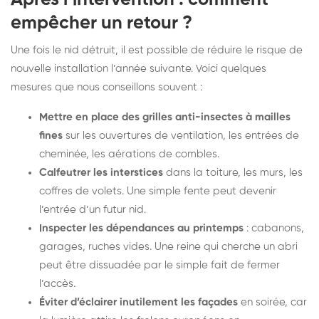
empêcher un retour ?
Une fois le nid détruit, il est possible de réduire le risque de
nouvelle installation l’année suivante. Voici quelques
mesures que nous conseillons souvent :
Mettre en place des grilles anti-insectes à mailles
fines
sur les ouvertures de ventilation, les entrées de
cheminée, les aérations de combles.
Calfeutrer les interstices
dans la toiture, les murs, les
coffres de volets. Une simple fente peut devenir
l’entrée d’un futur nid.
Inspecter les dépendances au printemps
: cabanons,
garages, ruches vides. Une reine qui cherche un abri
peut être dissuadée par le simple fait de fermer
l’accès.
Éviter d’éclairer inutilement les façades
en soirée, car