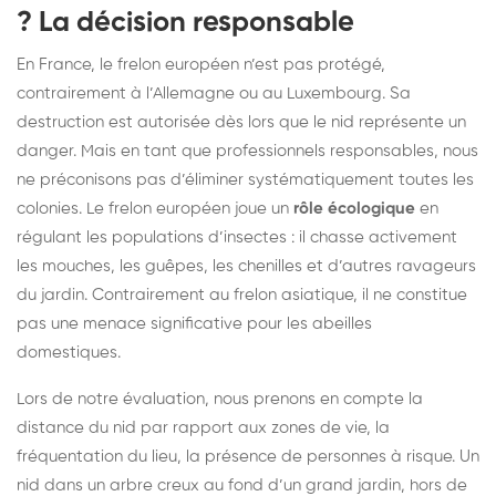
? La décision responsable
En France, le frelon européen n’est pas protégé,
contrairement à l’Allemagne ou au Luxembourg. Sa
destruction est autorisée dès lors que le nid représente un
danger. Mais en tant que professionnels responsables, nous
ne préconisons pas d’éliminer systématiquement toutes les
colonies. Le frelon européen joue un
rôle écologique
en
régulant les populations d’insectes : il chasse activement
les mouches, les guêpes, les chenilles et d’autres ravageurs
du jardin. Contrairement au frelon asiatique, il ne constitue
pas une menace significative pour les abeilles
domestiques.
Lors de notre évaluation, nous prenons en compte la
distance du nid par rapport aux zones de vie, la
fréquentation du lieu, la présence de personnes à risque. Un
nid dans un arbre creux au fond d’un grand jardin, hors de