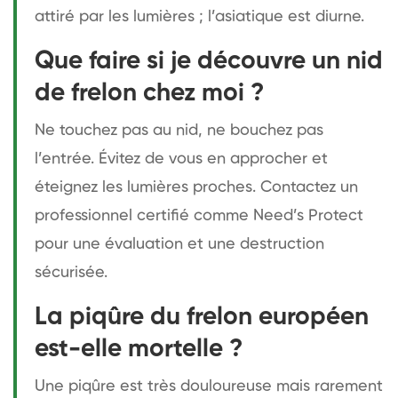
attiré par les lumières ; l’asiatique est diurne.
Que faire si je découvre un nid
de frelon chez moi ?
Ne touchez pas au nid, ne bouchez pas
l’entrée. Évitez de vous en approcher et
éteignez les lumières proches. Contactez un
professionnel certifié comme Need’s Protect
pour une évaluation et une destruction
sécurisée.
La piqûre du frelon européen
est-elle mortelle ?
Une piqûre est très douloureuse mais rarement