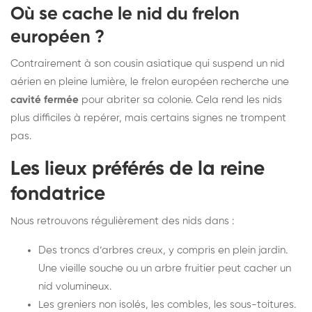
Où se cache le nid du frelon
européen ?
Contrairement à son cousin asiatique qui suspend un nid
aérien en pleine lumière, le frelon européen recherche une
cavité fermée
pour abriter sa colonie. Cela rend les nids
plus difficiles à repérer, mais certains signes ne trompent
pas.
Les lieux préférés de la reine
fondatrice
Nous retrouvons régulièrement des nids dans :
Des troncs d’arbres creux, y compris en plein jardin.
Une vieille souche ou un arbre fruitier peut cacher un
nid volumineux.
Les greniers non isolés, les combles, les sous-toitures.