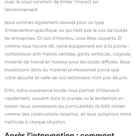
avec le souci constant de limiter l’impact sur
l’environnement.
Nous sommes également assurés pour ce type
d’intervention spécifique, ce qui n’est pas le cas de toutes
les entreprises. En cas d’imprévu, vous êtes couverts. Et
comme nous l’avons dit, notre équipement est à la pointe :
combinaison anti-frelons ventilée, gants renforcés, cagoule,
matériel de travail en hauteur pour les accès difficiles. Nous
investissons dans du matériel professionnel parce que
votre sécurité et celle de nos techniciens n’ont pas de prix.
Enfin, notre expérience locale nous permet d’intervenir
rapidement, souvent dans la journée ou le lendemain en
saison. Nous connaissons les particularités du bâti ancien
comme des constructions récentes, et nous adaptons notre
méthode à chaque situation.
Après l’intervention : comment