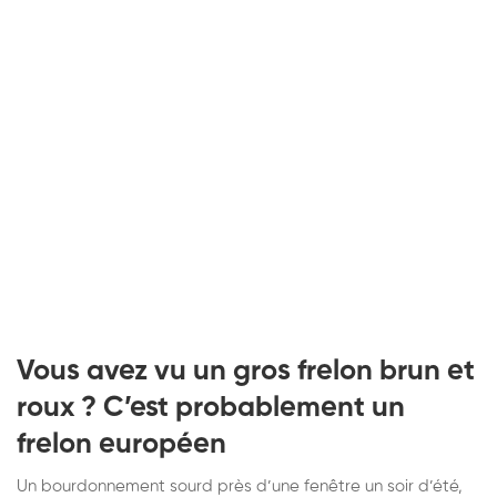
Vous avez vu un gros frelon brun et
roux ? C’est probablement un
frelon européen
Un bourdonnement sourd près d’une fenêtre un soir d’été,