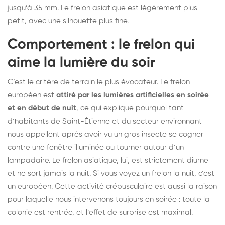
jusqu’à 35 mm. Le frelon asiatique est légèrement plus
petit, avec une silhouette plus fine.
Comportement : le frelon qui
aime la lumière du soir
C’est le critère de terrain le plus évocateur. Le frelon
européen est
attiré par les lumières artificielles en soirée
et en début de nuit
, ce qui explique pourquoi tant
d’habitants de Saint-Étienne et du secteur environnant
nous appellent après avoir vu un gros insecte se cogner
contre une fenêtre illuminée ou tourner autour d’un
lampadaire. Le frelon asiatique, lui, est strictement diurne
et ne sort jamais la nuit. Si vous voyez un frelon la nuit, c’est
un européen. Cette activité crépusculaire est aussi la raison
pour laquelle nous intervenons toujours en soirée : toute la
colonie est rentrée, et l’effet de surprise est maximal.