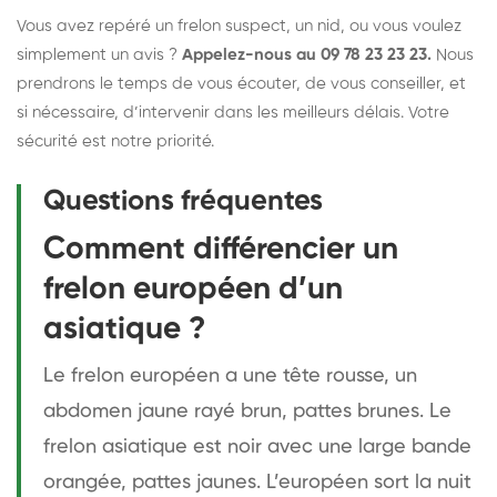
Vous avez repéré un frelon suspect, un nid, ou vous voulez
simplement un avis ?
Appelez-nous au 09 78 23 23 23.
Nous
prendrons le temps de vous écouter, de vous conseiller, et
si nécessaire, d’intervenir dans les meilleurs délais. Votre
sécurité est notre priorité.
Questions fréquentes
Comment différencier un
frelon européen d’un
asiatique ?
Le frelon européen a une tête rousse, un
abdomen jaune rayé brun, pattes brunes. Le
frelon asiatique est noir avec une large bande
orangée, pattes jaunes. L’européen sort la nuit