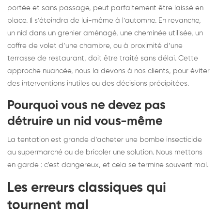
portée et sans passage, peut parfaitement être laissé en
place. Il s’éteindra de lui-même à l’automne. En revanche,
un nid dans un grenier aménagé, une cheminée utilisée, un
coffre de volet d’une chambre, ou à proximité d’une
terrasse de restaurant, doit être traité sans délai. Cette
approche nuancée, nous la devons à nos clients, pour éviter
des interventions inutiles ou des décisions précipitées.
Pourquoi vous ne devez pas
détruire un nid vous-même
La tentation est grande d’acheter une bombe insecticide
au supermarché ou de bricoler une solution. Nous mettons
en garde : c’est dangereux, et cela se termine souvent mal.
Les erreurs classiques qui
tournent mal