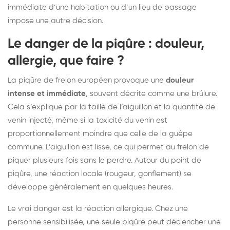
immédiate d’une habitation ou d’un lieu de passage
impose une autre décision.
Le danger de la piqûre : douleur,
allergie, que faire ?
La piqûre de frelon européen provoque une
douleur
intense et immédiate
, souvent décrite comme une brûlure.
Cela s’explique par la taille de l’aiguillon et la quantité de
venin injecté, même si la toxicité du venin est
proportionnellement moindre que celle de la guêpe
commune. L’aiguillon est lisse, ce qui permet au frelon de
piquer plusieurs fois sans le perdre. Autour du point de
piqûre, une réaction locale (rougeur, gonflement) se
développe généralement en quelques heures.
Le vrai danger est la réaction allergique. Chez une
personne sensibilisée, une seule piqûre peut déclencher une