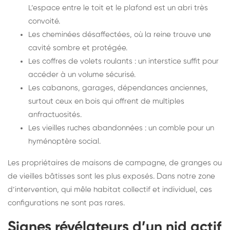
L’espace entre le toit et le plafond est un abri très
convoité.
Les cheminées désaffectées, où la reine trouve une
cavité sombre et protégée.
Les coffres de volets roulants : un interstice suffit pour
accéder à un volume sécurisé.
Les cabanons, garages, dépendances anciennes,
surtout ceux en bois qui offrent de multiples
anfractuosités.
Les vieilles ruches abandonnées : un comble pour un
hyménoptère social.
Les propriétaires de maisons de campagne, de granges ou
de vieilles bâtisses sont les plus exposés. Dans notre zone
d’intervention, qui mêle habitat collectif et individuel, ces
configurations ne sont pas rares.
Signes révélateurs d’un nid actif