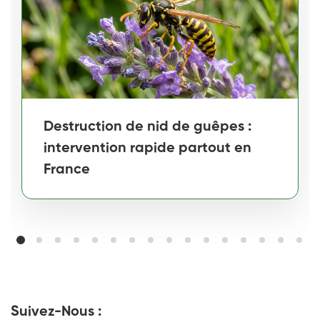
Destruction de nid de guêpes :
intervention rapide partout en
France
Suivez-Nous :