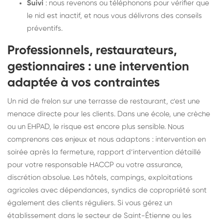
Suivi
: nous revenons ou téléphonons pour vérifier que
le nid est inactif, et nous vous délivrons des conseils
préventifs.
Professionnels, restaurateurs,
gestionnaires : une intervention
adaptée à vos contraintes
Un nid de frelon sur une terrasse de restaurant, c’est une
menace directe pour les clients. Dans une école, une crèche
ou un EHPAD, le risque est encore plus sensible. Nous
comprenons ces enjeux et nous adaptons : intervention en
soirée après la fermeture, rapport d’intervention détaillé
pour votre responsable HACCP ou votre assurance,
discrétion absolue. Les hôtels, campings, exploitations
agricoles avec dépendances, syndics de copropriété sont
également des clients réguliers. Si vous gérez un
établissement dans le secteur de Saint-Étienne ou les