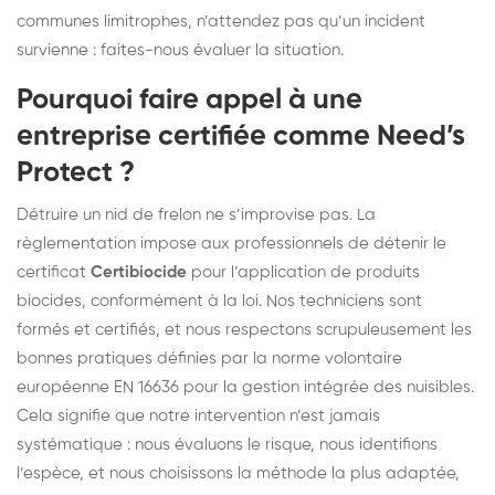
communes limitrophes, n’attendez pas qu’un incident
survienne : faites-nous évaluer la situation.
Pourquoi faire appel à une
entreprise certifiée comme Need’s
Protect ?
Détruire un nid de frelon ne s’improvise pas. La
règlementation impose aux professionnels de détenir le
certificat
Certibiocide
pour l’application de produits
biocides, conformément à la loi. Nos techniciens sont
formés et certifiés, et nous respectons scrupuleusement les
bonnes pratiques définies par la norme volontaire
européenne EN 16636 pour la gestion intégrée des nuisibles.
Cela signifie que notre intervention n’est jamais
systématique : nous évaluons le risque, nous identifions
l’espèce, et nous choisissons la méthode la plus adaptée,