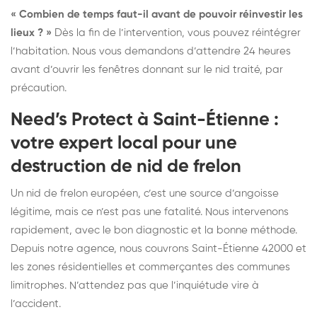
« Combien de temps faut-il avant de pouvoir réinvestir les
lieux ? »
Dès la fin de l’intervention, vous pouvez réintégrer
l’habitation. Nous vous demandons d’attendre 24 heures
avant d’ouvrir les fenêtres donnant sur le nid traité, par
précaution.
Need’s Protect à Saint-Étienne :
votre expert local pour une
destruction de nid de frelon
Un nid de frelon européen, c’est une source d’angoisse
légitime, mais ce n’est pas une fatalité. Nous intervenons
rapidement, avec le bon diagnostic et la bonne méthode.
Depuis notre agence, nous couvrons Saint-Étienne 42000 et
les zones résidentielles et commerçantes des communes
limitrophes. N’attendez pas que l’inquiétude vire à
l’accident.