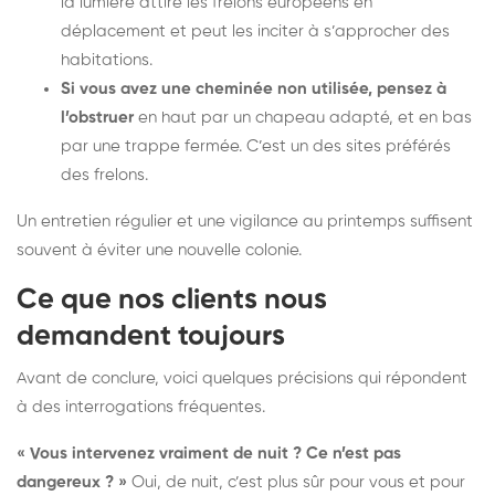
la lumière attire les frelons européens en
déplacement et peut les inciter à s’approcher des
habitations.
Si vous avez une cheminée non utilisée, pensez à
l’obstruer
en haut par un chapeau adapté, et en bas
par une trappe fermée. C’est un des sites préférés
des frelons.
Un entretien régulier et une vigilance au printemps suffisent
souvent à éviter une nouvelle colonie.
Ce que nos clients nous
demandent toujours
Avant de conclure, voici quelques précisions qui répondent
à des interrogations fréquentes.
« Vous intervenez vraiment de nuit ? Ce n’est pas
dangereux ? »
Oui, de nuit, c’est plus sûr pour vous et pour