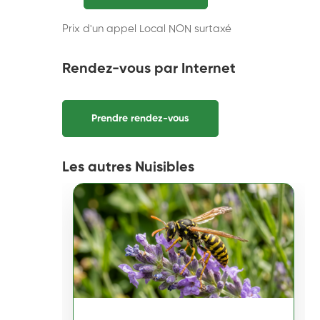
Prix d'un appel Local NON surtaxé
Rendez-vous par Internet
Prendre rendez-vous
Les autres Nuisibles