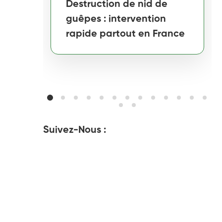
Destruction de nid de
guêpes : intervention
rapide partout en France
Suivez-Nous :