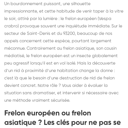
Un bourdonnement puissant, une silhouette
impressionnante, et cette habitude de venir taper à la vitre
le soir, attiré par la lumière : le frelon européen (Vespa
crabro) provoque souvent une inquiétude immédiate. Sur le
secteur de Saint-Denis et du 93200, beaucoup de nos
appels concernent cette espèce, pourtant largement
méconnue. Contrairement au frelon asiatique, son cousin
médiatisé, le frelon européen est un insecte globalement
peu agressif lorsqu’il est en vol isolé. Mais la découverte
d’un nid à proximité d’une habitation change la donne :
c’est là que le besoin d’une destruction de nid de frelon
devient concret. Notre rôle ? Vous aider à évaluer la
situation sans dramatiser, et intervenir si nécessaire avec
une méthode vraiment sécurisée.
Frelon européen ou frelon
asiatique ? Les clés pour ne pas se