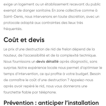
exige un logement ou un établissement recevant du public
exempt de danger sanitaire. En zone collective comme à
Saint-Denis, nous intervenons en toute discrétion, avec un
protocole adapté aux contraintes des lieux très
fréquentés.
Coût et devis
Le prix d’une destruction de nid de frelon dépend de la
hauteur, de l’accessibilité et de la complexité technique.
Nous fournissons un
devis détaillé
après diagnostic, sans
surprise. Notre expérience locale nous permet d’optimiser le
temps d’intervention, ce qui profite à votre budget. Besoin
de connaître le coût d’une destruction ? Appelez-nous
après avoir repéré le nid, nous vous donnerons une
fourchette fiable par téléphone.
Prévention : anticiper l’installation