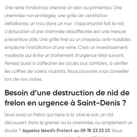
Une reine fondatrice cherche un abri au printemps. Une
cheminée non protégée, une grille de ventilation
défaillante, un trou dans un mur : l’opportunité fait le nid.
L’obturation d’une cheminée désaffectée est une mesure
préventive utile. Une grille fine ou un chapeau anti-nuisibles
empêche l’installation d’une reine. C’est un investissement
modeste qui évite un traitement d’urgence l’été suivant.
Pensez aussi à calfeutrer les accès aux combles, à vérifier
les coffres de volets roulants. Nous pouvons vous conseiller
lors de nos visites.
Besoin d’une destruction de nid de
frelon en urgence à Saint-Denis ?
Vous avez un frelon qui tape à la vitre le soir, un nid
découvert dans le grenier ou la cheminée, ou simplement un
doute ?
Appelez Need’s Protect au 09 78 23 23 23
. Nous