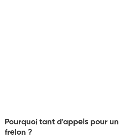
Pourquoi tant d'appels pour un
frelon ?