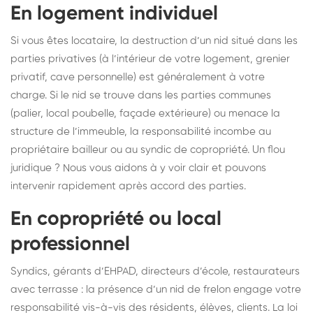
En logement individuel
Si vous êtes locataire, la destruction d’un nid situé dans les
parties privatives (à l’intérieur de votre logement, grenier
privatif, cave personnelle) est généralement à votre
charge. Si le nid se trouve dans les parties communes
(palier, local poubelle, façade extérieure) ou menace la
structure de l’immeuble, la responsabilité incombe au
propriétaire bailleur ou au syndic de copropriété. Un flou
juridique ? Nous vous aidons à y voir clair et pouvons
intervenir rapidement après accord des parties.
En copropriété ou local
professionnel
Syndics, gérants d’EHPAD, directeurs d’école, restaurateurs
avec terrasse : la présence d’un nid de frelon engage votre
responsabilité vis-à-vis des résidents, élèves, clients. La loi