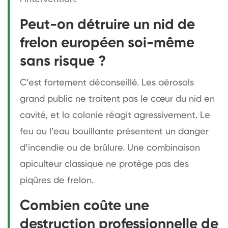
Peut-on détruire un nid de
frelon européen soi-même
sans risque ?
C’est fortement déconseillé. Les aérosols
grand public ne traitent pas le cœur du nid en
cavité, et la colonie réagit agressivement. Le
feu ou l’eau bouillante présentent un danger
d’incendie ou de brûlure. Une combinaison
apiculteur classique ne protège pas des
piqûres de frelon.
Combien coûte une
destruction professionnelle de