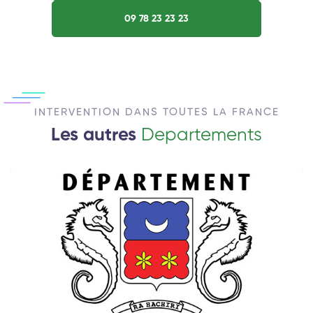
09 78 23 23 23
INTERVENTION DANS TOUTES LA FRANCE
Les autres
Departements