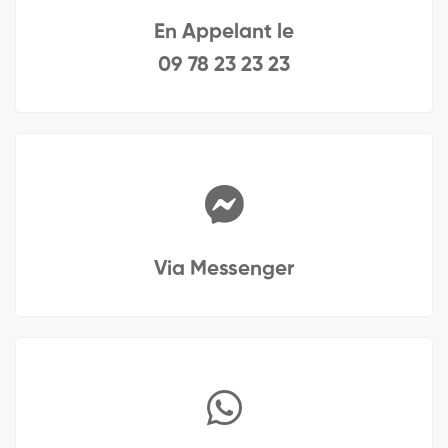
En Appelant le
09 78 23 23 23
Via Messenger