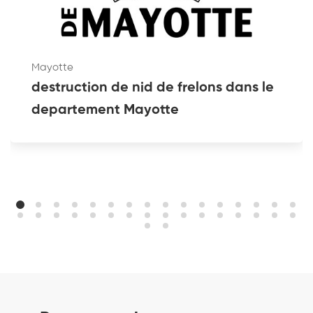
Mayotte
destruction de nid de frelons dans le
departement Mayotte