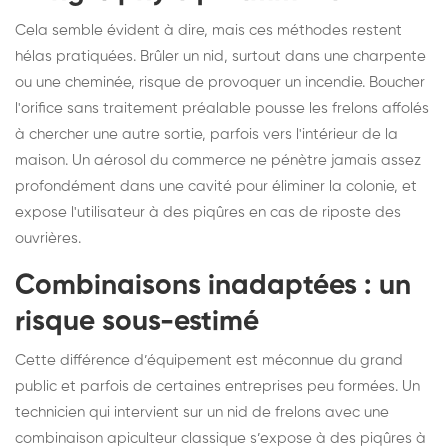
Cela semble évident à dire, mais ces méthodes restent
hélas pratiquées. Brûler un nid, surtout dans une charpente
ou une cheminée, risque de provoquer un incendie. Boucher
l'orifice sans traitement préalable pousse les frelons affolés
à chercher une autre sortie, parfois vers l'intérieur de la
maison. Un aérosol du commerce ne pénètre jamais assez
profondément dans une cavité pour éliminer la colonie, et
expose l'utilisateur à des piqûres en cas de riposte des
ouvrières.
Combinaisons inadaptées : un
risque sous-estimé
Cette différence d’équipement est méconnue du grand
public et parfois de certaines entreprises peu formées. Un
technicien qui intervient sur un nid de frelons avec une
combinaison apiculteur classique s’expose à des piqûres à