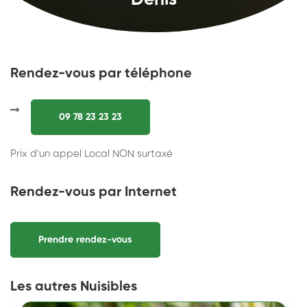
Denis
Rendez-vous par téléphone
09 78 23 23 23
Prix d'un appel Local NON surtaxé
Rendez-vous par Internet
Prendre rendez-vous
Les autres Nuisibles