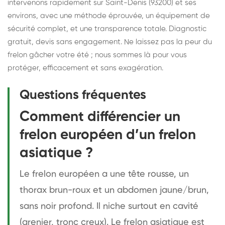
intervenons rapidement sur Saint-Denis (93200) et ses
environs, avec une méthode éprouvée, un équipement de
sécurité complet, et une transparence totale. Diagnostic
gratuit, devis sans engagement. Ne laissez pas la peur du
frelon gâcher votre été ; nous sommes là pour vous
protéger, efficacement et sans exagération.
Questions fréquentes
Comment différencier un
frelon européen d’un frelon
asiatique ?
Le frelon européen a une tête rousse, un
thorax brun-roux et un abdomen jaune/brun,
sans noir profond. Il niche surtout en cavité
(grenier, tronc creux). Le frelon asiatique est