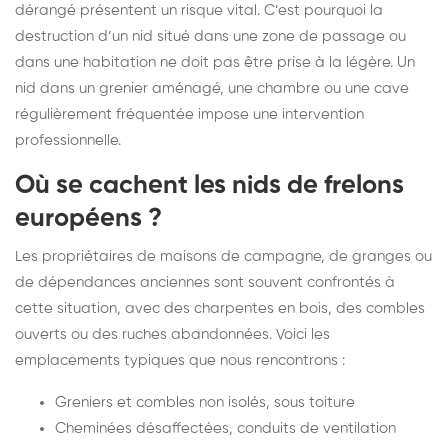
dérangé présentent un risque vital. C’est pourquoi la
destruction d’un nid situé dans une zone de passage ou
dans une habitation ne doit pas être prise à la légère. Un
nid dans un grenier aménagé, une chambre ou une cave
régulièrement fréquentée impose une intervention
professionnelle.
Où se cachent les nids de frelons
européens ?
Les propriétaires de maisons de campagne, de granges ou
de dépendances anciennes sont souvent confrontés à
cette situation, avec des charpentes en bois, des combles
ouverts ou des ruches abandonnées. Voici les
emplacements typiques que nous rencontrons :
Greniers et combles non isolés, sous toiture
Cheminées désaffectées, conduits de ventilation