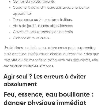
Coffres de volets roulants
Cabanons de jardin, garages avec charpente
apparente
Troncs creux ou vieux arbres fruitiers
Abris de jardin, ruches abandonnées
Caves et locaux techniques enterrés
Cloisons et murs creux
Un nid dans une haie ou un arbre creux peut surprendre,
mais c'est une configuration classique. L'essentiel : dès que
l'activité du nid menace la tranquillité des occupants, une
destruction contrôlée s'impose.
Agir seul ? Les erreurs à éviter
absolument
Feu, essence, eau bouillante :
danger physique immédiat