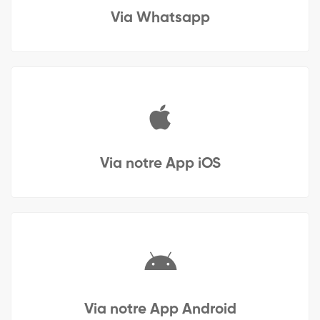
Via Whatsapp
Via notre App iOS
Via notre App Android