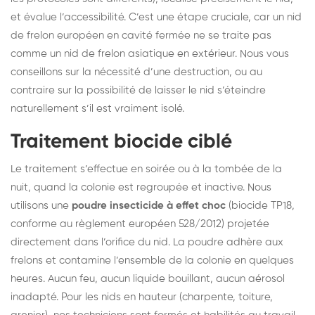
et évalue l’accessibilité. C’est une étape cruciale, car un nid
de frelon européen en cavité fermée ne se traite pas
comme un nid de frelon asiatique en extérieur. Nous vous
conseillons sur la nécessité d’une destruction, ou au
contraire sur la possibilité de laisser le nid s’éteindre
naturellement s’il est vraiment isolé.
Traitement biocide ciblé
Le traitement s’effectue en soirée ou à la tombée de la
nuit, quand la colonie est regroupée et inactive. Nous
utilisons une
poudre insecticide à effet choc
(biocide TP18,
conforme au règlement européen 528/2012) projetée
directement dans l’orifice du nid. La poudre adhère aux
frelons et contamine l’ensemble de la colonie en quelques
heures. Aucun feu, aucun liquide bouillant, aucun aérosol
inadapté. Pour les nids en hauteur (charpente, toiture,