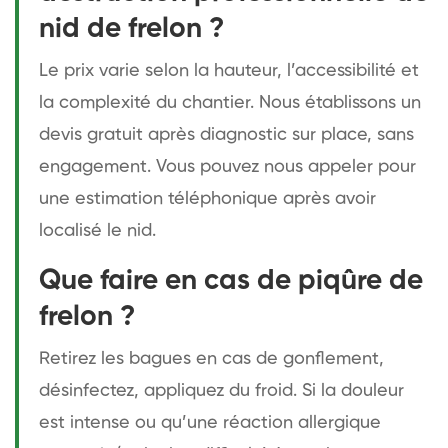
nid de frelon ?
Le prix varie selon la hauteur, l’accessibilité et
la complexité du chantier. Nous établissons un
devis gratuit après diagnostic sur place, sans
engagement. Vous pouvez nous appeler pour
une estimation téléphonique après avoir
localisé le nid.
Que faire en cas de piqûre de
frelon ?
Retirez les bagues en cas de gonflement,
désinfectez, appliquez du froid. Si la douleur
est intense ou qu’une réaction allergique