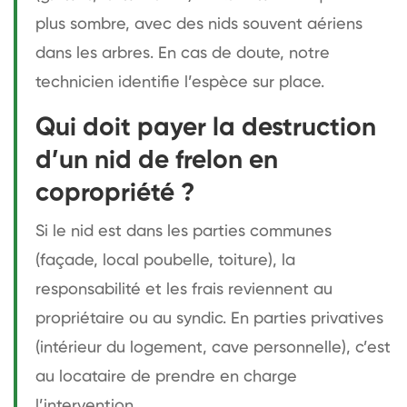
plus sombre, avec des nids souvent aériens
dans les arbres. En cas de doute, notre
technicien identifie l’espèce sur place.
Qui doit payer la destruction
d’un nid de frelon en
copropriété ?
Si le nid est dans les parties communes
(façade, local poubelle, toiture), la
responsabilité et les frais reviennent au
propriétaire ou au syndic. En parties privatives
(intérieur du logement, cave personnelle), c’est
au locataire de prendre en charge
l’intervention.