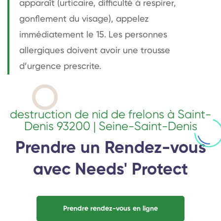
apparaît (urticaire, difficulté à respirer,
gonflement du visage), appelez
immédiatement le 15. Les personnes
allergiques doivent avoir une trousse
d’urgence prescrite.
destruction de nid de frelons à Saint-
Denis 93200 | Seine-Saint-Denis
Prendre un Rendez-vous
avec Needs' Protect
Prendre rendez-vous en ligne