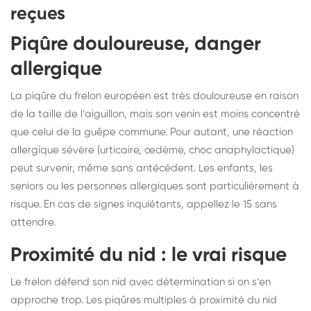
reçues
Piqûre douloureuse, danger
allergique
La piqûre du frelon européen est très douloureuse en raison
de la taille de l’aiguillon, mais son venin est moins concentré
que celui de la guêpe commune. Pour autant, une réaction
allergique sévère (urticaire, œdème, choc anaphylactique)
peut survenir, même sans antécédent. Les enfants, les
seniors ou les personnes allergiques sont particulièrement à
risque. En cas de signes inquiétants, appellez le 15 sans
attendre.
Proximité du nid : le vrai risque
Le frelon défend son nid avec détermination si on s’en
approche trop. Les piqûres multiples à proximité du nid