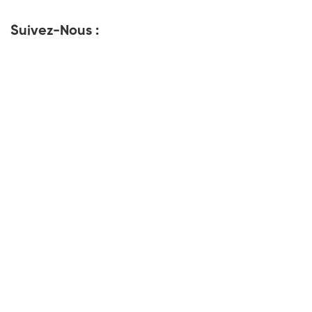
Suivez-Nous :