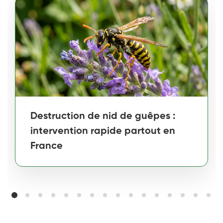
Destruction de nid de guêpes :
intervention rapide partout en
France