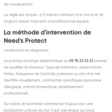
de manipulation.
La règle est simple : à 5 mètres minimum d'un nid actif, et
toujours laisser intervenir un professionnel équipé.
La méthode d'intervention de
Need's Protect
Localisation et diagnostic
Le premier échange téléphonique au
09 78 23 23 23
permet
de qualifier la situation. Type de bâtiment, observations
faites, fréquence de l'activité, présence ou non d'un nid
identifié visuellement, contraintes spécifiques (personne
allergique, animal domestique, établissement
professionnel).
Sur place, le technicien commence toujours par une
localisation précise du nid. C'est une étape qui peut