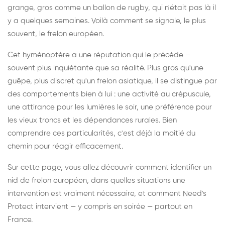
grange, gros comme un ballon de rugby, qui n'était pas là il
y a quelques semaines. Voilà comment se signale, le plus
souvent, le frelon européen.
Cet hyménoptère a une réputation qui le précède —
souvent plus inquiétante que sa réalité. Plus gros qu'une
guêpe, plus discret qu'un frelon asiatique, il se distingue par
des comportements bien à lui : une activité au crépuscule,
une attirance pour les lumières le soir, une préférence pour
les vieux troncs et les dépendances rurales. Bien
comprendre ces particularités, c'est déjà la moitié du
chemin pour réagir efficacement.
Sur cette page, vous allez découvrir comment identifier un
nid de frelon européen, dans quelles situations une
intervention est vraiment nécessaire, et comment Need's
Protect intervient — y compris en soirée — partout en
France.