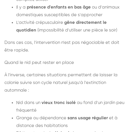
Il y a
présence d'enfants en bas âge
ou d'animaux
domestiques susceptibles de s'approcher
L'activité crépusculaire
gêne directement le
quotidien
(impossibilité d'utiliser une pièce le soir)
Dans ces cas, l'intervention n'est pas négociable et doit
être rapide.
Quand le nid peut rester en place
À l'inverse, certaines situations permettent de laisser la
colonie suivre son cycle naturel jusqu'à l'extinction
automnale :
Nid dans un
vieux tronc isolé
au fond d'un jardin peu
fréquenté
Grange ou dépendance
sans usage régulier
et à
distance des habitations