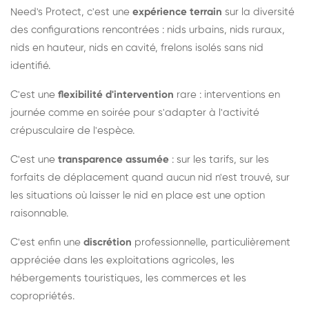
Need's Protect, c'est une
expérience terrain
sur la diversité
des configurations rencontrées : nids urbains, nids ruraux,
nids en hauteur, nids en cavité, frelons isolés sans nid
identifié.
C'est une
flexibilité d'intervention
rare : interventions en
journée comme en soirée pour s'adapter à l'activité
crépusculaire de l'espèce.
C'est une
transparence assumée
: sur les tarifs, sur les
forfaits de déplacement quand aucun nid n'est trouvé, sur
les situations où laisser le nid en place est une option
raisonnable.
C'est enfin une
discrétion
professionnelle, particulièrement
appréciée dans les exploitations agricoles, les
hébergements touristiques, les commerces et les
copropriétés.