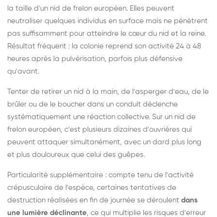
la taille d'un nid de frelon européen. Elles peuvent
neutraliser quelques individus en surface mais ne pénètrent
pas suffisamment pour atteindre le cœur du nid et la reine.
Résultat fréquent : la colonie reprend son activité 24 à 48
heures après la pulvérisation, parfois plus défensive
qu'avant.
Tenter de retirer un nid à la main, de l'asperger d'eau, de le
brûler ou de le boucher dans un conduit déclenche
systématiquement une réaction collective. Sur un nid de
frelon européen, c'est plusieurs dizaines d'ouvrières qui
peuvent attaquer simultanément, avec un dard plus long
et plus douloureux que celui des guêpes.
Particularité supplémentaire : compte tenu de l'activité
crépusculaire de l'espèce, certaines tentatives de
destruction réalisées en fin de journée se déroulent
dans
une lumière déclinante
, ce qui multiplie les risques d'erreur