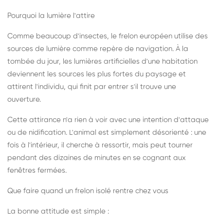
Pourquoi la lumière l'attire
Comme beaucoup d'insectes, le frelon européen utilise des
sources de lumière comme repère de navigation. À la
tombée du jour, les lumières artificielles d'une habitation
deviennent les sources les plus fortes du paysage et
attirent l'individu, qui finit par entrer s'il trouve une
ouverture.
Cette attirance n'a rien à voir avec une intention d'attaque
ou de nidification. L'animal est simplement désorienté : une
fois à l'intérieur, il cherche à ressortir, mais peut tourner
pendant des dizaines de minutes en se cognant aux
fenêtres fermées.
Que faire quand un frelon isolé rentre chez vous
La bonne attitude est simple :