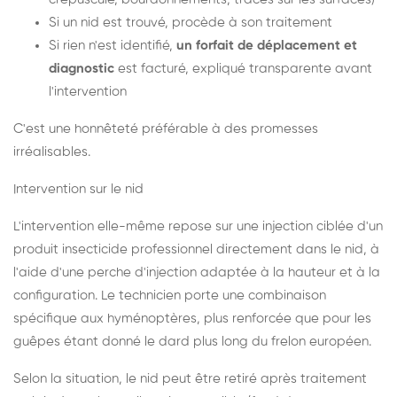
Si un nid est trouvé, procède à son traitement
Si rien n'est identifié,
un forfait de déplacement et
diagnostic
est facturé, expliqué transparente avant
l'intervention
C'est une honnêteté préférable à des promesses
irréalisables.
Intervention sur le nid
L'intervention elle-même repose sur une injection ciblée d'un
produit insecticide professionnel directement dans le nid, à
l'aide d'une perche d'injection adaptée à la hauteur et à la
configuration. Le technicien porte une combinaison
spécifique aux hyménoptères, plus renforcée que pour les
guêpes étant donné le dard plus long du frelon européen.
Selon la situation, le nid peut être retiré après traitement