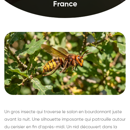
France
Un gros insecte qui traverse le salon en bourdonnant juste
avant la nuit. Une silhouette imposante qui patrouille autour
du cerisier en fin d'après-midi. Un nid découvert dans la