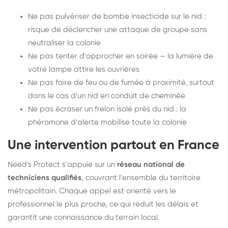
Ne pas pulvériser de bombe insecticide sur le nid :
risque de déclencher une attaque de groupe sans
neutraliser la colonie
Ne pas tenter d'approcher en soirée — la lumière de
votre lampe attire les ouvrières
Ne pas faire de feu ou de fumée à proximité, surtout
dans le cas d'un nid en conduit de cheminée
Ne pas écraser un frelon isolé près du nid : la
phéromone d'alerte mobilise toute la colonie
Une intervention partout en France
Need's Protect s'appuie sur un
réseau national de
techniciens qualifiés
, couvrant l'ensemble du territoire
métropolitain. Chaque appel est orienté vers le
professionnel le plus proche, ce qui réduit les délais et
garantit une connaissance du terrain local.