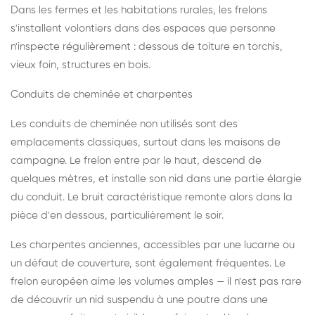
Dans les fermes et les habitations rurales, les frelons
s'installent volontiers dans des espaces que personne
n'inspecte régulièrement : dessous de toiture en torchis,
vieux foin, structures en bois.
Conduits de cheminée et charpentes
Les conduits de cheminée non utilisés sont des
emplacements classiques, surtout dans les maisons de
campagne. Le frelon entre par le haut, descend de
quelques mètres, et installe son nid dans une partie élargie
du conduit. Le bruit caractéristique remonte alors dans la
pièce d'en dessous, particulièrement le soir.
Les charpentes anciennes, accessibles par une lucarne ou
un défaut de couverture, sont également fréquentes. Le
frelon européen aime les volumes amples — il n'est pas rare
de découvrir un nid suspendu à une poutre dans une