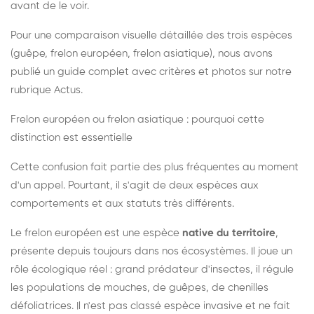
avant de le voir.
Pour une comparaison visuelle détaillée des trois espèces
(guêpe, frelon européen, frelon asiatique), nous avons
publié un guide complet avec critères et photos sur notre
rubrique Actus.
Frelon européen ou frelon asiatique : pourquoi cette
distinction est essentielle
Cette confusion fait partie des plus fréquentes au moment
d'un appel. Pourtant, il s'agit de deux espèces aux
comportements et aux statuts très différents.
Le frelon européen est une espèce
native du territoire
,
présente depuis toujours dans nos écosystèmes. Il joue un
rôle écologique réel : grand prédateur d'insectes, il régule
les populations de mouches, de guêpes, de chenilles
défoliatrices. Il n'est pas classé espèce invasive et ne fait