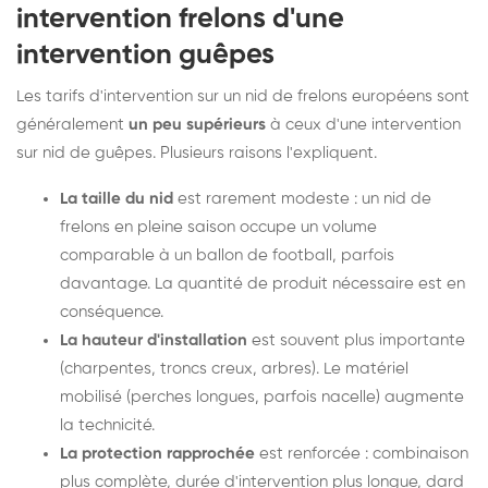
intervention frelons d'une
intervention guêpes
Les tarifs d'intervention sur un nid de frelons européens sont
généralement
un peu supérieurs
à ceux d'une intervention
sur nid de guêpes. Plusieurs raisons l'expliquent.
La taille du nid
est rarement modeste : un nid de
frelons en pleine saison occupe un volume
comparable à un ballon de football, parfois
davantage. La quantité de produit nécessaire est en
conséquence.
La hauteur d'installation
est souvent plus importante
(charpentes, troncs creux, arbres). Le matériel
mobilisé (perches longues, parfois nacelle) augmente
la technicité.
La protection rapprochée
est renforcée : combinaison
plus complète, durée d'intervention plus longue, dard