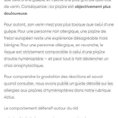
de venin. Conséquence : sa piqûre est
objectivement plus
douloureuse
.
Pour autant, son venin n'est pas plus toxique que celui d'une
guêpe. Pour une personne non allergique, une piqûre de
frelon européen reste une expérience désagréable mais
bénigne. Pour une personne allergique, en revanche, le
risque est strictement comparable à celui d'une piqûre
d'autre hyménoptère — et peut tout à fait déclencher un
choc anaphylactique.
Pour comprendre la gradation des réactions et savoir
quand consulter, nous avons publié un guide détaillé sur les
allergies aux piqûres d'hyménoptères dans notre rubrique
Actus.
Le comportement défensif autour du nid