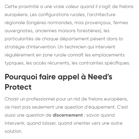
Cette proximité a une vraie valeur quand il s'agit de frelons
européens. Les configurations rurales, l'architecture
régionale (longères normandes, mas provençaux, fermes
auvergnates, anciennes maisons forestières), les
particularités de chaque département pèsent dans la
stratégie d'intervention. Un technicien qui intervient
régulièrement en zone rurale connaît les emplacements
typiques, les accès récurrents, les contraintes spécifiques.
Pourquoi faire appel à Need's
Protect
Choisir un professionnel pour un nid de frelons européens,
ce n'est pas seulement une question d'équipement. C'est
aussi une question de
discernement
: savoir quand
intervenir, quand laisser, quand orienter vers une autre
solution.