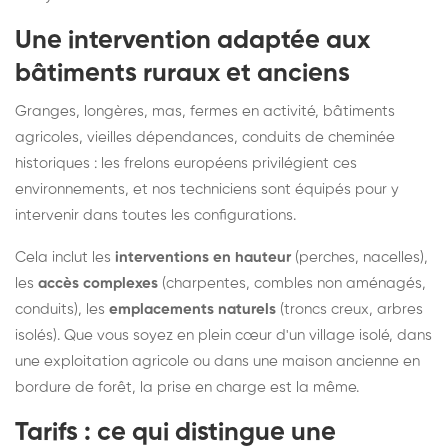
Une intervention adaptée aux
bâtiments ruraux et anciens
Granges, longères, mas, fermes en activité, bâtiments
agricoles, vieilles dépendances, conduits de cheminée
historiques : les frelons européens privilégient ces
environnements, et nos techniciens sont équipés pour y
intervenir dans toutes les configurations.
Cela inclut les
interventions en hauteur
(perches, nacelles),
les
accès complexes
(charpentes, combles non aménagés,
conduits), les
emplacements naturels
(troncs creux, arbres
isolés). Que vous soyez en plein cœur d'un village isolé, dans
une exploitation agricole ou dans une maison ancienne en
bordure de forêt, la prise en charge est la même.
Tarifs : ce qui distingue une