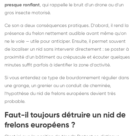
presque ronflant
, qui rappelle le bruit d'un drone ou d'un
gros insecte motorisé.
Ce son a deux conséquences pratiques. D'abord, il rend la
présence du frelon nettement audible avant même qu'on
ne le voie — utile pour anticiper. Ensuite, il permet souvent
de localiser un nid sans intervenir directement : se poster à
proximité d'un bâtiment au crépuscule et écouter quelques
minutes suffit parfois à identifier la zone d'activité.
Si vous entendez ce type de bourdonnement régulier dans
une grange, un grenier ou un conduit de cheminée,
l'hypothèse du nid de frelons européens devient très
probable.
Faut-il toujours détruire un nid de
frelons européens ?