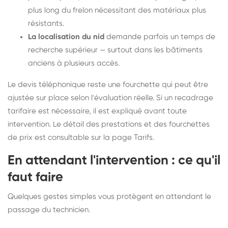
plus long du frelon nécessitant des matériaux plus
résistants.
La localisation du nid
demande parfois un temps de
recherche supérieur — surtout dans les bâtiments
anciens à plusieurs accès.
Le devis téléphonique reste une fourchette qui peut être
ajustée sur place selon l'évaluation réelle. Si un recadrage
tarifaire est nécessaire, il est expliqué avant toute
intervention. Le détail des prestations et des fourchettes
de prix est consultable sur la
page Tarifs
.
En attendant l'intervention : ce qu'il
faut faire
Quelques gestes simples vous protègent en attendant le
passage du technicien.