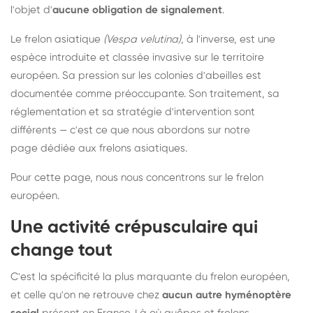
l'objet d'
aucune obligation de signalement
.
Le frelon asiatique
(Vespa velutina)
, à l'inverse, est une
espèce introduite et classée invasive sur le territoire
européen. Sa pression sur les colonies d'abeilles est
documentée comme préoccupante. Son traitement, sa
réglementation et sa stratégie d'intervention sont
différents — c'est ce que nous abordons sur notre
page dédiée aux frelons asiatiques
.
Pour cette page, nous nous concentrons sur le frelon
européen.
Une activité crépusculaire qui
change tout
C'est la spécificité la plus marquante du frelon européen,
et celle qu'on ne retrouve chez
aucun autre hyménoptère