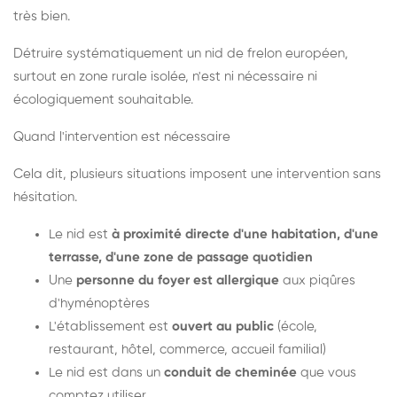
très bien.
Détruire systématiquement un nid de frelon européen,
surtout en zone rurale isolée, n'est ni nécessaire ni
écologiquement souhaitable.
Quand l'intervention est nécessaire
Cela dit, plusieurs situations imposent une intervention sans
hésitation.
Le nid est
à proximité directe d'une habitation, d'une
terrasse, d'une zone de passage quotidien
Une
personne du foyer est allergique
aux piqûres
d'hyménoptères
L'établissement est
ouvert au public
(école,
restaurant, hôtel, commerce, accueil familial)
Le nid est dans un
conduit de cheminée
que vous
comptez utiliser