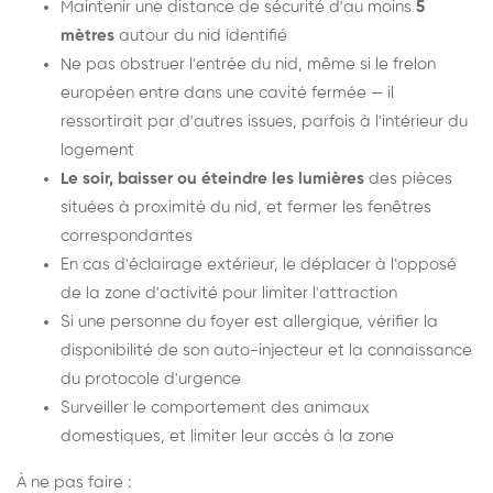
Maintenir une distance de sécurité d'au moins
5
mètres
autour du nid identifié
Ne pas obstruer l'entrée du nid, même si le frelon
européen entre dans une cavité fermée — il
ressortirait par d'autres issues, parfois à l'intérieur du
logement
Le soir, baisser ou éteindre les lumières
des pièces
situées à proximité du nid, et fermer les fenêtres
correspondantes
En cas d'éclairage extérieur, le déplacer à l'opposé
de la zone d'activité pour limiter l'attraction
Si une personne du foyer est allergique, vérifier la
disponibilité de son auto-injecteur et la connaissance
du protocole d'urgence
Surveiller le comportement des animaux
domestiques, et limiter leur accès à la zone
À ne pas faire :