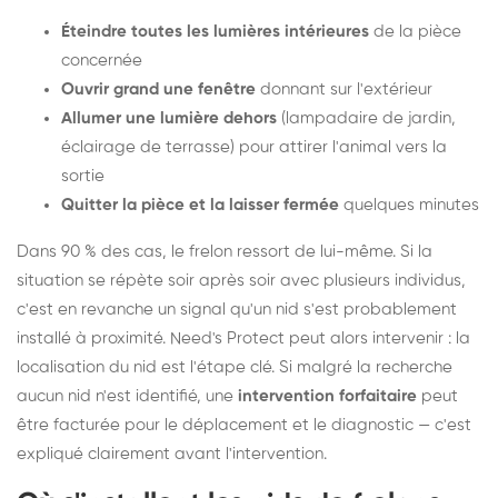
Éteindre toutes les lumières intérieures
de la pièce
concernée
Ouvrir grand une fenêtre
donnant sur l'extérieur
Allumer une lumière dehors
(lampadaire de jardin,
éclairage de terrasse) pour attirer l'animal vers la
sortie
Quitter la pièce et la laisser fermée
quelques minutes
Dans 90 % des cas, le frelon ressort de lui-même. Si la
situation se répète soir après soir avec plusieurs individus,
c'est en revanche un signal qu'un nid s'est probablement
installé à proximité. Need's Protect peut alors intervenir : la
localisation du nid est l'étape clé. Si malgré la recherche
aucun nid n'est identifié, une
intervention forfaitaire
peut
être facturée pour le déplacement et le diagnostic — c'est
expliqué clairement avant l'intervention.