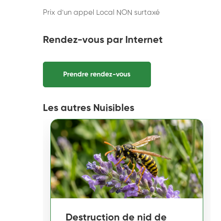
Prix d'un appel Local NON surtaxé
Rendez-vous par Internet
Prendre rendez-vous
Les autres Nuisibles
Destruction de nid de