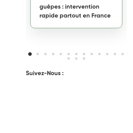
guêpes : intervention
rapide partout en France
Suivez-Nous :