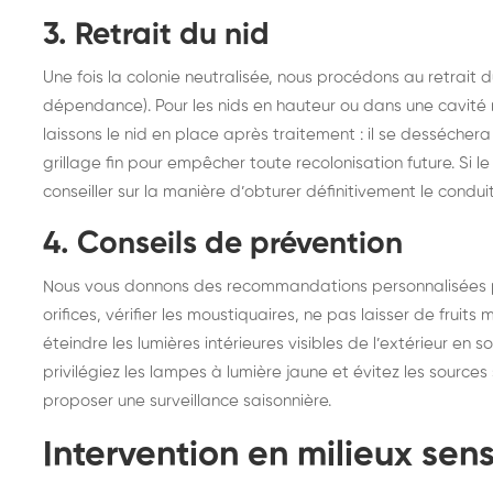
3. Retrait du nid
Une fois la colonie neutralisée, nous procédons au retrait d
dépendance). Pour les nids en hauteur ou dans une cavité 
laissons le nid en place après traitement : il se desséch
grillage fin pour empêcher toute recolonisation future. Si 
conseiller sur la manière d’obturer définitivement le conduit
4. Conseils de prévention
Nous vous donnons des recommandations personnalisées pour
orifices, vérifier les moustiquaires, ne pas laisser de fruits
éteindre les lumières intérieures visibles de l’extérieur en s
privilégiez les lampes à lumière jaune et évitez les sources
proposer une surveillance saisonnière.
Intervention en milieux sens