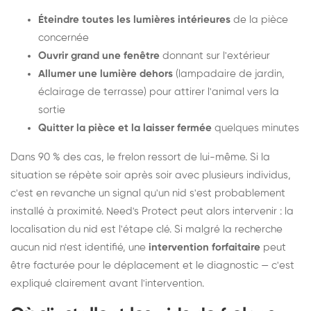
Éteindre toutes les lumières intérieures
de la pièce
concernée
Ouvrir grand une fenêtre
donnant sur l'extérieur
Allumer une lumière dehors
(lampadaire de jardin,
éclairage de terrasse) pour attirer l'animal vers la
sortie
Quitter la pièce et la laisser fermée
quelques minutes
Dans 90 % des cas, le frelon ressort de lui-même. Si la
situation se répète soir après soir avec plusieurs individus,
c'est en revanche un signal qu'un nid s'est probablement
installé à proximité. Need's Protect peut alors intervenir : la
localisation du nid est l'étape clé. Si malgré la recherche
aucun nid n'est identifié, une
intervention forfaitaire
peut
être facturée pour le déplacement et le diagnostic — c'est
expliqué clairement avant l'intervention.