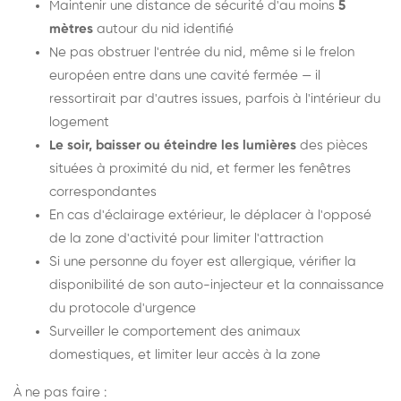
Maintenir une distance de sécurité d'au moins
5
mètres
autour du nid identifié
Ne pas obstruer l'entrée du nid, même si le frelon
européen entre dans une cavité fermée — il
ressortirait par d'autres issues, parfois à l'intérieur du
logement
Le soir, baisser ou éteindre les lumières
des pièces
situées à proximité du nid, et fermer les fenêtres
correspondantes
En cas d'éclairage extérieur, le déplacer à l'opposé
de la zone d'activité pour limiter l'attraction
Si une personne du foyer est allergique, vérifier la
disponibilité de son auto-injecteur et la connaissance
du protocole d'urgence
Surveiller le comportement des animaux
domestiques, et limiter leur accès à la zone
À ne pas faire :