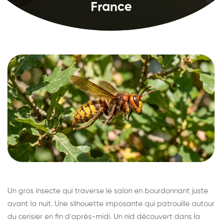
France
Un gros insecte qui traverse le salon en bourdonnant juste
avant la nuit. Une silhouette imposante qui patrouille autour
du cerisier en fin d'après-midi. Un nid découvert dans la