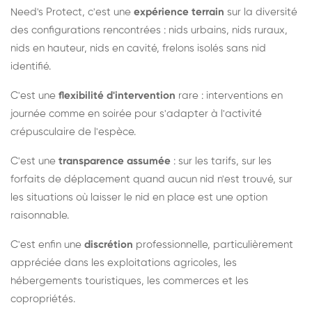
Need's Protect, c'est une
expérience terrain
sur la diversité
des configurations rencontrées : nids urbains, nids ruraux,
nids en hauteur, nids en cavité, frelons isolés sans nid
identifié.
C'est une
flexibilité d'intervention
rare : interventions en
journée comme en soirée pour s'adapter à l'activité
crépusculaire de l'espèce.
C'est une
transparence assumée
: sur les tarifs, sur les
forfaits de déplacement quand aucun nid n'est trouvé, sur
les situations où laisser le nid en place est une option
raisonnable.
C'est enfin une
discrétion
professionnelle, particulièrement
appréciée dans les exploitations agricoles, les
hébergements touristiques, les commerces et les
copropriétés.