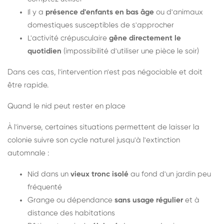
Il y a
présence d'enfants en bas âge
ou d'animaux
domestiques susceptibles de s'approcher
L'activité crépusculaire
gêne directement le
quotidien
(impossibilité d'utiliser une pièce le soir)
Dans ces cas, l'intervention n'est pas négociable et doit
être rapide.
Quand le nid peut rester en place
À l'inverse, certaines situations permettent de laisser la
colonie suivre son cycle naturel jusqu'à l'extinction
automnale :
Nid dans un
vieux tronc isolé
au fond d'un jardin peu
fréquenté
Grange ou dépendance
sans usage régulier
et à
distance des habitations