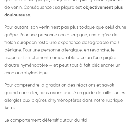
de venin. Conséquence : sa piqûre est
objectivement plus
douloureuse
.
Pour autant, son venin n'est pas plus toxique que celui d'une
guêpe. Pour une personne non allergique, une piqûre de
frelon européen reste une expérience désagréable mais
bénigne. Pour une personne allergique, en revanche, le
risque est strictement comparable à celui d'une piqûre
d'autre hyménoptère — et peut tout à fait déclencher un
choc anaphylactique.
Pour comprendre la gradation des réactions et savoir
quand consulter, nous avons publié un guide détaillé sur les
allergies aux piqûres d'hyménoptères dans notre rubrique
Actus.
Le comportement défensif autour du nid