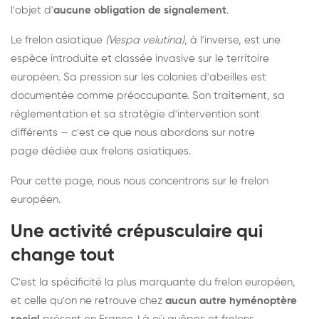
l'objet d'
aucune obligation de signalement
.
Le frelon asiatique
(Vespa velutina)
, à l'inverse, est une
espèce introduite et classée invasive sur le territoire
européen. Sa pression sur les colonies d'abeilles est
documentée comme préoccupante. Son traitement, sa
réglementation et sa stratégie d'intervention sont
différents — c'est ce que nous abordons sur notre
page dédiée aux frelons asiatiques
.
Pour cette page, nous nous concentrons sur le frelon
européen.
Une activité crépusculaire qui
change tout
C'est la spécificité la plus marquante du frelon européen,
et celle qu'on ne retrouve chez
aucun autre hyménoptère