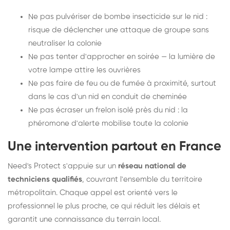
Ne pas pulvériser de bombe insecticide sur le nid :
risque de déclencher une attaque de groupe sans
neutraliser la colonie
Ne pas tenter d'approcher en soirée — la lumière de
votre lampe attire les ouvrières
Ne pas faire de feu ou de fumée à proximité, surtout
dans le cas d'un nid en conduit de cheminée
Ne pas écraser un frelon isolé près du nid : la
phéromone d'alerte mobilise toute la colonie
Une intervention partout en France
Need's Protect s'appuie sur un
réseau national de
techniciens qualifiés
, couvrant l'ensemble du territoire
métropolitain. Chaque appel est orienté vers le
professionnel le plus proche, ce qui réduit les délais et
garantit une connaissance du terrain local.