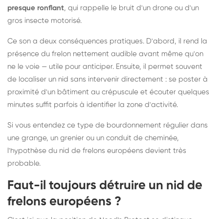
presque ronflant
, qui rappelle le bruit d'un drone ou d'un
gros insecte motorisé.
Ce son a deux conséquences pratiques. D'abord, il rend la
présence du frelon nettement audible avant même qu'on
ne le voie — utile pour anticiper. Ensuite, il permet souvent
de localiser un nid sans intervenir directement : se poster à
proximité d'un bâtiment au crépuscule et écouter quelques
minutes suffit parfois à identifier la zone d'activité.
Si vous entendez ce type de bourdonnement régulier dans
une grange, un grenier ou un conduit de cheminée,
l'hypothèse du nid de frelons européens devient très
probable.
Faut-il toujours détruire un nid de
frelons européens ?