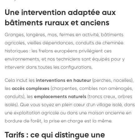
Une intervention adaptée aux
bâtiments ruraux et anciens
Granges, longères, mas, fermes en activité, bâtiments
agricoles, vieilles dépendances, conduits de cheminée
historiques : les frelons européens privilégient ces
environnements, et nos techniciens sont équipés pour y
intervenir dans toutes les configurations.
Cela inclut les
interventions en hauteur
(perches, nacelles),
les
accès complexes
(charpentes, combles non aménagés,
conduits), les
emplacements naturels
(troncs creux, arbres
isolés). Que vous soyez en plein cœur d'un village isolé, dans
une exploitation agricole ou dans une maison ancienne en
bordure de forêt, la prise en charge est la même.
Tarifs : ce qui distingue une