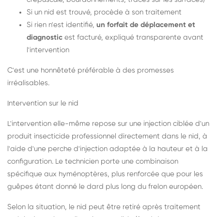
Si un nid est trouvé, procède à son traitement
Si rien n'est identifié,
un forfait de déplacement et
diagnostic
est facturé, expliqué transparente avant
l'intervention
C'est une honnêteté préférable à des promesses
irréalisables.
Intervention sur le nid
L'intervention elle-même repose sur une injection ciblée d'un
produit insecticide professionnel directement dans le nid, à
l'aide d'une perche d'injection adaptée à la hauteur et à la
configuration. Le technicien porte une combinaison
spécifique aux hyménoptères, plus renforcée que pour les
guêpes étant donné le dard plus long du frelon européen.
Selon la situation, le nid peut être retiré après traitement