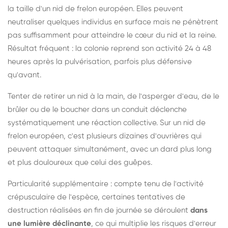
la taille d'un nid de frelon européen. Elles peuvent
neutraliser quelques individus en surface mais ne pénètrent
pas suffisamment pour atteindre le cœur du nid et la reine.
Résultat fréquent : la colonie reprend son activité 24 à 48
heures après la pulvérisation, parfois plus défensive
qu'avant.
Tenter de retirer un nid à la main, de l'asperger d'eau, de le
brûler ou de le boucher dans un conduit déclenche
systématiquement une réaction collective. Sur un nid de
frelon européen, c'est plusieurs dizaines d'ouvrières qui
peuvent attaquer simultanément, avec un dard plus long
et plus douloureux que celui des guêpes.
Particularité supplémentaire : compte tenu de l'activité
crépusculaire de l'espèce, certaines tentatives de
destruction réalisées en fin de journée se déroulent
dans
une lumière déclinante
, ce qui multiplie les risques d'erreur