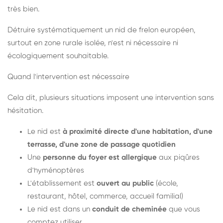
très bien.
Détruire systématiquement un nid de frelon européen,
surtout en zone rurale isolée, n'est ni nécessaire ni
écologiquement souhaitable.
Quand l'intervention est nécessaire
Cela dit, plusieurs situations imposent une intervention sans
hésitation.
Le nid est
à proximité directe d'une habitation, d'une
terrasse, d'une zone de passage quotidien
Une
personne du foyer est allergique
aux piqûres
d'hyménoptères
L'établissement est
ouvert au public
(école,
restaurant, hôtel, commerce, accueil familial)
Le nid est dans un
conduit de cheminée
que vous
comptez utiliser