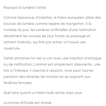
Pourquoi la lumière l'attire
Comme beaucoup d'insectes, le frelon européen utilise des
sources de lumière comme repère de navigation. À la
tombée du jour, les lumières artificielles d'une habitation
deviennent les sources les plus fortes du paysage et
attirent l'individu, qui finit par entrer s'il trouve une
ouverture.
Cette attirance n'a rien à voir avec une intention d'attaque
ou de nidification. L'animal est simplement désorienté : une
fois à l'intérieur, il cherche à ressortir, mais peut tourner
pendant des dizaines de minutes en se cognant aux
fenêtres fermées.
Que faire quand un frelon isolé rentre chez vous
La bonne attitude est simple :