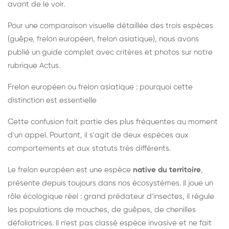
avant de le voir.
Pour une comparaison visuelle détaillée des trois espèces
(guêpe, frelon européen, frelon asiatique), nous avons
publié un guide complet avec critères et photos sur notre
rubrique Actus.
Frelon européen ou frelon asiatique : pourquoi cette
distinction est essentielle
Cette confusion fait partie des plus fréquentes au moment
d'un appel. Pourtant, il s'agit de deux espèces aux
comportements et aux statuts très différents.
Le frelon européen est une espèce
native du territoire
,
présente depuis toujours dans nos écosystèmes. Il joue un
rôle écologique réel : grand prédateur d'insectes, il régule
les populations de mouches, de guêpes, de chenilles
défoliatrices. Il n'est pas classé espèce invasive et ne fait