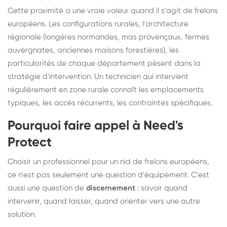
Cette proximité a une vraie valeur quand il s'agit de frelons
européens. Les configurations rurales, l'architecture
régionale (longères normandes, mas provençaux, fermes
auvergnates, anciennes maisons forestières), les
particularités de chaque département pèsent dans la
stratégie d'intervention. Un technicien qui intervient
régulièrement en zone rurale connaît les emplacements
typiques, les accès récurrents, les contraintes spécifiques.
Pourquoi faire appel à Need's
Protect
Choisir un professionnel pour un nid de frelons européens,
ce n'est pas seulement une question d'équipement. C'est
aussi une question de
discernement
: savoir quand
intervenir, quand laisser, quand orienter vers une autre
solution.