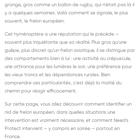
grange, gros comme un ballon de rugby, qui n'était pas là il
y a quelques semaines. Voilà comment se signale, le plus
souvent, le frelon européen.
Cet hyménoptère a une réputation qui le précède —
souvent plus inquiétante que sa réalité. Plus gros qu'une
guêpe, plus discret qu'un frelon asiatique, il se distingue par
des comportements bien à lui : une activité au crépuscule,
une attirance pour les lumières le soir, une préférence pour
les vieux troncs et les dépendances rurales. Bien
comprendre ces particularités, c'est déjà la moitié du
chemin pour réagir efficacement.
Sur cette page, vous allez découvrir comment identifier un
nid de frelon européen, dans quelles situations une
intervention est vraiment nécessaire, et comment Need's
Protect intervient — y compris en soirée — partout en
France.