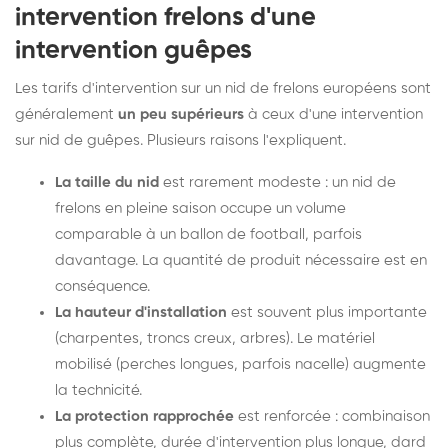
intervention frelons d'une
intervention guêpes
Les tarifs d'intervention sur un nid de frelons européens sont
généralement
un peu supérieurs
à ceux d'une intervention
sur nid de guêpes. Plusieurs raisons l'expliquent.
La taille du nid
est rarement modeste : un nid de
frelons en pleine saison occupe un volume
comparable à un ballon de football, parfois
davantage. La quantité de produit nécessaire est en
conséquence.
La hauteur d'installation
est souvent plus importante
(charpentes, troncs creux, arbres). Le matériel
mobilisé (perches longues, parfois nacelle) augmente
la technicité.
La protection rapprochée
est renforcée : combinaison
plus complète, durée d'intervention plus longue, dard