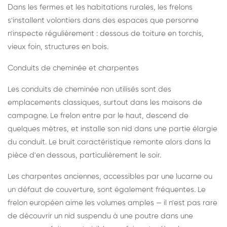
Dans les fermes et les habitations rurales, les frelons
s'installent volontiers dans des espaces que personne
n'inspecte régulièrement : dessous de toiture en torchis,
vieux foin, structures en bois.
Conduits de cheminée et charpentes
Les conduits de cheminée non utilisés sont des
emplacements classiques, surtout dans les maisons de
campagne. Le frelon entre par le haut, descend de
quelques mètres, et installe son nid dans une partie élargie
du conduit. Le bruit caractéristique remonte alors dans la
pièce d'en dessous, particulièrement le soir.
Les charpentes anciennes, accessibles par une lucarne ou
un défaut de couverture, sont également fréquentes. Le
frelon européen aime les volumes amples — il n'est pas rare
de découvrir un nid suspendu à une poutre dans une