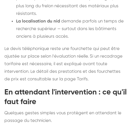
plus long du frelon nécessitant des matériaux plus
résistants.
La localisation du nid
demande parfois un temps de
recherche supérieur — surtout dans les bâtiments
anciens à plusieurs accès.
Le devis téléphonique reste une fourchette qui peut être
ajustée sur place selon l'évaluation réelle. Si un recadrage
tarifaire est nécessaire, il est expliqué avant toute
intervention. Le détail des prestations et des fourchettes
de prix est consultable sur la
page Tarifs
.
En attendant l'intervention : ce qu'il
faut faire
Quelques gestes simples vous protègent en attendant le
passage du technicien.