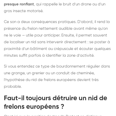
presque ronflant
, qui rappelle le bruit d'un drone ou d'un
gros insecte motorisé.
Ce son a deux conséquences pratiques. D'abord, il rend la
présence du frelon nettement audible avant même qu'on
ne le voie — utile pour anticiper. Ensuite, il permet souvent
de localiser un nid sans intervenir directement : se poster à
proximité d'un bâtiment au crépuscule et écouter quelques
minutes suffit parfois à identifier la zone d'activité.
Si vous entendez ce type de bourdonnement régulier dans
une grange, un grenier ou un conduit de cheminée,
l'hypothèse du nid de frelons européens devient très
probable.
Faut-il toujours détruire un nid de
frelons européens ?