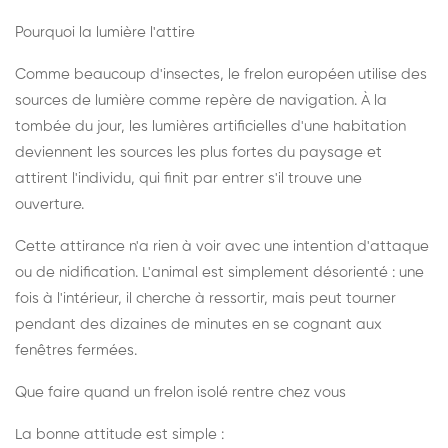
Pourquoi la lumière l'attire
Comme beaucoup d'insectes, le frelon européen utilise des
sources de lumière comme repère de navigation. À la
tombée du jour, les lumières artificielles d'une habitation
deviennent les sources les plus fortes du paysage et
attirent l'individu, qui finit par entrer s'il trouve une
ouverture.
Cette attirance n'a rien à voir avec une intention d'attaque
ou de nidification. L'animal est simplement désorienté : une
fois à l'intérieur, il cherche à ressortir, mais peut tourner
pendant des dizaines de minutes en se cognant aux
fenêtres fermées.
Que faire quand un frelon isolé rentre chez vous
La bonne attitude est simple :