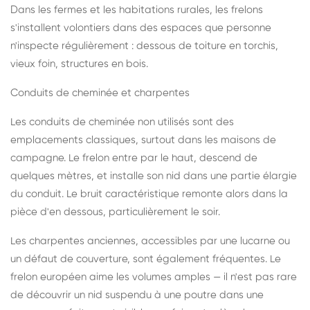
Dans les fermes et les habitations rurales, les frelons
s'installent volontiers dans des espaces que personne
n'inspecte régulièrement : dessous de toiture en torchis,
vieux foin, structures en bois.
Conduits de cheminée et charpentes
Les conduits de cheminée non utilisés sont des
emplacements classiques, surtout dans les maisons de
campagne. Le frelon entre par le haut, descend de
quelques mètres, et installe son nid dans une partie élargie
du conduit. Le bruit caractéristique remonte alors dans la
pièce d'en dessous, particulièrement le soir.
Les charpentes anciennes, accessibles par une lucarne ou
un défaut de couverture, sont également fréquentes. Le
frelon européen aime les volumes amples — il n'est pas rare
de découvrir un nid suspendu à une poutre dans une