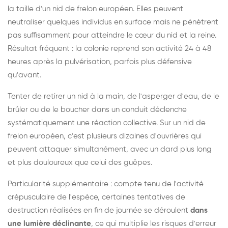
la taille d'un nid de frelon européen. Elles peuvent
neutraliser quelques individus en surface mais ne pénètrent
pas suffisamment pour atteindre le cœur du nid et la reine.
Résultat fréquent : la colonie reprend son activité 24 à 48
heures après la pulvérisation, parfois plus défensive
qu'avant.
Tenter de retirer un nid à la main, de l'asperger d'eau, de le
brûler ou de le boucher dans un conduit déclenche
systématiquement une réaction collective. Sur un nid de
frelon européen, c'est plusieurs dizaines d'ouvrières qui
peuvent attaquer simultanément, avec un dard plus long
et plus douloureux que celui des guêpes.
Particularité supplémentaire : compte tenu de l'activité
crépusculaire de l'espèce, certaines tentatives de
destruction réalisées en fin de journée se déroulent
dans
une lumière déclinante
, ce qui multiplie les risques d'erreur