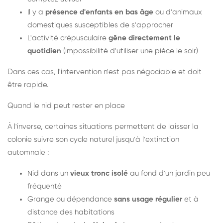
Il y a
présence d'enfants en bas âge
ou d'animaux
domestiques susceptibles de s'approcher
L'activité crépusculaire
gêne directement le
quotidien
(impossibilité d'utiliser une pièce le soir)
Dans ces cas, l'intervention n'est pas négociable et doit
être rapide.
Quand le nid peut rester en place
À l'inverse, certaines situations permettent de laisser la
colonie suivre son cycle naturel jusqu'à l'extinction
automnale :
Nid dans un
vieux tronc isolé
au fond d'un jardin peu
fréquenté
Grange ou dépendance
sans usage régulier
et à
distance des habitations