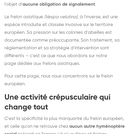
l'objet d'
aucune obligation de signalement
.
Le frelon asiatique
(Vespa velutina)
, à l'inverse, est une
espèce introduite et classée invasive sur le territoire
européen. Sa pression sur les colonies d'abeilles est
documentée comme préoccupante. Son traitement, sa
réglementation et sa stratégie d'intervention sont
différents — c'est ce que nous abordons sur notre
page dédiée aux frelons asiatiques
.
Pour cette page, nous nous concentrons sur le frelon
européen.
Une activité crépusculaire qui
change tout
C'est la spécificité la plus marquante du frelon européen,
et celle qu'on ne retrouve chez
aucun autre hyménoptère