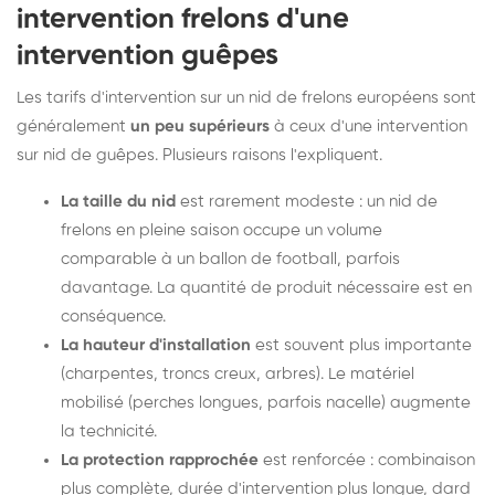
intervention frelons d'une
intervention guêpes
Les tarifs d'intervention sur un nid de frelons européens sont
généralement
un peu supérieurs
à ceux d'une intervention
sur nid de guêpes. Plusieurs raisons l'expliquent.
La taille du nid
est rarement modeste : un nid de
frelons en pleine saison occupe un volume
comparable à un ballon de football, parfois
davantage. La quantité de produit nécessaire est en
conséquence.
La hauteur d'installation
est souvent plus importante
(charpentes, troncs creux, arbres). Le matériel
mobilisé (perches longues, parfois nacelle) augmente
la technicité.
La protection rapprochée
est renforcée : combinaison
plus complète, durée d'intervention plus longue, dard