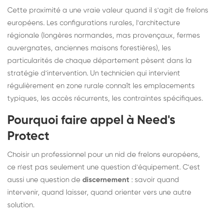
Cette proximité a une vraie valeur quand il s'agit de frelons
européens. Les configurations rurales, l'architecture
régionale (longères normandes, mas provençaux, fermes
auvergnates, anciennes maisons forestières), les
particularités de chaque département pèsent dans la
stratégie d'intervention. Un technicien qui intervient
régulièrement en zone rurale connaît les emplacements
typiques, les accès récurrents, les contraintes spécifiques.
Pourquoi faire appel à Need's
Protect
Choisir un professionnel pour un nid de frelons européens,
ce n'est pas seulement une question d'équipement. C'est
aussi une question de
discernement
: savoir quand
intervenir, quand laisser, quand orienter vers une autre
solution.