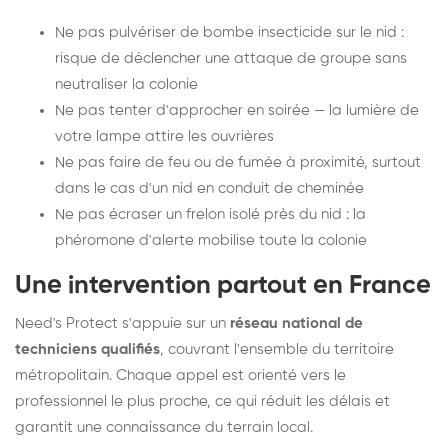
Ne pas pulvériser de bombe insecticide sur le nid :
risque de déclencher une attaque de groupe sans
neutraliser la colonie
Ne pas tenter d'approcher en soirée — la lumière de
votre lampe attire les ouvrières
Ne pas faire de feu ou de fumée à proximité, surtout
dans le cas d'un nid en conduit de cheminée
Ne pas écraser un frelon isolé près du nid : la
phéromone d'alerte mobilise toute la colonie
Une intervention partout en France
Need's Protect s'appuie sur un
réseau national de
techniciens qualifiés
, couvrant l'ensemble du territoire
métropolitain. Chaque appel est orienté vers le
professionnel le plus proche, ce qui réduit les délais et
garantit une connaissance du terrain local.