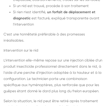
Si un nid est trouvé, procède à son traitement
Si rien n'est identifié,
un forfait de déplacement et
diagnostic
est facturé, expliqué transparente avant
l'intervention
C'est une honnêteté préférable à des promesses
irréalisables.
Intervention sur le nid
L'intervention elle-même repose sur une injection ciblée d'un
produit insecticide professionnel directement dans le nid, à
l'aide d'une perche d'injection adaptée à la hauteur et à la
configuration. Le technicien porte une combinaison
spécifique aux hyménoptères, plus renforcée que pour les
guêpes étant donné le dard plus long du frelon européen.
Selon la situation, le nid peut être retiré après traitement