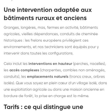
Une intervention adaptée aux
bâtiments ruraux et anciens
Granges, longères, mas, fermes en activité, bâtiments
agricoles, vieilles dépendances, conduits de cheminée
historiques : les frelons européens privilégient ces
environnements, et nos techniciens sont équipés pour y
intervenir dans toutes les configurations.
Cela inclut les
interventions en hauteur
(perches, nacelles),
les
accès complexes
(charpentes, combles non aménagés,
conduits), les
emplacements naturels
(troncs creux, arbres
isolés). Que vous soyez en plein cœur d'un village isolé, dans
une exploitation agricole ou dans une maison ancienne en
bordure de forêt, la prise en charge est la même.
Tarifs : ce qui distingue une