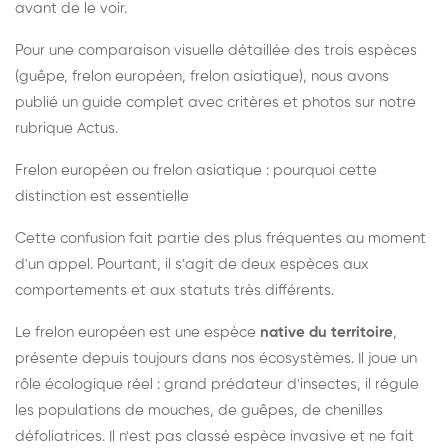
avant de le voir.
Pour une comparaison visuelle détaillée des trois espèces
(guêpe, frelon européen, frelon asiatique), nous avons
publié un guide complet avec critères et photos sur notre
rubrique Actus.
Frelon européen ou frelon asiatique : pourquoi cette
distinction est essentielle
Cette confusion fait partie des plus fréquentes au moment
d'un appel. Pourtant, il s'agit de deux espèces aux
comportements et aux statuts très différents.
Le frelon européen est une espèce
native du territoire
,
présente depuis toujours dans nos écosystèmes. Il joue un
rôle écologique réel : grand prédateur d'insectes, il régule
les populations de mouches, de guêpes, de chenilles
défoliatrices. Il n'est pas classé espèce invasive et ne fait