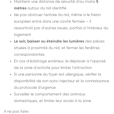
Maintenir une distance de sécurité d'au moins
5
mètres
autour du nid identifié
Ne pas obstruer l'entrée du nid, même si le frelon
européen entre dans une cavité fermée — il
ressortirait par d'autres issues, parfois à l'intérieur du
logement
Le soir, baisser ou éteindre les lumières
des pièces
situées à proximité du nid, et fermer les fenêtres
correspondantes
En cas d'éclairage extérieur, le déplacer à l'opposé
de la zone d'activité pour limiter l'attraction
Si une personne du foyer est allergique, vérifier la
disponibilité de son auto-injecteur et la connaissance
du protocole d'urgence
Surveiller le comportement des animaux
domestiques, et limiter leur accès à la zone
À ne pas faire :