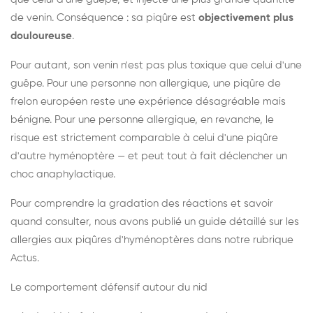
de venin. Conséquence : sa piqûre est
objectivement plus
douloureuse
.
Pour autant, son venin n'est pas plus toxique que celui d'une
guêpe. Pour une personne non allergique, une piqûre de
frelon européen reste une expérience désagréable mais
bénigne. Pour une personne allergique, en revanche, le
risque est strictement comparable à celui d'une piqûre
d'autre hyménoptère — et peut tout à fait déclencher un
choc anaphylactique.
Pour comprendre la gradation des réactions et savoir
quand consulter, nous avons publié un guide détaillé sur les
allergies aux piqûres d'hyménoptères dans notre rubrique
Actus.
Le comportement défensif autour du nid