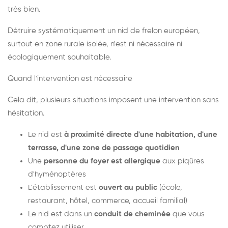
très bien.
Détruire systématiquement un nid de frelon européen,
surtout en zone rurale isolée, n'est ni nécessaire ni
écologiquement souhaitable.
Quand l'intervention est nécessaire
Cela dit, plusieurs situations imposent une intervention sans
hésitation.
Le nid est
à proximité directe d'une habitation, d'une
terrasse, d'une zone de passage quotidien
Une
personne du foyer est allergique
aux piqûres
d'hyménoptères
L'établissement est
ouvert au public
(école,
restaurant, hôtel, commerce, accueil familial)
Le nid est dans un
conduit de cheminée
que vous
comptez utiliser