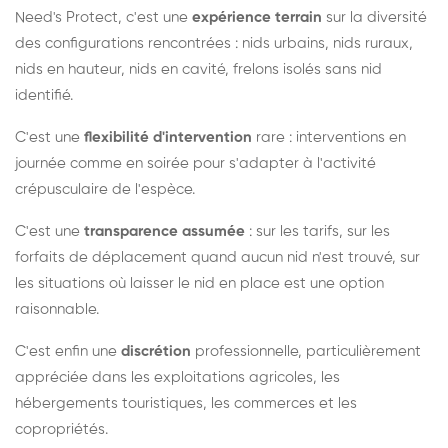
Need's Protect, c'est une
expérience terrain
sur la diversité
des configurations rencontrées : nids urbains, nids ruraux,
nids en hauteur, nids en cavité, frelons isolés sans nid
identifié.
C'est une
flexibilité d'intervention
rare : interventions en
journée comme en soirée pour s'adapter à l'activité
crépusculaire de l'espèce.
C'est une
transparence assumée
: sur les tarifs, sur les
forfaits de déplacement quand aucun nid n'est trouvé, sur
les situations où laisser le nid en place est une option
raisonnable.
C'est enfin une
discrétion
professionnelle, particulièrement
appréciée dans les exploitations agricoles, les
hébergements touristiques, les commerces et les
copropriétés.