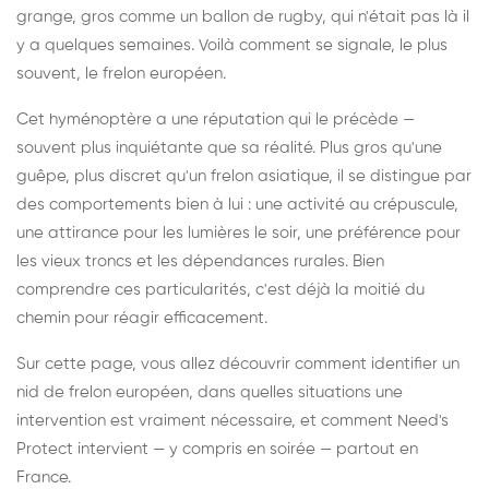
grange, gros comme un ballon de rugby, qui n'était pas là il
y a quelques semaines. Voilà comment se signale, le plus
souvent, le frelon européen.
Cet hyménoptère a une réputation qui le précède —
souvent plus inquiétante que sa réalité. Plus gros qu'une
guêpe, plus discret qu'un frelon asiatique, il se distingue par
des comportements bien à lui : une activité au crépuscule,
une attirance pour les lumières le soir, une préférence pour
les vieux troncs et les dépendances rurales. Bien
comprendre ces particularités, c'est déjà la moitié du
chemin pour réagir efficacement.
Sur cette page, vous allez découvrir comment identifier un
nid de frelon européen, dans quelles situations une
intervention est vraiment nécessaire, et comment Need's
Protect intervient — y compris en soirée — partout en
France.