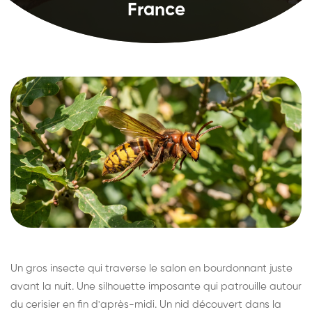
France
Un gros insecte qui traverse le salon en bourdonnant juste
avant la nuit. Une silhouette imposante qui patrouille autour
du cerisier en fin d'après-midi. Un nid découvert dans la