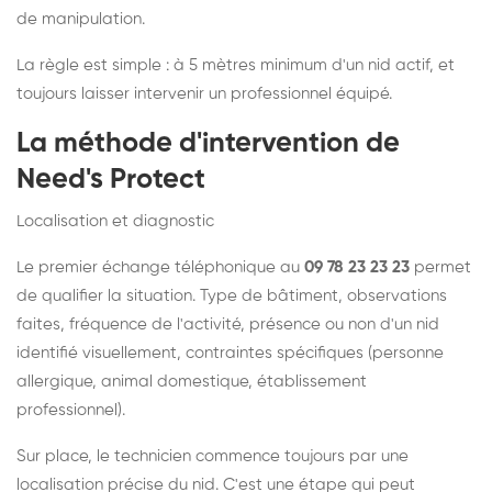
de manipulation.
La règle est simple : à 5 mètres minimum d'un nid actif, et
toujours laisser intervenir un professionnel équipé.
La méthode d'intervention de
Need's Protect
Localisation et diagnostic
Le premier échange téléphonique au
09 78 23 23 23
permet
de qualifier la situation. Type de bâtiment, observations
faites, fréquence de l'activité, présence ou non d'un nid
identifié visuellement, contraintes spécifiques (personne
allergique, animal domestique, établissement
professionnel).
Sur place, le technicien commence toujours par une
localisation précise du nid. C'est une étape qui peut