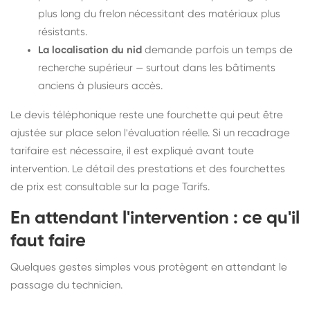
plus long du frelon nécessitant des matériaux plus
résistants.
La localisation du nid
demande parfois un temps de
recherche supérieur — surtout dans les bâtiments
anciens à plusieurs accès.
Le devis téléphonique reste une fourchette qui peut être
ajustée sur place selon l'évaluation réelle. Si un recadrage
tarifaire est nécessaire, il est expliqué avant toute
intervention. Le détail des prestations et des fourchettes
de prix est consultable sur la
page Tarifs
.
En attendant l'intervention : ce qu'il
faut faire
Quelques gestes simples vous protègent en attendant le
passage du technicien.