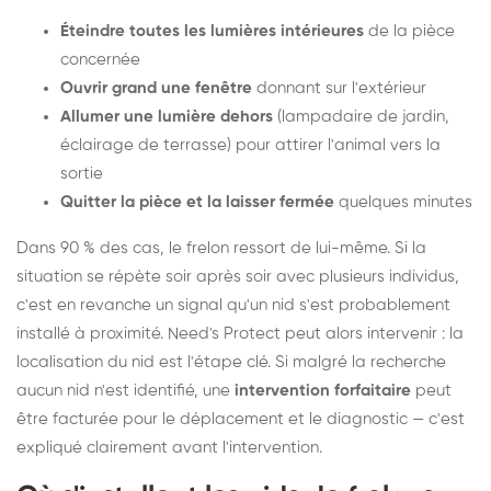
Éteindre toutes les lumières intérieures
de la pièce
concernée
Ouvrir grand une fenêtre
donnant sur l'extérieur
Allumer une lumière dehors
(lampadaire de jardin,
éclairage de terrasse) pour attirer l'animal vers la
sortie
Quitter la pièce et la laisser fermée
quelques minutes
Dans 90 % des cas, le frelon ressort de lui-même. Si la
situation se répète soir après soir avec plusieurs individus,
c'est en revanche un signal qu'un nid s'est probablement
installé à proximité. Need's Protect peut alors intervenir : la
localisation du nid est l'étape clé. Si malgré la recherche
aucun nid n'est identifié, une
intervention forfaitaire
peut
être facturée pour le déplacement et le diagnostic — c'est
expliqué clairement avant l'intervention.