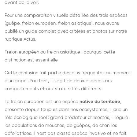
avant de le voir.
Pour une comparaison visuelle détaillée des trois espèces
(guêpe, frelon européen, frelon asiatique), nous avons
publié un guide complet avec critères et photos sur notre
rubrique Actus.
Frelon européen ou frelon asiatique : pourquoi cette
distinction est essentielle
Cette confusion fait partie des plus fréquentes au moment
d'un appel. Pourtant, il s'agit de deux espèces aux
comportements et aux statuts très différents.
Le frelon européen est une espèce
native du territoire
,
présente depuis toujours dans nos écosystèmes. Il joue un
rôle écologique réel : grand prédateur d'insectes, il régule
les populations de mouches, de guêpes, de chenilles
défoliatrices. Il n'est pas classé espèce invasive et ne fait