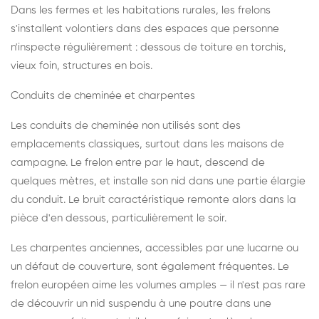
Dans les fermes et les habitations rurales, les frelons
s'installent volontiers dans des espaces que personne
n'inspecte régulièrement : dessous de toiture en torchis,
vieux foin, structures en bois.
Conduits de cheminée et charpentes
Les conduits de cheminée non utilisés sont des
emplacements classiques, surtout dans les maisons de
campagne. Le frelon entre par le haut, descend de
quelques mètres, et installe son nid dans une partie élargie
du conduit. Le bruit caractéristique remonte alors dans la
pièce d'en dessous, particulièrement le soir.
Les charpentes anciennes, accessibles par une lucarne ou
un défaut de couverture, sont également fréquentes. Le
frelon européen aime les volumes amples — il n'est pas rare
de découvrir un nid suspendu à une poutre dans une