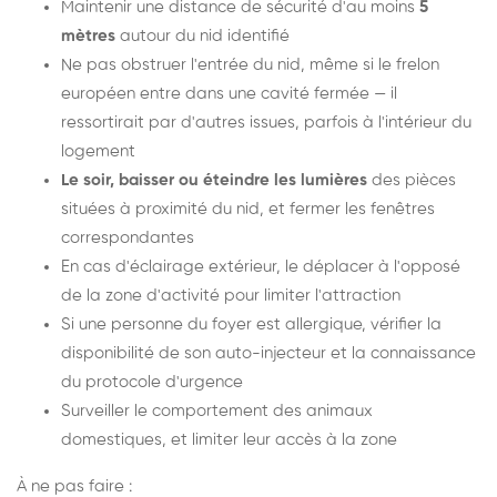
Maintenir une distance de sécurité d'au moins
5
mètres
autour du nid identifié
Ne pas obstruer l'entrée du nid, même si le frelon
européen entre dans une cavité fermée — il
ressortirait par d'autres issues, parfois à l'intérieur du
logement
Le soir, baisser ou éteindre les lumières
des pièces
situées à proximité du nid, et fermer les fenêtres
correspondantes
En cas d'éclairage extérieur, le déplacer à l'opposé
de la zone d'activité pour limiter l'attraction
Si une personne du foyer est allergique, vérifier la
disponibilité de son auto-injecteur et la connaissance
du protocole d'urgence
Surveiller le comportement des animaux
domestiques, et limiter leur accès à la zone
À ne pas faire :