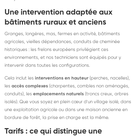
Une intervention adaptée aux
bâtiments ruraux et anciens
Granges, longères, mas, fermes en activité, bâtiments
agricoles, vieilles dépendances, conduits de cheminée
historiques : les frelons européens privilégient ces
environnements, et nos techniciens sont équipés pour y
intervenir dans toutes les configurations.
Cela inclut les
interventions en hauteur
(perches, nacelles),
les
accès complexes
(charpentes, combles non aménagés,
conduits), les
emplacements naturels
(troncs creux, arbres
isolés). Que vous soyez en plein cœur d'un village isolé, dans
une exploitation agricole ou dans une maison ancienne en
bordure de forêt, la prise en charge est la même.
Tarifs : ce qui distingue une