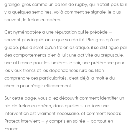
grange, gros comme un ballon de rugby, qui n'était pas là il
y a quelques semaines. Voilà comment se signale, le plus
souvent, le frelon européen.
Cet hyménoptère a une réputation qui le précède —
souvent plus inquiétante que sa réalité. Plus gros qu'une
guêpe, plus discret qu'un frelon asiatique, il se distingue par
des comportements bien à lui : une activité au crépuscule,
une attirance pour les lumières le soir, une préférence pour
les vieux troncs et les dépendances rurales. Bien
comprendre ces particularités, c'est déjà la moitié du
chemin pour réagir efficacement.
Sur cette page, vous allez découvrir comment identifier un
nid de frelon européen, dans quelles situations une
intervention est vraiment nécessaire, et comment Need's
Protect intervient — y compris en soirée — partout en
France.