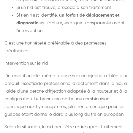
Si un nid est trouvé, procède à son traitement
Si rien n'est identifié,
un forfait de déplacement et
diagnostic
est facturé, expliqué transparente avant
l'intervention
C'est une honnêteté préférable à des promesses
irréalisables.
Intervention sur le nid
L'intervention elle-même repose sur une injection ciblée d'un
produit insecticide professionnel directement dans le nid, à
l'aide d'une perche d'injection adaptée à la hauteur et à la
configuration. Le technicien porte une combinaison
spécifique aux hyménoptères, plus renforcée que pour les
guêpes étant donné le dard plus long du frelon européen.
Selon la situation, le nid peut être retiré après traitement