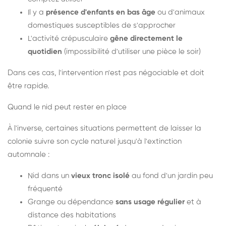
Il y a
présence d'enfants en bas âge
ou d'animaux
domestiques susceptibles de s'approcher
L'activité crépusculaire
gêne directement le
quotidien
(impossibilité d'utiliser une pièce le soir)
Dans ces cas, l'intervention n'est pas négociable et doit
être rapide.
Quand le nid peut rester en place
À l'inverse, certaines situations permettent de laisser la
colonie suivre son cycle naturel jusqu'à l'extinction
automnale :
Nid dans un
vieux tronc isolé
au fond d'un jardin peu
fréquenté
Grange ou dépendance
sans usage régulier
et à
distance des habitations