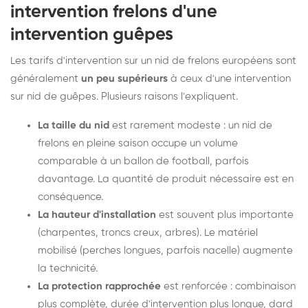
intervention frelons d'une
intervention guêpes
Les tarifs d'intervention sur un nid de frelons européens sont
généralement
un peu supérieurs
à ceux d'une intervention
sur nid de guêpes. Plusieurs raisons l'expliquent.
La taille du nid
est rarement modeste : un nid de
frelons en pleine saison occupe un volume
comparable à un ballon de football, parfois
davantage. La quantité de produit nécessaire est en
conséquence.
La hauteur d'installation
est souvent plus importante
(charpentes, troncs creux, arbres). Le matériel
mobilisé (perches longues, parfois nacelle) augmente
la technicité.
La protection rapprochée
est renforcée : combinaison
plus complète, durée d'intervention plus longue, dard