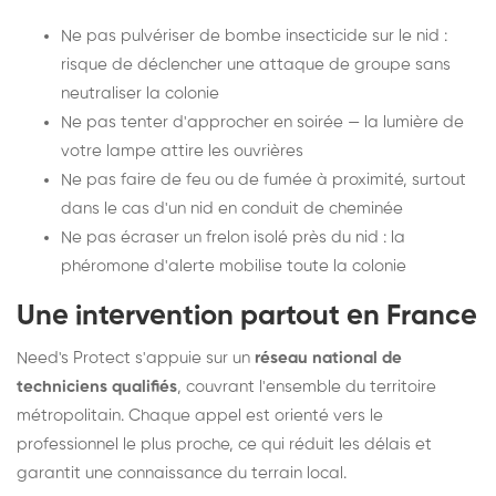
Ne pas pulvériser de bombe insecticide sur le nid :
risque de déclencher une attaque de groupe sans
neutraliser la colonie
Ne pas tenter d'approcher en soirée — la lumière de
votre lampe attire les ouvrières
Ne pas faire de feu ou de fumée à proximité, surtout
dans le cas d'un nid en conduit de cheminée
Ne pas écraser un frelon isolé près du nid : la
phéromone d'alerte mobilise toute la colonie
Une intervention partout en France
Need's Protect s'appuie sur un
réseau national de
techniciens qualifiés
, couvrant l'ensemble du territoire
métropolitain. Chaque appel est orienté vers le
professionnel le plus proche, ce qui réduit les délais et
garantit une connaissance du terrain local.