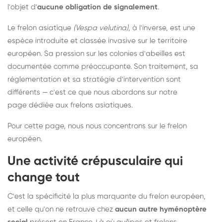
l'objet d'
aucune obligation de signalement
.
Le frelon asiatique
(Vespa velutina)
, à l'inverse, est une
espèce introduite et classée invasive sur le territoire
européen. Sa pression sur les colonies d'abeilles est
documentée comme préoccupante. Son traitement, sa
réglementation et sa stratégie d'intervention sont
différents — c'est ce que nous abordons sur notre
page dédiée aux frelons asiatiques
.
Pour cette page, nous nous concentrons sur le frelon
européen.
Une activité crépusculaire qui
change tout
C'est la spécificité la plus marquante du frelon européen,
et celle qu'on ne retrouve chez
aucun autre hyménoptère