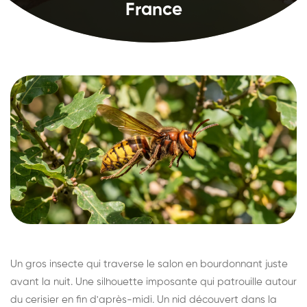
France
Un gros insecte qui traverse le salon en bourdonnant juste
avant la nuit. Une silhouette imposante qui patrouille autour
du cerisier en fin d'après-midi. Un nid découvert dans la