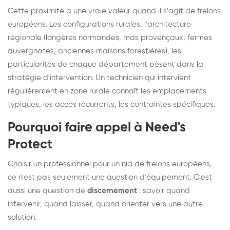
Cette proximité a une vraie valeur quand il s'agit de frelons
européens. Les configurations rurales, l'architecture
régionale (longères normandes, mas provençaux, fermes
auvergnates, anciennes maisons forestières), les
particularités de chaque département pèsent dans la
stratégie d'intervention. Un technicien qui intervient
régulièrement en zone rurale connaît les emplacements
typiques, les accès récurrents, les contraintes spécifiques.
Pourquoi faire appel à Need's
Protect
Choisir un professionnel pour un nid de frelons européens,
ce n'est pas seulement une question d'équipement. C'est
aussi une question de
discernement
: savoir quand
intervenir, quand laisser, quand orienter vers une autre
solution.