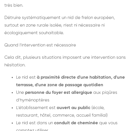
très bien.
Détruire systématiquement un nid de frelon européen,
surtout en zone rurale isolée, n'est ni nécessaire ni
écologiquement souhaitable.
Quand l'intervention est nécessaire
Cela dit, plusieurs situations imposent une intervention sans
hésitation.
Le nid est
à proximité directe d'une habitation, d'une
terrasse, d'une zone de passage quotidien
Une
personne du foyer est allergique
aux piqûres
d'hyménoptères
L'établissement est
ouvert au public
(école,
restaurant, hôtel, commerce, accueil familial)
Le nid est dans un
conduit de cheminée
que vous
comptez utiliser