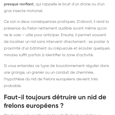
presque ronflant
, qui rappelle le bruit d'un drone ou d'un
gros insecte motorisé.
Ce son a deux conséquences pratiques. D'abord, il rend la
présence du frelon nettement audible avant même qu'on
ne le voie — utile pour anticiper. Ensuite, il permet souvent
de localiser un nid sans intervenir directement : se poster à
proximité d'un bâtiment au crépuscule et écouter quelques
minutes suffit parfois à identifier la zone d'activité.
Si vous entendez ce type de bourdonnement régulier dans
une grange, un grenier ou un conduit de cheminée,
l'hypothèse du nid de frelons européens devient très
probable.
Faut-il toujours détruire un nid de
frelons européens ?