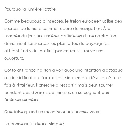
Pourquoi la lumière l'attire
Comme beaucoup d'insectes, le frelon européen utilise des
sources de lumière comme repère de navigation. À la
tombée du jour, les lumières artificielles d'une habitation
deviennent les sources les plus fortes du paysage et
attirent l'individu, qui finit par entrer s'il trouve une
ouverture.
Cette attirance n'a rien à voir avec une intention d'attaque
ou de nidification. L'animal est simplement désorienté : une
fois à l'intérieur, il cherche à ressortir, mais peut tourner
pendant des dizaines de minutes en se cognant aux
fenêtres fermées.
Que faire quand un frelon isolé rentre chez vous
La bonne attitude est simple :