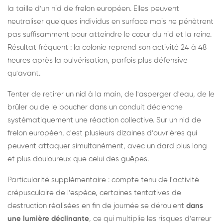
la taille d'un nid de frelon européen. Elles peuvent
neutraliser quelques individus en surface mais ne pénètrent
pas suffisamment pour atteindre le cœur du nid et la reine.
Résultat fréquent : la colonie reprend son activité 24 à 48
heures après la pulvérisation, parfois plus défensive
qu'avant.
Tenter de retirer un nid à la main, de l'asperger d'eau, de le
brûler ou de le boucher dans un conduit déclenche
systématiquement une réaction collective. Sur un nid de
frelon européen, c'est plusieurs dizaines d'ouvrières qui
peuvent attaquer simultanément, avec un dard plus long
et plus douloureux que celui des guêpes.
Particularité supplémentaire : compte tenu de l'activité
crépusculaire de l'espèce, certaines tentatives de
destruction réalisées en fin de journée se déroulent
dans
une lumière déclinante
, ce qui multiplie les risques d'erreur