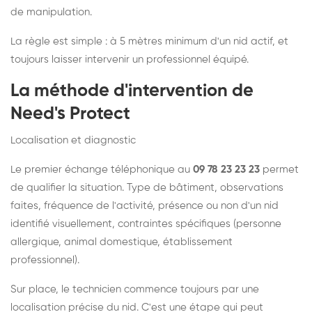
de manipulation.
La règle est simple : à 5 mètres minimum d'un nid actif, et
toujours laisser intervenir un professionnel équipé.
La méthode d'intervention de
Need's Protect
Localisation et diagnostic
Le premier échange téléphonique au
09 78 23 23 23
permet
de qualifier la situation. Type de bâtiment, observations
faites, fréquence de l'activité, présence ou non d'un nid
identifié visuellement, contraintes spécifiques (personne
allergique, animal domestique, établissement
professionnel).
Sur place, le technicien commence toujours par une
localisation précise du nid. C'est une étape qui peut