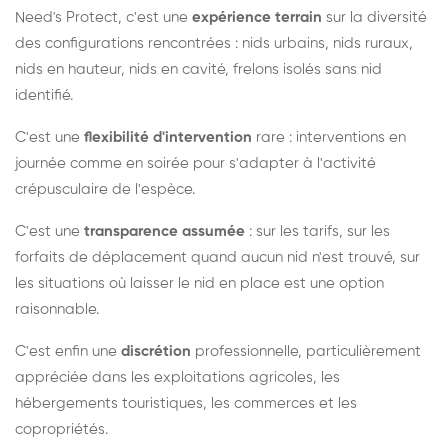
Need's Protect, c'est une
expérience terrain
sur la diversité
des configurations rencontrées : nids urbains, nids ruraux,
nids en hauteur, nids en cavité, frelons isolés sans nid
identifié.
C'est une
flexibilité d'intervention
rare : interventions en
journée comme en soirée pour s'adapter à l'activité
crépusculaire de l'espèce.
C'est une
transparence assumée
: sur les tarifs, sur les
forfaits de déplacement quand aucun nid n'est trouvé, sur
les situations où laisser le nid en place est une option
raisonnable.
C'est enfin une
discrétion
professionnelle, particulièrement
appréciée dans les exploitations agricoles, les
hébergements touristiques, les commerces et les
copropriétés.