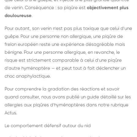
de venin. Conséquence : sa piqûre est
objectivement plus
douloureuse
.
Pour autant, son venin n'est pas plus toxique que celui d'une
guêpe. Pour une personne non allergique, une piqûre de
frelon européen reste une expérience désagréable mais
bénigne. Pour une personne allergique, en revanche, le
risque est strictement comparable à celui d'une piqûre
d'autre hyménoptère — et peut tout à fait déclencher un
choc anaphylactique.
Pour comprendre la gradation des réactions et savoir
quand consulter, nous avons publié un guide détaillé sur les
allergies aux piqûres d'hyménoptères dans notre rubrique
Actus.
Le comportement défensif autour du nid