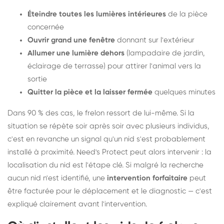
Éteindre toutes les lumières intérieures
de la pièce
concernée
Ouvrir grand une fenêtre
donnant sur l'extérieur
Allumer une lumière dehors
(lampadaire de jardin,
éclairage de terrasse) pour attirer l'animal vers la
sortie
Quitter la pièce et la laisser fermée
quelques minutes
Dans 90 % des cas, le frelon ressort de lui-même. Si la
situation se répète soir après soir avec plusieurs individus,
c'est en revanche un signal qu'un nid s'est probablement
installé à proximité. Need's Protect peut alors intervenir : la
localisation du nid est l'étape clé. Si malgré la recherche
aucun nid n'est identifié, une
intervention forfaitaire
peut
être facturée pour le déplacement et le diagnostic — c'est
expliqué clairement avant l'intervention.