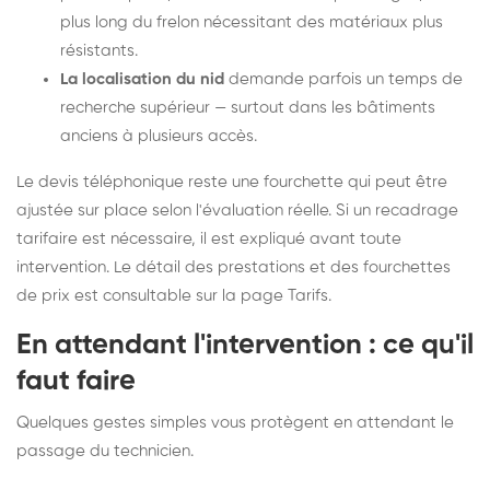
plus long du frelon nécessitant des matériaux plus
résistants.
La localisation du nid
demande parfois un temps de
recherche supérieur — surtout dans les bâtiments
anciens à plusieurs accès.
Le devis téléphonique reste une fourchette qui peut être
ajustée sur place selon l'évaluation réelle. Si un recadrage
tarifaire est nécessaire, il est expliqué avant toute
intervention. Le détail des prestations et des fourchettes
de prix est consultable sur la
page Tarifs
.
En attendant l'intervention : ce qu'il
faut faire
Quelques gestes simples vous protègent en attendant le
passage du technicien.