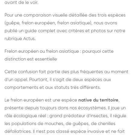
avant de le voir.
Pour une comparaison visuelle détaillée des trois espèces
(guêpe, frelon européen, frelon asiatique), nous avons
publié un guide complet avec critères et photos sur notre
rubrique Actus.
Frelon européen ou frelon asiatique : pourquoi cette
distinction est essentielle
Cette confusion fait partie des plus fréquentes au moment
d'un appel. Pourtant, il s'agit de deux espèces aux
comportements et aux statuts très différents.
Le frelon européen est une espèce
native du territoire
,
présente depuis toujours dans nos écosystèmes. Il joue un
rôle écologique réel : grand prédateur d'insectes, il régule
les populations de mouches, de guêpes, de chenilles
défoliatrices. Il n'est pas classé espèce invasive et ne fait