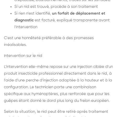
Si un nid est trouvé, procède à son traitement
Si rien n'est identifié,
un forfait de déplacement et
diagnostic
est facturé, expliqué transparente avant
l'intervention
C'est une honnêteté préférable à des promesses
irréalisables.
Intervention sur le nid
L'intervention elle-même repose sur une injection ciblée d'un
produit insecticide professionnel directement dans le nid, à
l'aide d'une perche d'injection adaptée à la hauteur et à la
configuration. Le technicien porte une combinaison
spécifique aux hyménoptères, plus renforcée que pour les
guêpes étant donné le dard plus long du frelon européen.
Selon la situation, le nid peut être retiré après traitement