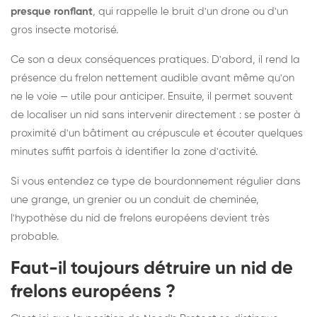
presque ronflant
, qui rappelle le bruit d'un drone ou d'un
gros insecte motorisé.
Ce son a deux conséquences pratiques. D'abord, il rend la
présence du frelon nettement audible avant même qu'on
ne le voie — utile pour anticiper. Ensuite, il permet souvent
de localiser un nid sans intervenir directement : se poster à
proximité d'un bâtiment au crépuscule et écouter quelques
minutes suffit parfois à identifier la zone d'activité.
Si vous entendez ce type de bourdonnement régulier dans
une grange, un grenier ou un conduit de cheminée,
l'hypothèse du nid de frelons européens devient très
probable.
Faut-il toujours détruire un nid de
frelons européens ?