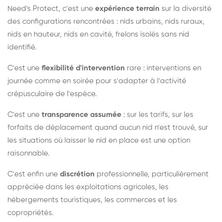
Need's Protect, c'est une
expérience terrain
sur la diversité
des configurations rencontrées : nids urbains, nids ruraux,
nids en hauteur, nids en cavité, frelons isolés sans nid
identifié.
C'est une
flexibilité d'intervention
rare : interventions en
journée comme en soirée pour s'adapter à l'activité
crépusculaire de l'espèce.
C'est une
transparence assumée
: sur les tarifs, sur les
forfaits de déplacement quand aucun nid n'est trouvé, sur
les situations où laisser le nid en place est une option
raisonnable.
C'est enfin une
discrétion
professionnelle, particulièrement
appréciée dans les exploitations agricoles, les
hébergements touristiques, les commerces et les
copropriétés.