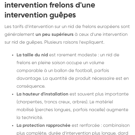
intervention frelons d'une
intervention guêpes
Les tarifs d'intervention sur un nid de frelons européens sont
généralement
un peu supérieurs
à ceux d'une intervention
sur nid de guêpes. Plusieurs raisons l'expliquent.
La taille du nid
est rarement modeste : un nid de
frelons en pleine saison occupe un volume
comparable à un ballon de football, parfois
davantage. La quantité de produit nécessaire est en
conséquence.
La hauteur d'installation
est souvent plus importante
(charpentes, troncs creux, arbres). Le matériel
mobilisé (perches longues, parfois nacelle) augmente
la technicité.
La protection rapprochée
est renforcée : combinaison
plus complète, durée d'intervention plus longue, dard