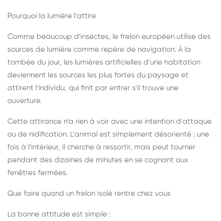
Pourquoi la lumière l'attire
Comme beaucoup d'insectes, le frelon européen utilise des
sources de lumière comme repère de navigation. À la
tombée du jour, les lumières artificielles d'une habitation
deviennent les sources les plus fortes du paysage et
attirent l'individu, qui finit par entrer s'il trouve une
ouverture.
Cette attirance n'a rien à voir avec une intention d'attaque
ou de nidification. L'animal est simplement désorienté : une
fois à l'intérieur, il cherche à ressortir, mais peut tourner
pendant des dizaines de minutes en se cognant aux
fenêtres fermées.
Que faire quand un frelon isolé rentre chez vous
La bonne attitude est simple :