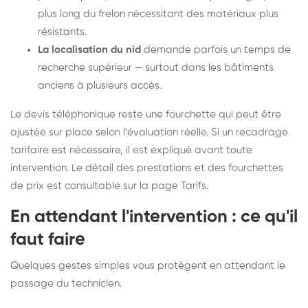
plus long du frelon nécessitant des matériaux plus
résistants.
La localisation du nid
demande parfois un temps de
recherche supérieur — surtout dans les bâtiments
anciens à plusieurs accès.
Le devis téléphonique reste une fourchette qui peut être
ajustée sur place selon l'évaluation réelle. Si un recadrage
tarifaire est nécessaire, il est expliqué avant toute
intervention. Le détail des prestations et des fourchettes
de prix est consultable sur la
page Tarifs
.
En attendant l'intervention : ce qu'il
faut faire
Quelques gestes simples vous protègent en attendant le
passage du technicien.