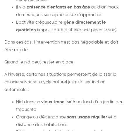
Il y a
présence d'enfants en bas âge
ou d'animaux
domestiques susceptibles de s'approcher
L'activité crépusculaire
gêne directement le
quotidien
(impossibilité d'utiliser une pièce le soir)
Dans ces cas, l'intervention n'est pas négociable et doit
être rapide.
Quand le nid peut rester en place
À l'inverse, certaines situations permettent de laisser la
colonie suivre son cycle naturel jusqu'à l'extinction
automnale :
Nid dans un
vieux tronc isolé
au fond d'un jardin peu
fréquenté
Grange ou dépendance
sans usage régulier
et à
distance des habitations