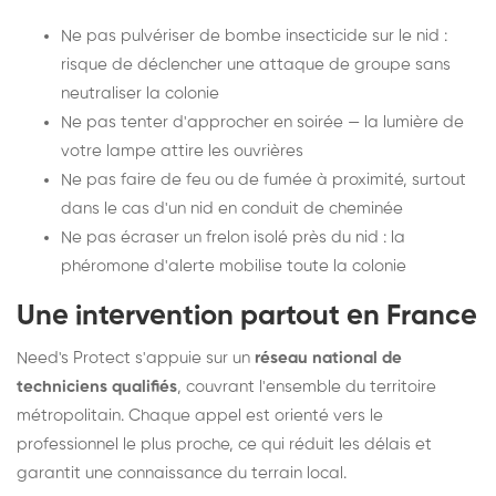
Ne pas pulvériser de bombe insecticide sur le nid :
risque de déclencher une attaque de groupe sans
neutraliser la colonie
Ne pas tenter d'approcher en soirée — la lumière de
votre lampe attire les ouvrières
Ne pas faire de feu ou de fumée à proximité, surtout
dans le cas d'un nid en conduit de cheminée
Ne pas écraser un frelon isolé près du nid : la
phéromone d'alerte mobilise toute la colonie
Une intervention partout en France
Need's Protect s'appuie sur un
réseau national de
techniciens qualifiés
, couvrant l'ensemble du territoire
métropolitain. Chaque appel est orienté vers le
professionnel le plus proche, ce qui réduit les délais et
garantit une connaissance du terrain local.