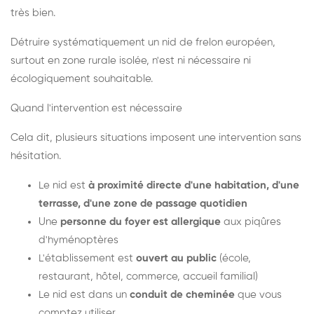
très bien.
Détruire systématiquement un nid de frelon européen,
surtout en zone rurale isolée, n'est ni nécessaire ni
écologiquement souhaitable.
Quand l'intervention est nécessaire
Cela dit, plusieurs situations imposent une intervention sans
hésitation.
Le nid est
à proximité directe d'une habitation, d'une
terrasse, d'une zone de passage quotidien
Une
personne du foyer est allergique
aux piqûres
d'hyménoptères
L'établissement est
ouvert au public
(école,
restaurant, hôtel, commerce, accueil familial)
Le nid est dans un
conduit de cheminée
que vous
comptez utiliser