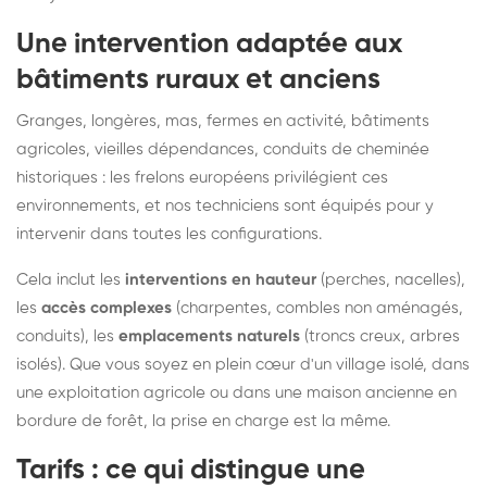
Une intervention adaptée aux
bâtiments ruraux et anciens
Granges, longères, mas, fermes en activité, bâtiments
agricoles, vieilles dépendances, conduits de cheminée
historiques : les frelons européens privilégient ces
environnements, et nos techniciens sont équipés pour y
intervenir dans toutes les configurations.
Cela inclut les
interventions en hauteur
(perches, nacelles),
les
accès complexes
(charpentes, combles non aménagés,
conduits), les
emplacements naturels
(troncs creux, arbres
isolés). Que vous soyez en plein cœur d'un village isolé, dans
une exploitation agricole ou dans une maison ancienne en
bordure de forêt, la prise en charge est la même.
Tarifs : ce qui distingue une