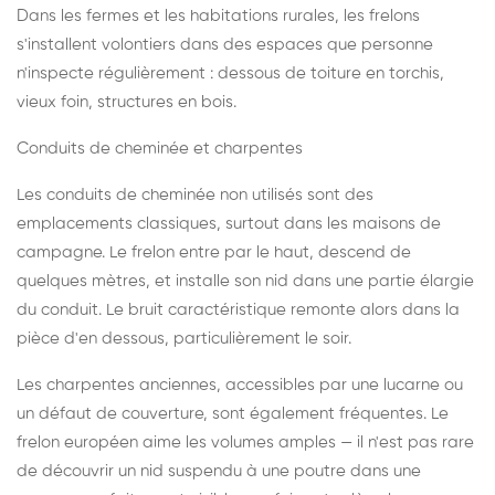
Dans les fermes et les habitations rurales, les frelons
s'installent volontiers dans des espaces que personne
n'inspecte régulièrement : dessous de toiture en torchis,
vieux foin, structures en bois.
Conduits de cheminée et charpentes
Les conduits de cheminée non utilisés sont des
emplacements classiques, surtout dans les maisons de
campagne. Le frelon entre par le haut, descend de
quelques mètres, et installe son nid dans une partie élargie
du conduit. Le bruit caractéristique remonte alors dans la
pièce d'en dessous, particulièrement le soir.
Les charpentes anciennes, accessibles par une lucarne ou
un défaut de couverture, sont également fréquentes. Le
frelon européen aime les volumes amples — il n'est pas rare
de découvrir un nid suspendu à une poutre dans une