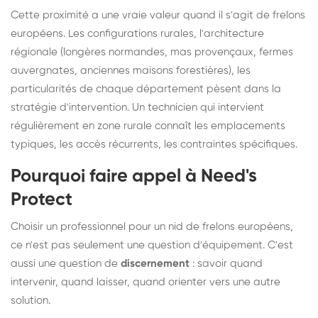
Cette proximité a une vraie valeur quand il s'agit de frelons
européens. Les configurations rurales, l'architecture
régionale (longères normandes, mas provençaux, fermes
auvergnates, anciennes maisons forestières), les
particularités de chaque département pèsent dans la
stratégie d'intervention. Un technicien qui intervient
régulièrement en zone rurale connaît les emplacements
typiques, les accès récurrents, les contraintes spécifiques.
Pourquoi faire appel à Need's
Protect
Choisir un professionnel pour un nid de frelons européens,
ce n'est pas seulement une question d'équipement. C'est
aussi une question de
discernement
: savoir quand
intervenir, quand laisser, quand orienter vers une autre
solution.