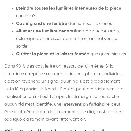
Éteindre toutes les lumières intérieures
de la pièce
concernée
Ouvrir grand une fenêtre
donnant sur l'extérieur
Allumer une lumière dehors
(lampadaire de jardin,
éclairage de terrasse) pour attirer l'animal vers la
sortie
Quitter la pièce et la laisser fermée
quelques minutes
Dans 90 % des cas, le frelon ressort de lui-même. Si la
situation se répète soir après soir avec plusieurs individus,
c'est en revanche un signal qu'un nid s'est probablement
installé à proximité. Need's Protect peut alors intervenir : la
localisation du nid est l'étape clé. Si malgré la recherche
aucun nid n'est identifié, une
intervention forfaitaire
peut
être facturée pour le déplacement et le diagnostic — c'est
expliqué clairement avant l'intervention.