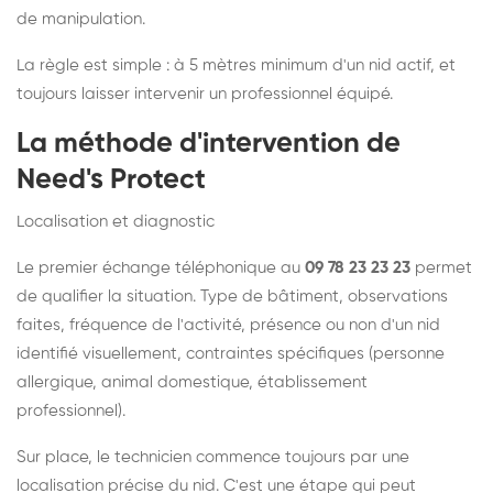
de manipulation.
La règle est simple : à 5 mètres minimum d'un nid actif, et
toujours laisser intervenir un professionnel équipé.
La méthode d'intervention de
Need's Protect
Localisation et diagnostic
Le premier échange téléphonique au
09 78 23 23 23
permet
de qualifier la situation. Type de bâtiment, observations
faites, fréquence de l'activité, présence ou non d'un nid
identifié visuellement, contraintes spécifiques (personne
allergique, animal domestique, établissement
professionnel).
Sur place, le technicien commence toujours par une
localisation précise du nid. C'est une étape qui peut