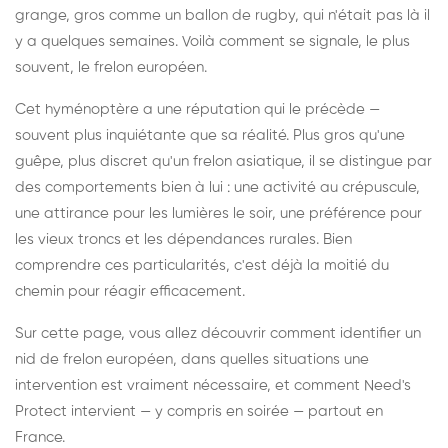
grange, gros comme un ballon de rugby, qui n'était pas là il
y a quelques semaines. Voilà comment se signale, le plus
souvent, le frelon européen.
Cet hyménoptère a une réputation qui le précède —
souvent plus inquiétante que sa réalité. Plus gros qu'une
guêpe, plus discret qu'un frelon asiatique, il se distingue par
des comportements bien à lui : une activité au crépuscule,
une attirance pour les lumières le soir, une préférence pour
les vieux troncs et les dépendances rurales. Bien
comprendre ces particularités, c'est déjà la moitié du
chemin pour réagir efficacement.
Sur cette page, vous allez découvrir comment identifier un
nid de frelon européen, dans quelles situations une
intervention est vraiment nécessaire, et comment Need's
Protect intervient — y compris en soirée — partout en
France.