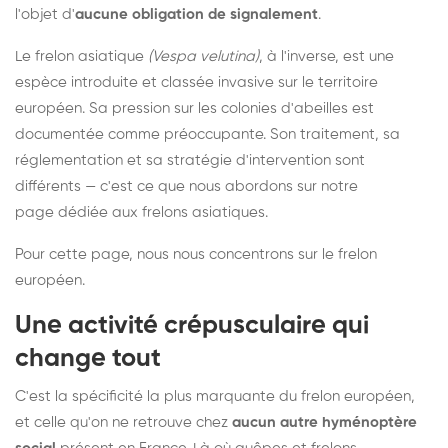
l'objet d'
aucune obligation de signalement
.
Le frelon asiatique
(Vespa velutina)
, à l'inverse, est une
espèce introduite et classée invasive sur le territoire
européen. Sa pression sur les colonies d'abeilles est
documentée comme préoccupante. Son traitement, sa
réglementation et sa stratégie d'intervention sont
différents — c'est ce que nous abordons sur notre
page dédiée aux frelons asiatiques
.
Pour cette page, nous nous concentrons sur le frelon
européen.
Une activité crépusculaire qui
change tout
C'est la spécificité la plus marquante du frelon européen,
et celle qu'on ne retrouve chez
aucun autre hyménoptère