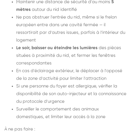
Maintenir une distance de sécurité d'au moins
5
mètres
autour du nid identifié
Ne pas obstruer l'entrée du nid, même si le frelon
européen entre dans une cavité fermée — il
ressortirait par d'autres issues, parfois à l'intérieur du
logement
Le soir, baisser ou éteindre les lumières
des pièces
situées à proximité du nid, et fermer les fenêtres
correspondantes
En cas d'éclairage extérieur, le déplacer à l'opposé
de la zone d'activité pour limiter l'attraction
Si une personne du foyer est allergique, vérifier la
disponibilité de son auto-injecteur et la connaissance
du protocole d'urgence
Surveiller le comportement des animaux
domestiques, et limiter leur accès à la zone
À ne pas faire :