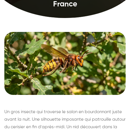
France
Un gros insecte qui traverse le salon en bourdonnant juste
avant la nuit. Une silhouette imposante qui patrouille autour
du cerisier en fin d'après-midi. Un nid découvert dans la