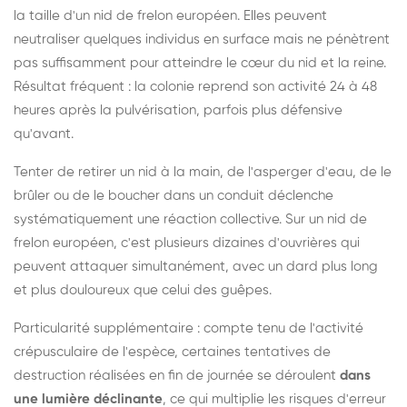
la taille d'un nid de frelon européen. Elles peuvent
neutraliser quelques individus en surface mais ne pénètrent
pas suffisamment pour atteindre le cœur du nid et la reine.
Résultat fréquent : la colonie reprend son activité 24 à 48
heures après la pulvérisation, parfois plus défensive
qu'avant.
Tenter de retirer un nid à la main, de l'asperger d'eau, de le
brûler ou de le boucher dans un conduit déclenche
systématiquement une réaction collective. Sur un nid de
frelon européen, c'est plusieurs dizaines d'ouvrières qui
peuvent attaquer simultanément, avec un dard plus long
et plus douloureux que celui des guêpes.
Particularité supplémentaire : compte tenu de l'activité
crépusculaire de l'espèce, certaines tentatives de
destruction réalisées en fin de journée se déroulent
dans
une lumière déclinante
, ce qui multiplie les risques d'erreur