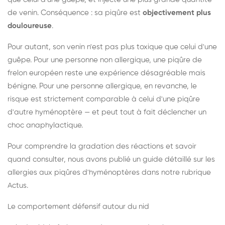
de venin. Conséquence : sa piqûre est
objectivement plus
douloureuse
.
Pour autant, son venin n'est pas plus toxique que celui d'une
guêpe. Pour une personne non allergique, une piqûre de
frelon européen reste une expérience désagréable mais
bénigne. Pour une personne allergique, en revanche, le
risque est strictement comparable à celui d'une piqûre
d'autre hyménoptère — et peut tout à fait déclencher un
choc anaphylactique.
Pour comprendre la gradation des réactions et savoir
quand consulter, nous avons publié un guide détaillé sur les
allergies aux piqûres d'hyménoptères dans notre rubrique
Actus.
Le comportement défensif autour du nid